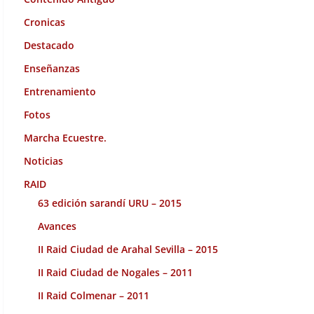
Cronicas
Destacado
Enseñanzas
Entrenamiento
Fotos
Marcha Ecuestre.
Noticias
RAID
63 edición sarandí URU – 2015
Avances
II Raid Ciudad de Arahal Sevilla – 2015
II Raid Ciudad de Nogales – 2011
II Raid Colmenar – 2011