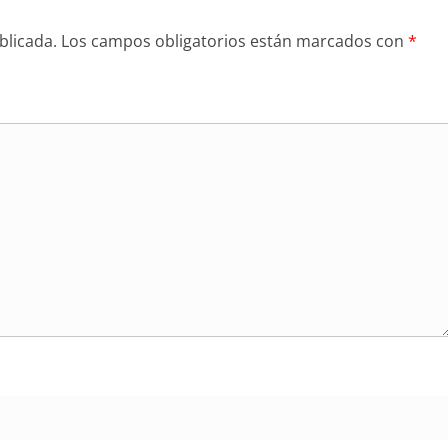
blicada.
Los campos obligatorios están marcados con
*