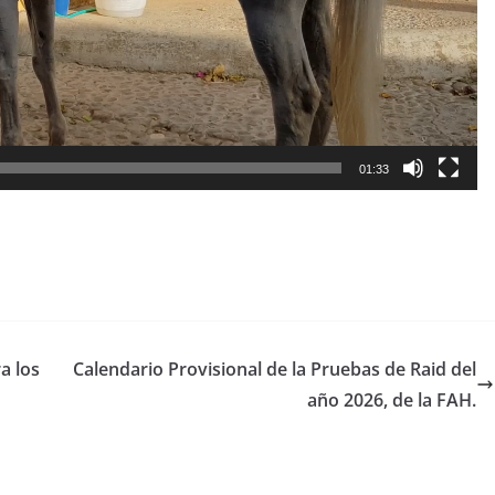
01:33
ra los
Calendario Provisional de la Pruebas de Raid del
año 2026, de la FAH.