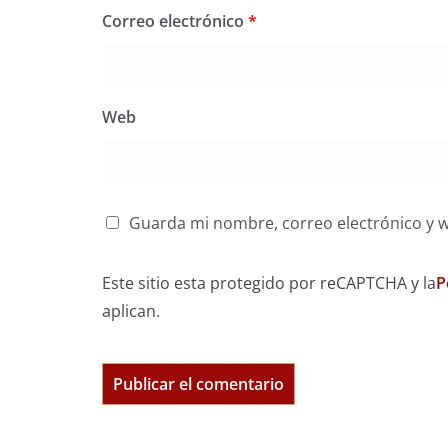
Correo electrónico
*
Web
Guarda mi nombre, correo electrónico y 
Este sitio esta protegido por reCAPTCHA y la
P
aplican.