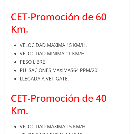
CET-Promoción de 60
Km.
VELOCIDAD MÁXIMA 15 KM/H.
VELOCIDAD MINIMA 11 KM/H.
PESO LIBRE
PULSACIONES MAXIMAS64 PPM/20´.
LLEGADA A VET-GATE.
CET-Promoción de 40
Km.
VELOCIDAD MÁXIMA 15 KM/H.