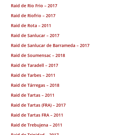
Raid de Rio Frio – 2017
Raid de Riofrio – 2017
Raid de Rota – 2011
Raid de Sanlucar – 2017
Raid de Sanlucar de Barrameda – 2017
Raid de Soumensac – 2018
Raid de Taradell – 2017
Raid de Tarbes – 2011
Raid de Tárregas – 2018
Raid de Tartas – 2011
Raid de Tartas (FRA) – 2017
Raid de Tartas FRA – 2011
Raid de Trebujena – 2011
Raid de Trinidad – 2017