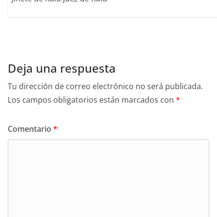
Deja una respuesta
Tu dirección de correo electrónico no será publicada.
Los campos obligatorios están marcados con
*
Comentario
*