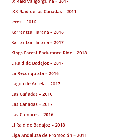
IX Raid Vallgorguina – 2017
IXX Raid de las Cañadas – 2011
Jerez – 2016
Karrantza Harana – 2016
Karrantza Harana – 2017
Kings Forest Endurance Ride – 2018
L Raid de Badajoz – 2017
La Reconquista – 2016
Lagoa de Antela – 2017
Las Cañadas – 2016
Las Cañadas – 2017
Las Cumbres – 2016
LI Raid de Badajoz – 2018
Liga Andaluza de Promoción – 2011