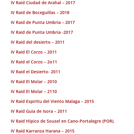
IV Raid Ciudad de Arahal – 2017
IV Raid de Boceguillas – 2018
IV Raid de Punta Umbria – 2017
IV Raid de Punta Umbria -2017
IV Raid del desierto – 2011
IV Raid El Corzo – 2011
IV Raid el Corzo – 2o11
IV Raid el Desierto- 2011
IV Raid El Molar – 2010
IV Raid El Molar – 2110
IV Raid Espiritu del Viento Malaga – 2015
IV Raid Guia de Isora – 2011
IV Raid Hípico de Sousel en Cano-Portalegre (POR).
IV Raid Karranza Harana – 2015