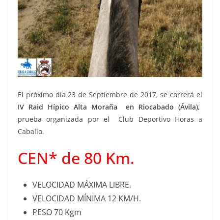
El próximo día 23 de Septiembre de 2017, se correrá el
IV Raid Hípico Alta Moraña en Riocabado (Ávila)
,
prueba organizada por el Club Deportivo Horas a
Caballo.
CEN* de 80 Km.
VELOCIDAD MÁXIMA LIBRE.
VELOCIDAD MÍNIMA 12 KM/H.
PESO 70 Kgm