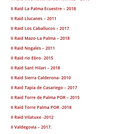
II Raid La Palma Ecuestre – 2018
II Raid Llucanes – 2011
II Raid Los Caballucos – 2017
II Raid Mazo-La Palma – 2018
II Raid Nogales – 2011
II Raid rio Ebro- 2015
II Raid Sant Hilari – 2018
II Raid Sierra Calderona- 2010
II Raid Tapia de Casariego – 2017
II Raid Torre de Palma POR – 2015
II Raid Torre Palma POR -2018
II Raid Vilatuxe -2012
II Valdegovia – 2017.