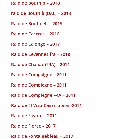
Raid de Bouthib – 2018
raid de Bouthib (UAE) – 2018
Raid de Bouthieb – 2015
Raid de Caceres – 2016
Raid de Calonge – 2017
Raid de Cevennes fra – 2018
Raid de Chanac (FRA) – 2011
Raid de Compaigne – 2011
Raid de Compiegne – 2011
Raid de Compiegne FRA – 2011
Raid de El Viso-Casarrubios -2011
Raid de Figarol – 2011
Raid de Florac – 2017
Raid de Fontainebleau – 2017