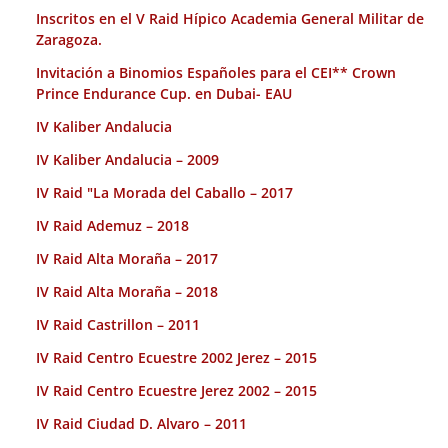
Inscritos en el V Raid Hípico Academia General Militar de
Zaragoza.
Invitación a Binomios Españoles para el CEI** Crown
Prince Endurance Cup. en Dubai- EAU
IV Kaliber Andalucia
IV Kaliber Andalucia – 2009
IV Raid "La Morada del Caballo – 2017
IV Raid Ademuz – 2018
IV Raid Alta Moraña – 2017
IV Raid Alta Moraña – 2018
IV Raid Castrillon – 2011
IV Raid Centro Ecuestre 2002 Jerez – 2015
IV Raid Centro Ecuestre Jerez 2002 – 2015
IV Raid Ciudad D. Alvaro – 2011