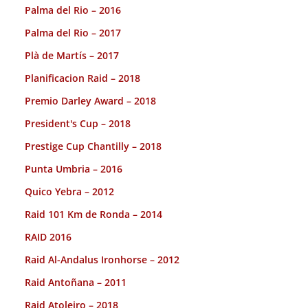
Palma del Rio – 2016
Palma del Rio – 2017
Plà de Martís – 2017
Planificacion Raid – 2018
Premio Darley Award – 2018
President's Cup – 2018
Prestige Cup Chantilly – 2018
Punta Umbria – 2016
Quico Yebra – 2012
Raid 101 Km de Ronda – 2014
RAID 2016
Raid Al-Andalus Ironhorse – 2012
Raid Antoñana – 2011
Raid Atoleiro – 2018