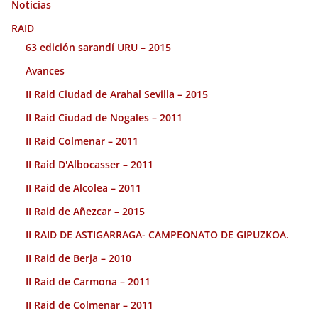
Noticias
RAID
63 edición sarandí URU – 2015
Avances
II Raid Ciudad de Arahal Sevilla – 2015
II Raid Ciudad de Nogales – 2011
II Raid Colmenar – 2011
II Raid D'Albocasser – 2011
II Raid de Alcolea – 2011
II Raid de Añezcar – 2015
II RAID DE ASTIGARRAGA- CAMPEONATO DE GIPUZKOA.
II Raid de Berja – 2010
II Raid de Carmona – 2011
II Raid de Colmenar – 2011