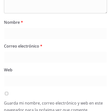
Nombre
*
Correo electrónico
*
Web
Guarda mi nombre, correo electrónico y web en este
navegador para la próxima vez que comente.