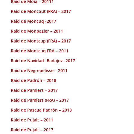
Raid de Moia – 20111
Raid de Moncout (FRA) – 2017
Raid de Moncuq -2017
Raid de Monpazier – 2011
Raid de Montcup (FRA) – 2017
Raid de Montcuq FRA – 2011
Raid de Navidad -Badajoz- 2017
Raid de Negrepelisse – 2011
Raid de Padrón – 2018
Raid de Pamiers – 2017
Raid de Pamiers (FRA) – 2017
Raid de Pascua Padrón – 2018
Raid de Pujalt – 2011
Raid de Pujalt – 2017