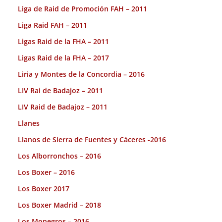
Liga de Raid de Promoción FAH – 2011
Liga Raid FAH – 2011
Ligas Raid de la FHA – 2011
Ligas Raid de la FHA – 2017
Liria y Montes de la Concordia – 2016
LIV Rai de Badajoz – 2011
LIV Raid de Badajoz – 2011
Llanes
Llanos de Sierra de Fuentes y Cáceres -2016
Los Alborronchos – 2016
Los Boxer – 2016
Los Boxer 2017
Los Boxer Madrid – 2018
Los Monegros – 2016