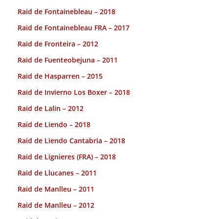
Raid de Fontainebleau – 2018
Raid de Fontainebleau FRA – 2017
Raid de Fronteira – 2012
Raid de Fuenteobejuna – 2011
Raid de Hasparren – 2015
Raid de Invierno Los Boxer – 2018
Raid de Lalin – 2012
Raid de Liendo – 2018
Raid de Liendo Cantabria – 2018
Raid de Lignieres (FRA) – 2018
Raid de Llucanes – 2011
Raid de Manlleu – 2011
Raid de Manlleu – 2012