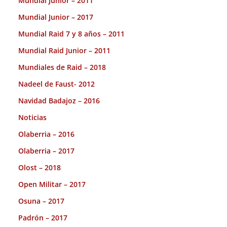
Mundial Junior – 2011
Mundial Junior – 2017
Mundial Raid 7 y 8 años – 2011
Mundial Raid Junior – 2011
Mundiales de Raid – 2018
Nadeel de Faust- 2012
Navidad Badajoz – 2016
Noticias
Olaberria – 2016
Olaberria – 2017
Olost – 2018
Open Militar – 2017
Osuna – 2017
Padrón – 2017