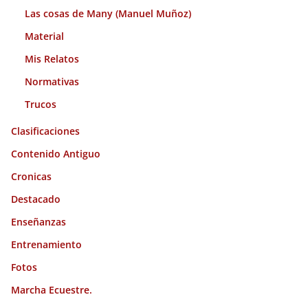
Las cosas de Many (Manuel Muñoz)
Material
Mis Relatos
Normativas
Trucos
Clasificaciones
Contenido Antiguo
Cronicas
Destacado
Enseñanzas
Entrenamiento
Fotos
Marcha Ecuestre.