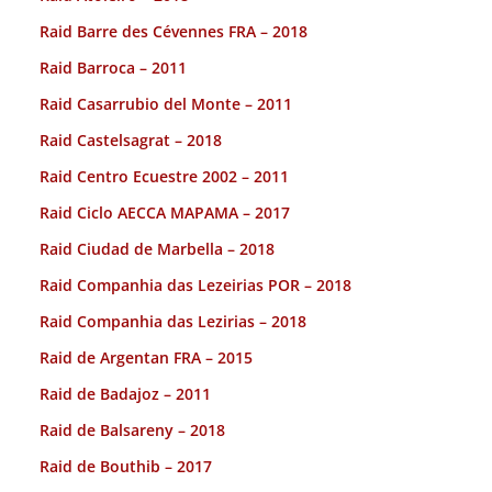
Raid Barre des Cévennes FRA – 2018
Raid Barroca – 2011
Raid Casarrubio del Monte – 2011
Raid Castelsagrat – 2018
Raid Centro Ecuestre 2002 – 2011
Raid Ciclo AECCA MAPAMA – 2017
Raid Ciudad de Marbella – 2018
Raid Companhia das Lezeirias POR – 2018
Raid Companhia das Lezirias – 2018
Raid de Argentan FRA – 2015
Raid de Badajoz – 2011
Raid de Balsareny – 2018
Raid de Bouthib – 2017