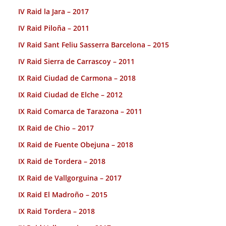
IV Raid la Jara – 2017
IV Raid Piloña – 2011
IV Raid Sant Feliu Sasserra Barcelona – 2015
IV Raid Sierra de Carrascoy – 2011
IX Raid Ciudad de Carmona – 2018
IX Raid Ciudad de Elche – 2012
IX Raid Comarca de Tarazona – 2011
IX Raid de Chio – 2017
IX Raid de Fuente Obejuna – 2018
IX Raid de Tordera – 2018
IX Raid de Vallgorguina – 2017
IX Raid El Madroño – 2015
IX Raid Tordera – 2018