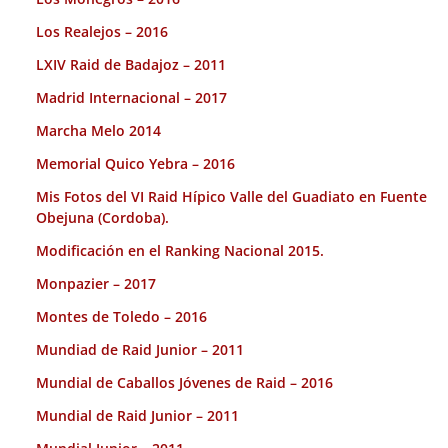
Los Realejos – 2016
LXIV Raid de Badajoz – 2011
Madrid Internacional – 2017
Marcha Melo 2014
Memorial Quico Yebra – 2016
Mis Fotos del VI Raid Hípico Valle del Guadiato en Fuente
Obejuna (Cordoba).
Modificación en el Ranking Nacional 2015.
Monpazier – 2017
Montes de Toledo – 2016
Mundiad de Raid Junior – 2011
Mundial de Caballos Jóvenes de Raid – 2016
Mundial de Raid Junior – 2011