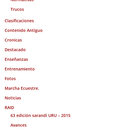
Trucos
Clasificaciones
Contenido Antiguo
Cronicas
Destacado
Enseñanzas
Entrenamiento
Fotos
Marcha Ecuestre.
Noticias
RAID
63 edición sarandí URU – 2015
Avances