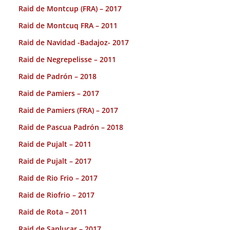
Raid de Montcup (FRA) – 2017
Raid de Montcuq FRA – 2011
Raid de Navidad -Badajoz- 2017
Raid de Negrepelisse – 2011
Raid de Padrón – 2018
Raid de Pamiers – 2017
Raid de Pamiers (FRA) – 2017
Raid de Pascua Padrón – 2018
Raid de Pujalt – 2011
Raid de Pujalt – 2017
Raid de Rio Frio – 2017
Raid de Riofrio – 2017
Raid de Rota – 2011
Raid de Sanlucar – 2017