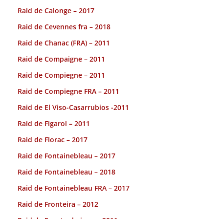
Raid de Calonge – 2017
Raid de Cevennes fra – 2018
Raid de Chanac (FRA) – 2011
Raid de Compaigne – 2011
Raid de Compiegne – 2011
Raid de Compiegne FRA – 2011
Raid de El Viso-Casarrubios -2011
Raid de Figarol – 2011
Raid de Florac – 2017
Raid de Fontainebleau – 2017
Raid de Fontainebleau – 2018
Raid de Fontainebleau FRA – 2017
Raid de Fronteira – 2012