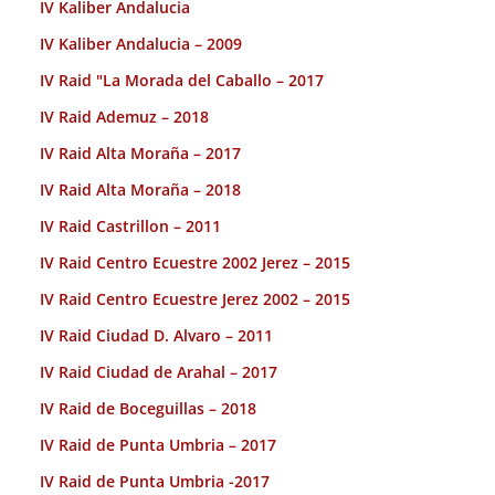
IV Kaliber Andalucia
IV Kaliber Andalucia – 2009
IV Raid "La Morada del Caballo – 2017
IV Raid Ademuz – 2018
IV Raid Alta Moraña – 2017
IV Raid Alta Moraña – 2018
IV Raid Castrillon – 2011
IV Raid Centro Ecuestre 2002 Jerez – 2015
IV Raid Centro Ecuestre Jerez 2002 – 2015
IV Raid Ciudad D. Alvaro – 2011
IV Raid Ciudad de Arahal – 2017
IV Raid de Boceguillas – 2018
IV Raid de Punta Umbria – 2017
IV Raid de Punta Umbria -2017