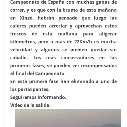
Campeonato de España con muchas ganas de
correr, y es que con la bruma de esta mañana
en Xinzo, habrán pensado que luego las
calores pueden arreciar y aprovechan estos
frescos de esta mañana para aligerar
kilómetros, pero a más de 22Km/h es mucha
velocidad y algunos se pueden quedar sin
caballo. Los más conservadores en las
primeras fases, se pueden ver recompensados
al final del Campeonato.
En esta primera fase han eliminado a uno de
los participantes.
Seguiremos informando.
Vídeo de la salida: