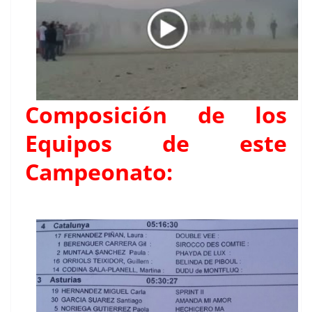
Composición de los
Equipos de este
Campeonato: