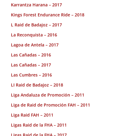
Karrantza Harana – 2017
Kings Forest Endurance Ride – 2018
L Raid de Badajoz – 2017
La Reconquista – 2016
Lagoa de Antela – 2017
Las Cañadas – 2016
Las Cañadas – 2017
Las Cumbres – 2016
LI Raid de Badajoz – 2018
Liga Andaluza de Promoción – 2011
Liga de Raid de Promoción FAH – 2011
Liga Raid FAH – 2011
Ligas Raid de la FHA – 2011
Ligas Raid de la FHA – 2017