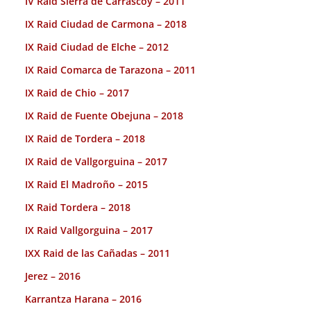
IV Raid Sierra de Carrascoy – 2011
IX Raid Ciudad de Carmona – 2018
IX Raid Ciudad de Elche – 2012
IX Raid Comarca de Tarazona – 2011
IX Raid de Chio – 2017
IX Raid de Fuente Obejuna – 2018
IX Raid de Tordera – 2018
IX Raid de Vallgorguina – 2017
IX Raid El Madroño – 2015
IX Raid Tordera – 2018
IX Raid Vallgorguina – 2017
IXX Raid de las Cañadas – 2011
Jerez – 2016
Karrantza Harana – 2016