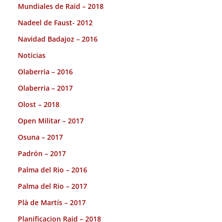
Mundiales de Raid – 2018
Nadeel de Faust- 2012
Navidad Badajoz – 2016
Noticias
Olaberria – 2016
Olaberria – 2017
Olost – 2018
Open Militar – 2017
Osuna – 2017
Padrón – 2017
Palma del Rio – 2016
Palma del Rio – 2017
Plà de Martís – 2017
Planificacion Raid – 2018