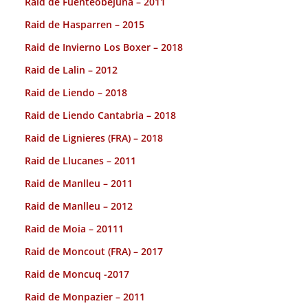
Raid de Fuenteobejuna – 2011
Raid de Hasparren – 2015
Raid de Invierno Los Boxer – 2018
Raid de Lalin – 2012
Raid de Liendo – 2018
Raid de Liendo Cantabria – 2018
Raid de Lignieres (FRA) – 2018
Raid de Llucanes – 2011
Raid de Manlleu – 2011
Raid de Manlleu – 2012
Raid de Moia – 20111
Raid de Moncout (FRA) – 2017
Raid de Moncuq -2017
Raid de Monpazier – 2011