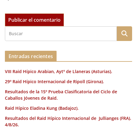
Entradas recientes
VIII Raid Hípico Arabian, Aytº de Llaneras (Asturias).
29º Raid Hípico Internacional de Ripoll (Girona).
Resultados de la 15º Prueba Clasificatoria del Ciclo de
Caballos Jóvenes de Raid.
Raid Hípico Eladina Kung (Badajoz).
Resultados del Raid Hípico Internacional de Jullianges (FRA).
4/8/26.