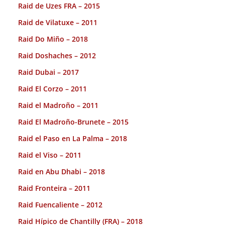
Raid de Uzes FRA – 2015
Raid de Vilatuxe – 2011
Raid Do Miño – 2018
Raid Doshaches – 2012
Raid Dubai – 2017
Raid El Corzo – 2011
Raid el Madroño – 2011
Raid El Madroño-Brunete – 2015
Raid el Paso en La Palma – 2018
Raid el Viso – 2011
Raid en Abu Dhabi – 2018
Raid Fronteira – 2011
Raid Fuencaliente – 2012
Raid Hípico de Chantilly (FRA) – 2018