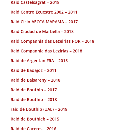
Raid Castelsagrat – 2018
Raid Centro Ecuestre 2002 – 2011
Raid Ciclo AECCA MAPAMA – 2017
Raid Ciudad de Marbella – 2018
Raid Companhia das Lezeirias POR – 2018
Raid Companhia das Lezirias – 2018
Raid de Argentan FRA – 2015
Raid de Badajoz – 2011
Raid de Balsareny – 2018
Raid de Bouthib – 2017
Raid de Bouthib – 2018
raid de Bouthib (UAE) – 2018
Raid de Bouthieb – 2015
Raid de Caceres – 2016