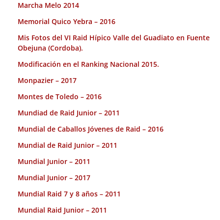
Marcha Melo 2014
Memorial Quico Yebra – 2016
Mis Fotos del VI Raid Hípico Valle del Guadiato en Fuente
Obejuna (Cordoba).
Modificación en el Ranking Nacional 2015.
Monpazier – 2017
Montes de Toledo – 2016
Mundiad de Raid Junior – 2011
Mundial de Caballos Jóvenes de Raid – 2016
Mundial de Raid Junior – 2011
Mundial Junior – 2011
Mundial Junior – 2017
Mundial Raid 7 y 8 años – 2011
Mundial Raid Junior – 2011