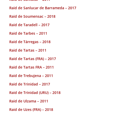
Raid de Sanlucar de Barrameda – 2017
Raid de Soumensac – 2018
Raid de Taradell – 2017
Raid de Tarbes – 2011
Raid de Tárregas – 2018
Raid de Tartas – 2011
Raid de Tartas (FRA) – 2017
Raid de Tartas FRA – 2011
Raid de Trebujena – 2011
Raid de Trinidad – 2017
Raid de Trinidad (URU) – 2018
Raid de Ulzama – 2011
Raid de Uzes (FRA) – 2018