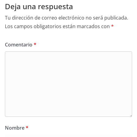
Deja una respuesta
Tu dirección de correo electrónico no será publicada.
Los campos obligatorios están marcados con
*
Comentario
*
Nombre
*