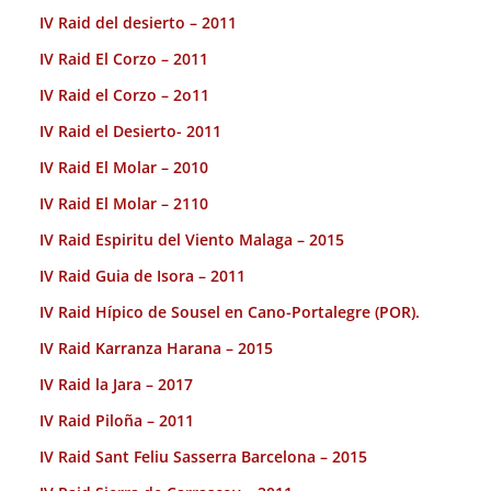
IV Raid del desierto – 2011
IV Raid El Corzo – 2011
IV Raid el Corzo – 2o11
IV Raid el Desierto- 2011
IV Raid El Molar – 2010
IV Raid El Molar – 2110
IV Raid Espiritu del Viento Malaga – 2015
IV Raid Guia de Isora – 2011
IV Raid Hípico de Sousel en Cano-Portalegre (POR).
IV Raid Karranza Harana – 2015
IV Raid la Jara – 2017
IV Raid Piloña – 2011
IV Raid Sant Feliu Sasserra Barcelona – 2015