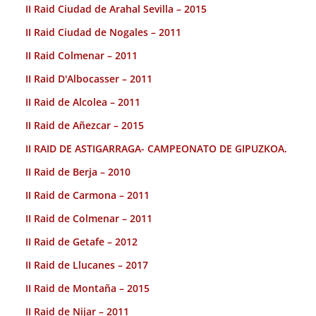
II Raid Ciudad de Arahal Sevilla – 2015
II Raid Ciudad de Nogales – 2011
II Raid Colmenar – 2011
II Raid D'Albocasser – 2011
II Raid de Alcolea – 2011
II Raid de Añezcar – 2015
II RAID DE ASTIGARRAGA- CAMPEONATO DE GIPUZKOA.
II Raid de Berja – 2010
II Raid de Carmona – 2011
II Raid de Colmenar – 2011
II Raid de Getafe – 2012
II Raid de Llucanes – 2017
II Raid de Montaña – 2015
II Raid de Nijar – 2011