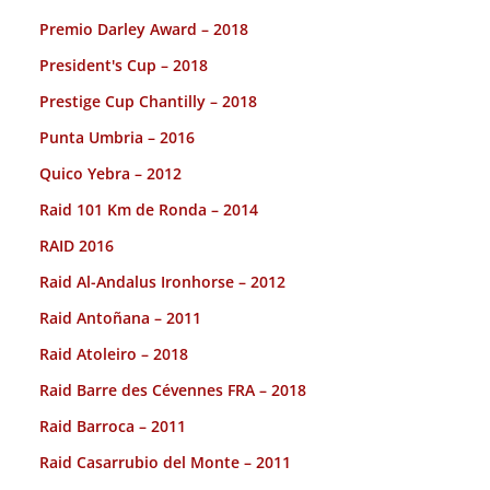
Premio Darley Award – 2018
President's Cup – 2018
Prestige Cup Chantilly – 2018
Punta Umbria – 2016
Quico Yebra – 2012
Raid 101 Km de Ronda – 2014
RAID 2016
Raid Al-Andalus Ironhorse – 2012
Raid Antoñana – 2011
Raid Atoleiro – 2018
Raid Barre des Cévennes FRA – 2018
Raid Barroca – 2011
Raid Casarrubio del Monte – 2011