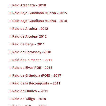
III Raid Atzeneta – 2018
III Raid Bajo Guadiana Huelva – 2015
III Raid Bajo Guadiana Huelva – 2018
III Raid de Alcolea – 2012
III Raid de Alcolea- 2012
III Raid de Berja – 2011
III Raid de Carrascoy -2010
III Raid de Colmenar – 2011
III Raid de Elvas POR – 2015
III Raid de Grândola (POR) – 2017
III Raid de la Reconquista – 2011
III Raid de Obulco – 2011
III Raid de Táliga – 2018