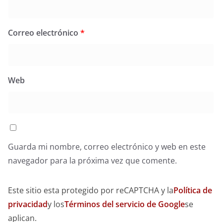
Correo electrónico
*
Web
Guarda mi nombre, correo electrónico y web en este
navegador para la próxima vez que comente.
Este sitio esta protegido por reCAPTCHA y la
Política de
privacidad
y los
Términos del servicio de Google
se
aplican.