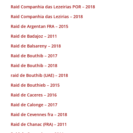
Raid Companhia das Lezeirias POR – 2018
Raid Companhia das Lezirias – 2018
Raid de Argentan FRA – 2015
Raid de Badajoz – 2011
Raid de Balsareny – 2018
Raid de Bouthib – 2017
Raid de Bouthib – 2018
raid de Bouthib (UAE) – 2018
Raid de Bouthieb – 2015
Raid de Caceres – 2016
Raid de Calonge – 2017
Raid de Cevennes fra – 2018
Raid de Chanac (FRA) – 2011