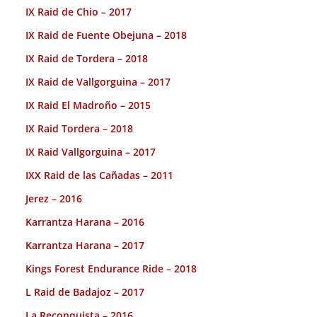
IX Raid de Chio – 2017
IX Raid de Fuente Obejuna – 2018
IX Raid de Tordera – 2018
IX Raid de Vallgorguina – 2017
IX Raid El Madroño – 2015
IX Raid Tordera – 2018
IX Raid Vallgorguina – 2017
IXX Raid de las Cañadas – 2011
Jerez – 2016
Karrantza Harana – 2016
Karrantza Harana – 2017
Kings Forest Endurance Ride – 2018
L Raid de Badajoz – 2017
La Reconquista – 2016