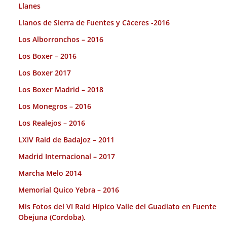
Llanes
Llanos de Sierra de Fuentes y Cáceres -2016
Los Alborronchos – 2016
Los Boxer – 2016
Los Boxer 2017
Los Boxer Madrid – 2018
Los Monegros – 2016
Los Realejos – 2016
LXIV Raid de Badajoz – 2011
Madrid Internacional – 2017
Marcha Melo 2014
Memorial Quico Yebra – 2016
Mis Fotos del VI Raid Hípico Valle del Guadiato en Fuente
Obejuna (Cordoba).