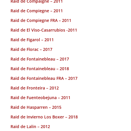
Raid de Compaigne – 2011
Raid de Compiegne – 2011
Raid de Compiegne FRA – 2011
Raid de El Viso-Casarrubios -2011
Raid de Figarol – 2011
Raid de Florac – 2017
Raid de Fontainebleau – 2017
Raid de Fontainebleau – 2018
Raid de Fontainebleau FRA – 2017
Raid de Fronteira – 2012
Raid de Fuenteobejuna – 2011
Raid de Hasparren – 2015
Raid de Invierno Los Boxer – 2018
Raid de Lalin – 2012