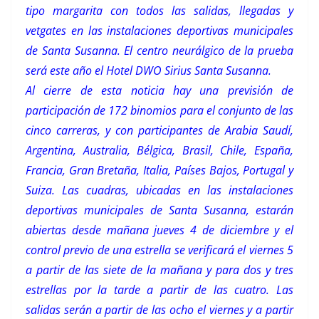
tipo margarita con todos las salidas, llegadas y
vetgates en las instalaciones deportivas municipales
de Santa Susanna. El centro neurálgico de la prueba
será este año el Hotel DWO Sirius Santa Susanna.
Al cierre de esta noticia hay una previsión de
participación de 172 binomios para el conjunto de las
cinco carreras, y con participantes de Arabia Saudí,
Argentina, Australia, Bélgica, Brasil, Chile, España,
Francia, Gran Bretaña, Italia, Países Bajos, Portugal y
Suiza. Las cuadras, ubicadas en las instalaciones
deportivas municipales de Santa Susanna, estarán
abiertas desde mañana jueves 4 de diciembre y el
control previo de una estrella se verificará el viernes 5
a partir de las siete de la mañana y para dos y tres
estrellas por la tarde a partir de las cuatro. Las
salidas serán a partir de las ocho el viernes y a partir