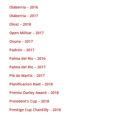
Olaberria – 2016
Olaberria – 2017
Olost – 2018
Open Militar – 2017
Osuna – 2017
Padrón – 2017
Palma del Rio – 2016
Palma del Rio – 2017
Plà de Martís – 2017
Planificacion Raid – 2018
Premio Darley Award – 2018
President's Cup – 2018
Prestige Cup Chantilly – 2018