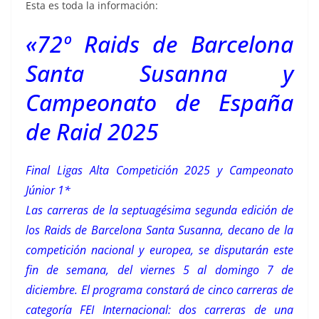
Esta es toda la información:
«72º Raids de Barcelona
Santa Susanna y
Campeonato de España
de Raid 2025
Final Ligas Alta Competición 2025 y Campeonato
Júnior 1*
Las carreras de la septuagésima segunda edición de
los Raids de Barcelona Santa Susanna, decano de la
competición nacional y europea, se disputarán este
fin de semana, del viernes 5 al domingo 7 de
diciembre. El programa constará de cinco carreras de
categoría FEI Internacional: dos carreras de una