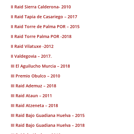
II Raid Sierra Calderona- 2010
II Raid Tapia de Casariego – 2017
II Raid Torre de Palma POR – 2015
II Raid Torre Palma POR -2018
II Raid Vilatuxe -2012
II Valdegovia – 2017.
III El Aguilucho Murcia – 2018
III Premio Obulco – 2010
III Raid Ademuz – 2018
III Raid Ataun – 2011
III Raid Atzeneta – 2018
III Raid Bajo Guadiana Huelva – 2015
III Raid Bajo Guadiana Huelva – 2018