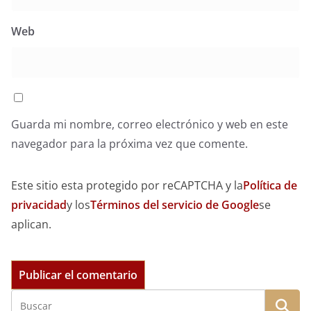
Web
Guarda mi nombre, correo electrónico y web en este
navegador para la próxima vez que comente.
Este sitio esta protegido por reCAPTCHA y la
Política de
privacidad
y los
Términos del servicio de Google
se
aplican.