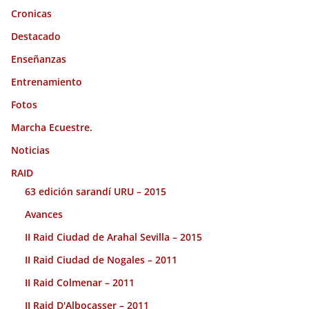
Cronicas
Destacado
Enseñanzas
Entrenamiento
Fotos
Marcha Ecuestre.
Noticias
RAID
63 edición sarandí URU – 2015
Avances
II Raid Ciudad de Arahal Sevilla – 2015
II Raid Ciudad de Nogales – 2011
II Raid Colmenar – 2011
II Raid D'Albocasser – 2011