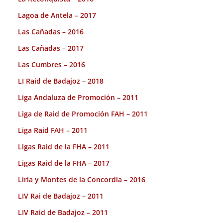
Lagoa de Antela – 2017
Las Cañadas – 2016
Las Cañadas – 2017
Las Cumbres – 2016
LI Raid de Badajoz – 2018
Liga Andaluza de Promoción – 2011
Liga de Raid de Promoción FAH – 2011
Liga Raid FAH – 2011
Ligas Raid de la FHA – 2011
Ligas Raid de la FHA – 2017
Liria y Montes de la Concordia – 2016
LIV Rai de Badajoz – 2011
LIV Raid de Badajoz – 2011