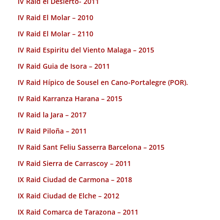
IV Raid el Desierto- 2011
IV Raid El Molar – 2010
IV Raid El Molar – 2110
IV Raid Espiritu del Viento Malaga – 2015
IV Raid Guia de Isora – 2011
IV Raid Hípico de Sousel en Cano-Portalegre (POR).
IV Raid Karranza Harana – 2015
IV Raid la Jara – 2017
IV Raid Piloña – 2011
IV Raid Sant Feliu Sasserra Barcelona – 2015
IV Raid Sierra de Carrascoy – 2011
IX Raid Ciudad de Carmona – 2018
IX Raid Ciudad de Elche – 2012
IX Raid Comarca de Tarazona – 2011