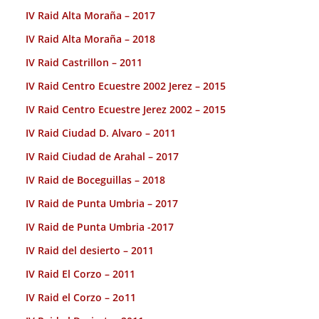
IV Raid Alta Moraña – 2017
IV Raid Alta Moraña – 2018
IV Raid Castrillon – 2011
IV Raid Centro Ecuestre 2002 Jerez – 2015
IV Raid Centro Ecuestre Jerez 2002 – 2015
IV Raid Ciudad D. Alvaro – 2011
IV Raid Ciudad de Arahal – 2017
IV Raid de Boceguillas – 2018
IV Raid de Punta Umbria – 2017
IV Raid de Punta Umbria -2017
IV Raid del desierto – 2011
IV Raid El Corzo – 2011
IV Raid el Corzo – 2o11