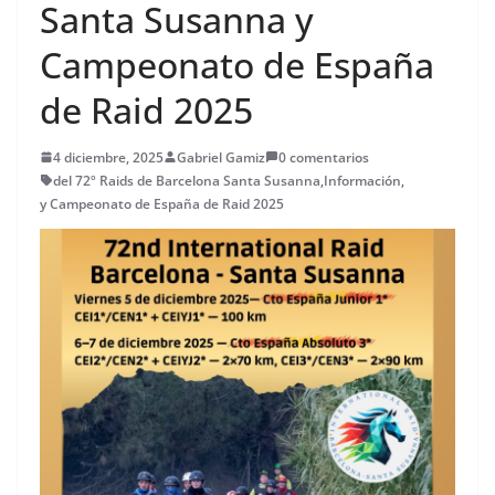
Santa Susanna y
Campeonato de España
de Raid 2025
4 diciembre, 2025
Gabriel Gamiz
0 comentarios
del 72º Raids de Barcelona Santa Susanna
,
Información
,
y Campeonato de España de Raid 2025