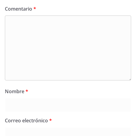
Comentario
*
Nombre
*
Correo electrónico
*