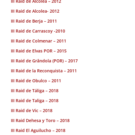
III Raid de Alcolea – 2012
III Raid de Alcolea- 2012
III Raid de Berja – 2011
III Raid de Carrascoy -2010
III Raid de Colmenar – 2011
III Raid de Elvas POR – 2015
III Raid de Grândola (POR) – 2017
III Raid de la Reconquista – 2011
III Raid de Obulco – 2011
III Raid de Táliga – 2018
III Raid de Taliga – 2018
III Raid de Vic – 2018
III Raid Dehesa y Toro – 2018
III Raid El Aguilucho – 2018