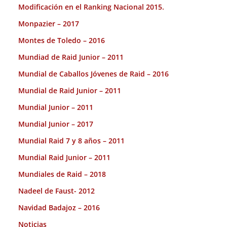
Modificación en el Ranking Nacional 2015.
Monpazier – 2017
Montes de Toledo – 2016
Mundiad de Raid Junior – 2011
Mundial de Caballos Jóvenes de Raid – 2016
Mundial de Raid Junior – 2011
Mundial Junior – 2011
Mundial Junior – 2017
Mundial Raid 7 y 8 años – 2011
Mundial Raid Junior – 2011
Mundiales de Raid – 2018
Nadeel de Faust- 2012
Navidad Badajoz – 2016
Noticias