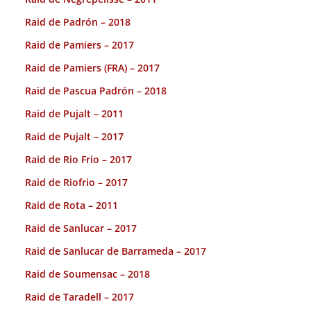
Raid de Padrón – 2018
Raid de Pamiers – 2017
Raid de Pamiers (FRA) – 2017
Raid de Pascua Padrón – 2018
Raid de Pujalt – 2011
Raid de Pujalt – 2017
Raid de Rio Frio – 2017
Raid de Riofrio – 2017
Raid de Rota – 2011
Raid de Sanlucar – 2017
Raid de Sanlucar de Barrameda – 2017
Raid de Soumensac – 2018
Raid de Taradell – 2017