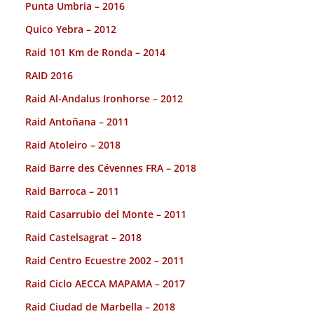
Punta Umbria – 2016
Quico Yebra – 2012
Raid 101 Km de Ronda – 2014
RAID 2016
Raid Al-Andalus Ironhorse – 2012
Raid Antoñana – 2011
Raid Atoleiro – 2018
Raid Barre des Cévennes FRA – 2018
Raid Barroca – 2011
Raid Casarrubio del Monte – 2011
Raid Castelsagrat – 2018
Raid Centro Ecuestre 2002 – 2011
Raid Ciclo AECCA MAPAMA – 2017
Raid Ciudad de Marbella – 2018