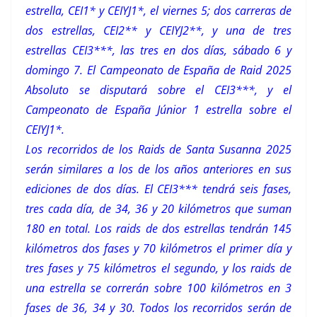
estrella, CEI1* y CEIYJ1*, el viernes 5; dos carreras de
dos estrellas, CEI2** y CEIYJ2**, y una de tres
estrellas CEI3***, las tres en dos días, sábado 6 y
domingo 7. El Campeonato de España de Raid 2025
Absoluto se disputará sobre el CEI3***, y el
Campeonato de España Júnior 1 estrella sobre el
CEIYJ1*.
Los recorridos de los Raids de Santa Susanna 2025
serán similares a los de los años anteriores en sus
ediciones de dos días. El CEI3*** tendrá seis fases,
tres cada día, de 34, 36 y 20 kilómetros que suman
180 en total. Los raids de dos estrellas tendrán 145
kilómetros dos fases y 70 kilómetros el primer día y
tres fases y 75 kilómetros el segundo, y los raids de
una estrella se correrán sobre 100 kilómetros en 3
fases de 36, 34 y 30. Todos los recorridos serán de