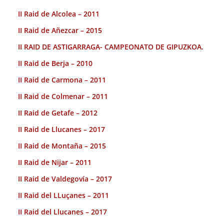
II Raid de Alcolea – 2011
II Raid de Añezcar – 2015
II RAID DE ASTIGARRAGA- CAMPEONATO DE GIPUZKOA.
II Raid de Berja – 2010
II Raid de Carmona – 2011
II Raid de Colmenar – 2011
II Raid de Getafe – 2012
II Raid de Llucanes – 2017
II Raid de Montaña – 2015
II Raid de Nijar – 2011
II Raid de Valdegovía – 2017
II Raid del LLuçanes – 2011
II Raid del Llucanes – 2017