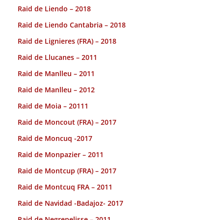
Raid de Liendo – 2018
Raid de Liendo Cantabria – 2018
Raid de Lignieres (FRA) – 2018
Raid de Llucanes – 2011
Raid de Manlleu – 2011
Raid de Manlleu – 2012
Raid de Moia – 20111
Raid de Moncout (FRA) – 2017
Raid de Moncuq -2017
Raid de Monpazier – 2011
Raid de Montcup (FRA) – 2017
Raid de Montcuq FRA – 2011
Raid de Navidad -Badajoz- 2017
Raid de Negrepelisse – 2011