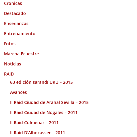
Cronicas
Destacado
Enseñanzas
Entrenamiento
Fotos
Marcha Ecuestre.
Noticias
RAID
63 edición sarandí URU – 2015
Avances
II Raid Ciudad de Arahal Sevilla – 2015
II Raid Ciudad de Nogales – 2011
II Raid Colmenar – 2011
II Raid D'Albocasser – 2011