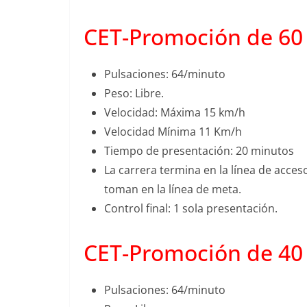
CET-Promoción de 60
Pulsaciones: 64/minuto
Peso: Libre.
Velocidad: Máxima 15 km/h
Velocidad Mínima 11 Km/h
Tiempo de presentación: 20 minutos
La carrera termina en la línea de acces
toman en la línea de meta.
Control final: 1 sola presentación.
CET-Promoción de 40
Pulsaciones: 64/minuto