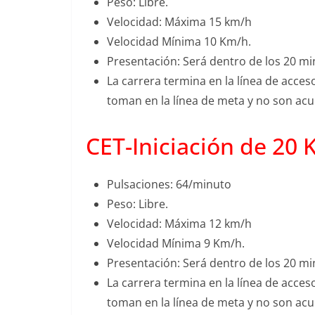
Peso: Libre.
Velocidad: Máxima 15 km/h
Velocidad Mínima 10 Km/h.
Presentación: Será dentro de los 20 mi
La carrera termina en la línea de acces
toman en la línea de meta y no son ac
CET-Iniciación de 20 
Pulsaciones: 64/minuto
Peso: Libre.
Velocidad: Máxima 12 km/h
Velocidad Mínima 9 Km/h.
Presentación: Será dentro de los 20 mi
La carrera termina en la línea de acces
toman en la línea de meta y no son ac