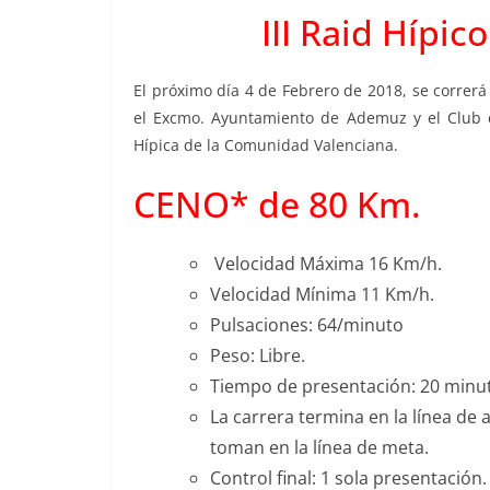
III Raid Hípic
El próximo día 4 de Febrero de 2018, se correrá
el Excmo. Ayuntamiento de Ademuz y el Club d
Hípica de la Comunidad Valenciana.
CENO* de 80 Km.
Velocidad Máxima 16 Km/h.
Velocidad Mínima 11 Km/h.
Pulsaciones: 64/minuto
Peso: Libre.
Tiempo de presentación: 20 minu
La carrera termina en la línea de
toman en la línea de meta.
Control final: 1 sola presentación.