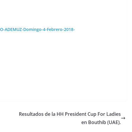
ICO-ADEMUZ-Domingo-4-Febrero-2018-
Resultados de la HH President Cup For Ladies
en Bouthib (UAE).