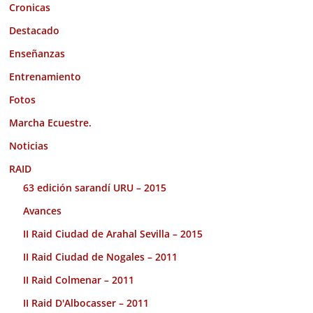
Cronicas
Destacado
Enseñanzas
Entrenamiento
Fotos
Marcha Ecuestre.
Noticias
RAID
63 edición sarandí URU – 2015
Avances
II Raid Ciudad de Arahal Sevilla – 2015
II Raid Ciudad de Nogales – 2011
II Raid Colmenar – 2011
II Raid D'Albocasser – 2011