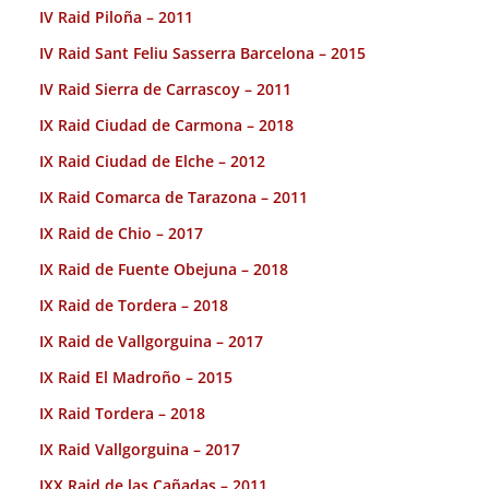
IV Raid Piloña – 2011
IV Raid Sant Feliu Sasserra Barcelona – 2015
IV Raid Sierra de Carrascoy – 2011
IX Raid Ciudad de Carmona – 2018
IX Raid Ciudad de Elche – 2012
IX Raid Comarca de Tarazona – 2011
IX Raid de Chio – 2017
IX Raid de Fuente Obejuna – 2018
IX Raid de Tordera – 2018
IX Raid de Vallgorguina – 2017
IX Raid El Madroño – 2015
IX Raid Tordera – 2018
IX Raid Vallgorguina – 2017
IXX Raid de las Cañadas – 2011