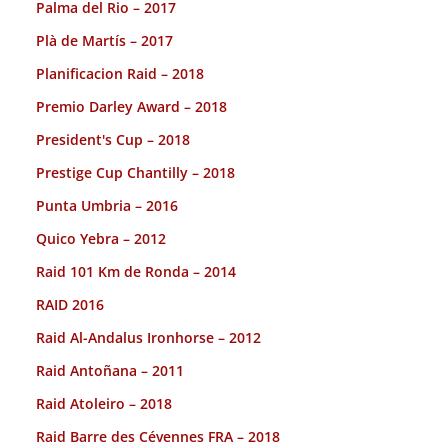
Palma del Rio – 2017
Plà de Martís – 2017
Planificacion Raid – 2018
Premio Darley Award – 2018
President's Cup – 2018
Prestige Cup Chantilly – 2018
Punta Umbria – 2016
Quico Yebra – 2012
Raid 101 Km de Ronda – 2014
RAID 2016
Raid Al-Andalus Ironhorse – 2012
Raid Antoñana – 2011
Raid Atoleiro – 2018
Raid Barre des Cévennes FRA – 2018