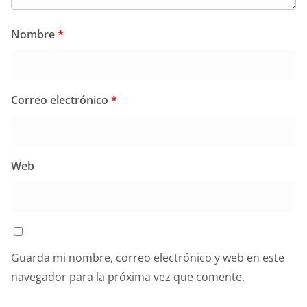
Nombre
*
Correo electrónico
*
Web
Guarda mi nombre, correo electrónico y web en este
navegador para la próxima vez que comente.