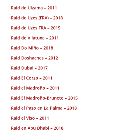
Raid de Ulzama – 2011
Raid de Uzes (FRA) – 2018
Raid de Uzes FRA – 2015
Raid de Vilatuxe – 2011
Raid Do Miño – 2018
Raid Doshaches – 2012
Raid Dubai – 2017
Raid El Corzo – 2011
Raid el Madroño – 2011
Raid El Madroño-Brunete – 2015
Raid el Paso en La Palma – 2018
Raid el Viso – 2011
Raid en Abu Dhabi – 2018