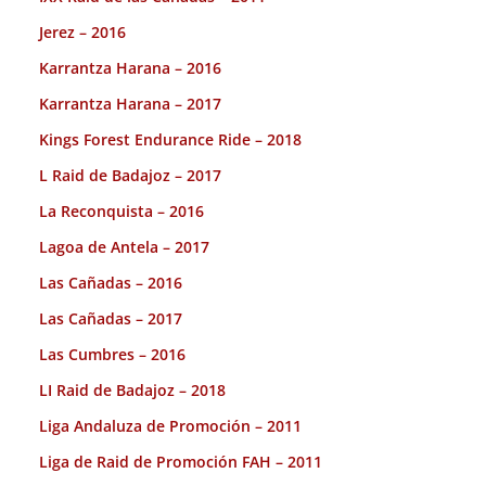
Jerez – 2016
Karrantza Harana – 2016
Karrantza Harana – 2017
Kings Forest Endurance Ride – 2018
L Raid de Badajoz – 2017
La Reconquista – 2016
Lagoa de Antela – 2017
Las Cañadas – 2016
Las Cañadas – 2017
Las Cumbres – 2016
LI Raid de Badajoz – 2018
Liga Andaluza de Promoción – 2011
Liga de Raid de Promoción FAH – 2011