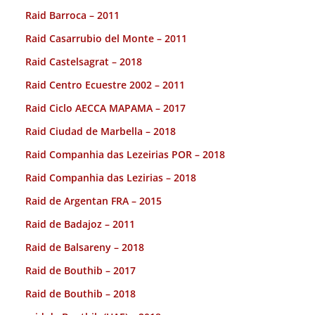
Raid Barroca – 2011
Raid Casarrubio del Monte – 2011
Raid Castelsagrat – 2018
Raid Centro Ecuestre 2002 – 2011
Raid Ciclo AECCA MAPAMA – 2017
Raid Ciudad de Marbella – 2018
Raid Companhia das Lezeirias POR – 2018
Raid Companhia das Lezirias – 2018
Raid de Argentan FRA – 2015
Raid de Badajoz – 2011
Raid de Balsareny – 2018
Raid de Bouthib – 2017
Raid de Bouthib – 2018