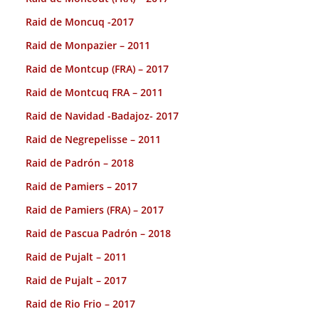
Raid de Moncuq -2017
Raid de Monpazier – 2011
Raid de Montcup (FRA) – 2017
Raid de Montcuq FRA – 2011
Raid de Navidad -Badajoz- 2017
Raid de Negrepelisse – 2011
Raid de Padrón – 2018
Raid de Pamiers – 2017
Raid de Pamiers (FRA) – 2017
Raid de Pascua Padrón – 2018
Raid de Pujalt – 2011
Raid de Pujalt – 2017
Raid de Rio Frio – 2017