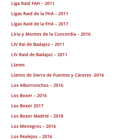
Liga Raid FAH – 2011
Ligas Raid de la FHA – 2011
Ligas Raid de la FHA – 2017
Liria y Montes de la Concordia – 2016
LIV Rai de Badajoz – 2011
LIV Raid de Badajoz – 2011
Llanes
Llanos de Sierra de Fuentes y Cáceres -2016
Los Alborronchos – 2016
Los Boxer – 2016
Los Boxer 2017
Los Boxer Madrid – 2018
Los Monegros – 2016
Los Realejos – 2016