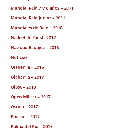
Mundial Raid 7 y 8 años – 2011
Mundial Raid Junior – 2011
Mundiales de Raid – 2018
Nadeel de Faust- 2012
Navidad Badajoz – 2016
Noticias
Olaberria – 2016
Olaberria – 2017
Olost – 2018
Open Militar – 2017
Osuna – 2017
Padrón – 2017
Palma del Rio – 2016