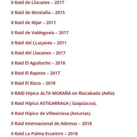
II Raid de Llucanes – 2017
II Raid de Montaña – 2015
II Raid de Nijar – 2011
II Raid de Valdegovía – 2017
II Raid del LLuçanes – 2011
II Raid del Llucanes – 2017
II Raid El Aguilucho – 2018
II Raid El Raposo – 2017
II Raid El Risco – 2018
II RAID Hípico ALTA MORAÑA en Riocabado (Avila).
II Raid Hípico ASTIGARRAGA ( Guipúzcoa).
II Raid Hípico de Villaviciosa (Asturias).
II Raid Internacional de Ademuz – 2018
II Raid La Palma Ecuestre – 2018