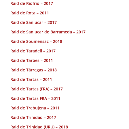
Raid de Riofrio – 2017
Raid de Rota – 2011
Raid de Sanlucar – 2017
Raid de Sanlucar de Barrameda – 2017
Raid de Soumensac – 2018
Raid de Taradell – 2017
Raid de Tarbes – 2011
Raid de Tárregas – 2018
Raid de Tartas – 2011
Raid de Tartas (FRA) – 2017
Raid de Tartas FRA – 2011
Raid de Trebujena – 2011
Raid de Trinidad – 2017
Raid de Trinidad (URU) – 2018