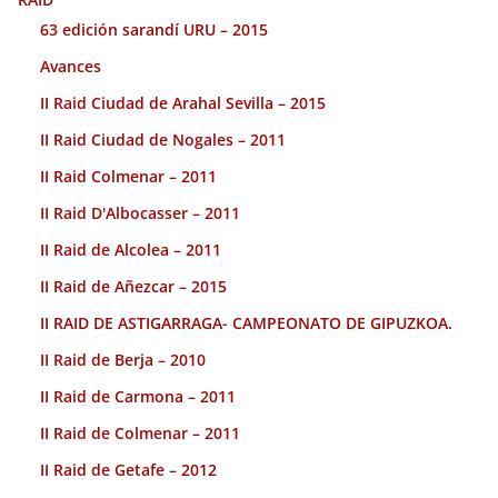
63 edición sarandí URU – 2015
Avances
II Raid Ciudad de Arahal Sevilla – 2015
II Raid Ciudad de Nogales – 2011
II Raid Colmenar – 2011
II Raid D'Albocasser – 2011
II Raid de Alcolea – 2011
II Raid de Añezcar – 2015
II RAID DE ASTIGARRAGA- CAMPEONATO DE GIPUZKOA.
II Raid de Berja – 2010
II Raid de Carmona – 2011
II Raid de Colmenar – 2011
II Raid de Getafe – 2012