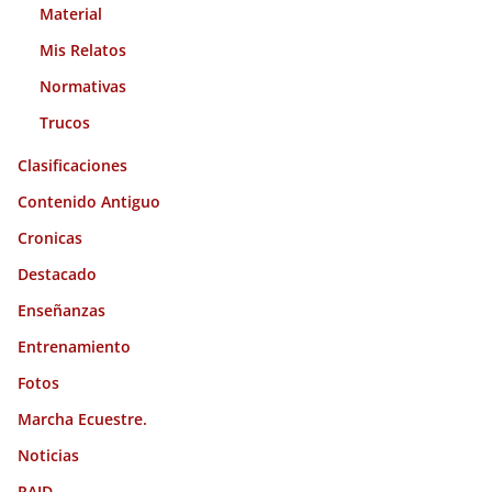
Material
Mis Relatos
Normativas
Trucos
Clasificaciones
Contenido Antiguo
Cronicas
Destacado
Enseñanzas
Entrenamiento
Fotos
Marcha Ecuestre.
Noticias
RAID