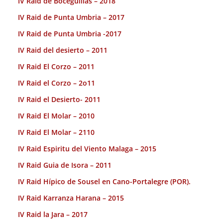
IV Raid de Boceguillas – 2018
IV Raid de Punta Umbria – 2017
IV Raid de Punta Umbria -2017
IV Raid del desierto – 2011
IV Raid El Corzo – 2011
IV Raid el Corzo – 2o11
IV Raid el Desierto- 2011
IV Raid El Molar – 2010
IV Raid El Molar – 2110
IV Raid Espiritu del Viento Malaga – 2015
IV Raid Guia de Isora – 2011
IV Raid Hípico de Sousel en Cano-Portalegre (POR).
IV Raid Karranza Harana – 2015
IV Raid la Jara – 2017