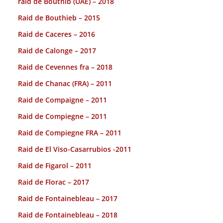
raid de Bouthib (UAE) – 2018
Raid de Bouthieb – 2015
Raid de Caceres – 2016
Raid de Calonge – 2017
Raid de Cevennes fra – 2018
Raid de Chanac (FRA) – 2011
Raid de Compaigne – 2011
Raid de Compiegne – 2011
Raid de Compiegne FRA – 2011
Raid de El Viso-Casarrubios -2011
Raid de Figarol – 2011
Raid de Florac – 2017
Raid de Fontainebleau – 2017
Raid de Fontainebleau – 2018