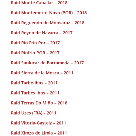
Raid Monte Caballar – 2018
Raid Montemor-o-Novo (POR) – 2018
Raid Reguendo de Monsaraz – 2018
Raid Reyno de Navarra – 2017
Raid Rio Frio Por – 2017
Raid Riofrio POR – 2017
Raid Sanlucar de Barrameda – 2017
Raid Sierra de la Mosca – 2011
Raid Tarbe-ibos – 2011
Raid Tarbes Ibos – 2011
Raid Terras Do Miño – 2018
Raid Uzes (FRA) – 2011
Raid Vitoria-Gasteiz – 2011
Raid Ximzo de Limia – 2011