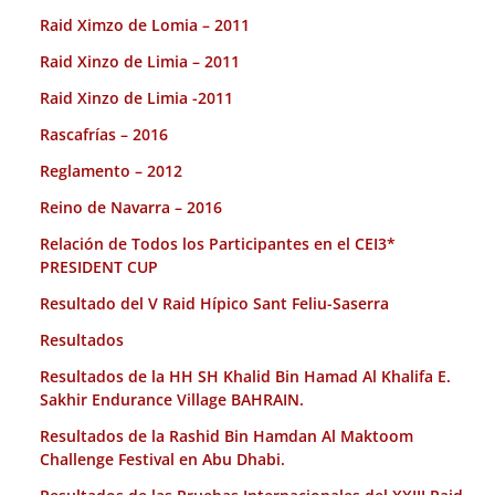
Raid Ximzo de Lomia – 2011
Raid Xinzo de Limia – 2011
Raid Xinzo de Limia -2011
Rascafrías – 2016
Reglamento – 2012
Reino de Navarra – 2016
Relación de Todos los Participantes en el CEI3*
PRESIDENT CUP
Resultado del V Raid Hípico Sant Feliu-Saserra
Resultados
Resultados de la HH SH Khalid Bin Hamad Al Khalifa E.
Sakhir Endurance Village BAHRAIN.
Resultados de la Rashid Bin Hamdan Al Maktoom
Challenge Festival en Abu Dhabi.