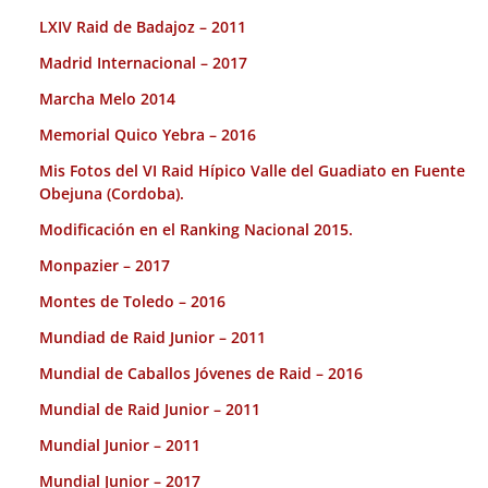
LXIV Raid de Badajoz – 2011
Madrid Internacional – 2017
Marcha Melo 2014
Memorial Quico Yebra – 2016
Mis Fotos del VI Raid Hípico Valle del Guadiato en Fuente
Obejuna (Cordoba).
Modificación en el Ranking Nacional 2015.
Monpazier – 2017
Montes de Toledo – 2016
Mundiad de Raid Junior – 2011
Mundial de Caballos Jóvenes de Raid – 2016
Mundial de Raid Junior – 2011
Mundial Junior – 2011
Mundial Junior – 2017