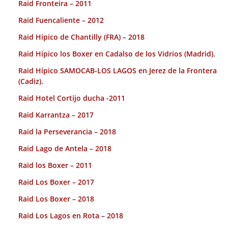
Raid Fronteira – 2011
Raid Fuencaliente – 2012
Raid Hípico de Chantilly (FRA) – 2018
Raid Hípico los Boxer en Cadalso de los Vidrios (Madrid).
Raid Hípico SAMOCAB-LOS LAGOS en Jerez de la Frontera
(Cadiz).
Raid Hotel Cortijo ducha -2011
Raid Karrantza – 2017
Raid la Perseverancia – 2018
Raid Lago de Antela – 2018
Raid los Boxer – 2011
Raid Los Boxer – 2017
Raid Los Boxer – 2018
Raid Los Lagos en Rota – 2018