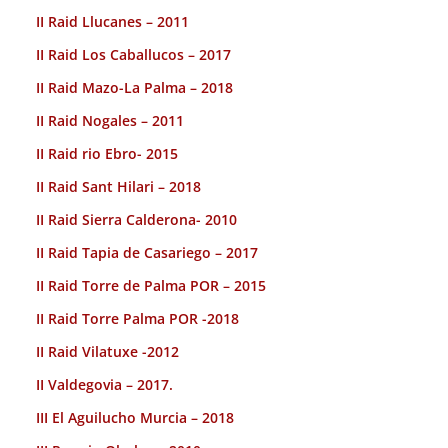
II Raid Llucanes – 2011
II Raid Los Caballucos – 2017
II Raid Mazo-La Palma – 2018
II Raid Nogales – 2011
II Raid rio Ebro- 2015
II Raid Sant Hilari – 2018
II Raid Sierra Calderona- 2010
II Raid Tapia de Casariego – 2017
II Raid Torre de Palma POR – 2015
II Raid Torre Palma POR -2018
II Raid Vilatuxe -2012
II Valdegovia – 2017.
III El Aguilucho Murcia – 2018