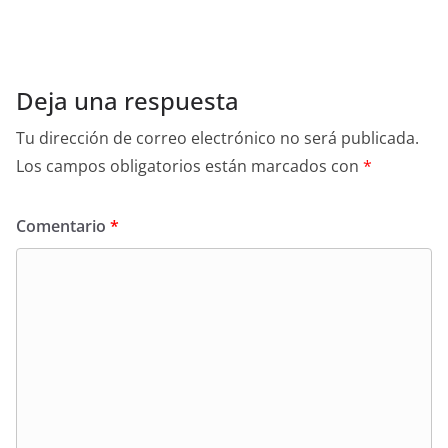
Deja una respuesta
Tu dirección de correo electrónico no será publicada.
Los campos obligatorios están marcados con
*
Comentario
*