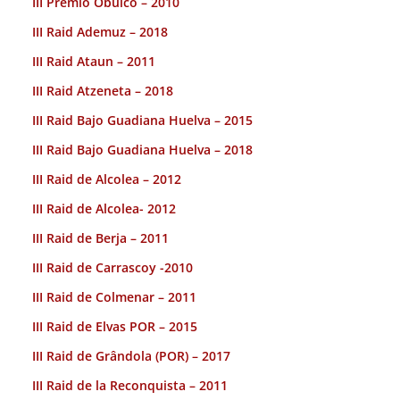
III Premio Obulco – 2010
III Raid Ademuz – 2018
III Raid Ataun – 2011
III Raid Atzeneta – 2018
III Raid Bajo Guadiana Huelva – 2015
III Raid Bajo Guadiana Huelva – 2018
III Raid de Alcolea – 2012
III Raid de Alcolea- 2012
III Raid de Berja – 2011
III Raid de Carrascoy -2010
III Raid de Colmenar – 2011
III Raid de Elvas POR – 2015
III Raid de Grândola (POR) – 2017
III Raid de la Reconquista – 2011