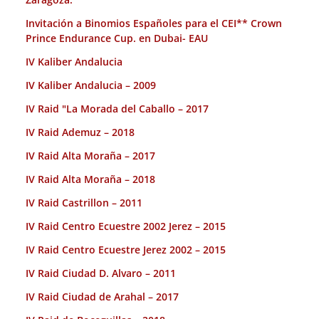
Invitación a Binomios Españoles para el CEI** Crown
Prince Endurance Cup. en Dubai- EAU
IV Kaliber Andalucia
IV Kaliber Andalucia – 2009
IV Raid "La Morada del Caballo – 2017
IV Raid Ademuz – 2018
IV Raid Alta Moraña – 2017
IV Raid Alta Moraña – 2018
IV Raid Castrillon – 2011
IV Raid Centro Ecuestre 2002 Jerez – 2015
IV Raid Centro Ecuestre Jerez 2002 – 2015
IV Raid Ciudad D. Alvaro – 2011
IV Raid Ciudad de Arahal – 2017