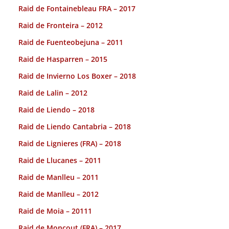
Raid de Fontainebleau FRA – 2017
Raid de Fronteira – 2012
Raid de Fuenteobejuna – 2011
Raid de Hasparren – 2015
Raid de Invierno Los Boxer – 2018
Raid de Lalin – 2012
Raid de Liendo – 2018
Raid de Liendo Cantabria – 2018
Raid de Lignieres (FRA) – 2018
Raid de Llucanes – 2011
Raid de Manlleu – 2011
Raid de Manlleu – 2012
Raid de Moia – 20111
Raid de Moncout (FRA) – 2017