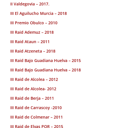
II Valdegovia – 2017.
III El Aguilucho Murcia – 2018
III Premio Obulco – 2010
III Raid Ademuz – 2018
III Raid Ataun – 2011
III Raid Atzeneta – 2018
III Raid Bajo Guadiana Huelva – 2015
III Raid Bajo Guadiana Huelva – 2018
III Raid de Alcolea – 2012
III Raid de Alcolea- 2012
III Raid de Berja – 2011
III Raid de Carrascoy -2010
III Raid de Colmenar – 2011
III Raid de Elvas POR – 2015