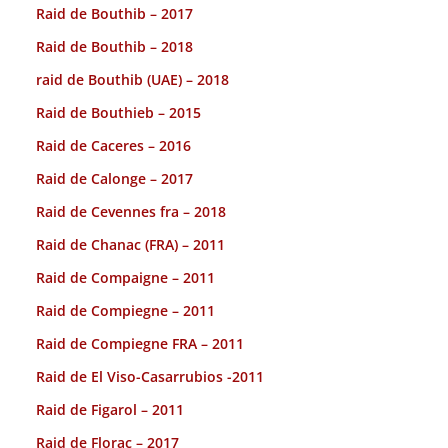
Raid de Bouthib – 2017
Raid de Bouthib – 2018
raid de Bouthib (UAE) – 2018
Raid de Bouthieb – 2015
Raid de Caceres – 2016
Raid de Calonge – 2017
Raid de Cevennes fra – 2018
Raid de Chanac (FRA) – 2011
Raid de Compaigne – 2011
Raid de Compiegne – 2011
Raid de Compiegne FRA – 2011
Raid de El Viso-Casarrubios -2011
Raid de Figarol – 2011
Raid de Florac – 2017