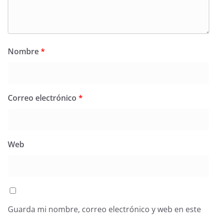
Nombre
*
Correo electrónico
*
Web
Guarda mi nombre, correo electrónico y web en este