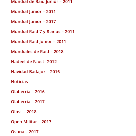
Mundial de Raid Junior – 2011
Mundial Junior – 2011
Mundial Junior – 2017
Mundial Raid 7 y 8 años – 2011
Mundial Raid Junior – 2011
Mundiales de Raid – 2018
Nadeel de Faust- 2012
Navidad Badajoz – 2016
Noticias
Olaberria – 2016
Olaberria – 2017
Olost – 2018
Open Militar – 2017
Osuna – 2017