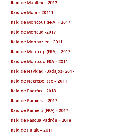
Raid de Manlleu – 2012
Raid de Moia – 20111
Raid de Moncout (FRA) – 2017
Raid de Moncuq -2017
Raid de Monpazier – 2011
Raid de Montcup (FRA) – 2017
Raid de Montcuq FRA – 2011
Raid de Navidad -Badajoz- 2017
Raid de Negrepelisse – 2011
Raid de Padrón – 2018
Raid de Pamiers – 2017
Raid de Pamiers (FRA) – 2017
Raid de Pascua Padrón – 2018
Raid de Pujalt – 2011