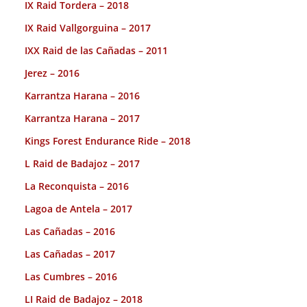
IX Raid Tordera – 2018
IX Raid Vallgorguina – 2017
IXX Raid de las Cañadas – 2011
Jerez – 2016
Karrantza Harana – 2016
Karrantza Harana – 2017
Kings Forest Endurance Ride – 2018
L Raid de Badajoz – 2017
La Reconquista – 2016
Lagoa de Antela – 2017
Las Cañadas – 2016
Las Cañadas – 2017
Las Cumbres – 2016
LI Raid de Badajoz – 2018