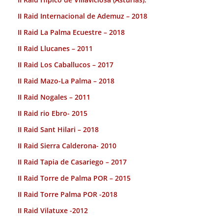
II Raid Internacional de Ademuz – 2018
II Raid La Palma Ecuestre – 2018
II Raid Llucanes – 2011
II Raid Los Caballucos – 2017
II Raid Mazo-La Palma – 2018
II Raid Nogales – 2011
II Raid rio Ebro- 2015
II Raid Sant Hilari – 2018
II Raid Sierra Calderona- 2010
II Raid Tapia de Casariego – 2017
II Raid Torre de Palma POR – 2015
II Raid Torre Palma POR -2018
II Raid Vilatuxe -2012