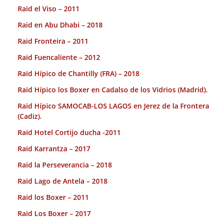
Raid el Viso – 2011
Raid en Abu Dhabi – 2018
Raid Fronteira – 2011
Raid Fuencaliente – 2012
Raid Hípico de Chantilly (FRA) – 2018
Raid Hípico los Boxer en Cadalso de los Vidrios (Madrid).
Raid Hípico SAMOCAB-LOS LAGOS en Jerez de la Frontera
(Cadiz).
Raid Hotel Cortijo ducha -2011
Raid Karrantza – 2017
Raid la Perseverancia – 2018
Raid Lago de Antela – 2018
Raid los Boxer – 2011
Raid Los Boxer – 2017