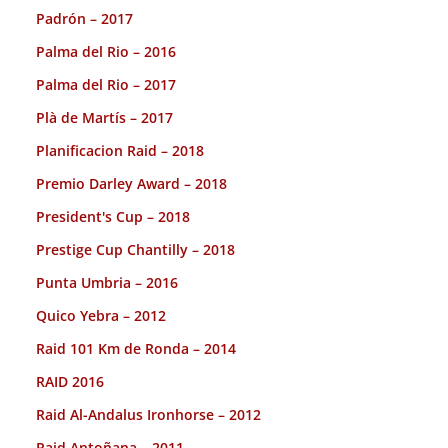
Padrón – 2017
Palma del Rio – 2016
Palma del Rio – 2017
Plà de Martís – 2017
Planificacion Raid – 2018
Premio Darley Award – 2018
President's Cup – 2018
Prestige Cup Chantilly – 2018
Punta Umbria – 2016
Quico Yebra – 2012
Raid 101 Km de Ronda – 2014
RAID 2016
Raid Al-Andalus Ironhorse – 2012
Raid Antoñana – 2011