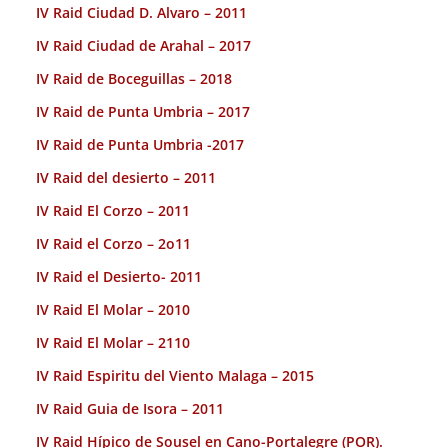
IV Raid Ciudad D. Alvaro – 2011
IV Raid Ciudad de Arahal – 2017
IV Raid de Boceguillas – 2018
IV Raid de Punta Umbria – 2017
IV Raid de Punta Umbria -2017
IV Raid del desierto – 2011
IV Raid El Corzo – 2011
IV Raid el Corzo – 2o11
IV Raid el Desierto- 2011
IV Raid El Molar – 2010
IV Raid El Molar – 2110
IV Raid Espiritu del Viento Malaga – 2015
IV Raid Guia de Isora – 2011
IV Raid Hípico de Sousel en Cano-Portalegre (POR).