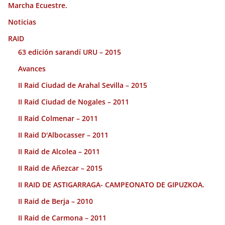
Marcha Ecuestre.
Noticias
RAID
63 edición sarandí URU – 2015
Avances
II Raid Ciudad de Arahal Sevilla – 2015
II Raid Ciudad de Nogales – 2011
II Raid Colmenar – 2011
II Raid D'Albocasser – 2011
II Raid de Alcolea – 2011
II Raid de Añezcar – 2015
II RAID DE ASTIGARRAGA- CAMPEONATO DE GIPUZKOA.
II Raid de Berja – 2010
II Raid de Carmona – 2011