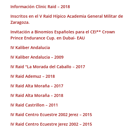
Información Clinic Raid – 2018
Inscritos en el V Raid Hípico Academia General Militar de
Zaragoza.
Invitación a Binomios Españoles para el CEI** Crown
Prince Endurance Cup. en Dubai- EAU
IV Kaliber Andalucia
IV Kaliber Andalucia – 2009
IV Raid "La Morada del Caballo – 2017
IV Raid Ademuz – 2018
IV Raid Alta Moraña – 2017
IV Raid Alta Moraña – 2018
IV Raid Castrillon – 2011
IV Raid Centro Ecuestre 2002 Jerez – 2015
IV Raid Centro Ecuestre Jerez 2002 – 2015