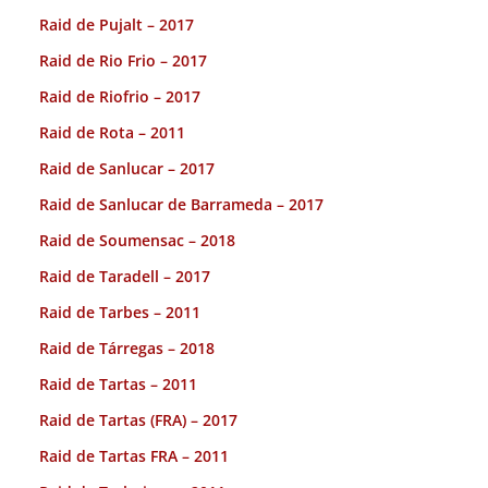
Raid de Pujalt – 2017
Raid de Rio Frio – 2017
Raid de Riofrio – 2017
Raid de Rota – 2011
Raid de Sanlucar – 2017
Raid de Sanlucar de Barrameda – 2017
Raid de Soumensac – 2018
Raid de Taradell – 2017
Raid de Tarbes – 2011
Raid de Tárregas – 2018
Raid de Tartas – 2011
Raid de Tartas (FRA) – 2017
Raid de Tartas FRA – 2011