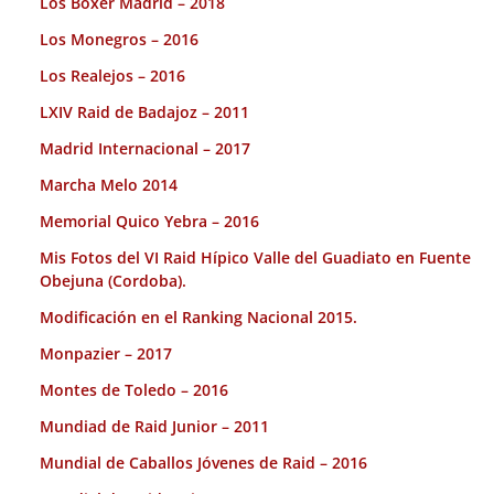
Los Boxer Madrid – 2018
Los Monegros – 2016
Los Realejos – 2016
LXIV Raid de Badajoz – 2011
Madrid Internacional – 2017
Marcha Melo 2014
Memorial Quico Yebra – 2016
Mis Fotos del VI Raid Hípico Valle del Guadiato en Fuente
Obejuna (Cordoba).
Modificación en el Ranking Nacional 2015.
Monpazier – 2017
Montes de Toledo – 2016
Mundiad de Raid Junior – 2011
Mundial de Caballos Jóvenes de Raid – 2016