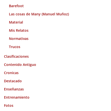
Barefoot
Las cosas de Many (Manuel Muñoz)
Material
Mis Relatos
Normativas
Trucos
Clasificaciones
Contenido Antiguo
Cronicas
Destacado
Enseñanzas
Entrenamiento
Fotos