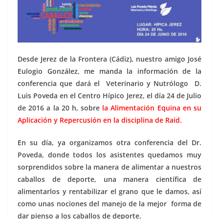
Desde Jerez de la Frontera (Cádiz), nuestro amigo José
Eulogio González, me manda la información de la
conferencia que dará el Veterinario y Nutrólogo D.
Luis Poveda en el Centro Hípico Jerez, el día 24 de Julio
de 2016 a la 20 h, sobre
la Alimentación Equina en su
Aplicación y Repercusión en la disciplina de Raid.
En su día, ya organizamos otra conferencia del Dr.
Poveda, donde todos los asistentes quedamos muy
sorprendidos sobre la manera de alimentar a nuestros
caballos de deporte, una manera científica de
alimentarlos y rentabilizar el grano que le damos, así
como unas nociones del manejo de la mejor forma de
dar pienso a los caballos de deporte.