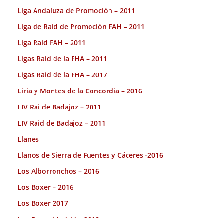
Liga Andaluza de Promoción – 2011
Liga de Raid de Promoción FAH – 2011
Liga Raid FAH – 2011
Ligas Raid de la FHA – 2011
Ligas Raid de la FHA – 2017
Liria y Montes de la Concordia – 2016
LIV Rai de Badajoz – 2011
LIV Raid de Badajoz – 2011
Llanes
Llanos de Sierra de Fuentes y Cáceres -2016
Los Alborronchos – 2016
Los Boxer – 2016
Los Boxer 2017