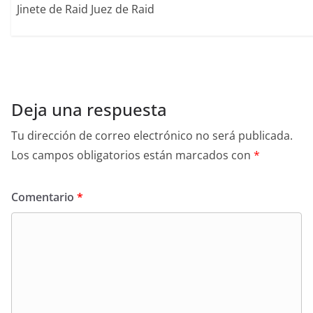
Jinete de Raid Juez de Raid
Deja una respuesta
Tu dirección de correo electrónico no será publicada.
Los campos obligatorios están marcados con
*
Comentario
*