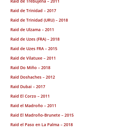
Raid de Trebujena – 2011
Raid de Trinidad – 2017
Raid de Trinidad (URU) – 2018
Raid de Ulzama – 2011
Raid de Uzes (FRA) – 2018
Raid de Uzes FRA – 2015
Raid de Vilatuxe – 2011
Raid Do Miño – 2018
Raid Doshaches – 2012
Raid Dubai – 2017
Raid El Corzo – 2011
Raid el Madroño – 2011
Raid El Madroño-Brunete – 2015
Raid el Paso en La Palma – 2018