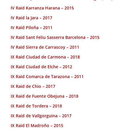
IV Raid Karranza Harana – 2015
IV Raid la Jara – 2017
IV Raid Piloña – 2011
IV Raid Sant Feliu Sasserra Barcelona – 2015
IV Raid Sierra de Carrascoy – 2011
IX Raid Ciudad de Carmona – 2018
IX Raid Ciudad de Elche – 2012
IX Raid Comarca de Tarazona – 2011
IX Raid de Chio – 2017
IX Raid de Fuente Obejuna – 2018
IX Raid de Tordera – 2018
IX Raid de Vallgorguina – 2017
IX Raid El Madroño – 2015