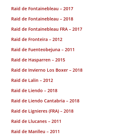
Raid de Fontainebleau – 2017
Raid de Fontainebleau – 2018
Raid de Fontainebleau FRA – 2017
Raid de Fronteira – 2012
Raid de Fuenteobejuna – 2011
Raid de Hasparren – 2015
Raid de Invierno Los Boxer – 2018
Raid de Lalin – 2012
Raid de Liendo – 2018
Raid de Liendo Cantabria – 2018
Raid de Lignieres (FRA) – 2018
Raid de Llucanes – 2011
Raid de Manlleu – 2011