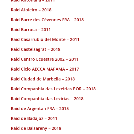
Raid Atoleiro – 2018
Raid Barre des Cévennes FRA – 2018
Raid Barroca – 2011
Raid Casarrubio del Monte – 2011
Raid Castelsagrat – 2018
Raid Centro Ecuestre 2002 – 2011
Raid Ciclo AECCA MAPAMA – 2017
Raid Ciudad de Marbella – 2018
Raid Companhia das Lezeirias POR – 2018
Raid Companhia das Lezirias – 2018
Raid de Argentan FRA – 2015
Raid de Badajoz – 2011
Raid de Balsareny – 2018