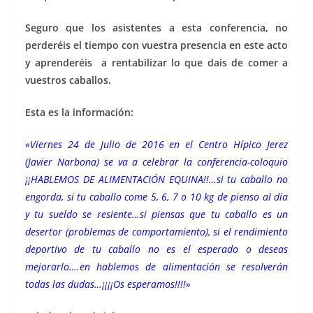
Seguro que los asistentes a esta conferencia, no
perderéis el tiempo con vuestra presencia en este acto
y aprenderéis a rentabilizar lo que dais de comer a
vuestros caballos.
Esta es la información:
«Viernes 24 de Julio de 2016 en el Centro Hípico Jerez
(Javier Narbona) se va a celebrar la conferencia-coloquio
¡¡HABLEMOS DE ALIMENTACIÓN EQUINA!!…si tu caballo no
engorda, si tu caballo come 5, 6, 7 o 10 kg de pienso al día
y tu sueldo se resiente…si piensas que tu caballo es un
desertor (problemas de comportamiento), si el rendimiento
deportivo de tu caballo no es el esperado o deseas
mejorarlo….en hablemos de alimentación se resolverán
todas las dudas…¡¡¡¡Os esperamos!!!!»