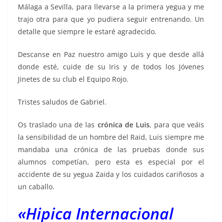
Málaga a Sevilla, para llevarse a la primera yegua y me
trajo otra para que yo pudiera seguir entrenando. Un
detalle que siempre le estaré agradecido.
Descanse en Paz nuestro amigo Luis y que desde allá
donde esté, cuide de su Iris y de todos los Jóvenes
Jinetes de su club el Equipo Rojo.
Tristes saludos de Gabriel.
Os traslado una de las
crónica de Luis
, para que veáis
la sensibilidad de un hombre del Raid, Luis siempre me
mandaba una crónica de las pruebas donde sus
alumnos competían, pero esta es especial por el
accidente de su yegua Zaida y los cuidados cariñosos a
un caballo.
«Hipica Internacional