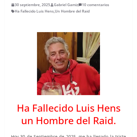
30 septiembre, 2025
Gabriel Gamiz
10 comentarios
Ha Fallecido Luis Hens
,
Un Hombre del Raid
Ha Fallecido Luis Hens
un Hombre del Raid.
Hoy 30 de Septiembre de 2025, me ha llegado la triste