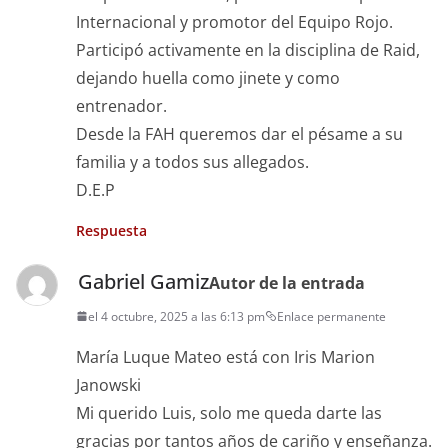
Internacional y promotor del Equipo Rojo.
Participó activamente en la disciplina de Raid,
dejando huella como jinete y como
entrenador.
Desde la FAH queremos dar el pésame a su
familia y a todos sus allegados.
D.E.P
Respuesta
Gabriel Gamiz
Autor de la entrada
el 4 octubre, 2025 a las 6:13 pm
Enlace permanente
María Luque Mateo está con Iris Marion
Janowski
Mi querido Luis, solo me queda darte las
gracias por tantos años de cariño y enseñanza.