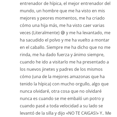
entrenador de hípica, el mejor entrenador del
mundo, un hombre que me ha visto en mis
mejores y peores momentos, me ha criado
cómo una hija más, me ha visto caer varias
veces (Literalmente) 😅 y me ha levantado, me
ha sacudido el polvo y me ha vuelto a montar
en el caballo. Siempre me ha dicho que no me
rinda, me ha dado fuerza y ánimo siempre,
cuando he ido a visitarlo me ha presentado a
los nuevos jinetes y padres de los mismos
cómo (una de la mejores amazonas que ha
tenido la hípica) con mucho orgullo, algo que
nunca olvidaré, otra cosa que no olvidaré
nunca es cuando se me embaló un potro y
cuando pasé a toda velocidad a su lado se
levantó de la silla y dijo «NO TE CAIGAS!» Y.. Me