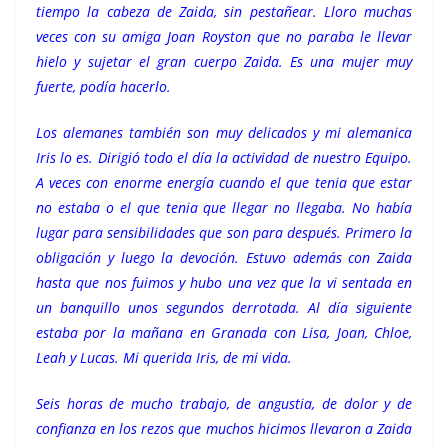
tiempo la cabeza de Zaida, sin pestañear. Lloro muchas
veces con su amiga Joan Royston que no paraba le llevar
hielo y sujetar el gran cuerpo Zaida. Es una mujer muy
fuerte, podía hacerlo.
Los alemanes también son muy delicados y mi alemanica
Iris lo es. Dirigió todo el día la actividad de nuestro Equipo.
A veces con enorme energía cuando el que tenia que estar
no estaba o el que tenia que llegar no llegaba. No había
lugar para sensibilidades que son para después. Primero la
obligación y luego la devoción. Estuvo además con Zaida
hasta que nos fuimos y hubo una vez que la vi sentada en
un banquillo unos segundos derrotada. Al día siguiente
estaba por la mañana en Granada con Lisa, Joan, Chloe,
Leah y Lucas. Mi querida Iris, de mi vida.
Seis horas de mucho trabajo, de angustia, de dolor y de
confianza en los rezos que muchos hicimos llevaron a Zaida