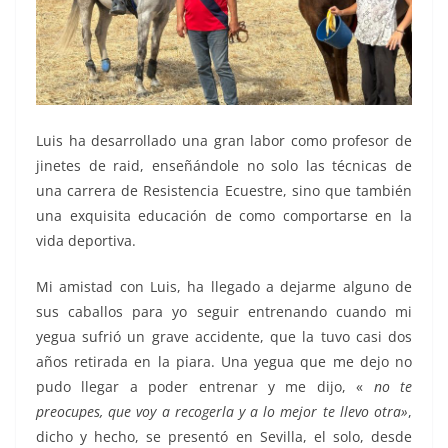
Luis ha desarrollado una gran labor como profesor de
jinetes de raid, enseñándole no solo las técnicas de
una carrera de Resistencia Ecuestre, sino que también
una exquisita educación de como comportarse en la
vida deportiva.
Mi amistad con Luis, ha llegado a dejarme alguno de
sus caballos para yo seguir entrenando cuando mi
yegua sufrió un grave accidente, que la tuvo casi dos
años retirada en la piara. Una yegua que me dejo no
pudo llegar a poder entrenar y me dijo, «
no te
preocupes, que voy a recogerla y a lo mejor te llevo otra»
,
dicho y hecho, se presentó en Sevilla, el solo, desde