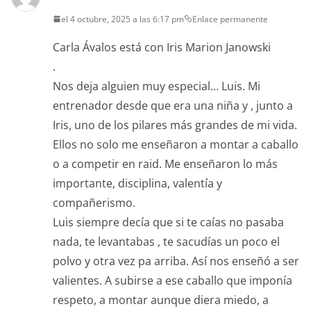
el 4 octubre, 2025 a las 6:17 pm
Enlace permanente
Carla Ávalos está con Iris Marion Janowski
.
Nos deja alguien muy especial… Luis. Mi
entrenador desde que era una niña y , junto a
Iris, uno de los pilares más grandes de mi vida.
Ellos no solo me enseñaron a montar a caballo
o a competir en raid. Me enseñaron lo más
importante, disciplina, valentía y
compañerismo.
Luis siempre decía que si te caías no pasaba
nada, te levantabas , te sacudías un poco el
polvo y otra vez pa arriba. Así nos enseñó a ser
valientes. A subirse a ese caballo que imponía
respeto, a montar aunque diera miedo, a