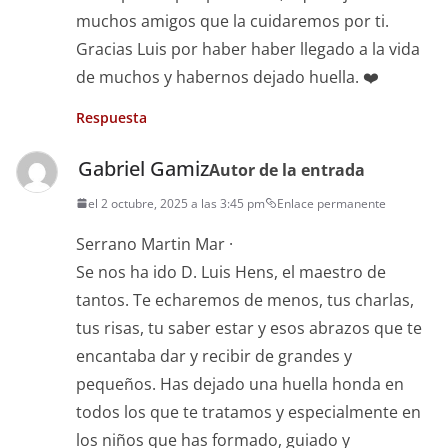
muchos amigos que la cuidaremos por ti.
Gracias Luis por haber haber llegado a la vida
de muchos y habernos dejado huella. ❤️
Respuesta
Gabriel Gamiz
Autor de la entrada
el 2 octubre, 2025 a las 3:45 pm
Enlace permanente
Serrano Martin Mar ·
Se nos ha ido D. Luis Hens, el maestro de
tantos. Te echaremos de menos, tus charlas,
tus risas, tu saber estar y esos abrazos que te
encantaba dar y recibir de grandes y
pequeños. Has dejado una huella honda en
todos los que te tratamos y especialmente en
los niños que has formado, guiado y