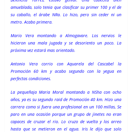
amueblada, solo tenia que clasificar su primer 100 y el de
su caballo, el árabe NRa. Lo hizo, pero sin ceder ni un
metro. Acabo primera.
Mario Vera montando a Almogavare. Los nervios le
hicieron una mala jugada y se desoriento un poco. La
próxima vez estará mas orientado.
Antonio Vera corrio con Aquarela del Cascabel la
Promoción 60 km y acabo segundo con la yegua en
perfectas condiciones.
La pequeñaja Maria Moral montando a NSha con ocho
años, ya es su segundo raid de Promoción 40 km. Hizo una
carrera como si fuera una profesional en un 100 millas, Se
paro en una ocasión porque un grupo de jinetes no eran
capaces de cruzar el rio. Lo cruzo de vuelta y los arreo
hasta que se metieron en el agua. Iris le dijo que solo