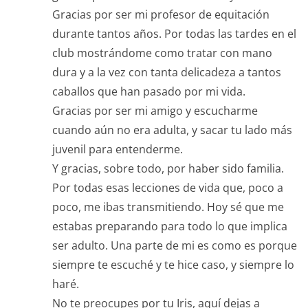
Gracias por ser mi profesor de equitación
durante tantos años. Por todas las tardes en el
club mostrándome como tratar con mano
dura y a la vez con tanta delicadeza a tantos
caballos que han pasado por mi vida.
Gracias por ser mi amigo y escucharme
cuando aún no era adulta, y sacar tu lado más
juvenil para entenderme.
Y gracias, sobre todo, por haber sido familia.
Por todas esas lecciones de vida que, poco a
poco, me ibas transmitiendo. Hoy sé que me
estabas preparando para todo lo que implica
ser adulto. Una parte de mi es como es porque
siempre te escuché y te hice caso, y siempre lo
haré.
No te preocupes por tu Iris, aquí dejas a