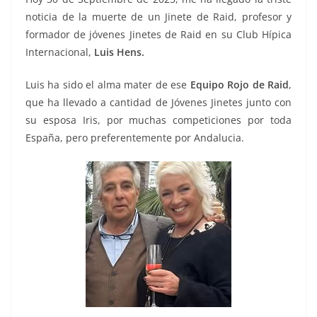
noticia de la muerte de un Jinete de Raid, profesor y
formador de jóvenes Jinetes de Raid en su Club Hípica
Internacional,
Luis Hens.
Luis ha sido el alma mater de ese
Equipo Rojo de Raid
,
que ha llevado a cantidad de Jóvenes Jinetes junto con
su esposa Iris, por muchas competiciones por toda
España, pero preferentemente por Andalucia.