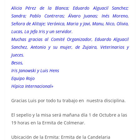
Alicia Pérez de la Blanca; Eduardo Alguacil Sanchez;
Sandra; Pablo Contreras; Álvaro Juanas; Inés Moreno,
Señora de Alitaje; Verónica, Maria y Javi, Manu, Nico, Olivia,
Lucas, La Jefa Iris y un servidor.
Muchas gracias al Comité Organizador, Eduardo Alguacil
Sanchez, Antonio y su mujer, de Zujaira, Veterinarios y
Jueces.
Besos,
Iris Janowski y Luis Hens
Equipo Rojo
Hípica Internacional»
Gracias Luis por todo tu trabajo en nuestra disciplina.
El sepelio y la misa será mañana día 1 de Octubre a las
19 horas en la Ermita de Colmenar.
Ubicación de la Ermita: Ermita de la Candelaria