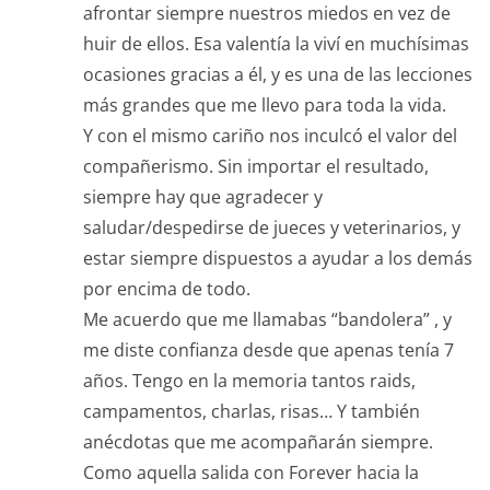
afrontar siempre nuestros miedos en vez de
huir de ellos. Esa valentía la viví en muchísimas
ocasiones gracias a él, y es una de las lecciones
más grandes que me llevo para toda la vida.
Y con el mismo cariño nos inculcó el valor del
compañerismo. Sin importar el resultado,
siempre hay que agradecer y
saludar/despedirse de jueces y veterinarios, y
estar siempre dispuestos a ayudar a los demás
por encima de todo.
Me acuerdo que me llamabas “bandolera” , y
me diste confianza desde que apenas tenía 7
años. Tengo en la memoria tantos raids,
campamentos, charlas, risas… Y también
anécdotas que me acompañarán siempre.
Como aquella salida con Forever hacia la