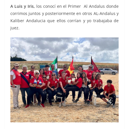
A Luis y Iris,
los conocí en el Primer Al Andalus donde
corrimos juntos y posteriormente en otros AL-Andalus y
Kaliber Andalucia que ellos corrían y yo trabajaba de
juez.