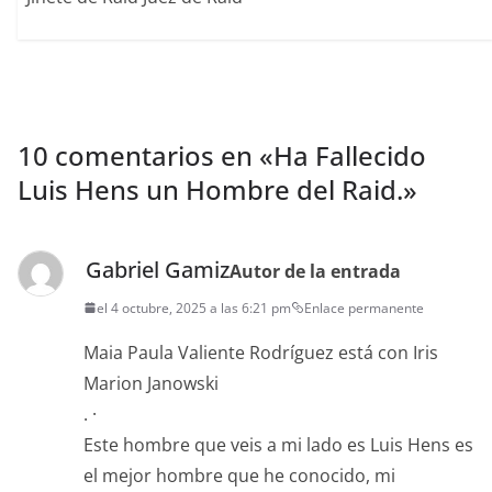
10 comentarios en «
Ha Fallecido
Luis Hens un Hombre del Raid.
»
Gabriel Gamiz
Autor de la entrada
el 4 octubre, 2025 a las 6:21 pm
Enlace permanente
Maia Paula Valiente Rodríguez está con Iris
Marion Janowski
. ·
Este hombre que veis a mi lado es Luis Hens es
el mejor hombre que he conocido, mi