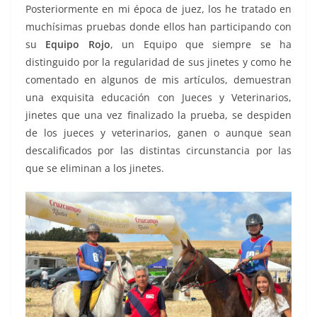
Posteriormente en mi época de juez, los he tratado en
muchísimas pruebas donde ellos han participando con
su
Equipo Rojo
, un Equipo que siempre se ha
distinguido por la regularidad de sus jinetes y como he
comentado en algunos de mis artículos, demuestran
una exquisita educación con Jueces y Veterinarios,
jinetes que una vez finalizado la prueba, se despiden
de los jueces y veterinarios, ganen o aunque sean
descalificados por las distintas circunstancia por las
que se eliminan a los jinetes.