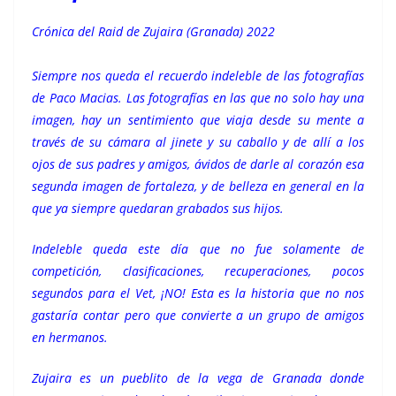
Crónica del Raid de Zujaira (Granada) 2022
Siempre nos queda el recuerdo indeleble de las fotografías
de Paco Macias. Las fotografías en las que no solo hay una
imagen, hay un sentimiento que viaja desde su mente a
través de su cámara al jinete y su caballo y de allí a los
ojos de sus padres y amigos, ávidos de darle al corazón esa
segunda imagen de fortaleza, y de belleza en general en la
que ya siempre quedaran grabados sus hijos.
Indeleble queda este día que no fue solamente de
competición, clasificaciones, recuperaciones, pocos
segundos para el Vet, ¡NO! Esta es la historia que no nos
gastaría contar pero que convierte a un grupo de amigos
en hermanos.
Zujaira es un pueblito de la vega de Granada donde