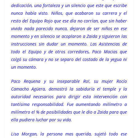
dedicación, una fortaleza y un silencio que este que escribe
nunca había visto. Niños, que acabaron su carrera y el
resto del Equipo Rojo que ese día no corrían, que sin haber
vivido nada parecido nunca, dejaron de ser niños en ese
momento y en silencio se acoplaron a Zaida y siguieron las
instrucciones sin dudar un momento. Las Asistencias de
todo el Equipo y de otros corredores, Paco Macias que
colgó su cámara y no se separo del costado de la yegua ni
un momento.
Paco Requena y su inseparable Ro!, su mujer Rocío
Camacho Agüera, demostró la sabiduría el temple y la
autoridad necesarios para dirigir esta intervención con
tantísima responsabilidad. Fue aumentando milímetro a
milímetro el % de posibilidades que le dio a Zaida para que
ella pudiera luchar por su vida.
Lisa Morgan, la persona mas querida, sujetó todo ese