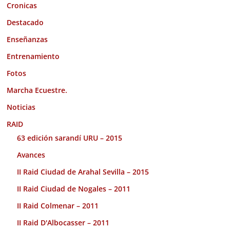
Cronicas
Destacado
Enseñanzas
Entrenamiento
Fotos
Marcha Ecuestre.
Noticias
RAID
63 edición sarandí URU – 2015
Avances
II Raid Ciudad de Arahal Sevilla – 2015
II Raid Ciudad de Nogales – 2011
II Raid Colmenar – 2011
II Raid D'Albocasser – 2011