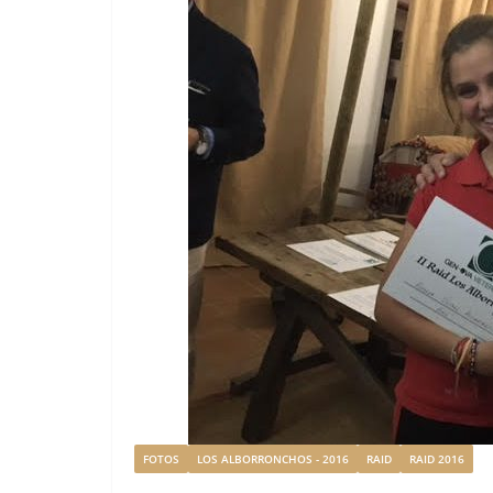
FOTOS
LOS ALBORRONCHOS - 2016
RAID
RAID 2016