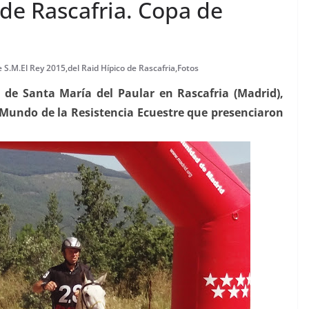
 de Rascafria. Copa de
 S.M.El Rey 2015
,
del Raid Hípico de Rascafria
,
Fotos
o de Santa María del Paular en Rascafria (Madrid),
 Mundo de la Resistencia Ecuestre que presenciaron