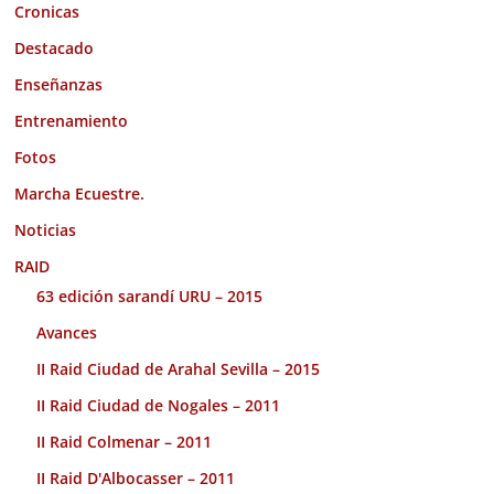
Cronicas
Destacado
Enseñanzas
Entrenamiento
Fotos
Marcha Ecuestre.
Noticias
RAID
63 edición sarandí URU – 2015
Avances
II Raid Ciudad de Arahal Sevilla – 2015
II Raid Ciudad de Nogales – 2011
II Raid Colmenar – 2011
II Raid D'Albocasser – 2011