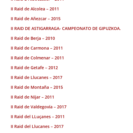
II Raid de Alcolea – 2011
II Raid de Añezcar – 2015
II RAID DE ASTIGARRAGA- CAMPEONATO DE GIPUZKOA.
II Raid de Berja – 2010
II Raid de Carmona – 2011
II Raid de Colmenar – 2011
II Raid de Getafe – 2012
II Raid de Llucanes – 2017
II Raid de Montaña – 2015
II Raid de Nijar – 2011
II Raid de Valdegovía – 2017
II Raid del LLuçanes – 2011
II Raid del Llucanes – 2017