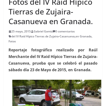
Fotos del IV Raid Hípico
Tierras de Zujaira-
Casanueva en Granada.
25 mayo, 2015
Gabriel Gamiz
0 comentarios
del IV Raid Hípico Tierras de Zujaira-Casanueva
,
en Granada
,
Fotos
Reportaje fotográfico realizado por Raúl
Merchante del IV Raid Hípico Tierras de Zujaira-
Casanueva, prueba que se celebró el pasado
sábado día 23 de Mayo de 2015, en Granada.