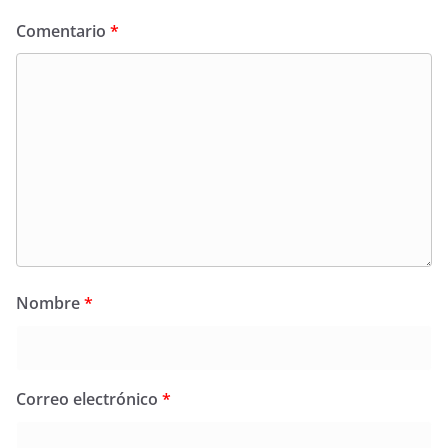
Comentario
*
Nombre
*
Correo electrónico
*