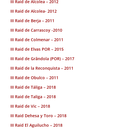
III Raid de Alcolea – 2012
III Raid de Alcolea- 2012
III Raid de Berja – 2011
III Raid de Carrascoy -2010
III Raid de Colmenar – 2011
III Raid de Elvas POR – 2015
III Raid de Grândola (POR) – 2017
III Raid de la Reconquista – 2011
III Raid de Obulco – 2011
III Raid de Táliga – 2018
III Raid de Taliga – 2018
III Raid de Vic – 2018
III Raid Dehesa y Toro – 2018
III Raid El Aguilucho – 2018