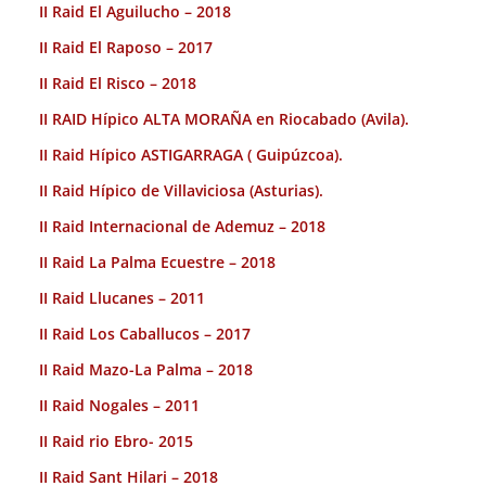
II Raid El Aguilucho – 2018
II Raid El Raposo – 2017
II Raid El Risco – 2018
II RAID Hípico ALTA MORAÑA en Riocabado (Avila).
II Raid Hípico ASTIGARRAGA ( Guipúzcoa).
II Raid Hípico de Villaviciosa (Asturias).
II Raid Internacional de Ademuz – 2018
II Raid La Palma Ecuestre – 2018
II Raid Llucanes – 2011
II Raid Los Caballucos – 2017
II Raid Mazo-La Palma – 2018
II Raid Nogales – 2011
II Raid rio Ebro- 2015
II Raid Sant Hilari – 2018