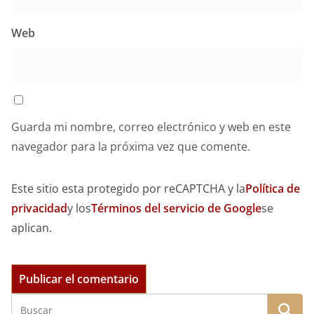
Web
Guarda mi nombre, correo electrónico y web en este
navegador para la próxima vez que comente.
Este sitio esta protegido por reCAPTCHA y la
Política de
privacidad
y los
Términos del servicio de Google
se
aplican.