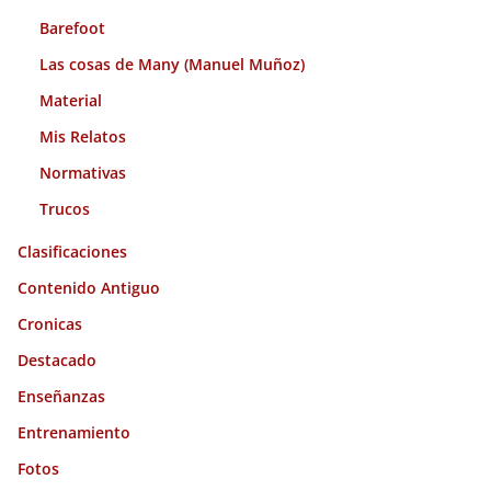
Barefoot
Las cosas de Many (Manuel Muñoz)
Material
Mis Relatos
Normativas
Trucos
Clasificaciones
Contenido Antiguo
Cronicas
Destacado
Enseñanzas
Entrenamiento
Fotos