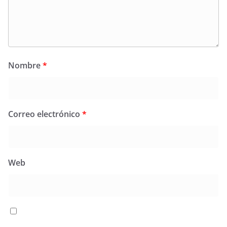
Nombre
*
Correo electrónico
*
Web