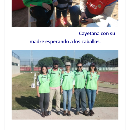
Cayetana con su
madre esperando a los caballos.