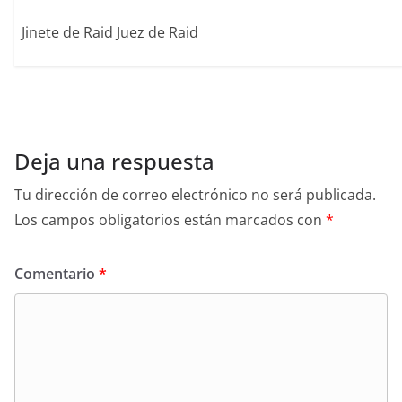
Jinete de Raid Juez de Raid
Deja una respuesta
Tu dirección de correo electrónico no será publicada.
Los campos obligatorios están marcados con
*
Comentario
*