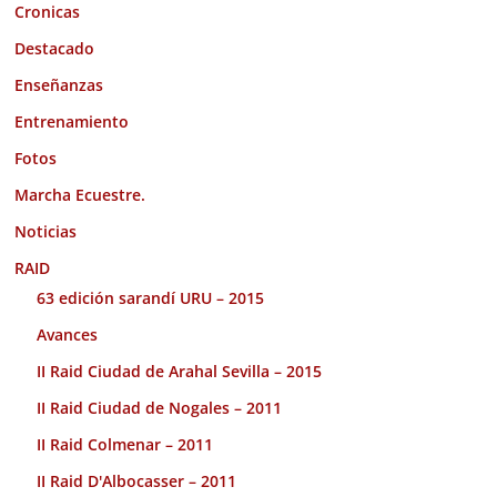
Cronicas
Destacado
Enseñanzas
Entrenamiento
Fotos
Marcha Ecuestre.
Noticias
RAID
63 edición sarandí URU – 2015
Avances
II Raid Ciudad de Arahal Sevilla – 2015
II Raid Ciudad de Nogales – 2011
II Raid Colmenar – 2011
II Raid D'Albocasser – 2011