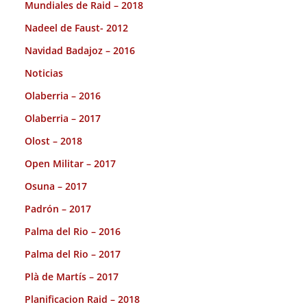
Mundiales de Raid – 2018
Nadeel de Faust- 2012
Navidad Badajoz – 2016
Noticias
Olaberria – 2016
Olaberria – 2017
Olost – 2018
Open Militar – 2017
Osuna – 2017
Padrón – 2017
Palma del Rio – 2016
Palma del Rio – 2017
Plà de Martís – 2017
Planificacion Raid – 2018