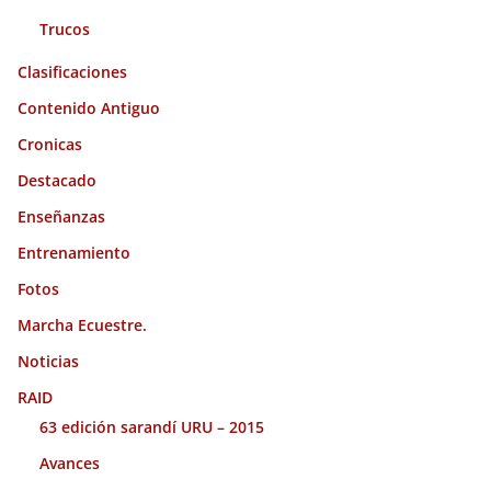
Trucos
Clasificaciones
Contenido Antiguo
Cronicas
Destacado
Enseñanzas
Entrenamiento
Fotos
Marcha Ecuestre.
Noticias
RAID
63 edición sarandí URU – 2015
Avances