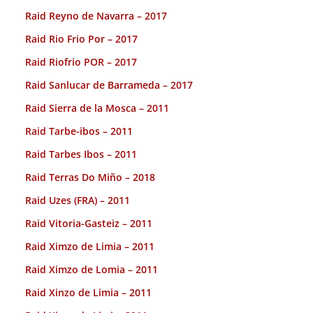
Raid Reyno de Navarra – 2017
Raid Rio Frio Por – 2017
Raid Riofrio POR – 2017
Raid Sanlucar de Barrameda – 2017
Raid Sierra de la Mosca – 2011
Raid Tarbe-ibos – 2011
Raid Tarbes Ibos – 2011
Raid Terras Do Miño – 2018
Raid Uzes (FRA) – 2011
Raid Vitoria-Gasteiz – 2011
Raid Ximzo de Limia – 2011
Raid Ximzo de Lomia – 2011
Raid Xinzo de Limia – 2011