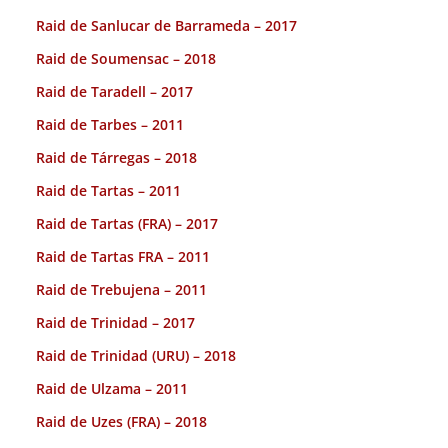
Raid de Sanlucar de Barrameda – 2017
Raid de Soumensac – 2018
Raid de Taradell – 2017
Raid de Tarbes – 2011
Raid de Tárregas – 2018
Raid de Tartas – 2011
Raid de Tartas (FRA) – 2017
Raid de Tartas FRA – 2011
Raid de Trebujena – 2011
Raid de Trinidad – 2017
Raid de Trinidad (URU) – 2018
Raid de Ulzama – 2011
Raid de Uzes (FRA) – 2018