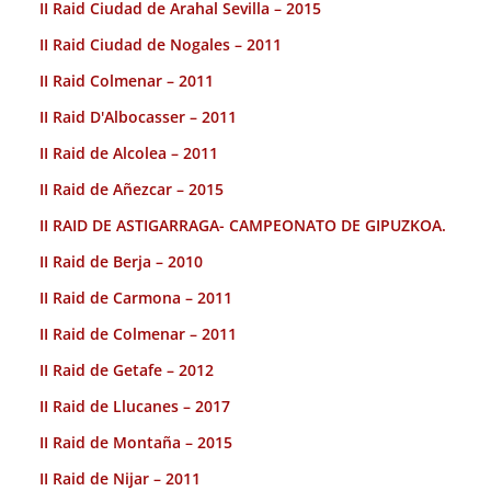
II Raid Ciudad de Arahal Sevilla – 2015
II Raid Ciudad de Nogales – 2011
II Raid Colmenar – 2011
II Raid D'Albocasser – 2011
II Raid de Alcolea – 2011
II Raid de Añezcar – 2015
II RAID DE ASTIGARRAGA- CAMPEONATO DE GIPUZKOA.
II Raid de Berja – 2010
II Raid de Carmona – 2011
II Raid de Colmenar – 2011
II Raid de Getafe – 2012
II Raid de Llucanes – 2017
II Raid de Montaña – 2015
II Raid de Nijar – 2011