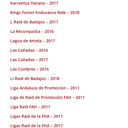
Karrantza Harana – 2017
Kings Forest Endurance Ride – 2018
L Raid de Badajoz – 2017
La Reconquista – 2016
Lagoa de Antela – 2017
Las Cañadas – 2016
Las Cañadas – 2017
Las Cumbres – 2016
LI Raid de Badajoz – 2018
Liga Andaluza de Promoción – 2011
Liga de Raid de Promoción FAH – 2011
Liga Raid FAH – 2011
Ligas Raid de la FHA – 2011
Ligas Raid de la FHA – 2017