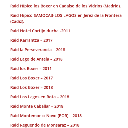
Raid Hípico los Boxer en Cadalso de los Vidrios (Madrid).
Raid Hípico SAMOCAB-LOS LAGOS en Jerez de la Frontera
(Cadiz).
Raid Hotel Cortijo ducha -2011
Raid Karrantza – 2017
Raid la Perseverancia – 2018
Raid Lago de Antela – 2018
Raid los Boxer – 2011
Raid Los Boxer – 2017
Raid Los Boxer – 2018
Raid Los Lagos en Rota – 2018
Raid Monte Caballar – 2018
Raid Montemor-o-Novo (POR) – 2018
Raid Reguendo de Monsaraz – 2018