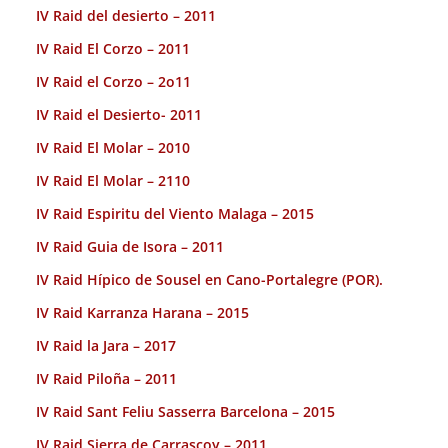
IV Raid del desierto – 2011
IV Raid El Corzo – 2011
IV Raid el Corzo – 2o11
IV Raid el Desierto- 2011
IV Raid El Molar – 2010
IV Raid El Molar – 2110
IV Raid Espiritu del Viento Malaga – 2015
IV Raid Guia de Isora – 2011
IV Raid Hípico de Sousel en Cano-Portalegre (POR).
IV Raid Karranza Harana – 2015
IV Raid la Jara – 2017
IV Raid Piloña – 2011
IV Raid Sant Feliu Sasserra Barcelona – 2015
IV Raid Sierra de Carrascoy – 2011