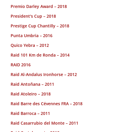
Premio Darley Award – 2018
President's Cup – 2018
Prestige Cup Chantilly – 2018
Punta Umbria – 2016
Quico Yebra – 2012
Raid 101 Km de Ronda – 2014
RAID 2016
Raid Al-Andalus Ironhorse – 2012
Raid Antoñana – 2011
Raid Atoleiro – 2018
Raid Barre des Cévennes FRA – 2018
Raid Barroca – 2011
Raid Casarrubio del Monte – 2011