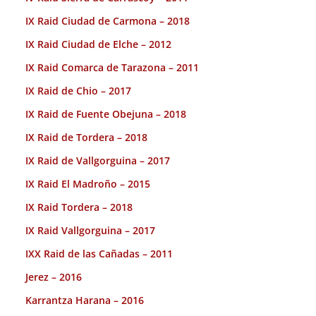
IX Raid Ciudad de Carmona – 2018
IX Raid Ciudad de Elche – 2012
IX Raid Comarca de Tarazona – 2011
IX Raid de Chio – 2017
IX Raid de Fuente Obejuna – 2018
IX Raid de Tordera – 2018
IX Raid de Vallgorguina – 2017
IX Raid El Madroño – 2015
IX Raid Tordera – 2018
IX Raid Vallgorguina – 2017
IXX Raid de las Cañadas – 2011
Jerez – 2016
Karrantza Harana – 2016