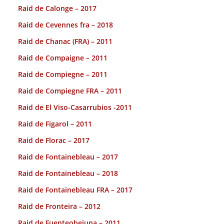
Raid de Calonge – 2017
Raid de Cevennes fra – 2018
Raid de Chanac (FRA) – 2011
Raid de Compaigne – 2011
Raid de Compiegne – 2011
Raid de Compiegne FRA – 2011
Raid de El Viso-Casarrubios -2011
Raid de Figarol – 2011
Raid de Florac – 2017
Raid de Fontainebleau – 2017
Raid de Fontainebleau – 2018
Raid de Fontainebleau FRA – 2017
Raid de Fronteira – 2012
Raid de Fuenteobejuna – 2011