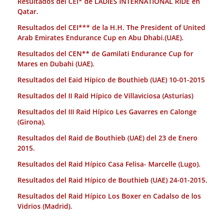
Resultados del CEI* de LADIES INTERNATIONAL RIDE en
Qatar.
Resultados del CEI*** de la H.H. The President of United
Arab Emirates Endurance Cup en Abu Dhabi.(UAE).
Resultados del CEN** de Gamilati Endurance Cup for
Mares en Dubahi (UAE).
Resultados del Eaid Hípico de Bouthieb (UAE) 10-01-2015
Resultados del II Raid Hípico de Villaviciosa (Asturias)
Resultados del III Raid Hípico Les Gavarres en Calonge
(Girona).
Resultados del Raid de Bouthieb (UAE) del 23 de Enero
2015.
Resultados del Raid Hípico Casa Felisa- Marcelle (Lugo).
Resultados del Raid Hípico de Bouthieb (UAE) 24-01-2015.
Resultados del Raid Hípico Los Boxer en Cadalso de los
Vidrios (Madrid).