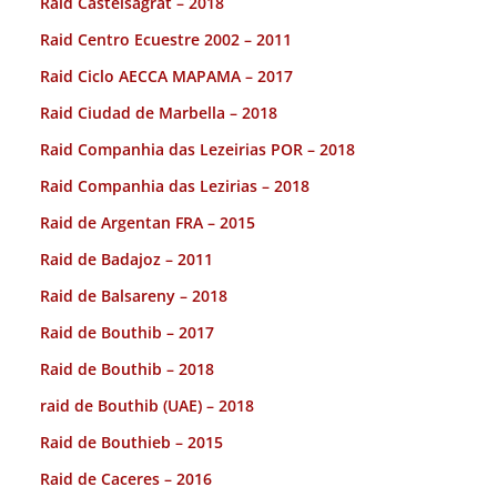
Raid Castelsagrat – 2018
Raid Centro Ecuestre 2002 – 2011
Raid Ciclo AECCA MAPAMA – 2017
Raid Ciudad de Marbella – 2018
Raid Companhia das Lezeirias POR – 2018
Raid Companhia das Lezirias – 2018
Raid de Argentan FRA – 2015
Raid de Badajoz – 2011
Raid de Balsareny – 2018
Raid de Bouthib – 2017
Raid de Bouthib – 2018
raid de Bouthib (UAE) – 2018
Raid de Bouthieb – 2015
Raid de Caceres – 2016