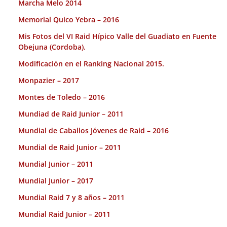
Marcha Melo 2014
Memorial Quico Yebra – 2016
Mis Fotos del VI Raid Hípico Valle del Guadiato en Fuente
Obejuna (Cordoba).
Modificación en el Ranking Nacional 2015.
Monpazier – 2017
Montes de Toledo – 2016
Mundiad de Raid Junior – 2011
Mundial de Caballos Jóvenes de Raid – 2016
Mundial de Raid Junior – 2011
Mundial Junior – 2011
Mundial Junior – 2017
Mundial Raid 7 y 8 años – 2011
Mundial Raid Junior – 2011