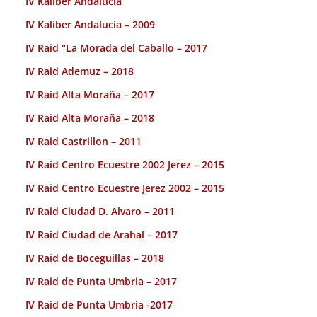
IV Kaliber Andalucia
IV Kaliber Andalucia – 2009
IV Raid "La Morada del Caballo – 2017
IV Raid Ademuz – 2018
IV Raid Alta Moraña – 2017
IV Raid Alta Moraña – 2018
IV Raid Castrillon – 2011
IV Raid Centro Ecuestre 2002 Jerez – 2015
IV Raid Centro Ecuestre Jerez 2002 – 2015
IV Raid Ciudad D. Alvaro – 2011
IV Raid Ciudad de Arahal – 2017
IV Raid de Boceguillas – 2018
IV Raid de Punta Umbria – 2017
IV Raid de Punta Umbria -2017