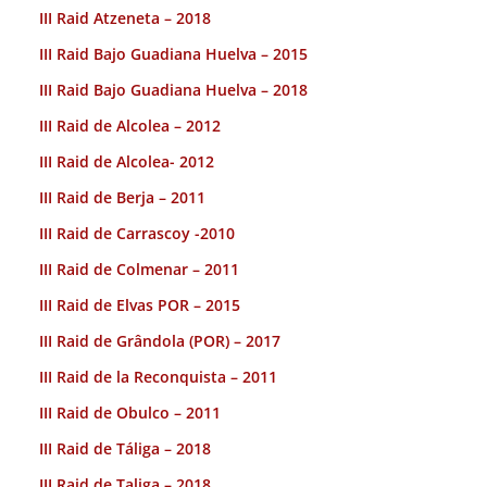
III Raid Atzeneta – 2018
III Raid Bajo Guadiana Huelva – 2015
III Raid Bajo Guadiana Huelva – 2018
III Raid de Alcolea – 2012
III Raid de Alcolea- 2012
III Raid de Berja – 2011
III Raid de Carrascoy -2010
III Raid de Colmenar – 2011
III Raid de Elvas POR – 2015
III Raid de Grândola (POR) – 2017
III Raid de la Reconquista – 2011
III Raid de Obulco – 2011
III Raid de Táliga – 2018
III Raid de Taliga – 2018