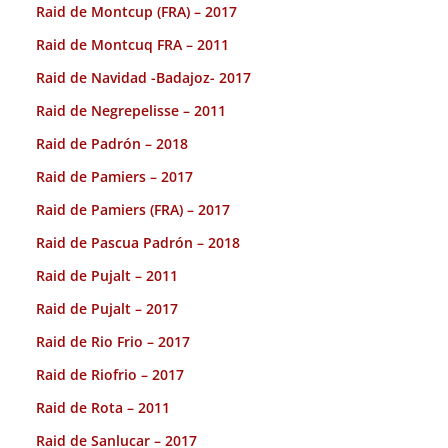
Raid de Montcup (FRA) – 2017
Raid de Montcuq FRA – 2011
Raid de Navidad -Badajoz- 2017
Raid de Negrepelisse – 2011
Raid de Padrón – 2018
Raid de Pamiers – 2017
Raid de Pamiers (FRA) – 2017
Raid de Pascua Padrón – 2018
Raid de Pujalt – 2011
Raid de Pujalt – 2017
Raid de Rio Frio – 2017
Raid de Riofrio – 2017
Raid de Rota – 2011
Raid de Sanlucar – 2017