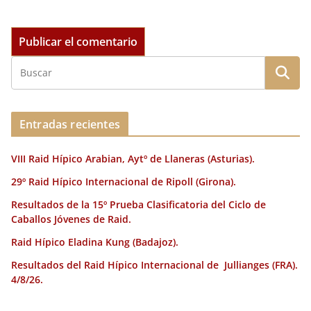
Entradas recientes
VIII Raid Hípico Arabian, Aytº de Llaneras (Asturias).
29º Raid Hípico Internacional de Ripoll (Girona).
Resultados de la 15º Prueba Clasificatoria del Ciclo de
Caballos Jóvenes de Raid.
Raid Hípico Eladina Kung (Badajoz).
Resultados del Raid Hípico Internacional de Jullianges (FRA).
4/8/26.