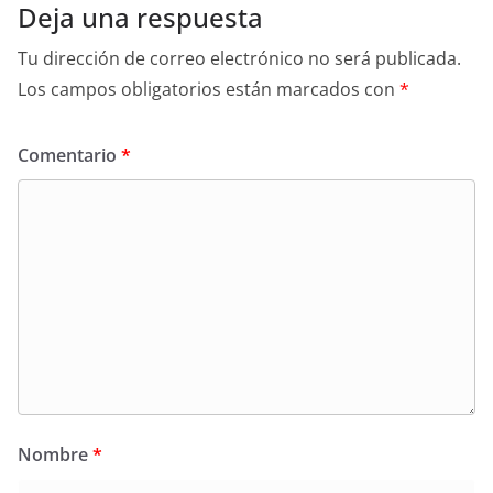
Deja una respuesta
Tu dirección de correo electrónico no será publicada.
Los campos obligatorios están marcados con
*
Comentario
*
Nombre
*