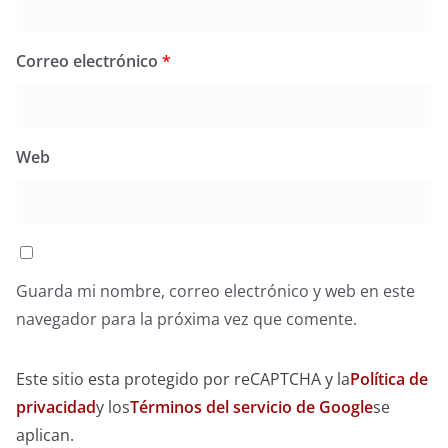
Correo electrónico
*
Web
Guarda mi nombre, correo electrónico y web en este
navegador para la próxima vez que comente.
Este sitio esta protegido por reCAPTCHA y la
Política de
privacidad
y los
Términos del servicio de Google
se
aplican.