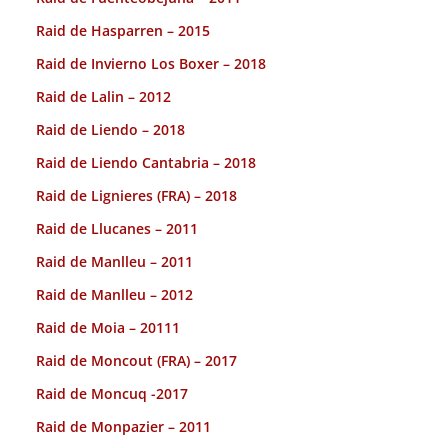
Raid de Hasparren – 2015
Raid de Invierno Los Boxer – 2018
Raid de Lalin – 2012
Raid de Liendo – 2018
Raid de Liendo Cantabria – 2018
Raid de Lignieres (FRA) – 2018
Raid de Llucanes – 2011
Raid de Manlleu – 2011
Raid de Manlleu – 2012
Raid de Moia – 20111
Raid de Moncout (FRA) – 2017
Raid de Moncuq -2017
Raid de Monpazier – 2011