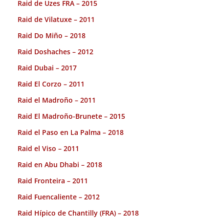
Raid de Uzes FRA – 2015
Raid de Vilatuxe – 2011
Raid Do Miño – 2018
Raid Doshaches – 2012
Raid Dubai – 2017
Raid El Corzo – 2011
Raid el Madroño – 2011
Raid El Madroño-Brunete – 2015
Raid el Paso en La Palma – 2018
Raid el Viso – 2011
Raid en Abu Dhabi – 2018
Raid Fronteira – 2011
Raid Fuencaliente – 2012
Raid Hípico de Chantilly (FRA) – 2018