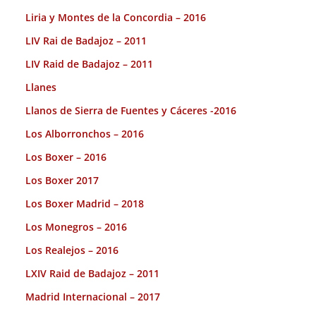
Liria y Montes de la Concordia – 2016
LIV Rai de Badajoz – 2011
LIV Raid de Badajoz – 2011
Llanes
Llanos de Sierra de Fuentes y Cáceres -2016
Los Alborronchos – 2016
Los Boxer – 2016
Los Boxer 2017
Los Boxer Madrid – 2018
Los Monegros – 2016
Los Realejos – 2016
LXIV Raid de Badajoz – 2011
Madrid Internacional – 2017