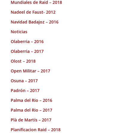
Mundiales de Raid – 2018
Nadeel de Faust- 2012
Navidad Badajoz – 2016
Noticias
Olaberria – 2016
Olaberria – 2017
Olost – 2018
Open Militar – 2017
Osuna – 2017
Padrón – 2017
Palma del Rio – 2016
Palma del Rio – 2017
Plà de Martís – 2017
Planificacion Raid – 2018