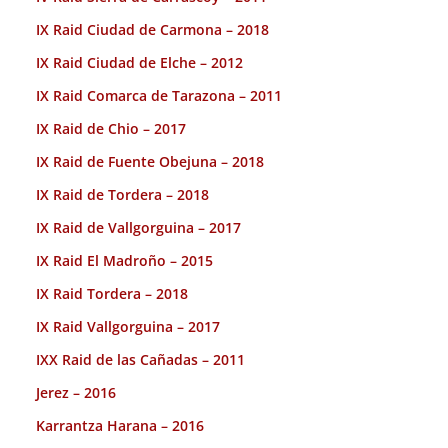
IX Raid Ciudad de Carmona – 2018
IX Raid Ciudad de Elche – 2012
IX Raid Comarca de Tarazona – 2011
IX Raid de Chio – 2017
IX Raid de Fuente Obejuna – 2018
IX Raid de Tordera – 2018
IX Raid de Vallgorguina – 2017
IX Raid El Madroño – 2015
IX Raid Tordera – 2018
IX Raid Vallgorguina – 2017
IXX Raid de las Cañadas – 2011
Jerez – 2016
Karrantza Harana – 2016