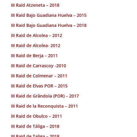
III Raid Atzeneta – 2018
III Raid Bajo Guadiana Huelva – 2015
III Raid Bajo Guadiana Huelva – 2018
III Raid de Alcolea – 2012
III Raid de Alcolea- 2012
III Raid de Berja – 2011
III Raid de Carrascoy -2010
III Raid de Colmenar – 2011
III Raid de Elvas POR – 2015
III Raid de Grândola (POR) – 2017
III Raid de la Reconquista – 2011
III Raid de Obulco – 2011
III Raid de Táliga – 2018
III Raid de Taliga – 2018