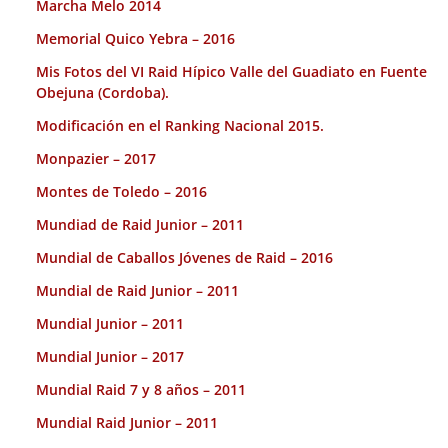
Marcha Melo 2014
Memorial Quico Yebra – 2016
Mis Fotos del VI Raid Hípico Valle del Guadiato en Fuente
Obejuna (Cordoba).
Modificación en el Ranking Nacional 2015.
Monpazier – 2017
Montes de Toledo – 2016
Mundiad de Raid Junior – 2011
Mundial de Caballos Jóvenes de Raid – 2016
Mundial de Raid Junior – 2011
Mundial Junior – 2011
Mundial Junior – 2017
Mundial Raid 7 y 8 años – 2011
Mundial Raid Junior – 2011