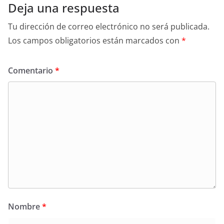
Deja una respuesta
Tu dirección de correo electrónico no será publicada.
Los campos obligatorios están marcados con
*
Comentario
*
Nombre
*