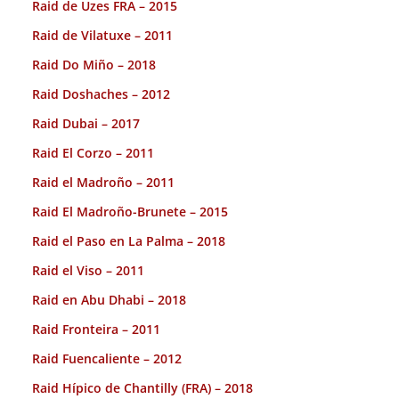
Raid de Uzes FRA – 2015
Raid de Vilatuxe – 2011
Raid Do Miño – 2018
Raid Doshaches – 2012
Raid Dubai – 2017
Raid El Corzo – 2011
Raid el Madroño – 2011
Raid El Madroño-Brunete – 2015
Raid el Paso en La Palma – 2018
Raid el Viso – 2011
Raid en Abu Dhabi – 2018
Raid Fronteira – 2011
Raid Fuencaliente – 2012
Raid Hípico de Chantilly (FRA) – 2018