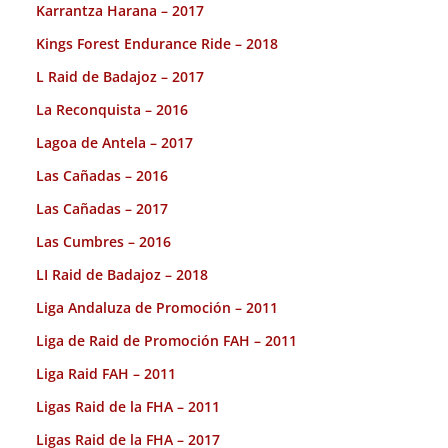
Karrantza Harana – 2017
Kings Forest Endurance Ride – 2018
L Raid de Badajoz – 2017
La Reconquista – 2016
Lagoa de Antela – 2017
Las Cañadas – 2016
Las Cañadas – 2017
Las Cumbres – 2016
LI Raid de Badajoz – 2018
Liga Andaluza de Promoción – 2011
Liga de Raid de Promoción FAH – 2011
Liga Raid FAH – 2011
Ligas Raid de la FHA – 2011
Ligas Raid de la FHA – 2017