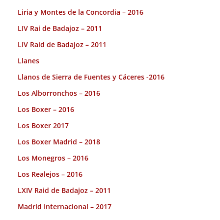
Liria y Montes de la Concordia – 2016
LIV Rai de Badajoz – 2011
LIV Raid de Badajoz – 2011
Llanes
Llanos de Sierra de Fuentes y Cáceres -2016
Los Alborronchos – 2016
Los Boxer – 2016
Los Boxer 2017
Los Boxer Madrid – 2018
Los Monegros – 2016
Los Realejos – 2016
LXIV Raid de Badajoz – 2011
Madrid Internacional – 2017