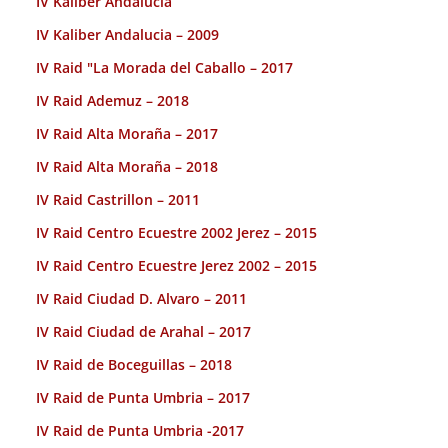
IV Kaliber Andalucia
IV Kaliber Andalucia – 2009
IV Raid "La Morada del Caballo – 2017
IV Raid Ademuz – 2018
IV Raid Alta Moraña – 2017
IV Raid Alta Moraña – 2018
IV Raid Castrillon – 2011
IV Raid Centro Ecuestre 2002 Jerez – 2015
IV Raid Centro Ecuestre Jerez 2002 – 2015
IV Raid Ciudad D. Alvaro – 2011
IV Raid Ciudad de Arahal – 2017
IV Raid de Boceguillas – 2018
IV Raid de Punta Umbria – 2017
IV Raid de Punta Umbria -2017