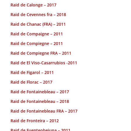
Raid de Calonge – 2017
Raid de Cevennes fra – 2018
Raid de Chanac (FRA) – 2011
Raid de Compaigne – 2011
Raid de Compiegne – 2011
Raid de Compiegne FRA – 2011
Raid de El Viso-Casarrubios -2011
Raid de Figarol – 2011
Raid de Florac – 2017
Raid de Fontainebleau – 2017
Raid de Fontainebleau – 2018
Raid de Fontainebleau FRA – 2017
Raid de Fronteira – 2012
Raid de Fuenteobejuna – 2011