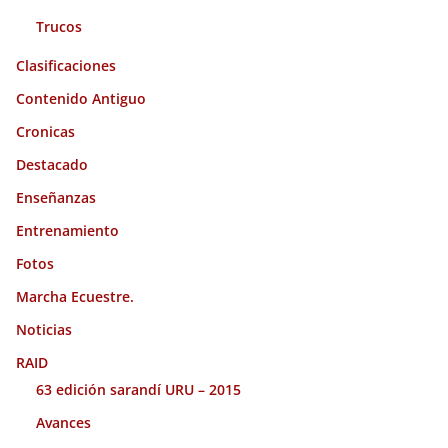
Trucos
Clasificaciones
Contenido Antiguo
Cronicas
Destacado
Enseñanzas
Entrenamiento
Fotos
Marcha Ecuestre.
Noticias
RAID
63 edición sarandí URU – 2015
Avances