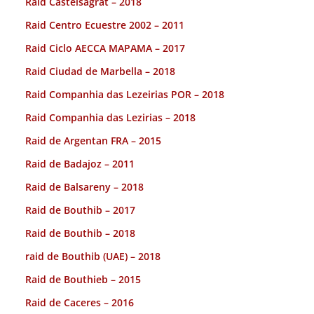
Raid Castelsagrat – 2018
Raid Centro Ecuestre 2002 – 2011
Raid Ciclo AECCA MAPAMA – 2017
Raid Ciudad de Marbella – 2018
Raid Companhia das Lezeirias POR – 2018
Raid Companhia das Lezirias – 2018
Raid de Argentan FRA – 2015
Raid de Badajoz – 2011
Raid de Balsareny – 2018
Raid de Bouthib – 2017
Raid de Bouthib – 2018
raid de Bouthib (UAE) – 2018
Raid de Bouthieb – 2015
Raid de Caceres – 2016