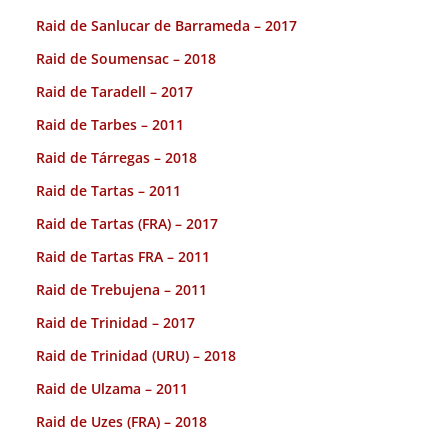
Raid de Sanlucar de Barrameda – 2017
Raid de Soumensac – 2018
Raid de Taradell – 2017
Raid de Tarbes – 2011
Raid de Tárregas – 2018
Raid de Tartas – 2011
Raid de Tartas (FRA) – 2017
Raid de Tartas FRA – 2011
Raid de Trebujena – 2011
Raid de Trinidad – 2017
Raid de Trinidad (URU) – 2018
Raid de Ulzama – 2011
Raid de Uzes (FRA) – 2018