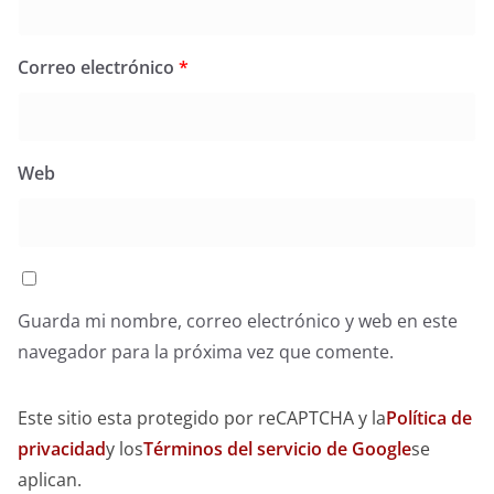
Correo electrónico
*
Web
Guarda mi nombre, correo electrónico y web en este
navegador para la próxima vez que comente.
Este sitio esta protegido por reCAPTCHA y la
Política de
privacidad
y los
Términos del servicio de Google
se
aplican.