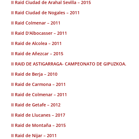
II Raid Ciudad de Arahal Sevilla – 2015
II Raid Ciudad de Nogales – 2011
II Raid Colmenar – 2011
II Raid D'Albocasser – 2011
II Raid de Alcolea – 2011
II Raid de Añezcar – 2015
II RAID DE ASTIGARRAGA- CAMPEONATO DE GIPUZKOA.
II Raid de Berja – 2010
II Raid de Carmona – 2011
II Raid de Colmenar – 2011
II Raid de Getafe – 2012
II Raid de Llucanes – 2017
II Raid de Montaña – 2015
II Raid de Nijar – 2011