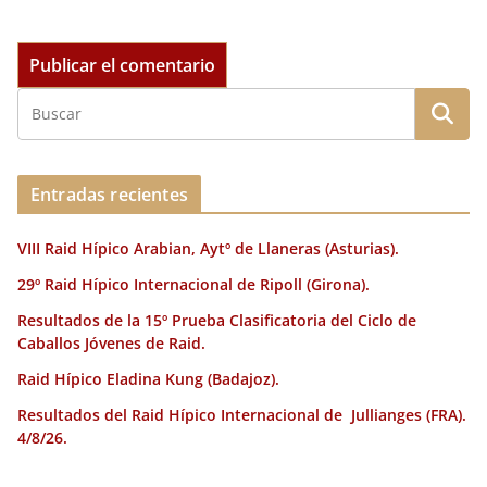
Entradas recientes
VIII Raid Hípico Arabian, Aytº de Llaneras (Asturias).
29º Raid Hípico Internacional de Ripoll (Girona).
Resultados de la 15º Prueba Clasificatoria del Ciclo de
Caballos Jóvenes de Raid.
Raid Hípico Eladina Kung (Badajoz).
Resultados del Raid Hípico Internacional de Jullianges (FRA).
4/8/26.