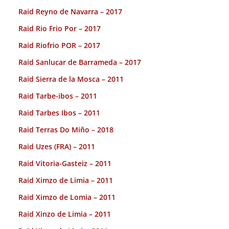
Raid Reyno de Navarra – 2017
Raid Rio Frio Por – 2017
Raid Riofrio POR – 2017
Raid Sanlucar de Barrameda – 2017
Raid Sierra de la Mosca – 2011
Raid Tarbe-ibos – 2011
Raid Tarbes Ibos – 2011
Raid Terras Do Miño – 2018
Raid Uzes (FRA) – 2011
Raid Vitoria-Gasteiz – 2011
Raid Ximzo de Limia – 2011
Raid Ximzo de Lomia – 2011
Raid Xinzo de Limia – 2011