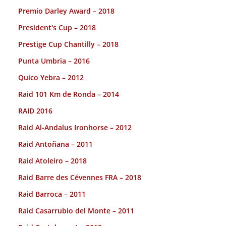
Premio Darley Award – 2018
President's Cup – 2018
Prestige Cup Chantilly – 2018
Punta Umbria – 2016
Quico Yebra – 2012
Raid 101 Km de Ronda – 2014
RAID 2016
Raid Al-Andalus Ironhorse – 2012
Raid Antoñana – 2011
Raid Atoleiro – 2018
Raid Barre des Cévennes FRA – 2018
Raid Barroca – 2011
Raid Casarrubio del Monte – 2011