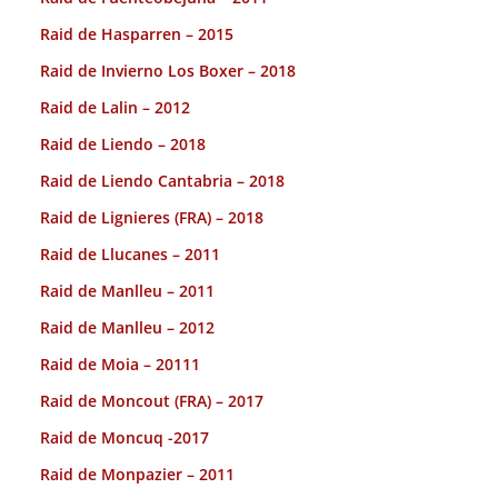
Raid de Hasparren – 2015
Raid de Invierno Los Boxer – 2018
Raid de Lalin – 2012
Raid de Liendo – 2018
Raid de Liendo Cantabria – 2018
Raid de Lignieres (FRA) – 2018
Raid de Llucanes – 2011
Raid de Manlleu – 2011
Raid de Manlleu – 2012
Raid de Moia – 20111
Raid de Moncout (FRA) – 2017
Raid de Moncuq -2017
Raid de Monpazier – 2011