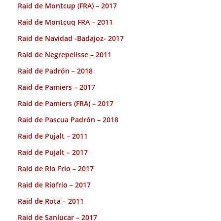
Raid de Montcup (FRA) – 2017
Raid de Montcuq FRA – 2011
Raid de Navidad -Badajoz- 2017
Raid de Negrepelisse – 2011
Raid de Padrón – 2018
Raid de Pamiers – 2017
Raid de Pamiers (FRA) – 2017
Raid de Pascua Padrón – 2018
Raid de Pujalt – 2011
Raid de Pujalt – 2017
Raid de Rio Frio – 2017
Raid de Riofrio – 2017
Raid de Rota – 2011
Raid de Sanlucar – 2017