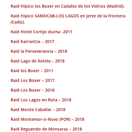
Raid Hípico los Boxer en Cadalso de los Vidrios (Madrid).
Raid Hípico SAMOCAB-LOS LAGOS en Jerez de la Frontera
(Cadiz).
Raid Hotel Cortijo ducha -2011
Raid Karrantza – 2017
Raid la Perseverancia – 2018
Raid Lago de Antela – 2018
Raid los Boxer – 2011
Raid Los Boxer – 2017
Raid Los Boxer – 2018
Raid Los Lagos en Rota – 2018
Raid Monte Caballar – 2018
Raid Montemor-o-Novo (POR) – 2018
Raid Reguendo de Monsaraz – 2018