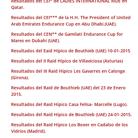
Resultados del CEI* de LADIES INTERNATIONAL RIDE en
Qatar.
Resultados del CEI*** de la H.H. The President of United
Arab Emirates Endurance Cup en Abu Dhabi.(UAE).
Resultados del CEN** de Gamilati Endurance Cup for
Mares en Dubahi (UAE).
Resultados del Eaid Hípico de Bouthieb (UAE) 10-01-2015
Resultados del II Raid Hípico de Villaviciosa (Asturias)
Resultados del III Raid Hípico Les Gavarres en Calonge
(Girona).
Resultados del Raid de Bouthieb (UAE) del 23 de Enero
2015.
Resultados del Raid Hípico Casa Felisa- Marcelle (Lugo).
Resultados del Raid Hípico de Bouthieb (UAE) 24-01-2015.
Resultados del Raid Hípico Los Boxer en Cadalso de los
Vidrios (Madrid).