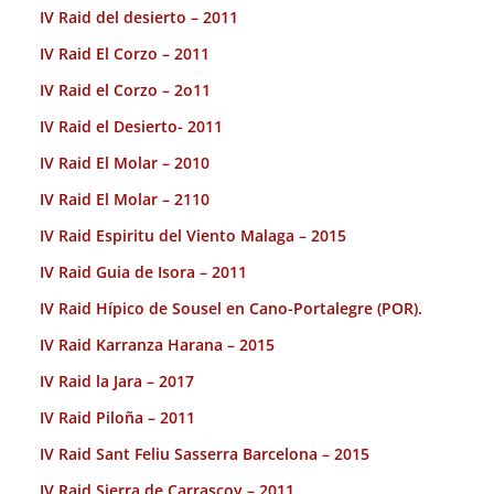
IV Raid del desierto – 2011
IV Raid El Corzo – 2011
IV Raid el Corzo – 2o11
IV Raid el Desierto- 2011
IV Raid El Molar – 2010
IV Raid El Molar – 2110
IV Raid Espiritu del Viento Malaga – 2015
IV Raid Guia de Isora – 2011
IV Raid Hípico de Sousel en Cano-Portalegre (POR).
IV Raid Karranza Harana – 2015
IV Raid la Jara – 2017
IV Raid Piloña – 2011
IV Raid Sant Feliu Sasserra Barcelona – 2015
IV Raid Sierra de Carrascoy – 2011