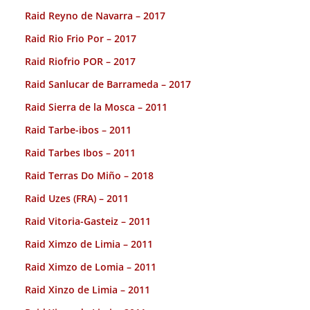
Raid Reyno de Navarra – 2017
Raid Rio Frio Por – 2017
Raid Riofrio POR – 2017
Raid Sanlucar de Barrameda – 2017
Raid Sierra de la Mosca – 2011
Raid Tarbe-ibos – 2011
Raid Tarbes Ibos – 2011
Raid Terras Do Miño – 2018
Raid Uzes (FRA) – 2011
Raid Vitoria-Gasteiz – 2011
Raid Ximzo de Limia – 2011
Raid Ximzo de Lomia – 2011
Raid Xinzo de Limia – 2011