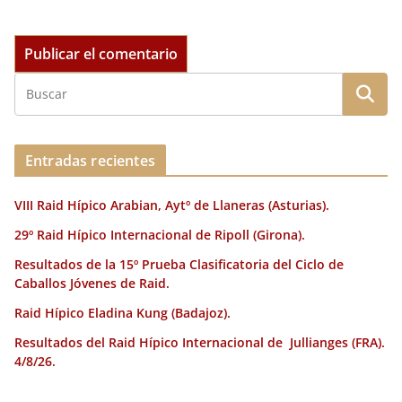
Entradas recientes
VIII Raid Hípico Arabian, Aytº de Llaneras (Asturias).
29º Raid Hípico Internacional de Ripoll (Girona).
Resultados de la 15º Prueba Clasificatoria del Ciclo de
Caballos Jóvenes de Raid.
Raid Hípico Eladina Kung (Badajoz).
Resultados del Raid Hípico Internacional de Jullianges (FRA).
4/8/26.