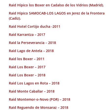
Raid Hípico los Boxer en Cadalso de los Vidrios (Madrid).
Raid Hípico SAMOCAB-LOS LAGOS en Jerez de la Frontera
(Cadiz).
Raid Hotel Cortijo ducha -2011
Raid Karrantza – 2017
Raid la Perseverancia – 2018
Raid Lago de Antela – 2018
Raid los Boxer – 2011
Raid Los Boxer – 2017
Raid Los Boxer – 2018
Raid Los Lagos en Rota – 2018
Raid Monte Caballar – 2018
Raid Montemor-o-Novo (POR) – 2018
Raid Reguendo de Monsaraz – 2018