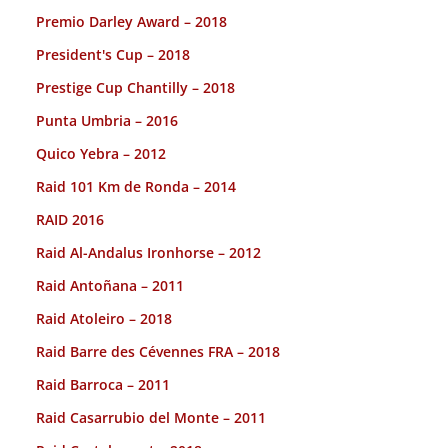
Premio Darley Award – 2018
President's Cup – 2018
Prestige Cup Chantilly – 2018
Punta Umbria – 2016
Quico Yebra – 2012
Raid 101 Km de Ronda – 2014
RAID 2016
Raid Al-Andalus Ironhorse – 2012
Raid Antoñana – 2011
Raid Atoleiro – 2018
Raid Barre des Cévennes FRA – 2018
Raid Barroca – 2011
Raid Casarrubio del Monte – 2011