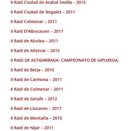
II Raid Ciudad de Arahal Sevilla – 2015
II Raid Ciudad de Nogales – 2011
II Raid Colmenar – 2011
II Raid D'Albocasser – 2011
II Raid de Alcolea – 2011
II Raid de Añezcar – 2015
II RAID DE ASTIGARRAGA- CAMPEONATO DE GIPUZKOA.
II Raid de Berja – 2010
II Raid de Carmona – 2011
II Raid de Colmenar – 2011
II Raid de Getafe – 2012
II Raid de Llucanes – 2017
II Raid de Montaña – 2015
II Raid de Nijar – 2011