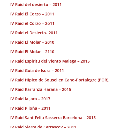
IV Raid del desierto – 2011
IV Raid El Corzo – 2011
IV Raid el Corzo – 2o11
IV Raid el Desierto- 2011
IV Raid El Molar – 2010
IV Raid El Molar – 2110
IV Raid Espiritu del Viento Malaga – 2015
IV Raid Guia de Isora – 2011
IV Raid Hípico de Sousel en Cano-Portalegre (POR).
IV Raid Karranza Harana – 2015
IV Raid la Jara – 2017
IV Raid Piloña – 2011
IV Raid Sant Feliu Sasserra Barcelona – 2015
IV Raid Sierra de Carrascoy – 2011