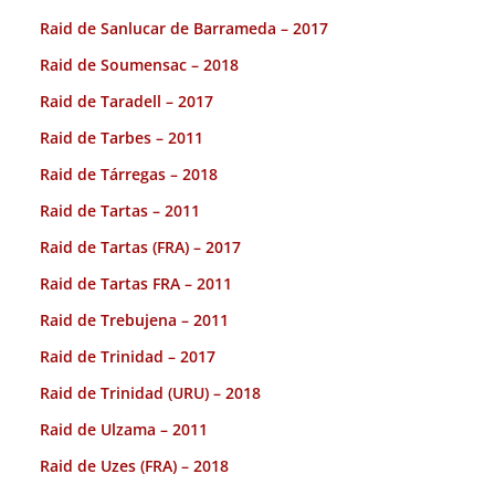
Raid de Sanlucar de Barrameda – 2017
Raid de Soumensac – 2018
Raid de Taradell – 2017
Raid de Tarbes – 2011
Raid de Tárregas – 2018
Raid de Tartas – 2011
Raid de Tartas (FRA) – 2017
Raid de Tartas FRA – 2011
Raid de Trebujena – 2011
Raid de Trinidad – 2017
Raid de Trinidad (URU) – 2018
Raid de Ulzama – 2011
Raid de Uzes (FRA) – 2018