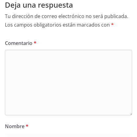
Deja una respuesta
Tu dirección de correo electrónico no será publicada.
Los campos obligatorios están marcados con
*
Comentario
*
Nombre
*