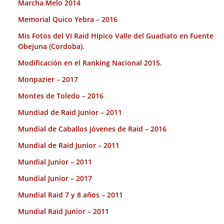
Marcha Melo 2014
Memorial Quico Yebra – 2016
Mis Fotos del VI Raid Hípico Valle del Guadiato en Fuente
Obejuna (Cordoba).
Modificación en el Ranking Nacional 2015.
Monpazier – 2017
Montes de Toledo – 2016
Mundiad de Raid Junior – 2011
Mundial de Caballos Jóvenes de Raid – 2016
Mundial de Raid Junior – 2011
Mundial Junior – 2011
Mundial Junior – 2017
Mundial Raid 7 y 8 años – 2011
Mundial Raid Junior – 2011