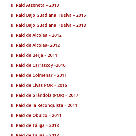
III Raid Atzeneta – 2018
III Raid Bajo Guadiana Huelva – 2015
III Raid Bajo Guadiana Huelva – 2018
III Raid de Alcolea – 2012
III Raid de Alcolea- 2012
III Raid de Berja – 2011
III Raid de Carrascoy -2010
III Raid de Colmenar – 2011
III Raid de Elvas POR – 2015
III Raid de Grândola (POR) – 2017
III Raid de la Reconquista – 2011
III Raid de Obulco – 2011
III Raid de Táliga – 2018
III Raid de Taliga – 2018