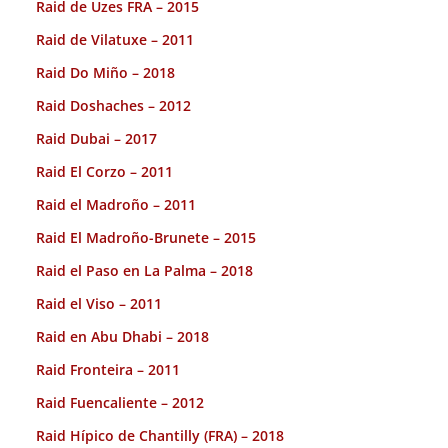
Raid de Uzes FRA – 2015
Raid de Vilatuxe – 2011
Raid Do Miño – 2018
Raid Doshaches – 2012
Raid Dubai – 2017
Raid El Corzo – 2011
Raid el Madroño – 2011
Raid El Madroño-Brunete – 2015
Raid el Paso en La Palma – 2018
Raid el Viso – 2011
Raid en Abu Dhabi – 2018
Raid Fronteira – 2011
Raid Fuencaliente – 2012
Raid Hípico de Chantilly (FRA) – 2018