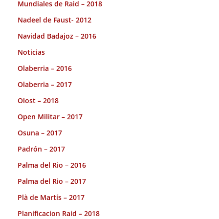
Mundiales de Raid – 2018
Nadeel de Faust- 2012
Navidad Badajoz – 2016
Noticias
Olaberria – 2016
Olaberria – 2017
Olost – 2018
Open Militar – 2017
Osuna – 2017
Padrón – 2017
Palma del Rio – 2016
Palma del Rio – 2017
Plà de Martís – 2017
Planificacion Raid – 2018