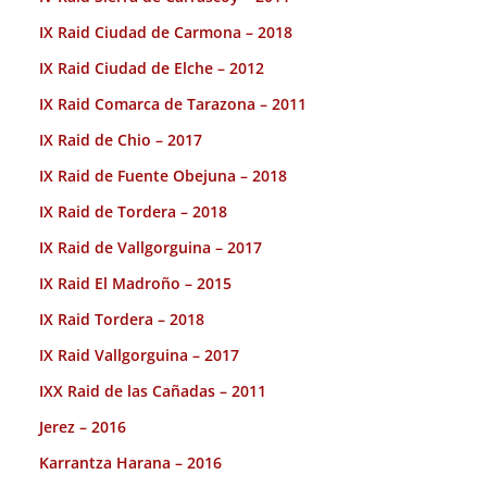
IX Raid Ciudad de Carmona – 2018
IX Raid Ciudad de Elche – 2012
IX Raid Comarca de Tarazona – 2011
IX Raid de Chio – 2017
IX Raid de Fuente Obejuna – 2018
IX Raid de Tordera – 2018
IX Raid de Vallgorguina – 2017
IX Raid El Madroño – 2015
IX Raid Tordera – 2018
IX Raid Vallgorguina – 2017
IXX Raid de las Cañadas – 2011
Jerez – 2016
Karrantza Harana – 2016