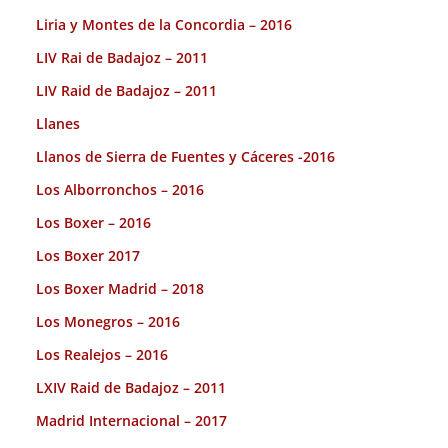
Liria y Montes de la Concordia – 2016
LIV Rai de Badajoz – 2011
LIV Raid de Badajoz – 2011
Llanes
Llanos de Sierra de Fuentes y Cáceres -2016
Los Alborronchos – 2016
Los Boxer – 2016
Los Boxer 2017
Los Boxer Madrid – 2018
Los Monegros – 2016
Los Realejos – 2016
LXIV Raid de Badajoz – 2011
Madrid Internacional – 2017