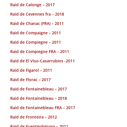
Raid de Calonge – 2017
Raid de Cevennes fra – 2018
Raid de Chanac (FRA) – 2011
Raid de Compaigne – 2011
Raid de Compiegne – 2011
Raid de Compiegne FRA – 2011
Raid de El Viso-Casarrubios -2011
Raid de Figarol – 2011
Raid de Florac – 2017
Raid de Fontainebleau – 2017
Raid de Fontainebleau – 2018
Raid de Fontainebleau FRA – 2017
Raid de Fronteira – 2012
Raid de Fuenteobejuna – 2011