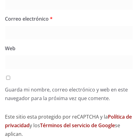
Correo electrónico
*
Web
Guarda mi nombre, correo electrónico y web en este
navegador para la próxima vez que comente.
Este sitio esta protegido por reCAPTCHA y la
Política de
privacidad
y los
Términos del servicio de Google
se
aplican.