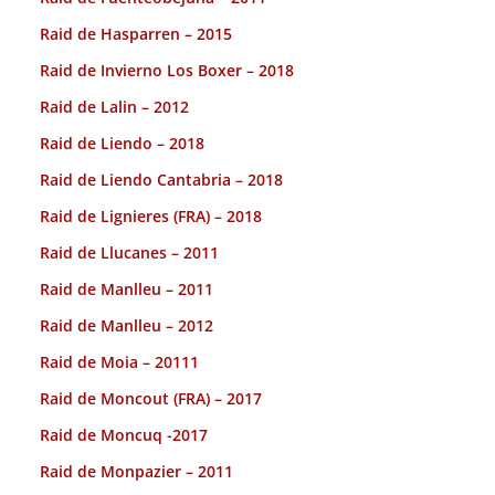
Raid de Hasparren – 2015
Raid de Invierno Los Boxer – 2018
Raid de Lalin – 2012
Raid de Liendo – 2018
Raid de Liendo Cantabria – 2018
Raid de Lignieres (FRA) – 2018
Raid de Llucanes – 2011
Raid de Manlleu – 2011
Raid de Manlleu – 2012
Raid de Moia – 20111
Raid de Moncout (FRA) – 2017
Raid de Moncuq -2017
Raid de Monpazier – 2011