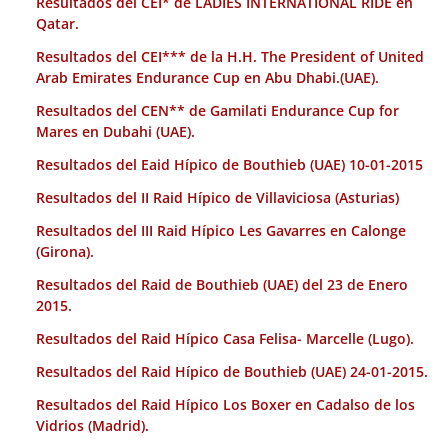
Resultados del CEI* de LADIES INTERNATIONAL RIDE en
Qatar.
Resultados del CEI*** de la H.H. The President of United
Arab Emirates Endurance Cup en Abu Dhabi.(UAE).
Resultados del CEN** de Gamilati Endurance Cup for
Mares en Dubahi (UAE).
Resultados del Eaid Hípico de Bouthieb (UAE) 10-01-2015
Resultados del II Raid Hípico de Villaviciosa (Asturias)
Resultados del III Raid Hípico Les Gavarres en Calonge
(Girona).
Resultados del Raid de Bouthieb (UAE) del 23 de Enero
2015.
Resultados del Raid Hípico Casa Felisa- Marcelle (Lugo).
Resultados del Raid Hípico de Bouthieb (UAE) 24-01-2015.
Resultados del Raid Hípico Los Boxer en Cadalso de los
Vidrios (Madrid).