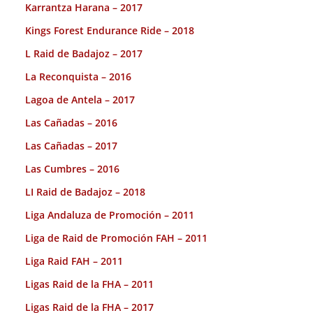
Karrantza Harana – 2017
Kings Forest Endurance Ride – 2018
L Raid de Badajoz – 2017
La Reconquista – 2016
Lagoa de Antela – 2017
Las Cañadas – 2016
Las Cañadas – 2017
Las Cumbres – 2016
LI Raid de Badajoz – 2018
Liga Andaluza de Promoción – 2011
Liga de Raid de Promoción FAH – 2011
Liga Raid FAH – 2011
Ligas Raid de la FHA – 2011
Ligas Raid de la FHA – 2017