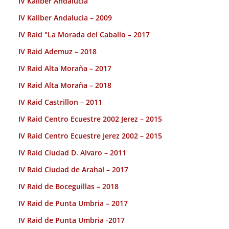
IV Kaliber Andalucia
IV Kaliber Andalucia – 2009
IV Raid "La Morada del Caballo – 2017
IV Raid Ademuz – 2018
IV Raid Alta Moraña – 2017
IV Raid Alta Moraña – 2018
IV Raid Castrillon – 2011
IV Raid Centro Ecuestre 2002 Jerez – 2015
IV Raid Centro Ecuestre Jerez 2002 – 2015
IV Raid Ciudad D. Alvaro – 2011
IV Raid Ciudad de Arahal – 2017
IV Raid de Boceguillas – 2018
IV Raid de Punta Umbria – 2017
IV Raid de Punta Umbria -2017