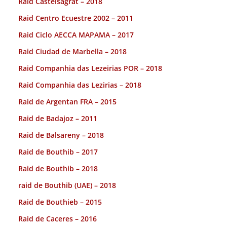
Raid Castelsagrat – 2018
Raid Centro Ecuestre 2002 – 2011
Raid Ciclo AECCA MAPAMA – 2017
Raid Ciudad de Marbella – 2018
Raid Companhia das Lezeirias POR – 2018
Raid Companhia das Lezirias – 2018
Raid de Argentan FRA – 2015
Raid de Badajoz – 2011
Raid de Balsareny – 2018
Raid de Bouthib – 2017
Raid de Bouthib – 2018
raid de Bouthib (UAE) – 2018
Raid de Bouthieb – 2015
Raid de Caceres – 2016