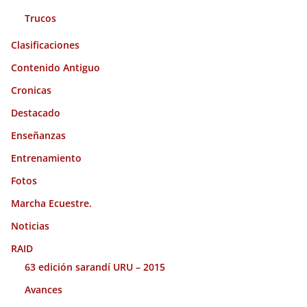
Trucos
Clasificaciones
Contenido Antiguo
Cronicas
Destacado
Enseñanzas
Entrenamiento
Fotos
Marcha Ecuestre.
Noticias
RAID
63 edición sarandí URU – 2015
Avances