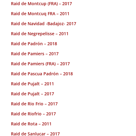
Raid de Montcup (FRA) – 2017
Raid de Montcuq FRA – 2011
Raid de Navidad -Badajoz- 2017
Raid de Negrepelisse – 2011
Raid de Padrón – 2018
Raid de Pamiers – 2017
Raid de Pamiers (FRA) – 2017
Raid de Pascua Padrón – 2018
Raid de Pujalt – 2011
Raid de Pujalt – 2017
Raid de Rio Frio – 2017
Raid de Riofrio – 2017
Raid de Rota – 2011
Raid de Sanlucar – 2017