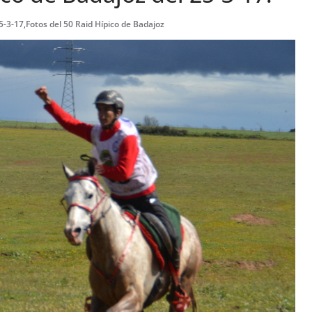
5-3-17
,
Fotos del 50 Raid Hípico de Badajoz