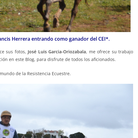
rando como ganador del CEI*.
ce sus fotos,
José Luis Garcia-Oriozabala
, me ofrece su trabajo
ón en este Blog, para disfrute de todos los aficionados.
 mundo de la Resistencia Ecuestre.