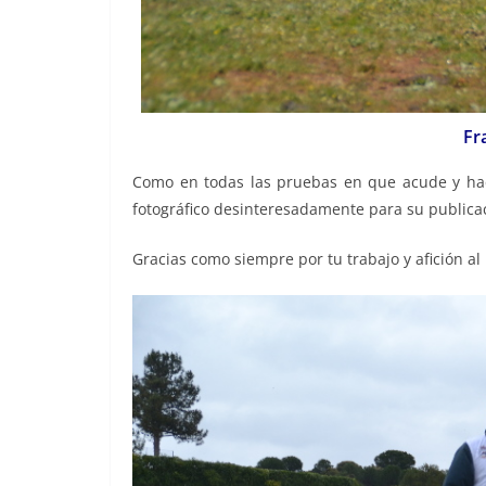
Francis Herrera ent
Como en todas las pruebas en que acude y ha
fotográfico desinteresadamente para su publicaci
Gracias como siempre por tu trabajo y afición al