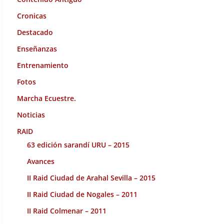
Cronicas
Destacado
Enseñanzas
Entrenamiento
Fotos
Marcha Ecuestre.
Noticias
RAID
63 edición sarandí URU – 2015
Avances
II Raid Ciudad de Arahal Sevilla – 2015
II Raid Ciudad de Nogales – 2011
II Raid Colmenar – 2011