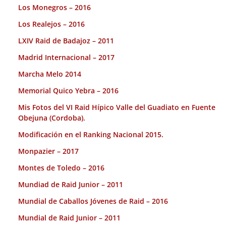
Los Monegros – 2016
Los Realejos – 2016
LXIV Raid de Badajoz – 2011
Madrid Internacional – 2017
Marcha Melo 2014
Memorial Quico Yebra – 2016
Mis Fotos del VI Raid Hípico Valle del Guadiato en Fuente
Obejuna (Cordoba).
Modificación en el Ranking Nacional 2015.
Monpazier – 2017
Montes de Toledo – 2016
Mundiad de Raid Junior – 2011
Mundial de Caballos Jóvenes de Raid – 2016
Mundial de Raid Junior – 2011