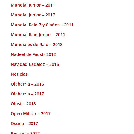
Mundial Junior – 2011
Mundial Junior – 2017
Mundial Raid 7 y 8 años – 2011
Mundial Raid Junior – 2011
Mundiales de Raid – 2018
Nadeel de Faust- 2012
Navidad Badajoz – 2016
Noticias
Olaberria – 2016
Olaberria – 2017
Olost – 2018
Open Militar – 2017
Osuna – 2017
Padrón – 2017