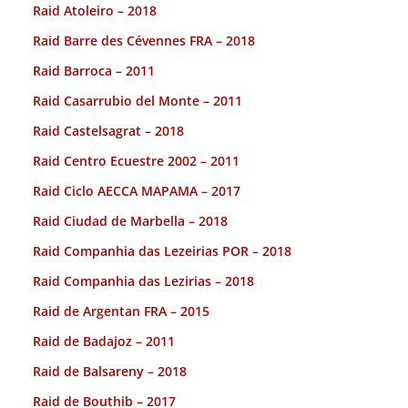
Raid Atoleiro – 2018
Raid Barre des Cévennes FRA – 2018
Raid Barroca – 2011
Raid Casarrubio del Monte – 2011
Raid Castelsagrat – 2018
Raid Centro Ecuestre 2002 – 2011
Raid Ciclo AECCA MAPAMA – 2017
Raid Ciudad de Marbella – 2018
Raid Companhia das Lezeirias POR – 2018
Raid Companhia das Lezirias – 2018
Raid de Argentan FRA – 2015
Raid de Badajoz – 2011
Raid de Balsareny – 2018
Raid de Bouthib – 2017