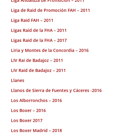
Liga Andaluza de Promoción – 2011
Liga de Raid de Promoción FAH – 2011
Liga Raid FAH – 2011
Ligas Raid de la FHA – 2011
Ligas Raid de la FHA – 2017
Liria y Montes de la Concordia – 2016
LIV Rai de Badajoz – 2011
LIV Raid de Badajoz – 2011
Llanes
Llanos de Sierra de Fuentes y Cáceres -2016
Los Alborronchos – 2016
Los Boxer – 2016
Los Boxer 2017
Los Boxer Madrid – 2018