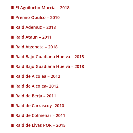
III El Aguilucho Murcia – 2018
III Premio Obulco – 2010
III Raid Ademuz – 2018
III Raid Ataun – 2011
III Raid Atzeneta – 2018
III Raid Bajo Guadiana Huelva – 2015
III Raid Bajo Guadiana Huelva – 2018
III Raid de Alcolea – 2012
III Raid de Alcolea- 2012
III Raid de Berja – 2011
III Raid de Carrascoy -2010
III Raid de Colmenar – 2011
III Raid de Elvas POR – 2015