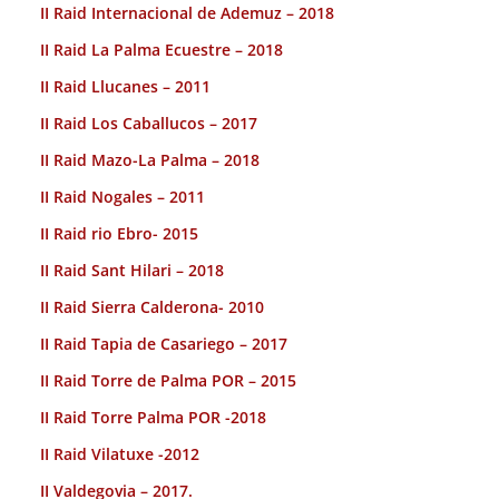
II Raid Internacional de Ademuz – 2018
II Raid La Palma Ecuestre – 2018
II Raid Llucanes – 2011
II Raid Los Caballucos – 2017
II Raid Mazo-La Palma – 2018
II Raid Nogales – 2011
II Raid rio Ebro- 2015
II Raid Sant Hilari – 2018
II Raid Sierra Calderona- 2010
II Raid Tapia de Casariego – 2017
II Raid Torre de Palma POR – 2015
II Raid Torre Palma POR -2018
II Raid Vilatuxe -2012
II Valdegovia – 2017.