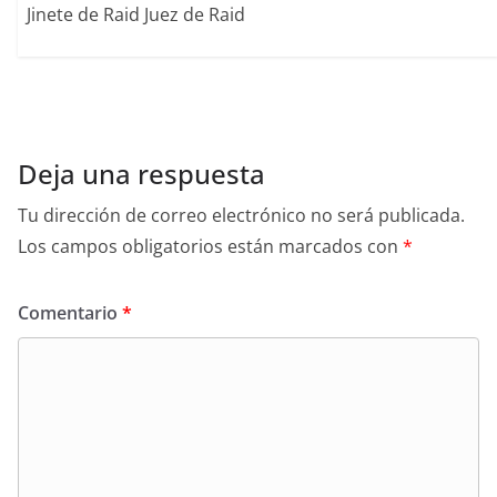
Jinete de Raid Juez de Raid
Deja una respuesta
Tu dirección de correo electrónico no será publicada.
Los campos obligatorios están marcados con
*
Comentario
*