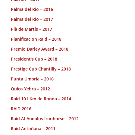
Palma del Rio – 2016
Palma del Rio – 2017
Plà de Martís – 2017
Planificacion Raid – 2018
Premio Darley Award – 2018
President's Cup – 2018
Prestige Cup Chantilly – 2018
Punta Umbria – 2016
Quico Yebra – 2012
Raid 101 Km de Ronda – 2014
RAID 2016
Raid Al-Andalus Ironhorse – 2012
Raid Antoñana – 2011