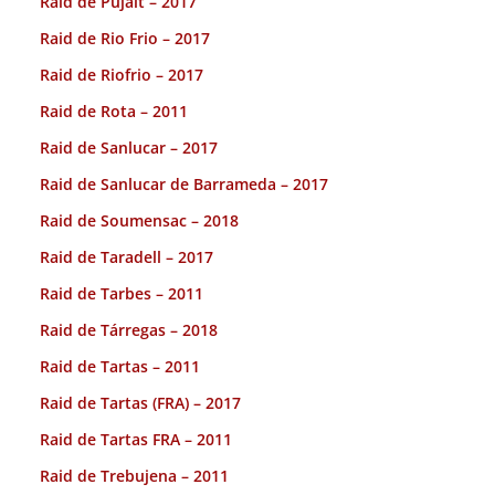
Raid de Pujalt – 2017
Raid de Rio Frio – 2017
Raid de Riofrio – 2017
Raid de Rota – 2011
Raid de Sanlucar – 2017
Raid de Sanlucar de Barrameda – 2017
Raid de Soumensac – 2018
Raid de Taradell – 2017
Raid de Tarbes – 2011
Raid de Tárregas – 2018
Raid de Tartas – 2011
Raid de Tartas (FRA) – 2017
Raid de Tartas FRA – 2011
Raid de Trebujena – 2011