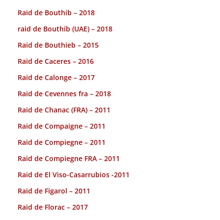
Raid de Bouthib – 2018
raid de Bouthib (UAE) – 2018
Raid de Bouthieb – 2015
Raid de Caceres – 2016
Raid de Calonge – 2017
Raid de Cevennes fra – 2018
Raid de Chanac (FRA) – 2011
Raid de Compaigne – 2011
Raid de Compiegne – 2011
Raid de Compiegne FRA – 2011
Raid de El Viso-Casarrubios -2011
Raid de Figarol – 2011
Raid de Florac – 2017