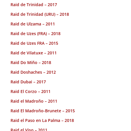
Raid de Trinidad – 2017
Raid de Trinidad (URU) – 2018
Raid de Ulzama – 2011
Raid de Uzes (FRA) – 2018
Raid de Uzes FRA – 2015
Raid de Vilatuxe – 2011
Raid Do Miño – 2018
Raid Doshaches – 2012
Raid Dubai – 2017
Raid El Corzo – 2011
Raid el Madroño – 2011
Raid El Madroño-Brunete – 2015
Raid el Paso en La Palma – 2018
Raid el Viso – 2011