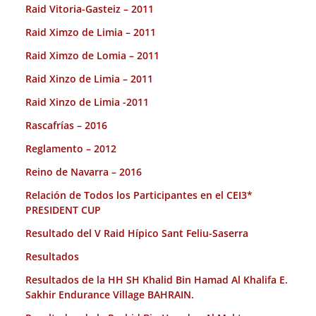
Raid Vitoria-Gasteiz – 2011
Raid Ximzo de Limia – 2011
Raid Ximzo de Lomia – 2011
Raid Xinzo de Limia – 2011
Raid Xinzo de Limia -2011
Rascafrías – 2016
Reglamento – 2012
Reino de Navarra – 2016
Relación de Todos los Participantes en el CEI3*
PRESIDENT CUP
Resultado del V Raid Hípico Sant Feliu-Saserra
Resultados
Resultados de la HH SH Khalid Bin Hamad Al Khalifa E.
Sakhir Endurance Village BAHRAIN.