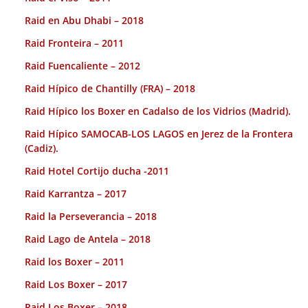
Raid en Abu Dhabi – 2018
Raid Fronteira – 2011
Raid Fuencaliente – 2012
Raid Hípico de Chantilly (FRA) – 2018
Raid Hípico los Boxer en Cadalso de los Vidrios (Madrid).
Raid Hípico SAMOCAB-LOS LAGOS en Jerez de la Frontera
(Cadiz).
Raid Hotel Cortijo ducha -2011
Raid Karrantza – 2017
Raid la Perseverancia – 2018
Raid Lago de Antela – 2018
Raid los Boxer – 2011
Raid Los Boxer – 2017
Raid Los Boxer – 2018