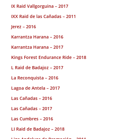
IX Raid Vallgorguina – 2017
IXX Raid de las Cañadas – 2011
Jerez – 2016
Karrantza Harana – 2016
Karrantza Harana – 2017
Kings Forest Endurance Ride – 2018
L Raid de Badajoz – 2017
La Reconquista – 2016
Lagoa de Antela – 2017
Las Cañadas – 2016
Las Cañadas – 2017
Las Cumbres – 2016
LI Raid de Badajoz – 2018