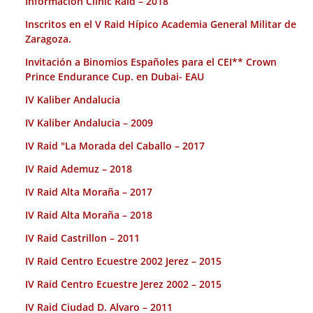
Información Clinic Raid – 2018
Inscritos en el V Raid Hípico Academia General Militar de
Zaragoza.
Invitación a Binomios Españoles para el CEI** Crown
Prince Endurance Cup. en Dubai- EAU
IV Kaliber Andalucia
IV Kaliber Andalucia – 2009
IV Raid "La Morada del Caballo – 2017
IV Raid Ademuz – 2018
IV Raid Alta Moraña – 2017
IV Raid Alta Moraña – 2018
IV Raid Castrillon – 2011
IV Raid Centro Ecuestre 2002 Jerez – 2015
IV Raid Centro Ecuestre Jerez 2002 – 2015
IV Raid Ciudad D. Alvaro – 2011