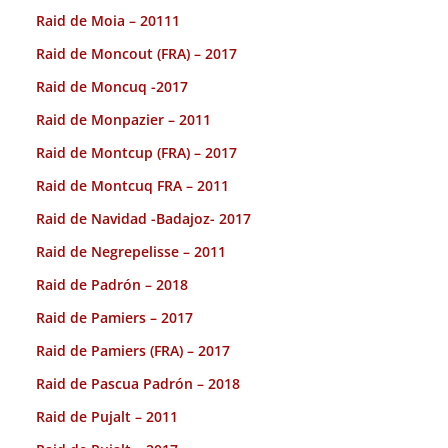
Raid de Moia – 20111
Raid de Moncout (FRA) – 2017
Raid de Moncuq -2017
Raid de Monpazier – 2011
Raid de Montcup (FRA) – 2017
Raid de Montcuq FRA – 2011
Raid de Navidad -Badajoz- 2017
Raid de Negrepelisse – 2011
Raid de Padrón – 2018
Raid de Pamiers – 2017
Raid de Pamiers (FRA) – 2017
Raid de Pascua Padrón – 2018
Raid de Pujalt – 2011