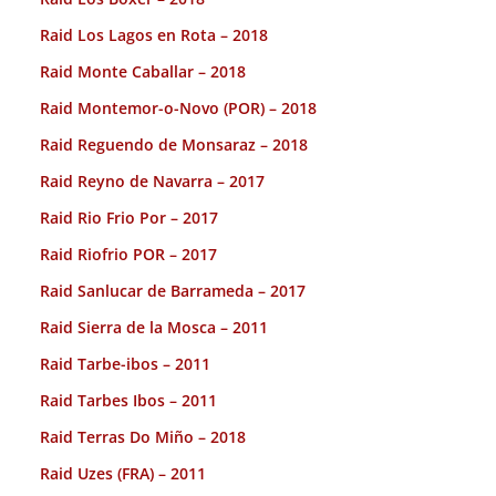
Raid Los Lagos en Rota – 2018
Raid Monte Caballar – 2018
Raid Montemor-o-Novo (POR) – 2018
Raid Reguendo de Monsaraz – 2018
Raid Reyno de Navarra – 2017
Raid Rio Frio Por – 2017
Raid Riofrio POR – 2017
Raid Sanlucar de Barrameda – 2017
Raid Sierra de la Mosca – 2011
Raid Tarbe-ibos – 2011
Raid Tarbes Ibos – 2011
Raid Terras Do Miño – 2018
Raid Uzes (FRA) – 2011