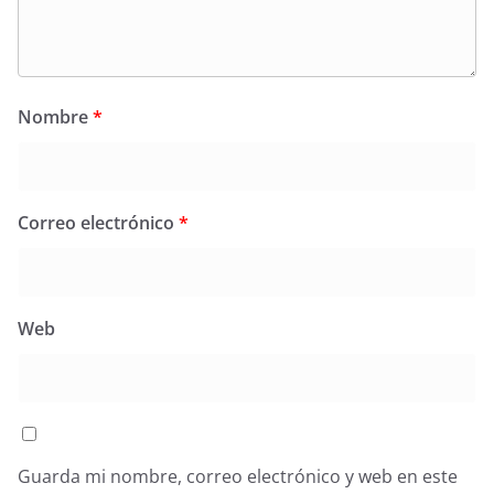
Nombre
*
Correo electrónico
*
Web
Guarda mi nombre, correo electrónico y web en este