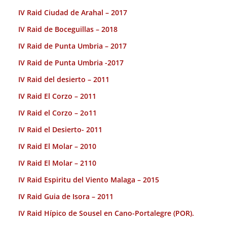
IV Raid Ciudad de Arahal – 2017
IV Raid de Boceguillas – 2018
IV Raid de Punta Umbria – 2017
IV Raid de Punta Umbria -2017
IV Raid del desierto – 2011
IV Raid El Corzo – 2011
IV Raid el Corzo – 2o11
IV Raid el Desierto- 2011
IV Raid El Molar – 2010
IV Raid El Molar – 2110
IV Raid Espiritu del Viento Malaga – 2015
IV Raid Guia de Isora – 2011
IV Raid Hípico de Sousel en Cano-Portalegre (POR).