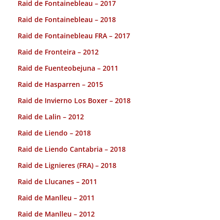
Raid de Fontainebleau – 2017
Raid de Fontainebleau – 2018
Raid de Fontainebleau FRA – 2017
Raid de Fronteira – 2012
Raid de Fuenteobejuna – 2011
Raid de Hasparren – 2015
Raid de Invierno Los Boxer – 2018
Raid de Lalin – 2012
Raid de Liendo – 2018
Raid de Liendo Cantabria – 2018
Raid de Lignieres (FRA) – 2018
Raid de Llucanes – 2011
Raid de Manlleu – 2011
Raid de Manlleu – 2012