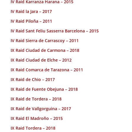
IV Raid Karranza Harana – 2015
IV Raid la Jara – 2017
IV Raid Piloña – 2011
IV Raid Sant Feliu Sasserra Barcelona – 2015
IV Raid Sierra de Carrascoy – 2011
IX Raid Ciudad de Carmona – 2018
IX Raid Ciudad de Elche – 2012
IX Raid Comarca de Tarazona – 2011
IX Raid de Chio – 2017
IX Raid de Fuente Obejuna – 2018
IX Raid de Tordera – 2018
IX Raid de Vallgorguina – 2017
IX Raid El Madroño – 2015
IX Raid Tordera – 2018