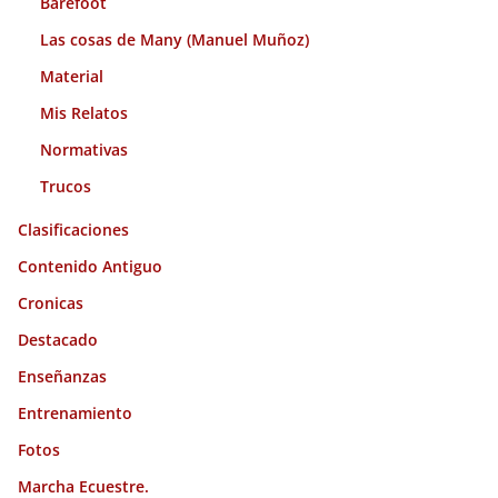
Barefoot
Las cosas de Many (Manuel Muñoz)
Material
Mis Relatos
Normativas
Trucos
Clasificaciones
Contenido Antiguo
Cronicas
Destacado
Enseñanzas
Entrenamiento
Fotos
Marcha Ecuestre.