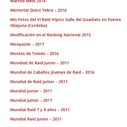
Marcha Melo 2014
Memorial Quico Yebra – 2016
Mis Fotos del VI Raid Hípico Valle del Guadiato en Fuente
Obejuna (Cordoba).
Modificación en el Ranking Nacional 2015.
Monpazier – 2017
Montes de Toledo – 2016
Mundiad de Raid Junior – 2011
Mundial de Caballos Jóvenes de Raid – 2016
Mundial de Raid Junior – 2011
Mundial Junior – 2011
Mundial Junior – 2017
Mundial Raid 7 y 8 años – 2011
Mundial Raid Junior – 2011