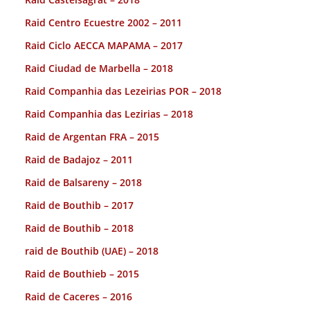
Raid Centro Ecuestre 2002 – 2011
Raid Ciclo AECCA MAPAMA – 2017
Raid Ciudad de Marbella – 2018
Raid Companhia das Lezeirias POR – 2018
Raid Companhia das Lezirias – 2018
Raid de Argentan FRA – 2015
Raid de Badajoz – 2011
Raid de Balsareny – 2018
Raid de Bouthib – 2017
Raid de Bouthib – 2018
raid de Bouthib (UAE) – 2018
Raid de Bouthieb – 2015
Raid de Caceres – 2016