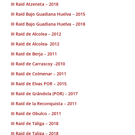
III Raid Atzeneta – 2018
III Raid Bajo Guadiana Huelva – 2015
III Raid Bajo Guadiana Huelva – 2018
III Raid de Alcolea – 2012
III Raid de Alcolea- 2012
III Raid de Berja – 2011
III Raid de Carrascoy -2010
III Raid de Colmenar – 2011
III Raid de Elvas POR – 2015
III Raid de Grândola (POR) – 2017
III Raid de la Reconquista – 2011
III Raid de Obulco – 2011
III Raid de Táliga – 2018
III Raid de Taliga – 2018