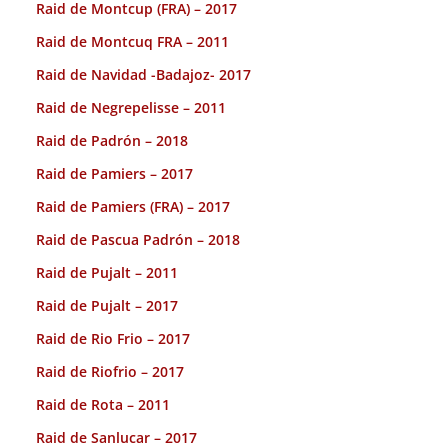
Raid de Montcup (FRA) – 2017
Raid de Montcuq FRA – 2011
Raid de Navidad -Badajoz- 2017
Raid de Negrepelisse – 2011
Raid de Padrón – 2018
Raid de Pamiers – 2017
Raid de Pamiers (FRA) – 2017
Raid de Pascua Padrón – 2018
Raid de Pujalt – 2011
Raid de Pujalt – 2017
Raid de Rio Frio – 2017
Raid de Riofrio – 2017
Raid de Rota – 2011
Raid de Sanlucar – 2017