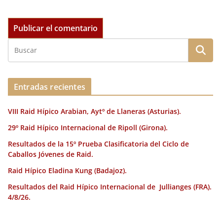
Entradas recientes
VIII Raid Hípico Arabian, Aytº de Llaneras (Asturias).
29º Raid Hípico Internacional de Ripoll (Girona).
Resultados de la 15º Prueba Clasificatoria del Ciclo de
Caballos Jóvenes de Raid.
Raid Hípico Eladina Kung (Badajoz).
Resultados del Raid Hípico Internacional de Jullianges (FRA).
4/8/26.