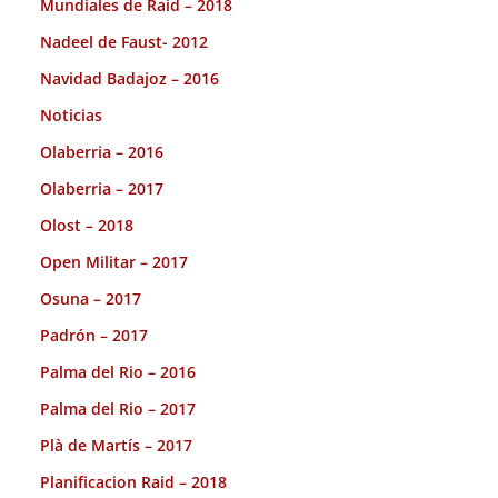
Mundiales de Raid – 2018
Nadeel de Faust- 2012
Navidad Badajoz – 2016
Noticias
Olaberria – 2016
Olaberria – 2017
Olost – 2018
Open Militar – 2017
Osuna – 2017
Padrón – 2017
Palma del Rio – 2016
Palma del Rio – 2017
Plà de Martís – 2017
Planificacion Raid – 2018