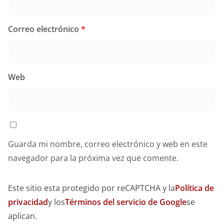
Correo electrónico
*
Web
Guarda mi nombre, correo electrónico y web en este
navegador para la próxima vez que comente.
Este sitio esta protegido por reCAPTCHA y la
Política de
privacidad
y los
Términos del servicio de Google
se
aplican.