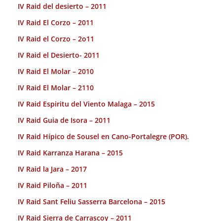
IV Raid del desierto – 2011
IV Raid El Corzo – 2011
IV Raid el Corzo – 2o11
IV Raid el Desierto- 2011
IV Raid El Molar – 2010
IV Raid El Molar – 2110
IV Raid Espiritu del Viento Malaga – 2015
IV Raid Guia de Isora – 2011
IV Raid Hípico de Sousel en Cano-Portalegre (POR).
IV Raid Karranza Harana – 2015
IV Raid la Jara – 2017
IV Raid Piloña – 2011
IV Raid Sant Feliu Sasserra Barcelona – 2015
IV Raid Sierra de Carrascoy – 2011