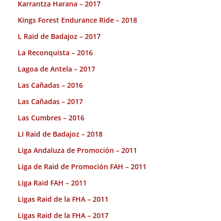
Karrantza Harana – 2017
Kings Forest Endurance Ride – 2018
L Raid de Badajoz – 2017
La Reconquista – 2016
Lagoa de Antela – 2017
Las Cañadas – 2016
Las Cañadas – 2017
Las Cumbres – 2016
LI Raid de Badajoz – 2018
Liga Andaluza de Promoción – 2011
Liga de Raid de Promoción FAH – 2011
Liga Raid FAH – 2011
Ligas Raid de la FHA – 2011
Ligas Raid de la FHA – 2017