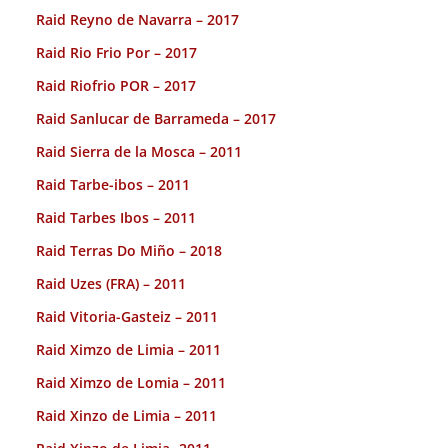
Raid Reyno de Navarra – 2017
Raid Rio Frio Por – 2017
Raid Riofrio POR – 2017
Raid Sanlucar de Barrameda – 2017
Raid Sierra de la Mosca – 2011
Raid Tarbe-ibos – 2011
Raid Tarbes Ibos – 2011
Raid Terras Do Miño – 2018
Raid Uzes (FRA) – 2011
Raid Vitoria-Gasteiz – 2011
Raid Ximzo de Limia – 2011
Raid Ximzo de Lomia – 2011
Raid Xinzo de Limia – 2011