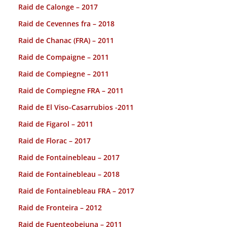
Raid de Calonge – 2017
Raid de Cevennes fra – 2018
Raid de Chanac (FRA) – 2011
Raid de Compaigne – 2011
Raid de Compiegne – 2011
Raid de Compiegne FRA – 2011
Raid de El Viso-Casarrubios -2011
Raid de Figarol – 2011
Raid de Florac – 2017
Raid de Fontainebleau – 2017
Raid de Fontainebleau – 2018
Raid de Fontainebleau FRA – 2017
Raid de Fronteira – 2012
Raid de Fuenteobejuna – 2011