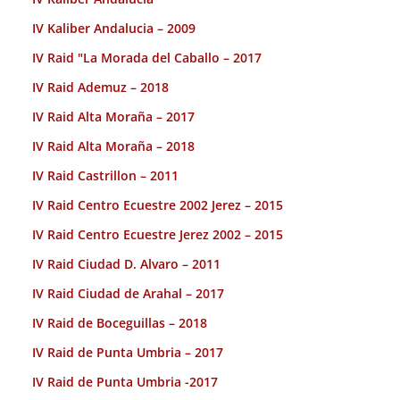
IV Kaliber Andalucia – 2009
IV Raid "La Morada del Caballo – 2017
IV Raid Ademuz – 2018
IV Raid Alta Moraña – 2017
IV Raid Alta Moraña – 2018
IV Raid Castrillon – 2011
IV Raid Centro Ecuestre 2002 Jerez – 2015
IV Raid Centro Ecuestre Jerez 2002 – 2015
IV Raid Ciudad D. Alvaro – 2011
IV Raid Ciudad de Arahal – 2017
IV Raid de Boceguillas – 2018
IV Raid de Punta Umbria – 2017
IV Raid de Punta Umbria -2017