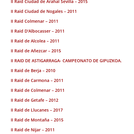
II Raid Ciudad de Arahal Sevilla – 2015
II Raid Ciudad de Nogales – 2011
II Raid Colmenar – 2011
II Raid D'Albocasser – 2011
II Raid de Alcolea – 2011
II Raid de Añezcar – 2015
II RAID DE ASTIGARRAGA- CAMPEONATO DE GIPUZKOA.
II Raid de Berja – 2010
II Raid de Carmona – 2011
II Raid de Colmenar – 2011
II Raid de Getafe – 2012
II Raid de Llucanes – 2017
II Raid de Montaña – 2015
II Raid de Nijar – 2011