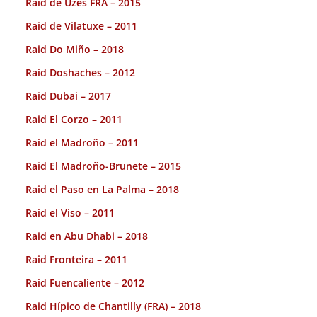
Raid de Uzes FRA – 2015
Raid de Vilatuxe – 2011
Raid Do Miño – 2018
Raid Doshaches – 2012
Raid Dubai – 2017
Raid El Corzo – 2011
Raid el Madroño – 2011
Raid El Madroño-Brunete – 2015
Raid el Paso en La Palma – 2018
Raid el Viso – 2011
Raid en Abu Dhabi – 2018
Raid Fronteira – 2011
Raid Fuencaliente – 2012
Raid Hípico de Chantilly (FRA) – 2018