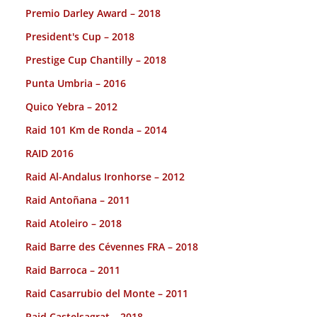
Premio Darley Award – 2018
President's Cup – 2018
Prestige Cup Chantilly – 2018
Punta Umbria – 2016
Quico Yebra – 2012
Raid 101 Km de Ronda – 2014
RAID 2016
Raid Al-Andalus Ironhorse – 2012
Raid Antoñana – 2011
Raid Atoleiro – 2018
Raid Barre des Cévennes FRA – 2018
Raid Barroca – 2011
Raid Casarrubio del Monte – 2011
Raid Castelsagrat – 2018