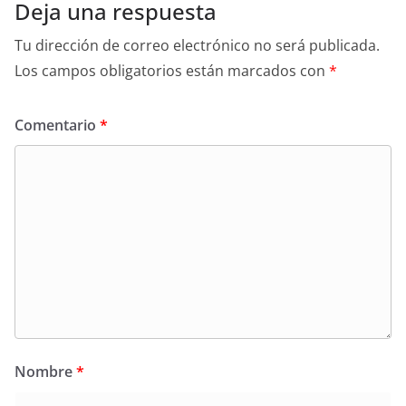
Deja una respuesta
Tu dirección de correo electrónico no será publicada.
Los campos obligatorios están marcados con
*
Comentario
*
Nombre
*