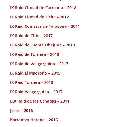
IX Raid Ciudad de Carmona – 2018
IX Raid Ciudad de Elche – 2012
IX Raid Comarca de Tarazona – 2011
IX Raid de Chio – 2017
IX Raid de Fuente Obejuna – 2018
IX Raid de Tordera – 2018
IX Raid de Vallgorguina – 2017
IX Raid El Madroño – 2015
IX Raid Tordera – 2018
IX Raid Vallgorguina – 2017
IXX Raid de las Cañadas – 2011
Jerez – 2016
Karrantza Harana – 2016