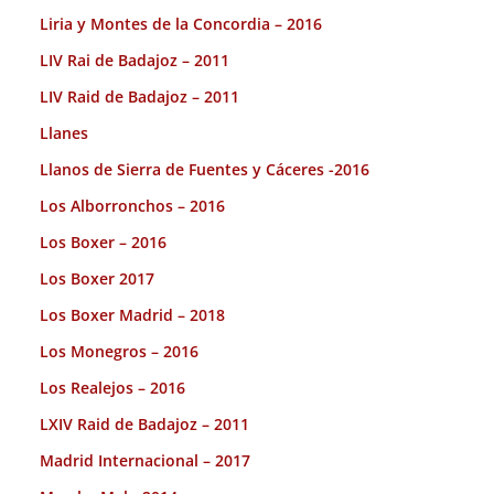
Liria y Montes de la Concordia – 2016
LIV Rai de Badajoz – 2011
LIV Raid de Badajoz – 2011
Llanes
Llanos de Sierra de Fuentes y Cáceres -2016
Los Alborronchos – 2016
Los Boxer – 2016
Los Boxer 2017
Los Boxer Madrid – 2018
Los Monegros – 2016
Los Realejos – 2016
LXIV Raid de Badajoz – 2011
Madrid Internacional – 2017