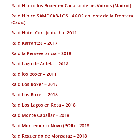
Raid Hípico los Boxer en Cadalso de los Vidrios (Madrid).
Raid Hípico SAMOCAB-LOS LAGOS en Jerez de la Frontera
(Cadiz).
Raid Hotel Cortijo ducha -2011
Raid Karrantza – 2017
Raid la Perseverancia – 2018
Raid Lago de Antela – 2018
Raid los Boxer – 2011
Raid Los Boxer – 2017
Raid Los Boxer – 2018
Raid Los Lagos en Rota – 2018
Raid Monte Caballar – 2018
Raid Montemor-o-Novo (POR) – 2018
Raid Reguendo de Monsaraz – 2018