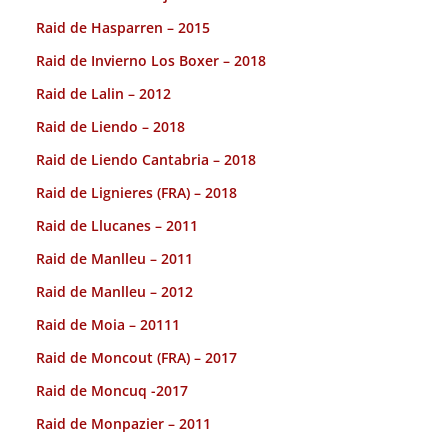
Raid de Hasparren – 2015
Raid de Invierno Los Boxer – 2018
Raid de Lalin – 2012
Raid de Liendo – 2018
Raid de Liendo Cantabria – 2018
Raid de Lignieres (FRA) – 2018
Raid de Llucanes – 2011
Raid de Manlleu – 2011
Raid de Manlleu – 2012
Raid de Moia – 20111
Raid de Moncout (FRA) – 2017
Raid de Moncuq -2017
Raid de Monpazier – 2011