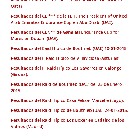
Qatar.
Resultados del CEI*** de la H.H. The President of United
Arab Emirates Endurance Cup en Abu Dhabi.(UAE).
Resultados del CEN** de Gamilati Endurance Cup for
Mares en Dubahi (UAE).
Resultados del Eaid Hípico de Bouthieb (UAE) 10-01-2015
Resultados del II Raid Hípico de Villaviciosa (Asturias)
Resultados del III Raid Hípico Les Gavarres en Calonge
(Girona).
Resultados del Raid de Bouthieb (UAE) del 23 de Enero
2015.
Resultados del Raid Hípico Casa Felisa- Marcelle (Lugo).
Resultados del Raid Hípico de Bouthieb (UAE) 24-01-2015.
Resultados del Raid Hípico Los Boxer en Cadalso de los
Vidrios (Madrid).