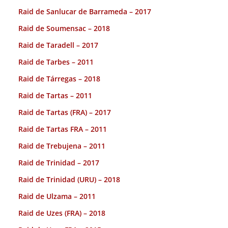
Raid de Sanlucar de Barrameda – 2017
Raid de Soumensac – 2018
Raid de Taradell – 2017
Raid de Tarbes – 2011
Raid de Tárregas – 2018
Raid de Tartas – 2011
Raid de Tartas (FRA) – 2017
Raid de Tartas FRA – 2011
Raid de Trebujena – 2011
Raid de Trinidad – 2017
Raid de Trinidad (URU) – 2018
Raid de Ulzama – 2011
Raid de Uzes (FRA) – 2018