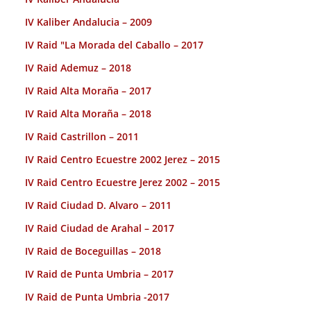
IV Kaliber Andalucia – 2009
IV Raid "La Morada del Caballo – 2017
IV Raid Ademuz – 2018
IV Raid Alta Moraña – 2017
IV Raid Alta Moraña – 2018
IV Raid Castrillon – 2011
IV Raid Centro Ecuestre 2002 Jerez – 2015
IV Raid Centro Ecuestre Jerez 2002 – 2015
IV Raid Ciudad D. Alvaro – 2011
IV Raid Ciudad de Arahal – 2017
IV Raid de Boceguillas – 2018
IV Raid de Punta Umbria – 2017
IV Raid de Punta Umbria -2017