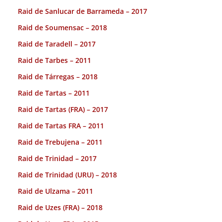
Raid de Sanlucar de Barrameda – 2017
Raid de Soumensac – 2018
Raid de Taradell – 2017
Raid de Tarbes – 2011
Raid de Tárregas – 2018
Raid de Tartas – 2011
Raid de Tartas (FRA) – 2017
Raid de Tartas FRA – 2011
Raid de Trebujena – 2011
Raid de Trinidad – 2017
Raid de Trinidad (URU) – 2018
Raid de Ulzama – 2011
Raid de Uzes (FRA) – 2018