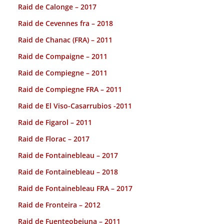
Raid de Calonge – 2017
Raid de Cevennes fra – 2018
Raid de Chanac (FRA) – 2011
Raid de Compaigne – 2011
Raid de Compiegne – 2011
Raid de Compiegne FRA – 2011
Raid de El Viso-Casarrubios -2011
Raid de Figarol – 2011
Raid de Florac – 2017
Raid de Fontainebleau – 2017
Raid de Fontainebleau – 2018
Raid de Fontainebleau FRA – 2017
Raid de Fronteira – 2012
Raid de Fuenteobejuna – 2011