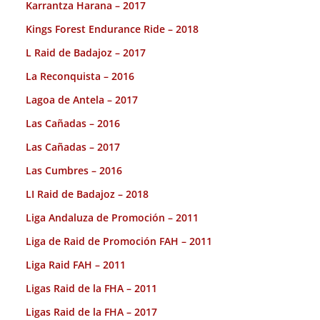
Karrantza Harana – 2017
Kings Forest Endurance Ride – 2018
L Raid de Badajoz – 2017
La Reconquista – 2016
Lagoa de Antela – 2017
Las Cañadas – 2016
Las Cañadas – 2017
Las Cumbres – 2016
LI Raid de Badajoz – 2018
Liga Andaluza de Promoción – 2011
Liga de Raid de Promoción FAH – 2011
Liga Raid FAH – 2011
Ligas Raid de la FHA – 2011
Ligas Raid de la FHA – 2017