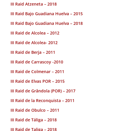
III Raid Atzeneta – 2018
III Raid Bajo Guadiana Huelva – 2015
III Raid Bajo Guadiana Huelva – 2018
III Raid de Alcolea – 2012
III Raid de Alcolea- 2012
III Raid de Berja – 2011
III Raid de Carrascoy -2010
III Raid de Colmenar – 2011
III Raid de Elvas POR – 2015
III Raid de Grândola (POR) – 2017
III Raid de la Reconquista – 2011
III Raid de Obulco – 2011
III Raid de Táliga – 2018
III Raid de Taliga – 2018