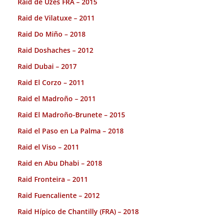
Raid de Uzes FRA – 2015
Raid de Vilatuxe – 2011
Raid Do Miño – 2018
Raid Doshaches – 2012
Raid Dubai – 2017
Raid El Corzo – 2011
Raid el Madroño – 2011
Raid El Madroño-Brunete – 2015
Raid el Paso en La Palma – 2018
Raid el Viso – 2011
Raid en Abu Dhabi – 2018
Raid Fronteira – 2011
Raid Fuencaliente – 2012
Raid Hípico de Chantilly (FRA) – 2018