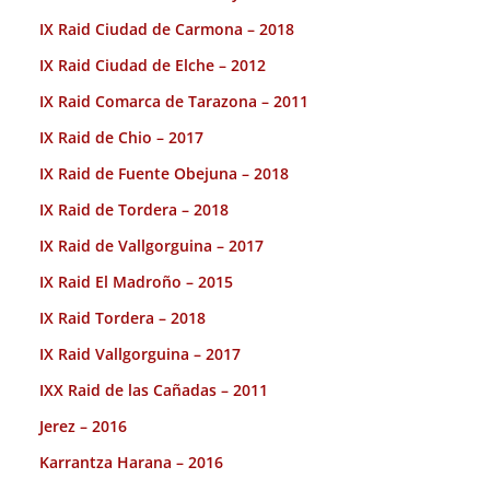
IX Raid Ciudad de Carmona – 2018
IX Raid Ciudad de Elche – 2012
IX Raid Comarca de Tarazona – 2011
IX Raid de Chio – 2017
IX Raid de Fuente Obejuna – 2018
IX Raid de Tordera – 2018
IX Raid de Vallgorguina – 2017
IX Raid El Madroño – 2015
IX Raid Tordera – 2018
IX Raid Vallgorguina – 2017
IXX Raid de las Cañadas – 2011
Jerez – 2016
Karrantza Harana – 2016