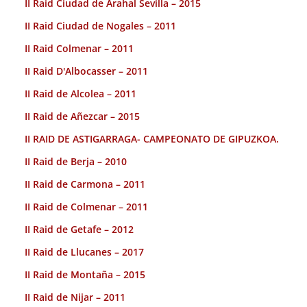
II Raid Ciudad de Arahal Sevilla – 2015
II Raid Ciudad de Nogales – 2011
II Raid Colmenar – 2011
II Raid D'Albocasser – 2011
II Raid de Alcolea – 2011
II Raid de Añezcar – 2015
II RAID DE ASTIGARRAGA- CAMPEONATO DE GIPUZKOA.
II Raid de Berja – 2010
II Raid de Carmona – 2011
II Raid de Colmenar – 2011
II Raid de Getafe – 2012
II Raid de Llucanes – 2017
II Raid de Montaña – 2015
II Raid de Nijar – 2011