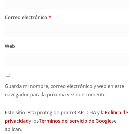
Correo electrónico
*
Web
Guarda mi nombre, correo electrónico y web en este
navegador para la próxima vez que comente.
Este sitio esta protegido por reCAPTCHA y la
Política de
privacidad
y los
Términos del servicio de Google
se
aplican.