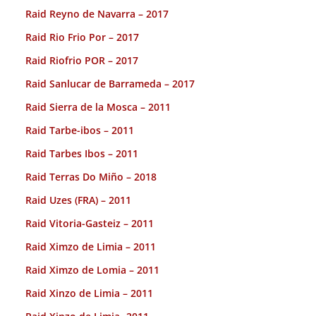
Raid Reyno de Navarra – 2017
Raid Rio Frio Por – 2017
Raid Riofrio POR – 2017
Raid Sanlucar de Barrameda – 2017
Raid Sierra de la Mosca – 2011
Raid Tarbe-ibos – 2011
Raid Tarbes Ibos – 2011
Raid Terras Do Miño – 2018
Raid Uzes (FRA) – 2011
Raid Vitoria-Gasteiz – 2011
Raid Ximzo de Limia – 2011
Raid Ximzo de Lomia – 2011
Raid Xinzo de Limia – 2011