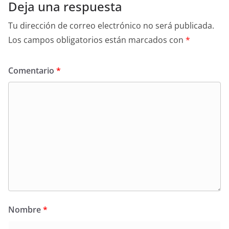
Deja una respuesta
Tu dirección de correo electrónico no será publicada.
Los campos obligatorios están marcados con
*
Comentario
*
Nombre
*