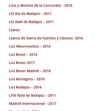
Liria y Montes de la Concordia – 2016
LIV Rai de Badajoz – 2011
LIV Raid de Badajoz – 2011
Llanes
Llanos de Sierra de Fuentes y Cáceres -2016
Los Alborronchos – 2016
Los Boxer – 2016
Los Boxer 2017
Los Boxer Madrid – 2018
Los Monegros – 2016
Los Realejos – 2016
LXIV Raid de Badajoz – 2011
Madrid Internacional – 2017