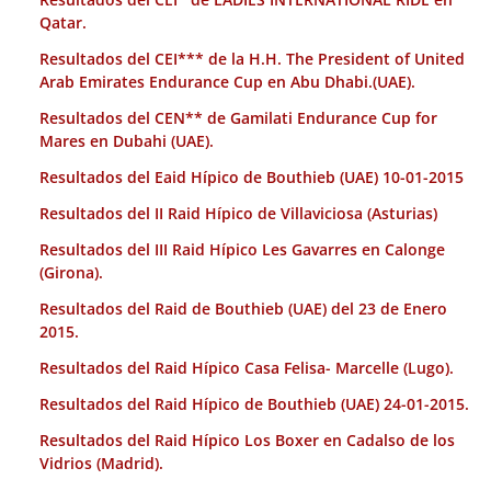
Qatar.
Resultados del CEI*** de la H.H. The President of United
Arab Emirates Endurance Cup en Abu Dhabi.(UAE).
Resultados del CEN** de Gamilati Endurance Cup for
Mares en Dubahi (UAE).
Resultados del Eaid Hípico de Bouthieb (UAE) 10-01-2015
Resultados del II Raid Hípico de Villaviciosa (Asturias)
Resultados del III Raid Hípico Les Gavarres en Calonge
(Girona).
Resultados del Raid de Bouthieb (UAE) del 23 de Enero
2015.
Resultados del Raid Hípico Casa Felisa- Marcelle (Lugo).
Resultados del Raid Hípico de Bouthieb (UAE) 24-01-2015.
Resultados del Raid Hípico Los Boxer en Cadalso de los
Vidrios (Madrid).