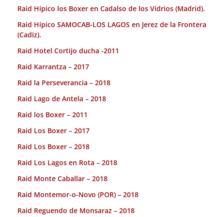
Raid Hípico los Boxer en Cadalso de los Vidrios (Madrid).
Raid Hípico SAMOCAB-LOS LAGOS en Jerez de la Frontera
(Cadiz).
Raid Hotel Cortijo ducha -2011
Raid Karrantza – 2017
Raid la Perseverancia – 2018
Raid Lago de Antela – 2018
Raid los Boxer – 2011
Raid Los Boxer – 2017
Raid Los Boxer – 2018
Raid Los Lagos en Rota – 2018
Raid Monte Caballar – 2018
Raid Montemor-o-Novo (POR) – 2018
Raid Reguendo de Monsaraz – 2018