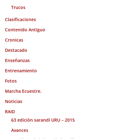
Trucos
Clasificaciones
Contenido Antiguo
Cronicas
Destacado
Enseñanzas
Entrenamiento
Fotos
Marcha Ecuestre.
Noticias
RAID
63 edición sarandí URU – 2015
Avances