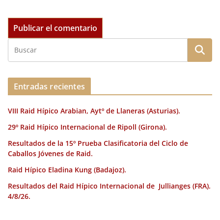
Entradas recientes
VIII Raid Hípico Arabian, Aytº de Llaneras (Asturias).
29º Raid Hípico Internacional de Ripoll (Girona).
Resultados de la 15º Prueba Clasificatoria del Ciclo de
Caballos Jóvenes de Raid.
Raid Hípico Eladina Kung (Badajoz).
Resultados del Raid Hípico Internacional de Jullianges (FRA).
4/8/26.