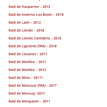
Raid de Hasparren – 2015
Raid de Invierno Los Boxer – 2018
Raid de Lalin – 2012
Raid de Liendo – 2018
Raid de Liendo Cantabria – 2018
Raid de Lignieres (FRA) – 2018
Raid de Llucanes – 2011
Raid de Manlleu – 2011
Raid de Manlleu – 2012
Raid de Moia – 20111
Raid de Moncout (FRA) – 2017
Raid de Moncuq -2017
Raid de Monpazier – 2011