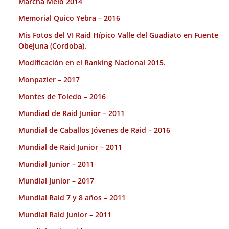
Marcha Melo 2014
Memorial Quico Yebra – 2016
Mis Fotos del VI Raid Hípico Valle del Guadiato en Fuente
Obejuna (Cordoba).
Modificación en el Ranking Nacional 2015.
Monpazier – 2017
Montes de Toledo – 2016
Mundiad de Raid Junior – 2011
Mundial de Caballos Jóvenes de Raid – 2016
Mundial de Raid Junior – 2011
Mundial Junior – 2011
Mundial Junior – 2017
Mundial Raid 7 y 8 años – 2011
Mundial Raid Junior – 2011