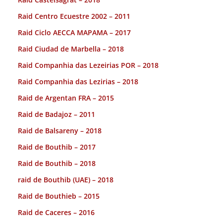
Raid Centro Ecuestre 2002 – 2011
Raid Ciclo AECCA MAPAMA – 2017
Raid Ciudad de Marbella – 2018
Raid Companhia das Lezeirias POR – 2018
Raid Companhia das Lezirias – 2018
Raid de Argentan FRA – 2015
Raid de Badajoz – 2011
Raid de Balsareny – 2018
Raid de Bouthib – 2017
Raid de Bouthib – 2018
raid de Bouthib (UAE) – 2018
Raid de Bouthieb – 2015
Raid de Caceres – 2016