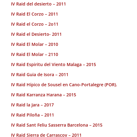
IV Raid del desierto – 2011
IV Raid El Corzo – 2011
IV Raid el Corzo – 2o11
IV Raid el Desierto- 2011
IV Raid El Molar – 2010
IV Raid El Molar – 2110
IV Raid Espiritu del Viento Malaga – 2015
IV Raid Guia de Isora – 2011
IV Raid Hípico de Sousel en Cano-Portalegre (POR).
IV Raid Karranza Harana – 2015
IV Raid la Jara – 2017
IV Raid Piloña – 2011
IV Raid Sant Feliu Sasserra Barcelona – 2015
IV Raid Sierra de Carrascoy – 2011