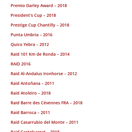
Premio Darley Award – 2018
President's Cup – 2018
Prestige Cup Chantilly – 2018
Punta Umbria – 2016
Quico Yebra – 2012
Raid 101 Km de Ronda – 2014
RAID 2016
Raid Al-Andalus Ironhorse – 2012
Raid Antoñana – 2011
Raid Atoleiro – 2018
Raid Barre des Cévennes FRA – 2018
Raid Barroca – 2011
Raid Casarrubio del Monte – 2011
Raid Castelsagrat – 2018