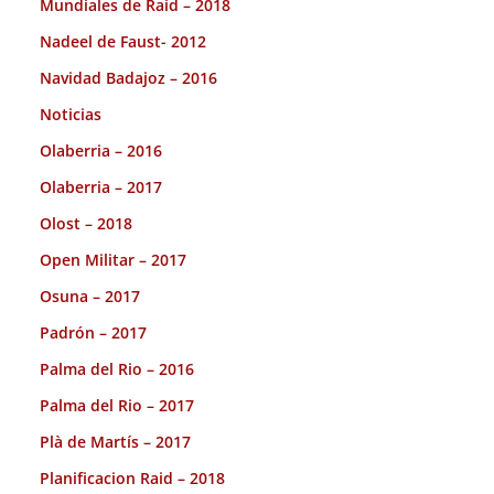
Mundiales de Raid – 2018
Nadeel de Faust- 2012
Navidad Badajoz – 2016
Noticias
Olaberria – 2016
Olaberria – 2017
Olost – 2018
Open Militar – 2017
Osuna – 2017
Padrón – 2017
Palma del Rio – 2016
Palma del Rio – 2017
Plà de Martís – 2017
Planificacion Raid – 2018