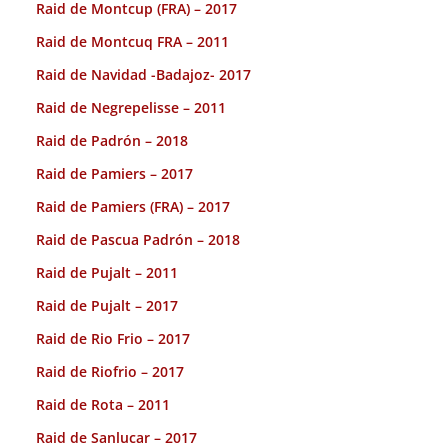
Raid de Montcup (FRA) – 2017
Raid de Montcuq FRA – 2011
Raid de Navidad -Badajoz- 2017
Raid de Negrepelisse – 2011
Raid de Padrón – 2018
Raid de Pamiers – 2017
Raid de Pamiers (FRA) – 2017
Raid de Pascua Padrón – 2018
Raid de Pujalt – 2011
Raid de Pujalt – 2017
Raid de Rio Frio – 2017
Raid de Riofrio – 2017
Raid de Rota – 2011
Raid de Sanlucar – 2017