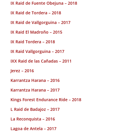
IX Raid de Fuente Obejuna – 2018
IX Raid de Tordera – 2018
IX Raid de Vallgorguina – 2017
IX Raid El Madroño – 2015
IX Raid Tordera – 2018
IX Raid Vallgorguina – 2017
IXX Raid de las Cañadas – 2011
Jerez – 2016
Karrantza Harana – 2016
Karrantza Harana – 2017
Kings Forest Endurance Ride – 2018
L Raid de Badajoz – 2017
La Reconquista – 2016
Lagoa de Antela – 2017