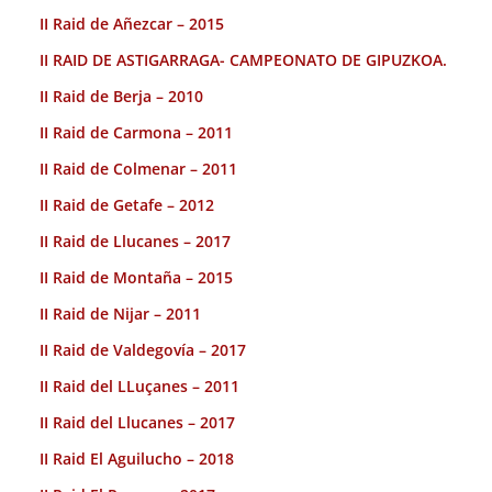
II Raid de Añezcar – 2015
II RAID DE ASTIGARRAGA- CAMPEONATO DE GIPUZKOA.
II Raid de Berja – 2010
II Raid de Carmona – 2011
II Raid de Colmenar – 2011
II Raid de Getafe – 2012
II Raid de Llucanes – 2017
II Raid de Montaña – 2015
II Raid de Nijar – 2011
II Raid de Valdegovía – 2017
II Raid del LLuçanes – 2011
II Raid del Llucanes – 2017
II Raid El Aguilucho – 2018