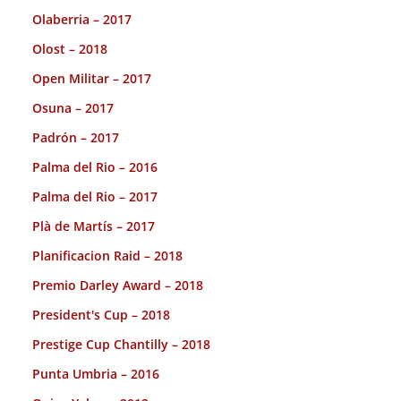
Olaberria – 2017
Olost – 2018
Open Militar – 2017
Osuna – 2017
Padrón – 2017
Palma del Rio – 2016
Palma del Rio – 2017
Plà de Martís – 2017
Planificacion Raid – 2018
Premio Darley Award – 2018
President's Cup – 2018
Prestige Cup Chantilly – 2018
Punta Umbria – 2016