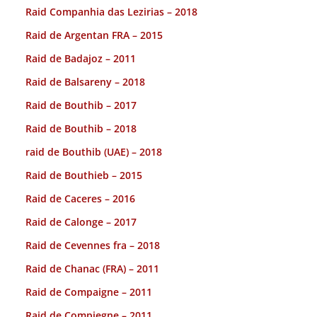
Raid Companhia das Lezirias – 2018
Raid de Argentan FRA – 2015
Raid de Badajoz – 2011
Raid de Balsareny – 2018
Raid de Bouthib – 2017
Raid de Bouthib – 2018
raid de Bouthib (UAE) – 2018
Raid de Bouthieb – 2015
Raid de Caceres – 2016
Raid de Calonge – 2017
Raid de Cevennes fra – 2018
Raid de Chanac (FRA) – 2011
Raid de Compaigne – 2011
Raid de Compiegne – 2011