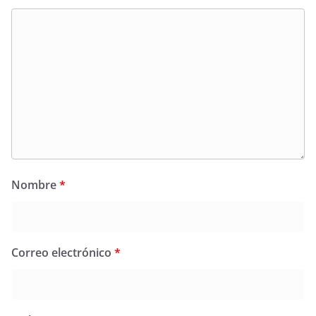
Nombre
*
Correo electrónico
*