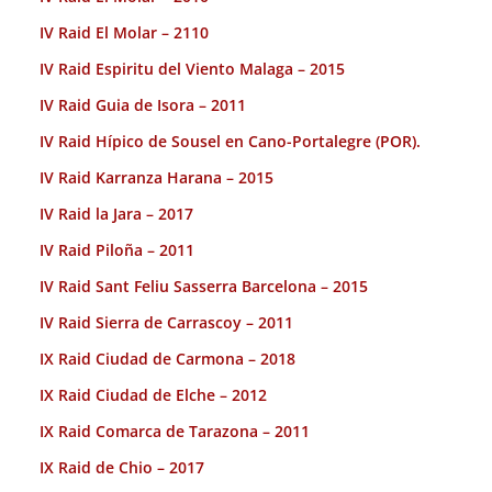
IV Raid El Molar – 2110
IV Raid Espiritu del Viento Malaga – 2015
IV Raid Guia de Isora – 2011
IV Raid Hípico de Sousel en Cano-Portalegre (POR).
IV Raid Karranza Harana – 2015
IV Raid la Jara – 2017
IV Raid Piloña – 2011
IV Raid Sant Feliu Sasserra Barcelona – 2015
IV Raid Sierra de Carrascoy – 2011
IX Raid Ciudad de Carmona – 2018
IX Raid Ciudad de Elche – 2012
IX Raid Comarca de Tarazona – 2011
IX Raid de Chio – 2017