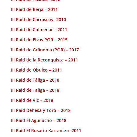
III Raid de Berja – 2011
III Raid de Carrascoy -2010
III Raid de Colmenar – 2011
III Raid de Elvas POR – 2015
III Raid de Grândola (POR) – 2017
III Raid de la Reconquista – 2011
III Raid de Obulco – 2011
III Raid de Táliga – 2018
III Raid de Taliga – 2018
III Raid de Vic – 2018
III Raid Dehesa y Toro – 2018
III Raid El Aguilucho – 2018
III Raid El Rosario Karrantza -2011