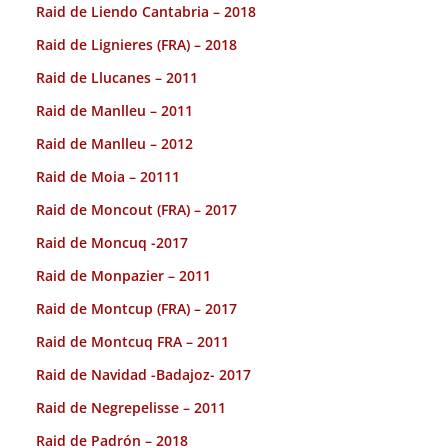
Raid de Liendo Cantabria – 2018
Raid de Lignieres (FRA) – 2018
Raid de Llucanes – 2011
Raid de Manlleu – 2011
Raid de Manlleu – 2012
Raid de Moia – 20111
Raid de Moncout (FRA) – 2017
Raid de Moncuq -2017
Raid de Monpazier – 2011
Raid de Montcup (FRA) – 2017
Raid de Montcuq FRA – 2011
Raid de Navidad -Badajoz- 2017
Raid de Negrepelisse – 2011
Raid de Padrón – 2018