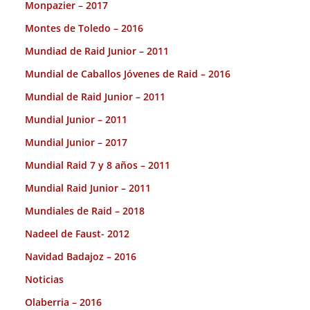
Monpazier – 2017
Montes de Toledo – 2016
Mundiad de Raid Junior – 2011
Mundial de Caballos Jóvenes de Raid – 2016
Mundial de Raid Junior – 2011
Mundial Junior – 2011
Mundial Junior – 2017
Mundial Raid 7 y 8 años – 2011
Mundial Raid Junior – 2011
Mundiales de Raid – 2018
Nadeel de Faust- 2012
Navidad Badajoz – 2016
Noticias
Olaberria – 2016