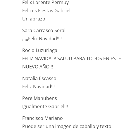
Felix Lorente Permuy
Felices Fiestas Gabriel .
Un abrazo
Sara Carrasco Seral
¡¡¡¡¡Feliz Navidad!!!!
Rocio Luzuriaga
FELIZ NAVIDAD! SALUD PARA TODOS EN ESTE
NUEVO AÑO!!!
Natalia Escasso
Feliz Navidad!!!
Pere Manubens
Igualmente Gabriel!!!
Francisco Mariano
Puede ser una imagen de caballo y texto