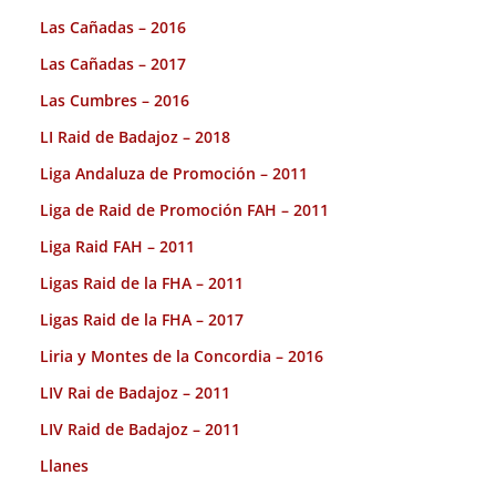
Las Cañadas – 2016
Las Cañadas – 2017
Las Cumbres – 2016
LI Raid de Badajoz – 2018
Liga Andaluza de Promoción – 2011
Liga de Raid de Promoción FAH – 2011
Liga Raid FAH – 2011
Ligas Raid de la FHA – 2011
Ligas Raid de la FHA – 2017
Liria y Montes de la Concordia – 2016
LIV Rai de Badajoz – 2011
LIV Raid de Badajoz – 2011
Llanes