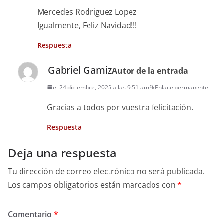
Mercedes Rodriguez Lopez
Igualmente, Feliz Navidad!!!
Respuesta
Gabriel Gamiz
Autor de la entrada
el 24 diciembre, 2025 a las 9:51 am
Enlace permanente
Gracias a todos por vuestra felicitación.
Respuesta
Deja una respuesta
Tu dirección de correo electrónico no será publicada.
Los campos obligatorios están marcados con
*
Comentario
*