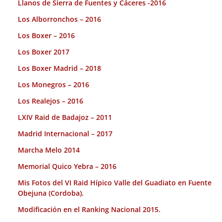
Llanos de Sierra de Fuentes y Cáceres -2016
Los Alborronchos – 2016
Los Boxer – 2016
Los Boxer 2017
Los Boxer Madrid – 2018
Los Monegros – 2016
Los Realejos – 2016
LXIV Raid de Badajoz – 2011
Madrid Internacional – 2017
Marcha Melo 2014
Memorial Quico Yebra – 2016
Mis Fotos del VI Raid Hípico Valle del Guadiato en Fuente
Obejuna (Cordoba).
Modificación en el Ranking Nacional 2015.