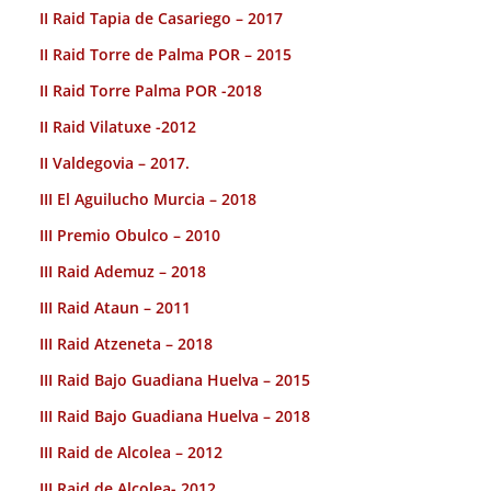
II Raid Tapia de Casariego – 2017
II Raid Torre de Palma POR – 2015
II Raid Torre Palma POR -2018
II Raid Vilatuxe -2012
II Valdegovia – 2017.
III El Aguilucho Murcia – 2018
III Premio Obulco – 2010
III Raid Ademuz – 2018
III Raid Ataun – 2011
III Raid Atzeneta – 2018
III Raid Bajo Guadiana Huelva – 2015
III Raid Bajo Guadiana Huelva – 2018
III Raid de Alcolea – 2012
III Raid de Alcolea- 2012