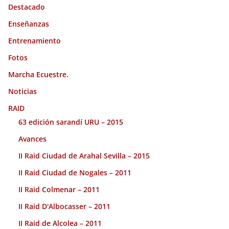
Destacado
Enseñanzas
Entrenamiento
Fotos
Marcha Ecuestre.
Noticias
RAID
63 edición sarandí URU – 2015
Avances
II Raid Ciudad de Arahal Sevilla – 2015
II Raid Ciudad de Nogales – 2011
II Raid Colmenar – 2011
II Raid D'Albocasser – 2011
II Raid de Alcolea – 2011