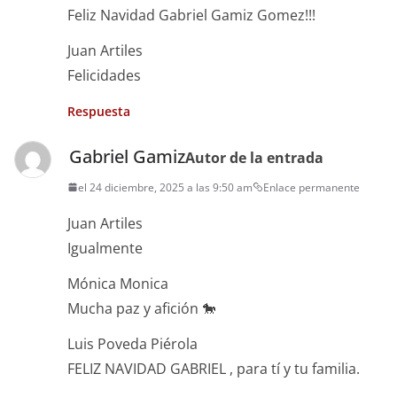
Feliz Navidad Gabriel Gamiz Gomez!!!
Juan Artiles
Felicidades
Respuesta
Gabriel Gamiz
Autor de la entrada
el 24 diciembre, 2025 a las 9:50 am
Enlace permanente
Juan Artiles
Igualmente
Mónica Monica
Mucha paz y afición 🐎
Luis Poveda Piérola
FELIZ NAVIDAD GABRIEL , para tí y tu familia.