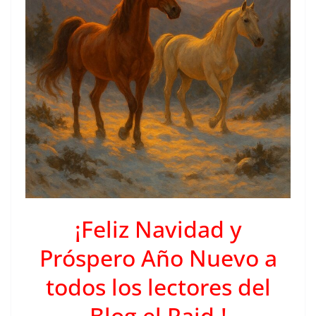
¡Feliz Navidad y
Próspero Año Nuevo a
todos los lectores del
Blog el Raid.!