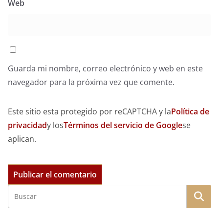
Web
Guarda mi nombre, correo electrónico y web en este
navegador para la próxima vez que comente.
Este sitio esta protegido por reCAPTCHA y la
Política de
privacidad
y los
Términos del servicio de Google
se
aplican.