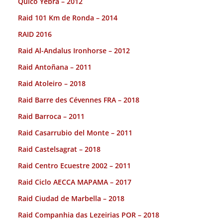
Quico Yebra – 2012
Raid 101 Km de Ronda – 2014
RAID 2016
Raid Al-Andalus Ironhorse – 2012
Raid Antoñana – 2011
Raid Atoleiro – 2018
Raid Barre des Cévennes FRA – 2018
Raid Barroca – 2011
Raid Casarrubio del Monte – 2011
Raid Castelsagrat – 2018
Raid Centro Ecuestre 2002 – 2011
Raid Ciclo AECCA MAPAMA – 2017
Raid Ciudad de Marbella – 2018
Raid Companhia das Lezeirias POR – 2018