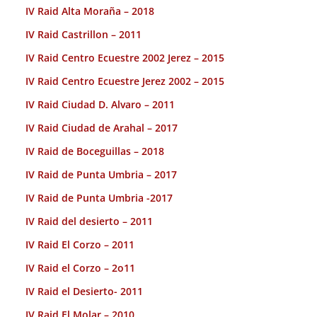
IV Raid Alta Moraña – 2018
IV Raid Castrillon – 2011
IV Raid Centro Ecuestre 2002 Jerez – 2015
IV Raid Centro Ecuestre Jerez 2002 – 2015
IV Raid Ciudad D. Alvaro – 2011
IV Raid Ciudad de Arahal – 2017
IV Raid de Boceguillas – 2018
IV Raid de Punta Umbria – 2017
IV Raid de Punta Umbria -2017
IV Raid del desierto – 2011
IV Raid El Corzo – 2011
IV Raid el Corzo – 2o11
IV Raid el Desierto- 2011
IV Raid El Molar – 2010