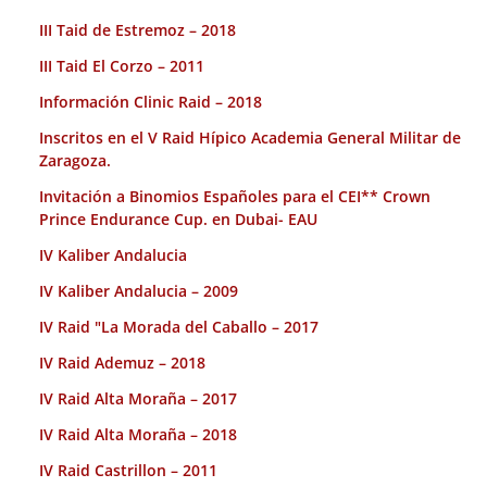
III Taid de Estremoz – 2018
III Taid El Corzo – 2011
Información Clinic Raid – 2018
Inscritos en el V Raid Hípico Academia General Militar de
Zaragoza.
Invitación a Binomios Españoles para el CEI** Crown
Prince Endurance Cup. en Dubai- EAU
IV Kaliber Andalucia
IV Kaliber Andalucia – 2009
IV Raid "La Morada del Caballo – 2017
IV Raid Ademuz – 2018
IV Raid Alta Moraña – 2017
IV Raid Alta Moraña – 2018
IV Raid Castrillon – 2011