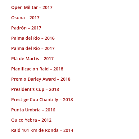
Open Militar – 2017
Osuna – 2017
Padrón – 2017
Palma del Rio – 2016
Palma del Rio – 2017
Plà de Martís – 2017
Planificacion Raid – 2018
Premio Darley Award – 2018
President's Cup – 2018
Prestige Cup Chantilly – 2018
Punta Umbria – 2016
Quico Yebra – 2012
Raid 101 Km de Ronda – 2014