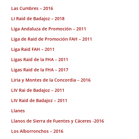
Las Cumbres – 2016
LI Raid de Badajoz – 2018
Liga Andaluza de Promoción – 2011
Liga de Raid de Promoción FAH – 2011
Liga Raid FAH – 2011
Ligas Raid de la FHA – 2011
Ligas Raid de la FHA – 2017
Liria y Montes de la Concordia – 2016
LIV Rai de Badajoz – 2011
LIV Raid de Badajoz – 2011
Llanes
Llanos de Sierra de Fuentes y Cáceres -2016
Los Alborronchos – 2016