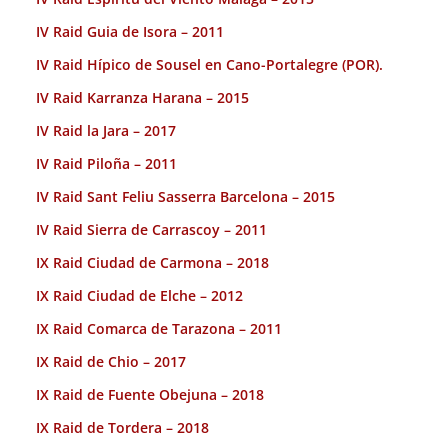
IV Raid Guia de Isora – 2011
IV Raid Hípico de Sousel en Cano-Portalegre (POR).
IV Raid Karranza Harana – 2015
IV Raid la Jara – 2017
IV Raid Piloña – 2011
IV Raid Sant Feliu Sasserra Barcelona – 2015
IV Raid Sierra de Carrascoy – 2011
IX Raid Ciudad de Carmona – 2018
IX Raid Ciudad de Elche – 2012
IX Raid Comarca de Tarazona – 2011
IX Raid de Chio – 2017
IX Raid de Fuente Obejuna – 2018
IX Raid de Tordera – 2018