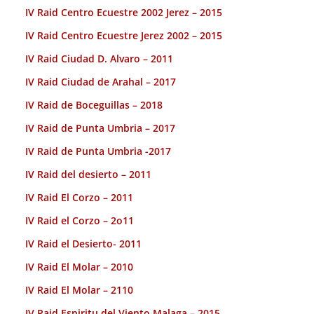
IV Raid Centro Ecuestre 2002 Jerez – 2015
IV Raid Centro Ecuestre Jerez 2002 – 2015
IV Raid Ciudad D. Alvaro – 2011
IV Raid Ciudad de Arahal – 2017
IV Raid de Boceguillas – 2018
IV Raid de Punta Umbria – 2017
IV Raid de Punta Umbria -2017
IV Raid del desierto – 2011
IV Raid El Corzo – 2011
IV Raid el Corzo – 2o11
IV Raid el Desierto- 2011
IV Raid El Molar – 2010
IV Raid El Molar – 2110
IV Raid Espiritu del Viento Malaga – 2015