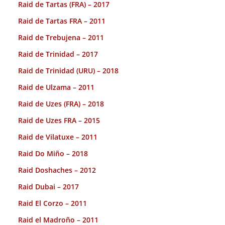
Raid de Tartas (FRA) – 2017
Raid de Tartas FRA – 2011
Raid de Trebujena – 2011
Raid de Trinidad – 2017
Raid de Trinidad (URU) – 2018
Raid de Ulzama – 2011
Raid de Uzes (FRA) – 2018
Raid de Uzes FRA – 2015
Raid de Vilatuxe – 2011
Raid Do Miño – 2018
Raid Doshaches – 2012
Raid Dubai – 2017
Raid El Corzo – 2011
Raid el Madroño – 2011