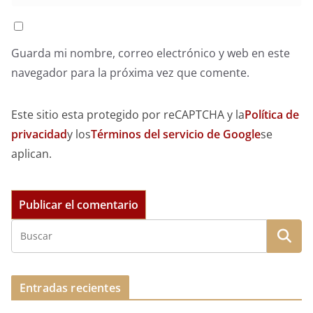
Guarda mi nombre, correo electrónico y web en este
navegador para la próxima vez que comente.
Este sitio esta protegido por reCAPTCHA y la
Política de
privacidad
y los
Términos del servicio de Google
se
aplican.
Entradas recientes