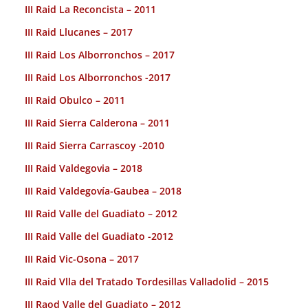
III Raid La Reconcista – 2011
III Raid Llucanes – 2017
III Raid Los Alborronchos – 2017
III Raid Los Alborronchos -2017
III Raid Obulco – 2011
III Raid Sierra Calderona – 2011
III Raid Sierra Carrascoy -2010
III Raid Valdegovia – 2018
III Raid Valdegovía-Gaubea – 2018
III Raid Valle del Guadiato – 2012
III Raid Valle del Guadiato -2012
III Raid Vic-Osona – 2017
III Raid Vlla del Tratado Tordesillas Valladolid – 2015
III Raod Valle del Guadiato – 2012