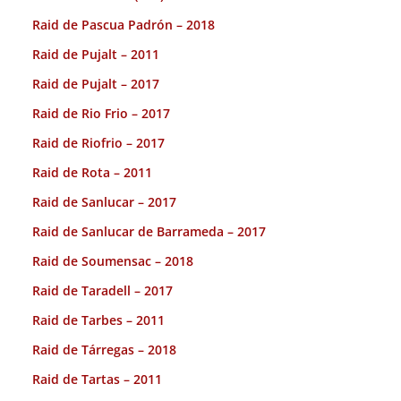
Raid de Pascua Padrón – 2018
Raid de Pujalt – 2011
Raid de Pujalt – 2017
Raid de Rio Frio – 2017
Raid de Riofrio – 2017
Raid de Rota – 2011
Raid de Sanlucar – 2017
Raid de Sanlucar de Barrameda – 2017
Raid de Soumensac – 2018
Raid de Taradell – 2017
Raid de Tarbes – 2011
Raid de Tárregas – 2018
Raid de Tartas – 2011