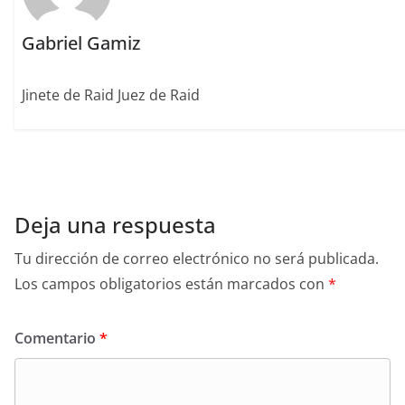
Gabriel Gamiz
Jinete de Raid Juez de Raid
Deja una respuesta
Tu dirección de correo electrónico no será publicada.
Los campos obligatorios están marcados con
*
Comentario
*