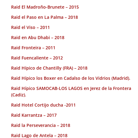
Raid El Madroño-Brunete – 2015
Raid el Paso en La Palma – 2018
Raid el Viso – 2011
Raid en Abu Dhabi – 2018
Raid Fronteira – 2011
Raid Fuencaliente – 2012
Raid Hípico de Chantilly (FRA) – 2018
Raid Hípico los Boxer en Cadalso de los Vidrios (Madrid).
Raid Hípico SAMOCAB-LOS LAGOS en Jerez de la Frontera
(Cadiz).
Raid Hotel Cortijo ducha -2011
Raid Karrantza – 2017
Raid la Perseverancia – 2018
Raid Lago de Antela – 2018