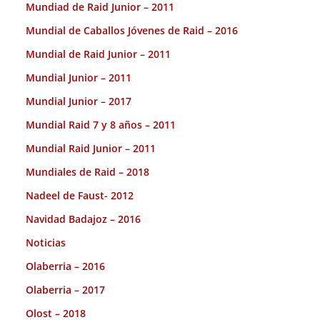
Mundiad de Raid Junior – 2011
Mundial de Caballos Jóvenes de Raid – 2016
Mundial de Raid Junior – 2011
Mundial Junior – 2011
Mundial Junior – 2017
Mundial Raid 7 y 8 años – 2011
Mundial Raid Junior – 2011
Mundiales de Raid – 2018
Nadeel de Faust- 2012
Navidad Badajoz – 2016
Noticias
Olaberria – 2016
Olaberria – 2017
Olost – 2018