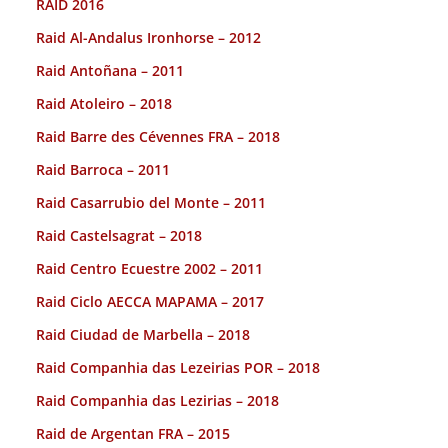
RAID 2016
Raid Al-Andalus Ironhorse – 2012
Raid Antoñana – 2011
Raid Atoleiro – 2018
Raid Barre des Cévennes FRA – 2018
Raid Barroca – 2011
Raid Casarrubio del Monte – 2011
Raid Castelsagrat – 2018
Raid Centro Ecuestre 2002 – 2011
Raid Ciclo AECCA MAPAMA – 2017
Raid Ciudad de Marbella – 2018
Raid Companhia das Lezeirias POR – 2018
Raid Companhia das Lezirias – 2018
Raid de Argentan FRA – 2015