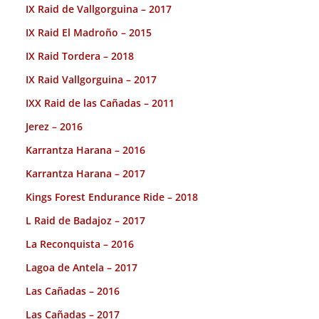
IX Raid de Vallgorguina – 2017
IX Raid El Madroño – 2015
IX Raid Tordera – 2018
IX Raid Vallgorguina – 2017
IXX Raid de las Cañadas – 2011
Jerez – 2016
Karrantza Harana – 2016
Karrantza Harana – 2017
Kings Forest Endurance Ride – 2018
L Raid de Badajoz – 2017
La Reconquista – 2016
Lagoa de Antela – 2017
Las Cañadas – 2016
Las Cañadas – 2017