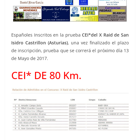
Españoles Inscritos en la prueba
CEI*del X Raid de San
Isidro Castrillon (Asturias)
, una vez finalizado el plazo
de inscripción, prueba que se correrá el próximo día 13
de Mayo de 2017.
CEI* DE 80 Km.