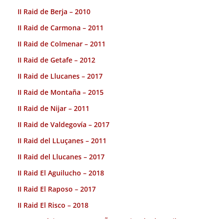
II Raid de Berja – 2010
II Raid de Carmona – 2011
II Raid de Colmenar – 2011
II Raid de Getafe – 2012
II Raid de Llucanes – 2017
II Raid de Montaña – 2015
II Raid de Nijar – 2011
II Raid de Valdegovía – 2017
II Raid del LLuçanes – 2011
II Raid del Llucanes – 2017
II Raid El Aguilucho – 2018
II Raid El Raposo – 2017
II Raid El Risco – 2018