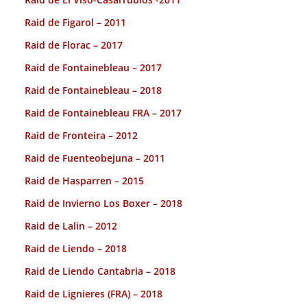
Raid de Figarol – 2011
Raid de Florac – 2017
Raid de Fontainebleau – 2017
Raid de Fontainebleau – 2018
Raid de Fontainebleau FRA – 2017
Raid de Fronteira – 2012
Raid de Fuenteobejuna – 2011
Raid de Hasparren – 2015
Raid de Invierno Los Boxer – 2018
Raid de Lalin – 2012
Raid de Liendo – 2018
Raid de Liendo Cantabria – 2018
Raid de Lignieres (FRA) – 2018