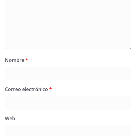
Nombre
*
Correo electrónico
*
Web