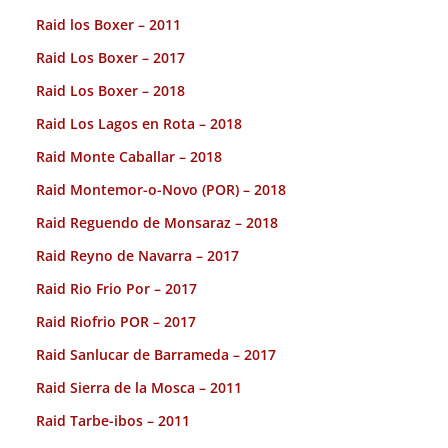
Raid los Boxer – 2011
Raid Los Boxer – 2017
Raid Los Boxer – 2018
Raid Los Lagos en Rota – 2018
Raid Monte Caballar – 2018
Raid Montemor-o-Novo (POR) – 2018
Raid Reguendo de Monsaraz – 2018
Raid Reyno de Navarra – 2017
Raid Rio Frio Por – 2017
Raid Riofrio POR – 2017
Raid Sanlucar de Barrameda – 2017
Raid Sierra de la Mosca – 2011
Raid Tarbe-ibos – 2011