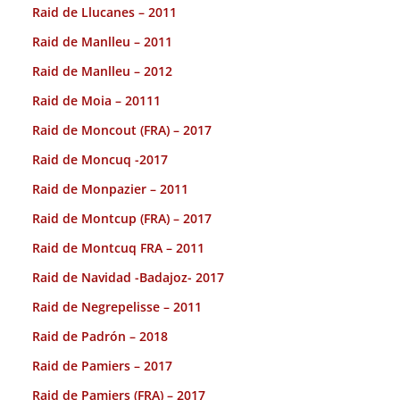
Raid de Llucanes – 2011
Raid de Manlleu – 2011
Raid de Manlleu – 2012
Raid de Moia – 20111
Raid de Moncout (FRA) – 2017
Raid de Moncuq -2017
Raid de Monpazier – 2011
Raid de Montcup (FRA) – 2017
Raid de Montcuq FRA – 2011
Raid de Navidad -Badajoz- 2017
Raid de Negrepelisse – 2011
Raid de Padrón – 2018
Raid de Pamiers – 2017
Raid de Pamiers (FRA) – 2017