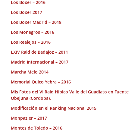
Los Boxer – 2016
Los Boxer 2017
Los Boxer Madrid – 2018
Los Monegros – 2016
Los Realejos – 2016
LXIV Raid de Badajoz – 2011
Madrid Internacional – 2017
Marcha Melo 2014
Memorial Quico Yebra – 2016
Mis Fotos del VI Raid Hípico Valle del Guadiato en Fuente
Obejuna (Cordoba).
Modificación en el Ranking Nacional 2015.
Monpazier – 2017
Montes de Toledo – 2016