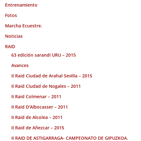
Entrenamiento
Fotos
Marcha Ecuestre.
Noticias
RAID
63 edición sarandí URU – 2015
Avances
II Raid Ciudad de Arahal Sevilla – 2015
II Raid Ciudad de Nogales – 2011
II Raid Colmenar – 2011
II Raid D'Albocasser – 2011
II Raid de Alcolea – 2011
II Raid de Añezcar – 2015
II RAID DE ASTIGARRAGA- CAMPEONATO DE GIPUZKOA.