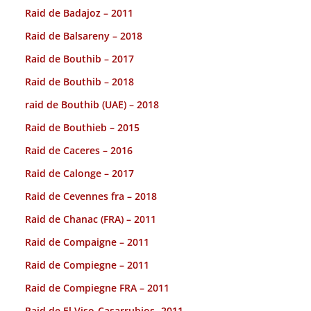
Raid de Badajoz – 2011
Raid de Balsareny – 2018
Raid de Bouthib – 2017
Raid de Bouthib – 2018
raid de Bouthib (UAE) – 2018
Raid de Bouthieb – 2015
Raid de Caceres – 2016
Raid de Calonge – 2017
Raid de Cevennes fra – 2018
Raid de Chanac (FRA) – 2011
Raid de Compaigne – 2011
Raid de Compiegne – 2011
Raid de Compiegne FRA – 2011
Raid de El Viso-Casarrubios -2011