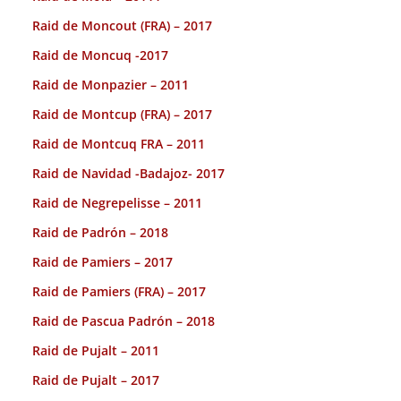
Raid de Moncout (FRA) – 2017
Raid de Moncuq -2017
Raid de Monpazier – 2011
Raid de Montcup (FRA) – 2017
Raid de Montcuq FRA – 2011
Raid de Navidad -Badajoz- 2017
Raid de Negrepelisse – 2011
Raid de Padrón – 2018
Raid de Pamiers – 2017
Raid de Pamiers (FRA) – 2017
Raid de Pascua Padrón – 2018
Raid de Pujalt – 2011
Raid de Pujalt – 2017