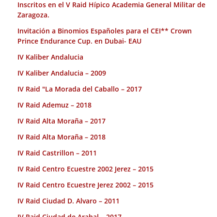
Inscritos en el V Raid Hípico Academia General Militar de
Zaragoza.
Invitación a Binomios Españoles para el CEI** Crown
Prince Endurance Cup. en Dubai- EAU
IV Kaliber Andalucia
IV Kaliber Andalucia – 2009
IV Raid "La Morada del Caballo – 2017
IV Raid Ademuz – 2018
IV Raid Alta Moraña – 2017
IV Raid Alta Moraña – 2018
IV Raid Castrillon – 2011
IV Raid Centro Ecuestre 2002 Jerez – 2015
IV Raid Centro Ecuestre Jerez 2002 – 2015
IV Raid Ciudad D. Alvaro – 2011
IV Raid Ciudad de Arahal – 2017