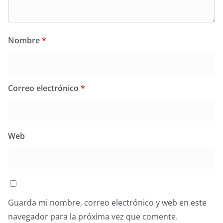
Nombre
*
Correo electrónico
*
Web
Guarda mi nombre, correo electrónico y web en este
navegador para la próxima vez que comente.