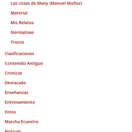
Las cosas de Many (Manuel Muñoz)
Material
Mis Relatos
Normativas
Trucos
Clasificaciones
Contenido Antiguo
Cronicas
Destacado
Enseñanzas
Entrenamiento
Fotos
Marcha Ecuestre.
Noticias