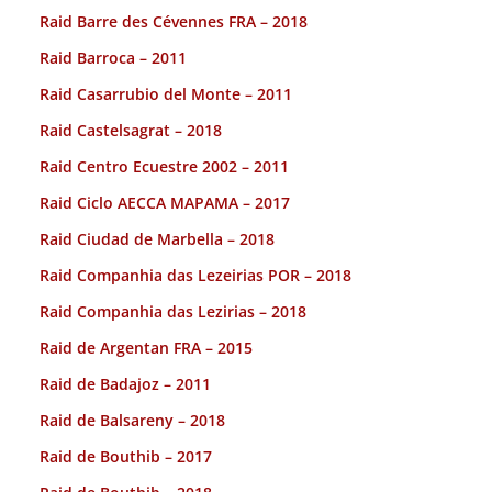
Raid Barre des Cévennes FRA – 2018
Raid Barroca – 2011
Raid Casarrubio del Monte – 2011
Raid Castelsagrat – 2018
Raid Centro Ecuestre 2002 – 2011
Raid Ciclo AECCA MAPAMA – 2017
Raid Ciudad de Marbella – 2018
Raid Companhia das Lezeirias POR – 2018
Raid Companhia das Lezirias – 2018
Raid de Argentan FRA – 2015
Raid de Badajoz – 2011
Raid de Balsareny – 2018
Raid de Bouthib – 2017