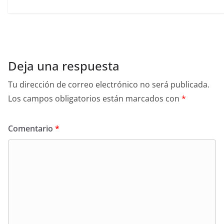
Deja una respuesta
Tu dirección de correo electrónico no será publicada.
Los campos obligatorios están marcados con
*
Comentario
*