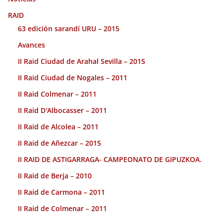
RAID
63 edición sarandí URU – 2015
Avances
II Raid Ciudad de Arahal Sevilla – 2015
II Raid Ciudad de Nogales – 2011
II Raid Colmenar – 2011
II Raid D'Albocasser – 2011
II Raid de Alcolea – 2011
II Raid de Añezcar – 2015
II RAID DE ASTIGARRAGA- CAMPEONATO DE GIPUZKOA.
II Raid de Berja – 2010
II Raid de Carmona – 2011
II Raid de Colmenar – 2011