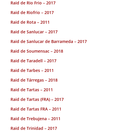
Raid de Rio Frio – 2017
Raid de Riofrio – 2017
Raid de Rota – 2011
Raid de Sanlucar – 2017
Raid de Sanlucar de Barrameda – 2017
Raid de Soumensac – 2018
Raid de Taradell – 2017
Raid de Tarbes – 2011
Raid de Tárregas – 2018
Raid de Tartas – 2011
Raid de Tartas (FRA) – 2017
Raid de Tartas FRA – 2011
Raid de Trebujena – 2011
Raid de Trinidad – 2017