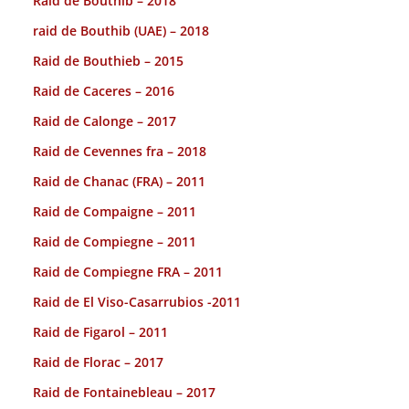
Raid de Bouthib – 2018
raid de Bouthib (UAE) – 2018
Raid de Bouthieb – 2015
Raid de Caceres – 2016
Raid de Calonge – 2017
Raid de Cevennes fra – 2018
Raid de Chanac (FRA) – 2011
Raid de Compaigne – 2011
Raid de Compiegne – 2011
Raid de Compiegne FRA – 2011
Raid de El Viso-Casarrubios -2011
Raid de Figarol – 2011
Raid de Florac – 2017
Raid de Fontainebleau – 2017