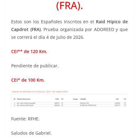
(FRA).
Estos son los Españoles Inscritos en el
Raid Hípico de
Capdrot (FRA)
. Prueba organizada por ADOREED y que
se correrá el día 4 de Julio de 2026.
CEI** de 120 Km.
Pendiente de publicar.
CEI* de 100 Km.
Fuente: RFHE.
Saludos de Gabriel.