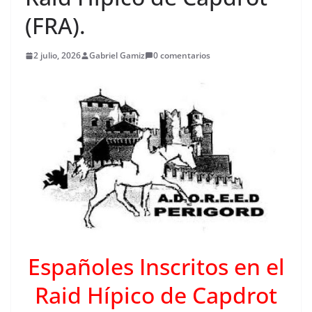
(FRA).
2 julio, 2026
Gabriel Gamiz
0 comentarios
Españoles Inscritos en el
Raid Hípico de Capdrot