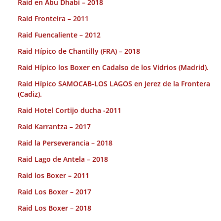
Raid en Abu Dhabi – 2018
Raid Fronteira – 2011
Raid Fuencaliente – 2012
Raid Hípico de Chantilly (FRA) – 2018
Raid Hípico los Boxer en Cadalso de los Vidrios (Madrid).
Raid Hípico SAMOCAB-LOS LAGOS en Jerez de la Frontera
(Cadiz).
Raid Hotel Cortijo ducha -2011
Raid Karrantza – 2017
Raid la Perseverancia – 2018
Raid Lago de Antela – 2018
Raid los Boxer – 2011
Raid Los Boxer – 2017
Raid Los Boxer – 2018