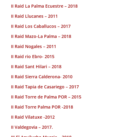
II Raid La Palma Ecuestre – 2018
II Raid Llucanes – 2011
II Raid Los Caballucos – 2017
II Raid Mazo-La Palma – 2018
II Raid Nogales – 2011
II Raid rio Ebro- 2015
II Raid Sant Hilari – 2018
II Raid Sierra Calderona- 2010
II Raid Tapia de Casariego – 2017
II Raid Torre de Palma POR – 2015
II Raid Torre Palma POR -2018
II Raid Vilatuxe -2012
II Valdegovia – 2017.