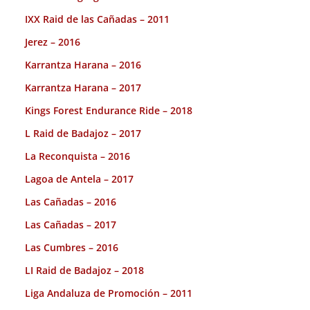
IXX Raid de las Cañadas – 2011
Jerez – 2016
Karrantza Harana – 2016
Karrantza Harana – 2017
Kings Forest Endurance Ride – 2018
L Raid de Badajoz – 2017
La Reconquista – 2016
Lagoa de Antela – 2017
Las Cañadas – 2016
Las Cañadas – 2017
Las Cumbres – 2016
LI Raid de Badajoz – 2018
Liga Andaluza de Promoción – 2011