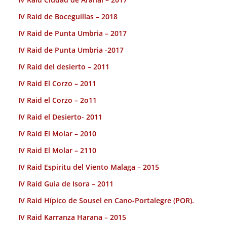
IV Raid de Boceguillas – 2018
IV Raid de Punta Umbria – 2017
IV Raid de Punta Umbria -2017
IV Raid del desierto – 2011
IV Raid El Corzo – 2011
IV Raid el Corzo – 2o11
IV Raid el Desierto- 2011
IV Raid El Molar – 2010
IV Raid El Molar – 2110
IV Raid Espiritu del Viento Malaga – 2015
IV Raid Guia de Isora – 2011
IV Raid Hípico de Sousel en Cano-Portalegre (POR).
IV Raid Karranza Harana – 2015