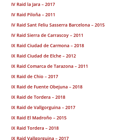
IV Raid la Jara – 2017
IV Raid Piloña – 2011
IV Raid Sant Feliu Sasserra Barcelona – 2015
IV Raid Sierra de Carrascoy – 2011
IX Raid Ciudad de Carmona – 2018
IX Raid Ciudad de Elche – 2012
IX Raid Comarca de Tarazona – 2011
IX Raid de Chio – 2017
IX Raid de Fuente Obejuna – 2018
IX Raid de Tordera – 2018
IX Raid de Vallgorguina – 2017
IX Raid El Madroño – 2015
IX Raid Tordera – 2018
IX Raid Vallgorguina – 2017