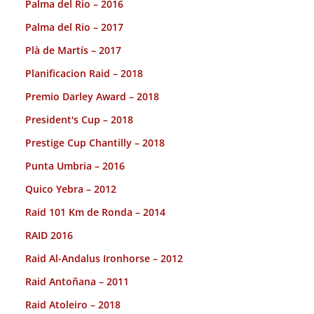
Palma del Rio – 2016
Palma del Rio – 2017
Plà de Martís – 2017
Planificacion Raid – 2018
Premio Darley Award – 2018
President's Cup – 2018
Prestige Cup Chantilly – 2018
Punta Umbria – 2016
Quico Yebra – 2012
Raid 101 Km de Ronda – 2014
RAID 2016
Raid Al-Andalus Ironhorse – 2012
Raid Antoñana – 2011
Raid Atoleiro – 2018