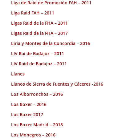
Liga de Raid de Promoción FAH – 2011
Liga Raid FAH – 2011
Ligas Raid de la FHA – 2011
Ligas Raid de la FHA – 2017
Liria y Montes de la Concordia – 2016
LIV Rai de Badajoz – 2011
LIV Raid de Badajoz – 2011
Llanes
Llanos de Sierra de Fuentes y Cáceres -2016
Los Alborronchos – 2016
Los Boxer – 2016
Los Boxer 2017
Los Boxer Madrid – 2018
Los Monegros – 2016