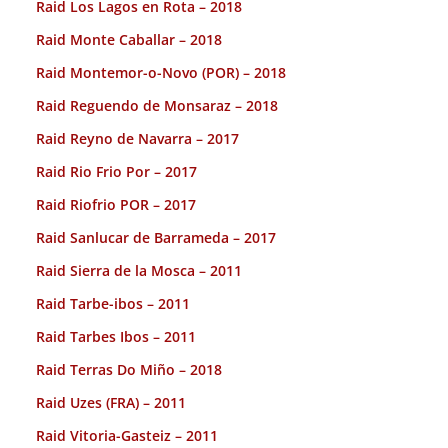
Raid Los Lagos en Rota – 2018
Raid Monte Caballar – 2018
Raid Montemor-o-Novo (POR) – 2018
Raid Reguendo de Monsaraz – 2018
Raid Reyno de Navarra – 2017
Raid Rio Frio Por – 2017
Raid Riofrio POR – 2017
Raid Sanlucar de Barrameda – 2017
Raid Sierra de la Mosca – 2011
Raid Tarbe-ibos – 2011
Raid Tarbes Ibos – 2011
Raid Terras Do Miño – 2018
Raid Uzes (FRA) – 2011
Raid Vitoria-Gasteiz – 2011