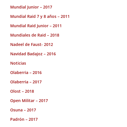
Mundial Junior – 2017
Mundial Raid 7 y 8 años – 2011
Mundial Raid Junior – 2011
Mundiales de Raid – 2018
Nadeel de Faust- 2012
Navidad Badajoz – 2016
Noticias
Olaberria – 2016
Olaberria – 2017
Olost – 2018
Open Militar – 2017
Osuna – 2017
Padrón – 2017