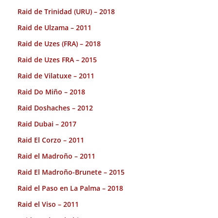
Raid de Trinidad (URU) – 2018
Raid de Ulzama – 2011
Raid de Uzes (FRA) – 2018
Raid de Uzes FRA – 2015
Raid de Vilatuxe – 2011
Raid Do Miño – 2018
Raid Doshaches – 2012
Raid Dubai – 2017
Raid El Corzo – 2011
Raid el Madroño – 2011
Raid El Madroño-Brunete – 2015
Raid el Paso en La Palma – 2018
Raid el Viso – 2011