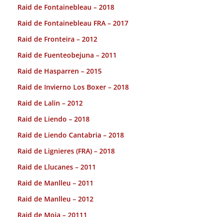
Raid de Fontainebleau – 2018
Raid de Fontainebleau FRA – 2017
Raid de Fronteira – 2012
Raid de Fuenteobejuna – 2011
Raid de Hasparren – 2015
Raid de Invierno Los Boxer – 2018
Raid de Lalin – 2012
Raid de Liendo – 2018
Raid de Liendo Cantabria – 2018
Raid de Lignieres (FRA) – 2018
Raid de Llucanes – 2011
Raid de Manlleu – 2011
Raid de Manlleu – 2012
Raid de Moia – 20111