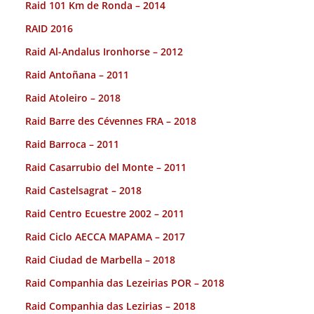
Raid 101 Km de Ronda – 2014
RAID 2016
Raid Al-Andalus Ironhorse – 2012
Raid Antoñana – 2011
Raid Atoleiro – 2018
Raid Barre des Cévennes FRA – 2018
Raid Barroca – 2011
Raid Casarrubio del Monte – 2011
Raid Castelsagrat – 2018
Raid Centro Ecuestre 2002 – 2011
Raid Ciclo AECCA MAPAMA – 2017
Raid Ciudad de Marbella – 2018
Raid Companhia das Lezeirias POR – 2018
Raid Companhia das Lezirias – 2018