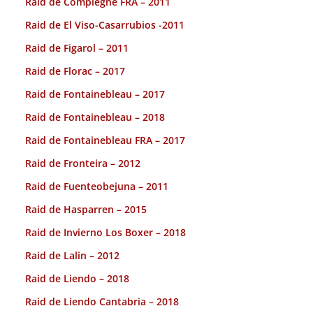
Raid de Compiegne FRA – 2011
Raid de El Viso-Casarrubios -2011
Raid de Figarol – 2011
Raid de Florac – 2017
Raid de Fontainebleau – 2017
Raid de Fontainebleau – 2018
Raid de Fontainebleau FRA – 2017
Raid de Fronteira – 2012
Raid de Fuenteobejuna – 2011
Raid de Hasparren – 2015
Raid de Invierno Los Boxer – 2018
Raid de Lalin – 2012
Raid de Liendo – 2018
Raid de Liendo Cantabria – 2018