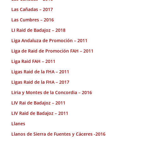
Las Cañadas – 2017
Las Cumbres – 2016
LI Raid de Badajoz – 2018
Liga Andaluza de Promoción – 2011
Liga de Raid de Promoción FAH – 2011
Liga Raid FAH – 2011
Ligas Raid de la FHA – 2011
Ligas Raid de la FHA – 2017
Liria y Montes de la Concordia – 2016
LIV Rai de Badajoz – 2011
LIV Raid de Badajoz – 2011
Llanes
Llanos de Sierra de Fuentes y Cáceres -2016