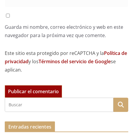
Guarda mi nombre, correo electrónico y web en este
navegador para la próxima vez que comente.
Este sitio esta protegido por reCAPTCHA y la
Política de
privacidad
y los
Términos del servicio de Google
se
aplican.
Entradas recientes