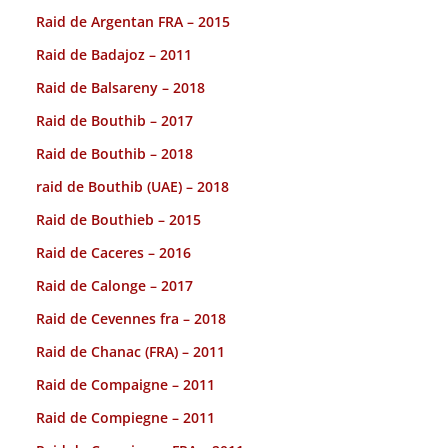
Raid de Argentan FRA – 2015
Raid de Badajoz – 2011
Raid de Balsareny – 2018
Raid de Bouthib – 2017
Raid de Bouthib – 2018
raid de Bouthib (UAE) – 2018
Raid de Bouthieb – 2015
Raid de Caceres – 2016
Raid de Calonge – 2017
Raid de Cevennes fra – 2018
Raid de Chanac (FRA) – 2011
Raid de Compaigne – 2011
Raid de Compiegne – 2011