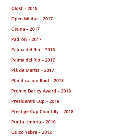
Olost – 2018
Open Militar – 2017
Osuna – 2017
Padrón – 2017
Palma del Rio – 2016
Palma del Rio – 2017
Plà de Martís – 2017
Planificacion Raid – 2018
Premio Darley Award – 2018
President's Cup – 2018
Prestige Cup Chantilly – 2018
Punta Umbria – 2016
Quico Yebra – 2012