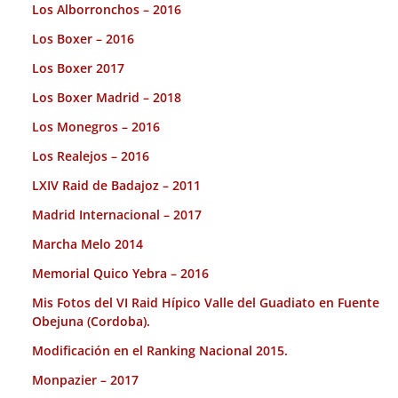
Los Alborronchos – 2016
Los Boxer – 2016
Los Boxer 2017
Los Boxer Madrid – 2018
Los Monegros – 2016
Los Realejos – 2016
LXIV Raid de Badajoz – 2011
Madrid Internacional – 2017
Marcha Melo 2014
Memorial Quico Yebra – 2016
Mis Fotos del VI Raid Hípico Valle del Guadiato en Fuente
Obejuna (Cordoba).
Modificación en el Ranking Nacional 2015.
Monpazier – 2017