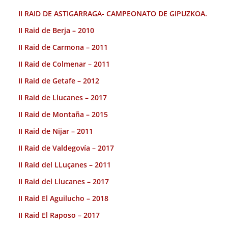
II RAID DE ASTIGARRAGA- CAMPEONATO DE GIPUZKOA.
II Raid de Berja – 2010
II Raid de Carmona – 2011
II Raid de Colmenar – 2011
II Raid de Getafe – 2012
II Raid de Llucanes – 2017
II Raid de Montaña – 2015
II Raid de Nijar – 2011
II Raid de Valdegovía – 2017
II Raid del LLuçanes – 2011
II Raid del Llucanes – 2017
II Raid El Aguilucho – 2018
II Raid El Raposo – 2017