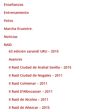
Enseñanzas
Entrenamiento
Fotos
Marcha Ecuestre.
Noticias
RAID
63 edición sarandí URU – 2015
Avances
II Raid Ciudad de Arahal Sevilla – 2015
II Raid Ciudad de Nogales – 2011
II Raid Colmenar – 2011
II Raid D'Albocasser – 2011
II Raid de Alcolea – 2011
II Raid de Añezcar – 2015