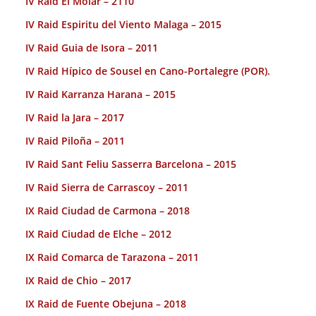
IV Raid El Molar – 2110
IV Raid Espiritu del Viento Malaga – 2015
IV Raid Guia de Isora – 2011
IV Raid Hípico de Sousel en Cano-Portalegre (POR).
IV Raid Karranza Harana – 2015
IV Raid la Jara – 2017
IV Raid Piloña – 2011
IV Raid Sant Feliu Sasserra Barcelona – 2015
IV Raid Sierra de Carrascoy – 2011
IX Raid Ciudad de Carmona – 2018
IX Raid Ciudad de Elche – 2012
IX Raid Comarca de Tarazona – 2011
IX Raid de Chio – 2017
IX Raid de Fuente Obejuna – 2018