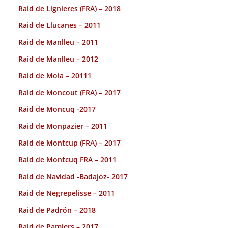
Raid de Lignieres (FRA) – 2018
Raid de Llucanes – 2011
Raid de Manlleu – 2011
Raid de Manlleu – 2012
Raid de Moia – 20111
Raid de Moncout (FRA) – 2017
Raid de Moncuq -2017
Raid de Monpazier – 2011
Raid de Montcup (FRA) – 2017
Raid de Montcuq FRA – 2011
Raid de Navidad -Badajoz- 2017
Raid de Negrepelisse – 2011
Raid de Padrón – 2018
Raid de Pamiers – 2017