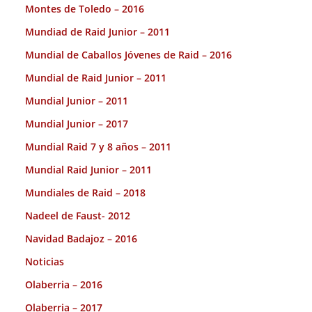
Montes de Toledo – 2016
Mundiad de Raid Junior – 2011
Mundial de Caballos Jóvenes de Raid – 2016
Mundial de Raid Junior – 2011
Mundial Junior – 2011
Mundial Junior – 2017
Mundial Raid 7 y 8 años – 2011
Mundial Raid Junior – 2011
Mundiales de Raid – 2018
Nadeel de Faust- 2012
Navidad Badajoz – 2016
Noticias
Olaberria – 2016
Olaberria – 2017