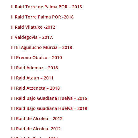
II Raid Torre de Palma POR – 2015
II Raid Torre Palma POR -2018
II Raid Vilatuxe -2012
II Valdegovia – 2017.
III El Aguilucho Murcia – 2018
III Premio Obulco – 2010
III Raid Ademuz – 2018
III Raid Ataun – 2011
III Raid Atzeneta – 2018
III Raid Bajo Guadiana Huelva – 2015
III Raid Bajo Guadiana Huelva – 2018
III Raid de Alcolea – 2012
III Raid de Alcolea- 2012