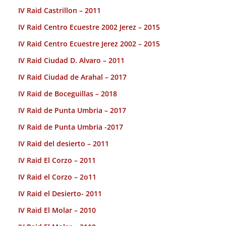
IV Raid Castrillon – 2011
IV Raid Centro Ecuestre 2002 Jerez – 2015
IV Raid Centro Ecuestre Jerez 2002 – 2015
IV Raid Ciudad D. Alvaro – 2011
IV Raid Ciudad de Arahal – 2017
IV Raid de Boceguillas – 2018
IV Raid de Punta Umbria – 2017
IV Raid de Punta Umbria -2017
IV Raid del desierto – 2011
IV Raid El Corzo – 2011
IV Raid el Corzo – 2o11
IV Raid el Desierto- 2011
IV Raid El Molar – 2010