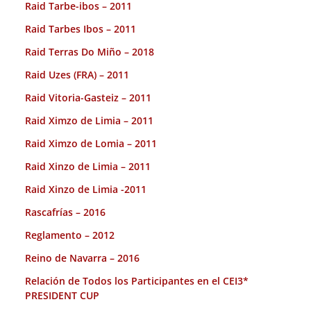
Raid Tarbe-ibos – 2011
Raid Tarbes Ibos – 2011
Raid Terras Do Miño – 2018
Raid Uzes (FRA) – 2011
Raid Vitoria-Gasteiz – 2011
Raid Ximzo de Limia – 2011
Raid Ximzo de Lomia – 2011
Raid Xinzo de Limia – 2011
Raid Xinzo de Limia -2011
Rascafrías – 2016
Reglamento – 2012
Reino de Navarra – 2016
Relación de Todos los Participantes en el CEI3*
PRESIDENT CUP