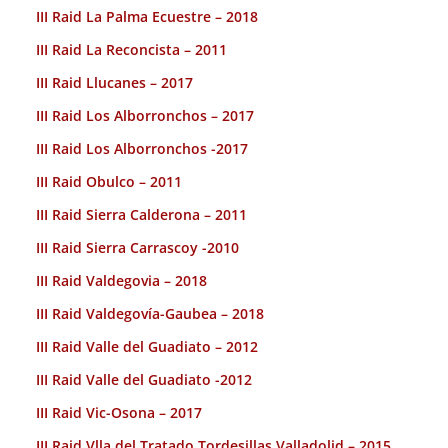
III Raid La Palma Ecuestre – 2018
III Raid La Reconcista – 2011
III Raid Llucanes – 2017
III Raid Los Alborronchos – 2017
III Raid Los Alborronchos -2017
III Raid Obulco – 2011
III Raid Sierra Calderona – 2011
III Raid Sierra Carrascoy -2010
III Raid Valdegovia – 2018
III Raid Valdegovía-Gaubea – 2018
III Raid Valle del Guadiato – 2012
III Raid Valle del Guadiato -2012
III Raid Vic-Osona – 2017
III Raid Vlla del Tratado Tordesillas Valladolid – 2015