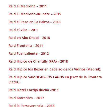
Raid el Madroño – 2011
Raid El Madroño-Brunete – 2015
Raid el Paso en La Palma – 2018
Raid el Viso – 2011
Raid en Abu Dhabi – 2018
Raid Fronteira – 2011
Raid Fuencaliente – 2012
Raid Hípico de Chantilly (FRA) – 2018
Raid Hípico los Boxer en Cadalso de los Vidrios (Madrid).
Raid Hípico SAMOCAB-LOS LAGOS en Jerez de la Frontera
(Cadiz).
Raid Hotel Cortijo ducha -2011
Raid Karrantza – 2017
Raid la Perseverancia – 2018