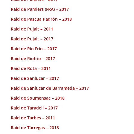
Raid de Pamiers (FRA) – 2017
Raid de Pascua Padrón – 2018
Raid de Pujalt – 2011
Raid de Pujalt – 2017
Raid de Rio Frio – 2017
Raid de Riofrio – 2017
Raid de Rota – 2011
Raid de Sanlucar – 2017
Raid de Sanlucar de Barrameda – 2017
Raid de Soumensac – 2018
Raid de Taradell – 2017
Raid de Tarbes – 2011
Raid de Tárregas – 2018