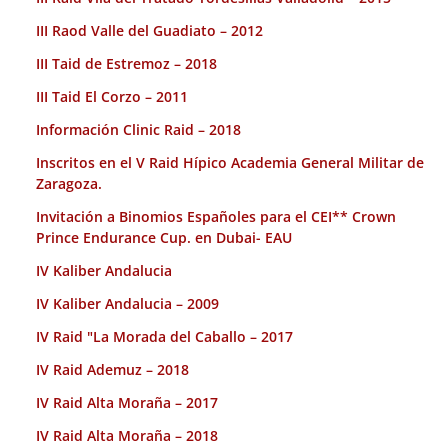
III Raod Valle del Guadiato – 2012
III Taid de Estremoz – 2018
III Taid El Corzo – 2011
Información Clinic Raid – 2018
Inscritos en el V Raid Hípico Academia General Militar de
Zaragoza.
Invitación a Binomios Españoles para el CEI** Crown
Prince Endurance Cup. en Dubai- EAU
IV Kaliber Andalucia
IV Kaliber Andalucia – 2009
IV Raid "La Morada del Caballo – 2017
IV Raid Ademuz – 2018
IV Raid Alta Moraña – 2017
IV Raid Alta Moraña – 2018