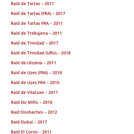
Raid de Tartas – 2011
Raid de Tartas (FRA) – 2017
Raid de Tartas FRA – 2011
Raid de Trebujena – 2011
Raid de Trinidad – 2017
Raid de Trinidad (URU) – 2018
Raid de Ulzama – 2011
Raid de Uzes (FRA) – 2018
Raid de Uzes FRA – 2015
Raid de Vilatuxe – 2011
Raid Do Miño – 2018
Raid Doshaches – 2012
Raid Dubai – 2017
Raid El Corzo – 2011