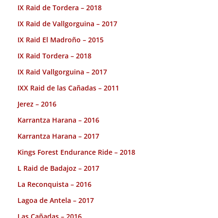
IX Raid de Tordera – 2018
IX Raid de Vallgorguina – 2017
IX Raid El Madroño – 2015
IX Raid Tordera – 2018
IX Raid Vallgorguina – 2017
IXX Raid de las Cañadas – 2011
Jerez – 2016
Karrantza Harana – 2016
Karrantza Harana – 2017
Kings Forest Endurance Ride – 2018
L Raid de Badajoz – 2017
La Reconquista – 2016
Lagoa de Antela – 2017
Las Cañadas – 2016