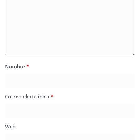
Nombre
*
Correo electrónico
*
Web