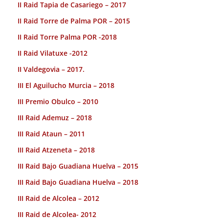
II Raid Tapia de Casariego – 2017
II Raid Torre de Palma POR – 2015
II Raid Torre Palma POR -2018
II Raid Vilatuxe -2012
II Valdegovia – 2017.
III El Aguilucho Murcia – 2018
III Premio Obulco – 2010
III Raid Ademuz – 2018
III Raid Ataun – 2011
III Raid Atzeneta – 2018
III Raid Bajo Guadiana Huelva – 2015
III Raid Bajo Guadiana Huelva – 2018
III Raid de Alcolea – 2012
III Raid de Alcolea- 2012