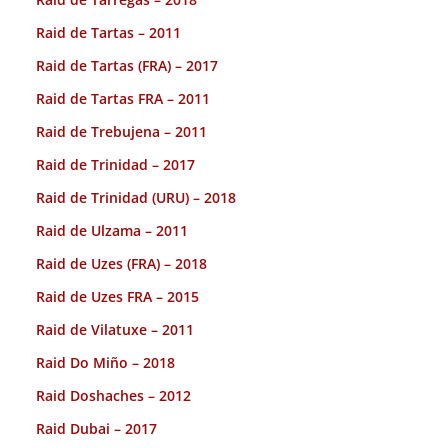
Raid de Tartas – 2011
Raid de Tartas (FRA) – 2017
Raid de Tartas FRA – 2011
Raid de Trebujena – 2011
Raid de Trinidad – 2017
Raid de Trinidad (URU) – 2018
Raid de Ulzama – 2011
Raid de Uzes (FRA) – 2018
Raid de Uzes FRA – 2015
Raid de Vilatuxe – 2011
Raid Do Miño – 2018
Raid Doshaches – 2012
Raid Dubai – 2017