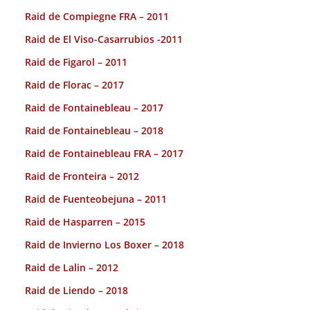
Raid de Compiegne FRA – 2011
Raid de El Viso-Casarrubios -2011
Raid de Figarol – 2011
Raid de Florac – 2017
Raid de Fontainebleau – 2017
Raid de Fontainebleau – 2018
Raid de Fontainebleau FRA – 2017
Raid de Fronteira – 2012
Raid de Fuenteobejuna – 2011
Raid de Hasparren – 2015
Raid de Invierno Los Boxer – 2018
Raid de Lalin – 2012
Raid de Liendo – 2018