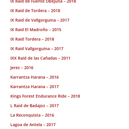
IX Raid de Fuente Obejuna – 2018
IX Raid de Tordera – 2018
IX Raid de Vallgorguina – 2017
IX Raid El Madroño – 2015
IX Raid Tordera – 2018
IX Raid Vallgorguina – 2017
IXX Raid de las Cañadas – 2011
Jerez – 2016
Karrantza Harana – 2016
Karrantza Harana – 2017
Kings Forest Endurance Ride – 2018
L Raid de Badajoz – 2017
La Reconquista – 2016
Lagoa de Antela – 2017