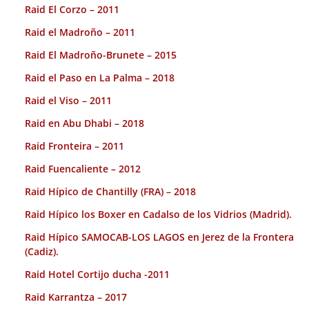
Raid El Corzo – 2011
Raid el Madroño – 2011
Raid El Madroño-Brunete – 2015
Raid el Paso en La Palma – 2018
Raid el Viso – 2011
Raid en Abu Dhabi – 2018
Raid Fronteira – 2011
Raid Fuencaliente – 2012
Raid Hípico de Chantilly (FRA) – 2018
Raid Hípico los Boxer en Cadalso de los Vidrios (Madrid).
Raid Hípico SAMOCAB-LOS LAGOS en Jerez de la Frontera
(Cadiz).
Raid Hotel Cortijo ducha -2011
Raid Karrantza – 2017