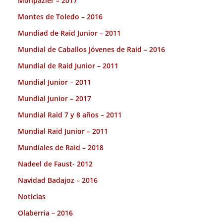
Monpazier – 2017
Montes de Toledo – 2016
Mundiad de Raid Junior – 2011
Mundial de Caballos Jóvenes de Raid – 2016
Mundial de Raid Junior – 2011
Mundial Junior – 2011
Mundial Junior – 2017
Mundial Raid 7 y 8 años – 2011
Mundial Raid Junior – 2011
Mundiales de Raid – 2018
Nadeel de Faust- 2012
Navidad Badajoz – 2016
Noticias
Olaberria – 2016