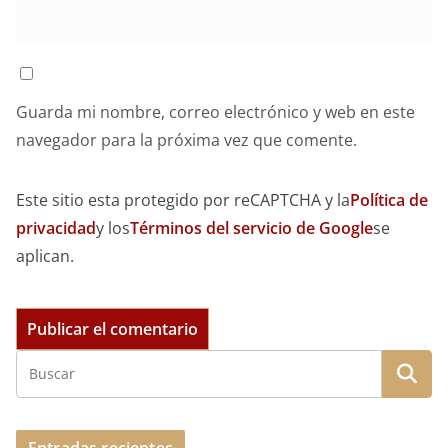
Guarda mi nombre, correo electrónico y web en este
navegador para la próxima vez que comente.
Este sitio esta protegido por reCAPTCHA y la
Política de
privacidad
y los
Términos del servicio de Google
se
aplican.