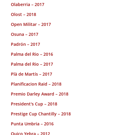
Olaberria – 2017
Olost – 2018
Open Militar – 2017
Osuna – 2017
Padrón – 2017
Palma del Rio – 2016
Palma del Rio – 2017
Plà de Martís – 2017
Planificacion Raid – 2018
Premio Darley Award – 2018
President's Cup – 2018
Prestige Cup Chantilly – 2018
Punta Umbria – 2016
Quico Yebra – 2012