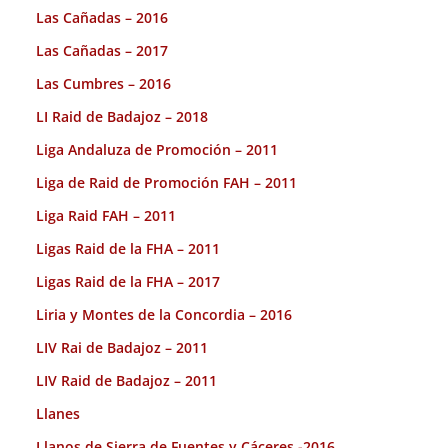
Las Cañadas – 2016
Las Cañadas – 2017
Las Cumbres – 2016
LI Raid de Badajoz – 2018
Liga Andaluza de Promoción – 2011
Liga de Raid de Promoción FAH – 2011
Liga Raid FAH – 2011
Ligas Raid de la FHA – 2011
Ligas Raid de la FHA – 2017
Liria y Montes de la Concordia – 2016
LIV Rai de Badajoz – 2011
LIV Raid de Badajoz – 2011
Llanes
Llanos de Sierra de Fuentes y Cáceres -2016