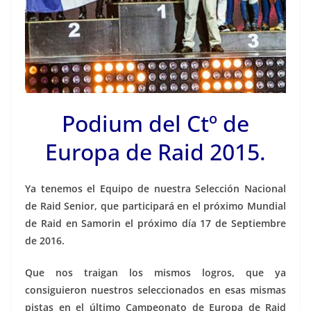
Podium del Ctº de
Europa de Raid 2015.
Ya tenemos el Equipo de nuestra Selección Nacional
de Raid Senior, que participará en el próximo Mundial
de Raid en Samorin el próximo día 17 de Septiembre
de 2016.
Que nos traigan los mismos logros, que ya
consiguieron nuestros seleccionados en esas mismas
pistas en el último Campeonato de Europa de Raid