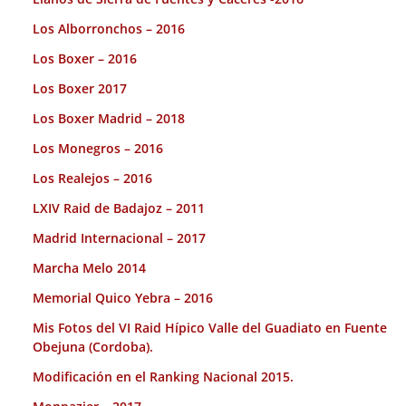
Los Alborronchos – 2016
Los Boxer – 2016
Los Boxer 2017
Los Boxer Madrid – 2018
Los Monegros – 2016
Los Realejos – 2016
LXIV Raid de Badajoz – 2011
Madrid Internacional – 2017
Marcha Melo 2014
Memorial Quico Yebra – 2016
Mis Fotos del VI Raid Hípico Valle del Guadiato en Fuente
Obejuna (Cordoba).
Modificación en el Ranking Nacional 2015.