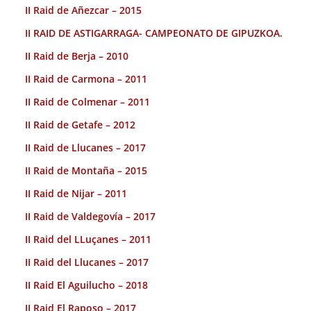
II Raid de Añezcar – 2015
II RAID DE ASTIGARRAGA- CAMPEONATO DE GIPUZKOA.
II Raid de Berja – 2010
II Raid de Carmona – 2011
II Raid de Colmenar – 2011
II Raid de Getafe – 2012
II Raid de Llucanes – 2017
II Raid de Montaña – 2015
II Raid de Nijar – 2011
II Raid de Valdegovía – 2017
II Raid del LLuçanes – 2011
II Raid del Llucanes – 2017
II Raid El Aguilucho – 2018
II Raid El Raposo – 2017