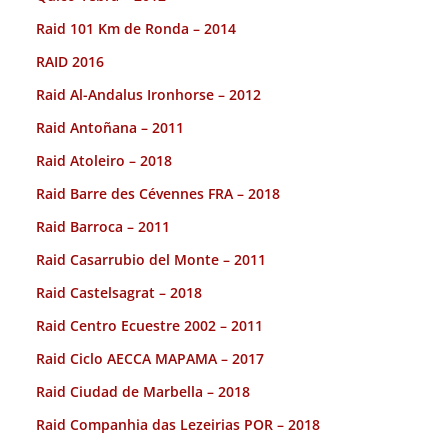
Raid 101 Km de Ronda – 2014
RAID 2016
Raid Al-Andalus Ironhorse – 2012
Raid Antoñana – 2011
Raid Atoleiro – 2018
Raid Barre des Cévennes FRA – 2018
Raid Barroca – 2011
Raid Casarrubio del Monte – 2011
Raid Castelsagrat – 2018
Raid Centro Ecuestre 2002 – 2011
Raid Ciclo AECCA MAPAMA – 2017
Raid Ciudad de Marbella – 2018
Raid Companhia das Lezeirias POR – 2018