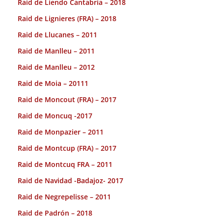
Raid de Liendo Cantabria – 2018
Raid de Lignieres (FRA) – 2018
Raid de Llucanes – 2011
Raid de Manlleu – 2011
Raid de Manlleu – 2012
Raid de Moia – 20111
Raid de Moncout (FRA) – 2017
Raid de Moncuq -2017
Raid de Monpazier – 2011
Raid de Montcup (FRA) – 2017
Raid de Montcuq FRA – 2011
Raid de Navidad -Badajoz- 2017
Raid de Negrepelisse – 2011
Raid de Padrón – 2018