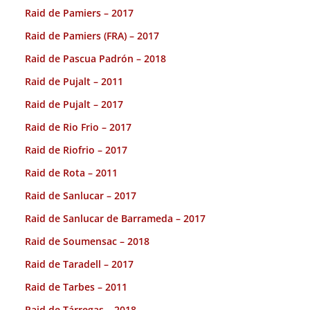
Raid de Pamiers – 2017
Raid de Pamiers (FRA) – 2017
Raid de Pascua Padrón – 2018
Raid de Pujalt – 2011
Raid de Pujalt – 2017
Raid de Rio Frio – 2017
Raid de Riofrio – 2017
Raid de Rota – 2011
Raid de Sanlucar – 2017
Raid de Sanlucar de Barrameda – 2017
Raid de Soumensac – 2018
Raid de Taradell – 2017
Raid de Tarbes – 2011
Raid de Tárregas – 2018