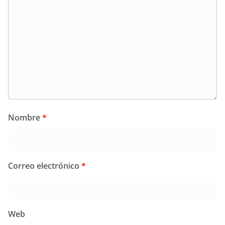
Nombre
*
Correo electrónico
*
Web