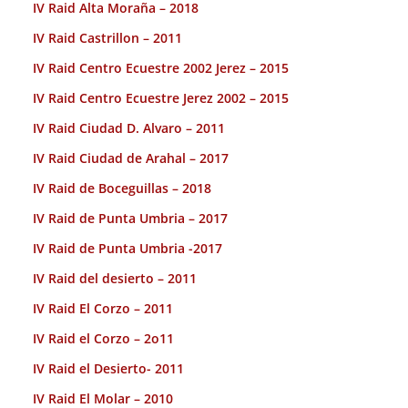
IV Raid Alta Moraña – 2018
IV Raid Castrillon – 2011
IV Raid Centro Ecuestre 2002 Jerez – 2015
IV Raid Centro Ecuestre Jerez 2002 – 2015
IV Raid Ciudad D. Alvaro – 2011
IV Raid Ciudad de Arahal – 2017
IV Raid de Boceguillas – 2018
IV Raid de Punta Umbria – 2017
IV Raid de Punta Umbria -2017
IV Raid del desierto – 2011
IV Raid El Corzo – 2011
IV Raid el Corzo – 2o11
IV Raid el Desierto- 2011
IV Raid El Molar – 2010