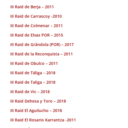
III Raid de Berja – 2011
III Raid de Carrascoy -2010
III Raid de Colmenar – 2011
III Raid de Elvas POR – 2015
III Raid de Grândola (POR) – 2017
III Raid de la Reconquista – 2011
III Raid de Obulco – 2011
III Raid de Táliga – 2018
III Raid de Taliga – 2018
III Raid de Vic – 2018
III Raid Dehesa y Toro – 2018
III Raid El Aguilucho – 2018
III Raid El Rosario Karrantza -2011