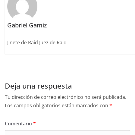
Gabriel Gamiz
Jinete de Raid Juez de Raid
Deja una respuesta
Tu dirección de correo electrónico no será publicada.
Los campos obligatorios están marcados con
*
Comentario
*