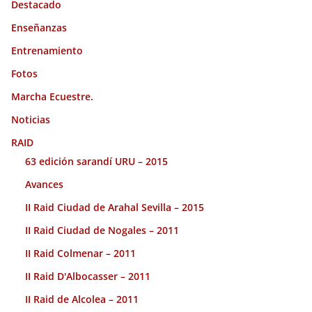
Destacado
Enseñanzas
Entrenamiento
Fotos
Marcha Ecuestre.
Noticias
RAID
63 edición sarandí URU – 2015
Avances
II Raid Ciudad de Arahal Sevilla – 2015
II Raid Ciudad de Nogales – 2011
II Raid Colmenar – 2011
II Raid D'Albocasser – 2011
II Raid de Alcolea – 2011