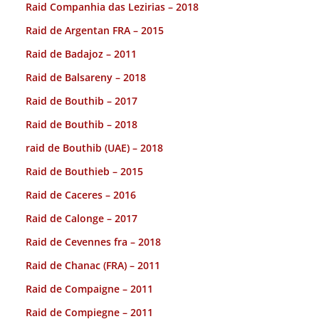
Raid Companhia das Lezirias – 2018
Raid de Argentan FRA – 2015
Raid de Badajoz – 2011
Raid de Balsareny – 2018
Raid de Bouthib – 2017
Raid de Bouthib – 2018
raid de Bouthib (UAE) – 2018
Raid de Bouthieb – 2015
Raid de Caceres – 2016
Raid de Calonge – 2017
Raid de Cevennes fra – 2018
Raid de Chanac (FRA) – 2011
Raid de Compaigne – 2011
Raid de Compiegne – 2011