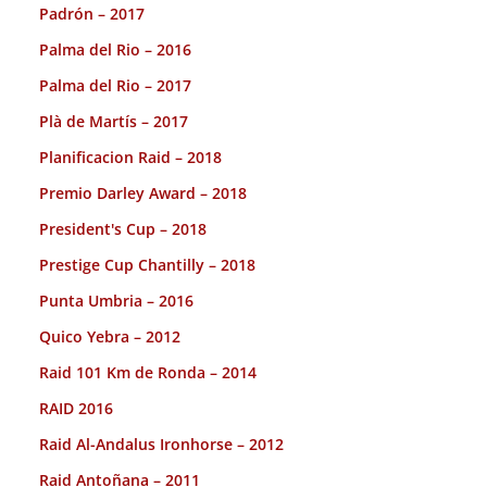
Padrón – 2017
Palma del Rio – 2016
Palma del Rio – 2017
Plà de Martís – 2017
Planificacion Raid – 2018
Premio Darley Award – 2018
President's Cup – 2018
Prestige Cup Chantilly – 2018
Punta Umbria – 2016
Quico Yebra – 2012
Raid 101 Km de Ronda – 2014
RAID 2016
Raid Al-Andalus Ironhorse – 2012
Raid Antoñana – 2011