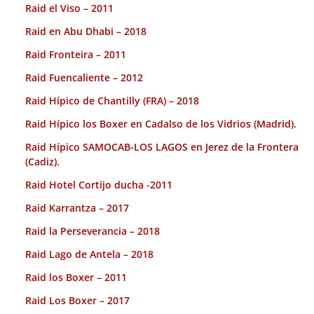
Raid el Viso – 2011
Raid en Abu Dhabi – 2018
Raid Fronteira – 2011
Raid Fuencaliente – 2012
Raid Hípico de Chantilly (FRA) – 2018
Raid Hípico los Boxer en Cadalso de los Vidrios (Madrid).
Raid Hípico SAMOCAB-LOS LAGOS en Jerez de la Frontera
(Cadiz).
Raid Hotel Cortijo ducha -2011
Raid Karrantza – 2017
Raid la Perseverancia – 2018
Raid Lago de Antela – 2018
Raid los Boxer – 2011
Raid Los Boxer – 2017