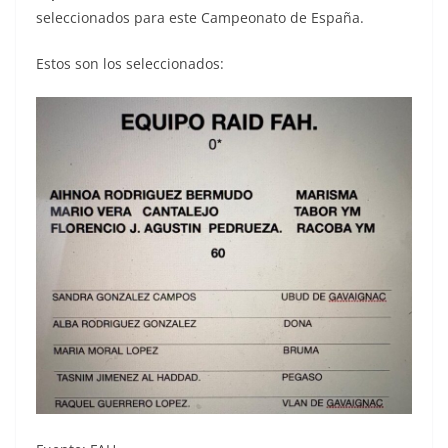
seleccionados para este Campeonato de España.
Estos son los seleccionados: