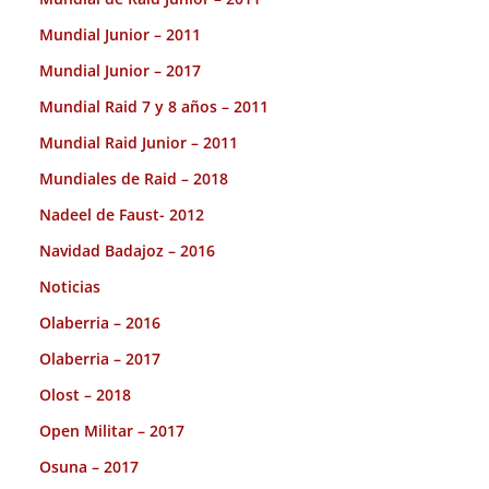
Mundial Junior – 2011
Mundial Junior – 2017
Mundial Raid 7 y 8 años – 2011
Mundial Raid Junior – 2011
Mundiales de Raid – 2018
Nadeel de Faust- 2012
Navidad Badajoz – 2016
Noticias
Olaberria – 2016
Olaberria – 2017
Olost – 2018
Open Militar – 2017
Osuna – 2017