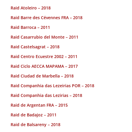
Raid Atoleiro – 2018
Raid Barre des Cévennes FRA – 2018
Raid Barroca – 2011
Raid Casarrubio del Monte – 2011
Raid Castelsagrat – 2018
Raid Centro Ecuestre 2002 – 2011
Raid Ciclo AECCA MAPAMA – 2017
Raid Ciudad de Marbella – 2018
Raid Companhia das Lezeirias POR – 2018
Raid Companhia das Lezirias – 2018
Raid de Argentan FRA – 2015
Raid de Badajoz – 2011
Raid de Balsareny – 2018