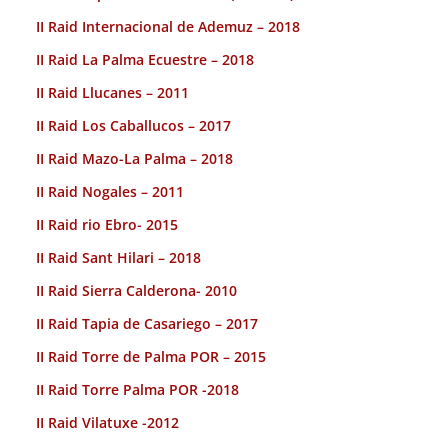
II Raid Internacional de Ademuz – 2018
II Raid La Palma Ecuestre – 2018
II Raid Llucanes – 2011
II Raid Los Caballucos – 2017
II Raid Mazo-La Palma – 2018
II Raid Nogales – 2011
II Raid rio Ebro- 2015
II Raid Sant Hilari – 2018
II Raid Sierra Calderona- 2010
II Raid Tapia de Casariego – 2017
II Raid Torre de Palma POR – 2015
II Raid Torre Palma POR -2018
II Raid Vilatuxe -2012