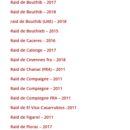
Raid de Bouthib – 2017
Raid de Bouthib – 2018
raid de Bouthib (UAE) – 2018
Raid de Bouthieb – 2015
Raid de Caceres – 2016
Raid de Calonge – 2017
Raid de Cevennes fra – 2018
Raid de Chanac (FRA) – 2011
Raid de Compaigne – 2011
Raid de Compiegne – 2011
Raid de Compiegne FRA – 2011
Raid de El Viso-Casarrubios -2011
Raid de Figarol – 2011
Raid de Florac – 2017