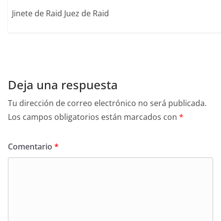
Jinete de Raid Juez de Raid
Deja una respuesta
Tu dirección de correo electrónico no será publicada.
Los campos obligatorios están marcados con
*
Comentario
*