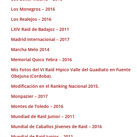
Los Monegros – 2016
Los Realejos – 2016
LXIV Raid de Badajoz – 2011
Madrid Internacional – 2017
Marcha Melo 2014
Memorial Quico Yebra – 2016
Mis Fotos del VI Raid Hípico Valle del Guadiato en Fuente
Obejuna (Cordoba).
Modificación en el Ranking Nacional 2015.
Monpazier – 2017
Montes de Toledo – 2016
Mundiad de Raid Junior – 2011
Mundial de Caballos Jóvenes de Raid – 2016
Mundial de Raid Junior – 2011