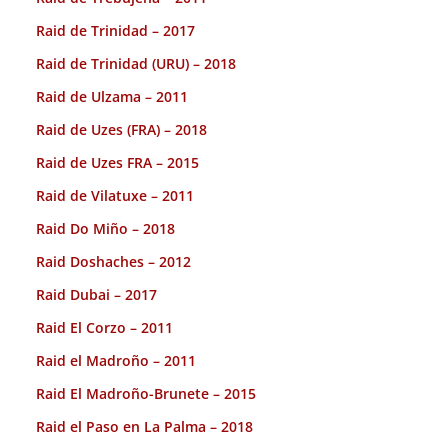
Raid de Trinidad – 2017
Raid de Trinidad (URU) – 2018
Raid de Ulzama – 2011
Raid de Uzes (FRA) – 2018
Raid de Uzes FRA – 2015
Raid de Vilatuxe – 2011
Raid Do Miño – 2018
Raid Doshaches – 2012
Raid Dubai – 2017
Raid El Corzo – 2011
Raid el Madroño – 2011
Raid El Madroño-Brunete – 2015
Raid el Paso en La Palma – 2018