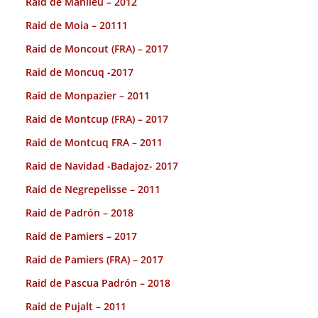
Raid de Manlleu – 2012
Raid de Moia – 20111
Raid de Moncout (FRA) – 2017
Raid de Moncuq -2017
Raid de Monpazier – 2011
Raid de Montcup (FRA) – 2017
Raid de Montcuq FRA – 2011
Raid de Navidad -Badajoz- 2017
Raid de Negrepelisse – 2011
Raid de Padrón – 2018
Raid de Pamiers – 2017
Raid de Pamiers (FRA) – 2017
Raid de Pascua Padrón – 2018
Raid de Pujalt – 2011