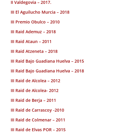
II Valdegovia – 2017.
III El Aguilucho Murcia – 2018
III Premio Obulco – 2010
III Raid Ademuz – 2018
III Raid Ataun – 2011
III Raid Atzeneta – 2018
III Raid Bajo Guadiana Huelva – 2015
III Raid Bajo Guadiana Huelva – 2018
III Raid de Alcolea – 2012
III Raid de Alcolea- 2012
III Raid de Berja – 2011
III Raid de Carrascoy -2010
III Raid de Colmenar – 2011
III Raid de Elvas POR – 2015