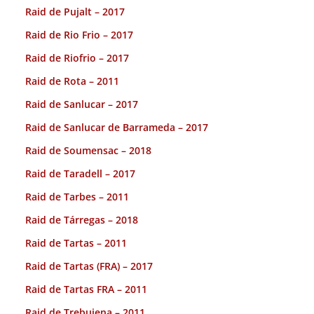
Raid de Pujalt – 2017
Raid de Rio Frio – 2017
Raid de Riofrio – 2017
Raid de Rota – 2011
Raid de Sanlucar – 2017
Raid de Sanlucar de Barrameda – 2017
Raid de Soumensac – 2018
Raid de Taradell – 2017
Raid de Tarbes – 2011
Raid de Tárregas – 2018
Raid de Tartas – 2011
Raid de Tartas (FRA) – 2017
Raid de Tartas FRA – 2011
Raid de Trebujena – 2011