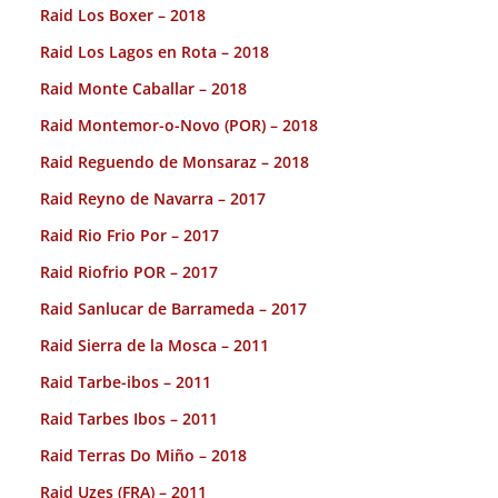
Raid Los Boxer – 2018
Raid Los Lagos en Rota – 2018
Raid Monte Caballar – 2018
Raid Montemor-o-Novo (POR) – 2018
Raid Reguendo de Monsaraz – 2018
Raid Reyno de Navarra – 2017
Raid Rio Frio Por – 2017
Raid Riofrio POR – 2017
Raid Sanlucar de Barrameda – 2017
Raid Sierra de la Mosca – 2011
Raid Tarbe-ibos – 2011
Raid Tarbes Ibos – 2011
Raid Terras Do Miño – 2018
Raid Uzes (FRA) – 2011