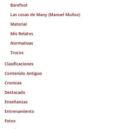
Barefoot
Las cosas de Many (Manuel Muñoz)
Material
Mis Relatos
Normativas
Trucos
Clasificaciones
Contenido Antiguo
Cronicas
Destacado
Enseñanzas
Entrenamiento
Fotos