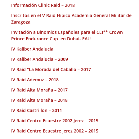
Información Clinic Raid – 2018
Inscritos en el V Raid Hípico Academia General Militar de
Zaragoza.
Invitación a Binomios Españoles para el CEI** Crown
Prince Endurance Cup. en Dubai- EAU
IV Kaliber Andalucia
IV Kaliber Andalucia – 2009
IV Raid "La Morada del Caballo – 2017
IV Raid Ademuz – 2018
IV Raid Alta Moraña – 2017
IV Raid Alta Moraña – 2018
IV Raid Castrillon – 2011
IV Raid Centro Ecuestre 2002 Jerez – 2015
IV Raid Centro Ecuestre Jerez 2002 – 2015