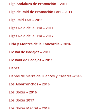
Liga Andaluza de Promoción – 2011
Liga de Raid de Promoción FAH – 2011
Liga Raid FAH – 2011
Ligas Raid de la FHA – 2011
Ligas Raid de la FHA – 2017
Liria y Montes de la Concordia – 2016
LIV Rai de Badajoz – 2011
LIV Raid de Badajoz – 2011
Llanes
Llanos de Sierra de Fuentes y Cáceres -2016
Los Alborronchos – 2016
Los Boxer – 2016
Los Boxer 2017
Los Boxer Madrid – 2018