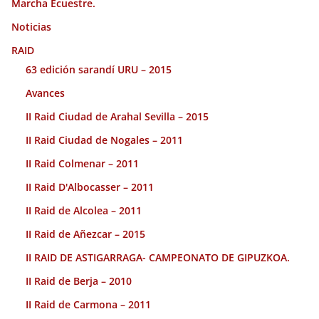
Marcha Ecuestre.
Noticias
RAID
63 edición sarandí URU – 2015
Avances
II Raid Ciudad de Arahal Sevilla – 2015
II Raid Ciudad de Nogales – 2011
II Raid Colmenar – 2011
II Raid D'Albocasser – 2011
II Raid de Alcolea – 2011
II Raid de Añezcar – 2015
II RAID DE ASTIGARRAGA- CAMPEONATO DE GIPUZKOA.
II Raid de Berja – 2010
II Raid de Carmona – 2011