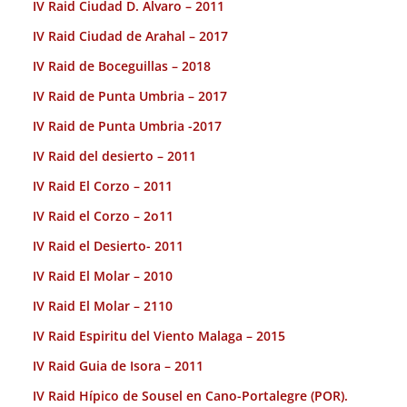
IV Raid Ciudad D. Alvaro – 2011
IV Raid Ciudad de Arahal – 2017
IV Raid de Boceguillas – 2018
IV Raid de Punta Umbria – 2017
IV Raid de Punta Umbria -2017
IV Raid del desierto – 2011
IV Raid El Corzo – 2011
IV Raid el Corzo – 2o11
IV Raid el Desierto- 2011
IV Raid El Molar – 2010
IV Raid El Molar – 2110
IV Raid Espiritu del Viento Malaga – 2015
IV Raid Guia de Isora – 2011
IV Raid Hípico de Sousel en Cano-Portalegre (POR).