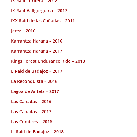
IX Raid Tordera – 2018
IX Raid Vallgorguina – 2017
IXX Raid de las Cañadas – 2011
Jerez – 2016
Karrantza Harana – 2016
Karrantza Harana – 2017
Kings Forest Endurance Ride – 2018
L Raid de Badajoz – 2017
La Reconquista – 2016
Lagoa de Antela – 2017
Las Cañadas – 2016
Las Cañadas – 2017
Las Cumbres – 2016
LI Raid de Badajoz – 2018