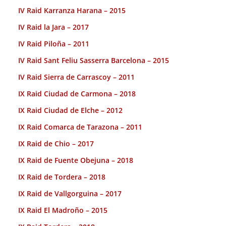
IV Raid Karranza Harana – 2015
IV Raid la Jara – 2017
IV Raid Piloña – 2011
IV Raid Sant Feliu Sasserra Barcelona – 2015
IV Raid Sierra de Carrascoy – 2011
IX Raid Ciudad de Carmona – 2018
IX Raid Ciudad de Elche – 2012
IX Raid Comarca de Tarazona – 2011
IX Raid de Chio – 2017
IX Raid de Fuente Obejuna – 2018
IX Raid de Tordera – 2018
IX Raid de Vallgorguina – 2017
IX Raid El Madroño – 2015