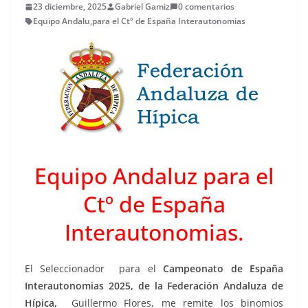
23 diciembre, 2025
Gabriel Gamiz
0 comentarios
Equipo Andalu
,
para el Ctº de España Interautonomias
Equipo Andaluz para el
Ctº de España
Interautonomias.
El Seleccionador para el
Campeonato de España
Interautonomias 2025, de la Federación Andaluza de
Hípica,
Guillermo Flores, me remite los binomios