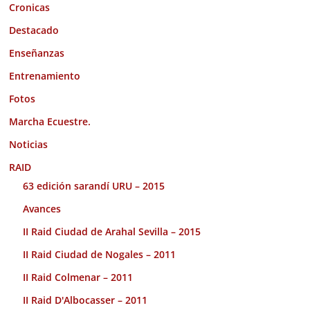
Cronicas
Destacado
Enseñanzas
Entrenamiento
Fotos
Marcha Ecuestre.
Noticias
RAID
63 edición sarandí URU – 2015
Avances
II Raid Ciudad de Arahal Sevilla – 2015
II Raid Ciudad de Nogales – 2011
II Raid Colmenar – 2011
II Raid D'Albocasser – 2011