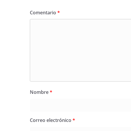
Comentario
*
Nombre
*
Correo electrónico
*