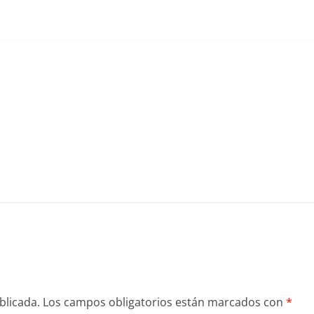
blicada.
Los campos obligatorios están marcados con
*