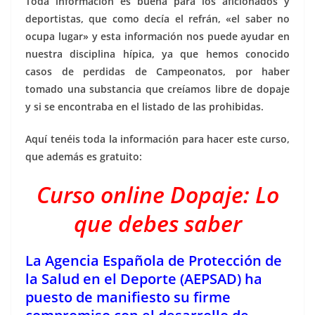
Toda información es buena para los aficionados y
deportistas, que como decía el refrán, «el saber no
ocupa lugar» y esta información nos puede ayudar en
nuestra disciplina hípica, ya que hemos conocido
casos de perdidas de Campeonatos, por haber
tomado una substancia que creíamos libre de dopaje
y si se encontraba en el listado de las prohibidas.
Aquí tenéis toda la información para hacer este curso,
que además es gratuito:
Curso online Dopaje: Lo
que debes saber
La Agencia Española de Protección de
la Salud en el Deporte (AEPSAD) ha
puesto de manifiesto su firme