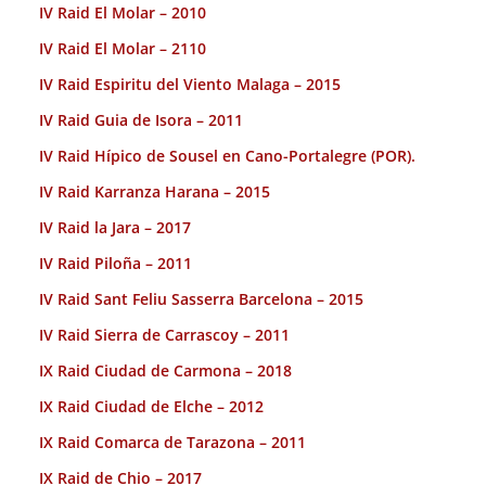
IV Raid El Molar – 2010
IV Raid El Molar – 2110
IV Raid Espiritu del Viento Malaga – 2015
IV Raid Guia de Isora – 2011
IV Raid Hípico de Sousel en Cano-Portalegre (POR).
IV Raid Karranza Harana – 2015
IV Raid la Jara – 2017
IV Raid Piloña – 2011
IV Raid Sant Feliu Sasserra Barcelona – 2015
IV Raid Sierra de Carrascoy – 2011
IX Raid Ciudad de Carmona – 2018
IX Raid Ciudad de Elche – 2012
IX Raid Comarca de Tarazona – 2011
IX Raid de Chio – 2017