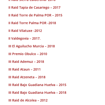
II Raid Tapia de Casariego – 2017
II Raid Torre de Palma POR – 2015
II Raid Torre Palma POR -2018
II Raid Vilatuxe -2012
II Valdegovia – 2017.
III El Aguilucho Murcia – 2018
III Premio Obulco – 2010
III Raid Ademuz – 2018
III Raid Ataun – 2011
III Raid Atzeneta – 2018
III Raid Bajo Guadiana Huelva – 2015
III Raid Bajo Guadiana Huelva – 2018
III Raid de Alcolea – 2012