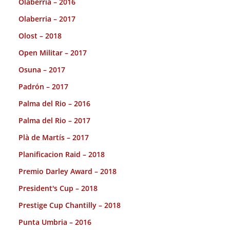
Olaberria – 2016
Olaberria – 2017
Olost – 2018
Open Militar – 2017
Osuna – 2017
Padrón – 2017
Palma del Rio – 2016
Palma del Rio – 2017
Plà de Martís – 2017
Planificacion Raid – 2018
Premio Darley Award – 2018
President's Cup – 2018
Prestige Cup Chantilly – 2018
Punta Umbria – 2016