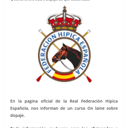
En la pagina oficial de la Real Federación Hípica
Española, nos informan de un curso On laine sobre
dopaje.