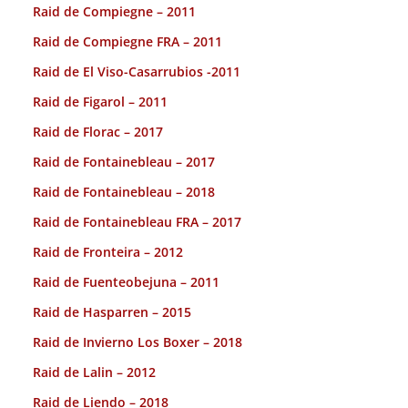
Raid de Compiegne – 2011
Raid de Compiegne FRA – 2011
Raid de El Viso-Casarrubios -2011
Raid de Figarol – 2011
Raid de Florac – 2017
Raid de Fontainebleau – 2017
Raid de Fontainebleau – 2018
Raid de Fontainebleau FRA – 2017
Raid de Fronteira – 2012
Raid de Fuenteobejuna – 2011
Raid de Hasparren – 2015
Raid de Invierno Los Boxer – 2018
Raid de Lalin – 2012
Raid de Liendo – 2018