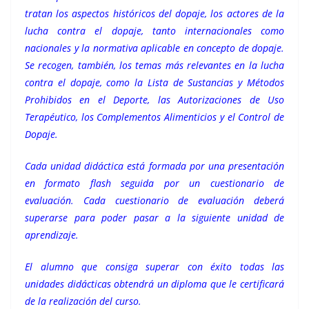
tratan los aspectos históricos del dopaje, los actores de la
lucha contra el dopaje, tanto internacionales como
nacionales y la normativa aplicable en concepto de dopaje.
Se recogen, también, los temas más relevantes en la lucha
contra el dopaje, como la Lista de Sustancias y Métodos
Prohibidos en el Deporte, las Autorizaciones de Uso
Terapéutico, los Complementos Alimenticios y el Control de
Dopaje.
Ca
da unidad didáctica está formada por una
presentación
en formato flash seguida por un cuestionario de
evaluación. Cada cuestionario de evaluación deberá
superarse para poder pasar a la siguiente unidad de
aprendizaje.
El alumno que consiga superar con éxito todas las
unidades didácticas obtendrá un diploma que le certificará
de la realización del curso.