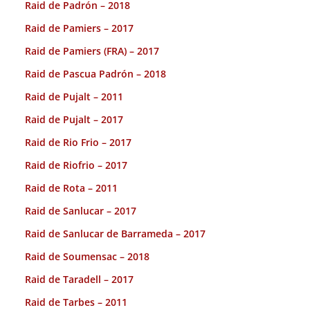
Raid de Padrón – 2018
Raid de Pamiers – 2017
Raid de Pamiers (FRA) – 2017
Raid de Pascua Padrón – 2018
Raid de Pujalt – 2011
Raid de Pujalt – 2017
Raid de Rio Frio – 2017
Raid de Riofrio – 2017
Raid de Rota – 2011
Raid de Sanlucar – 2017
Raid de Sanlucar de Barrameda – 2017
Raid de Soumensac – 2018
Raid de Taradell – 2017
Raid de Tarbes – 2011