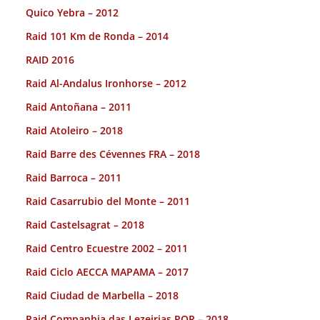
Quico Yebra – 2012
Raid 101 Km de Ronda – 2014
RAID 2016
Raid Al-Andalus Ironhorse – 2012
Raid Antoñana – 2011
Raid Atoleiro – 2018
Raid Barre des Cévennes FRA – 2018
Raid Barroca – 2011
Raid Casarrubio del Monte – 2011
Raid Castelsagrat – 2018
Raid Centro Ecuestre 2002 – 2011
Raid Ciclo AECCA MAPAMA – 2017
Raid Ciudad de Marbella – 2018
Raid Companhia das Lezeirias POR – 2018