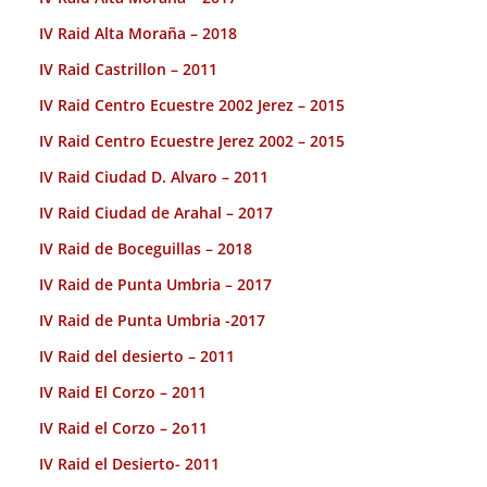
IV Raid Alta Moraña – 2018
IV Raid Castrillon – 2011
IV Raid Centro Ecuestre 2002 Jerez – 2015
IV Raid Centro Ecuestre Jerez 2002 – 2015
IV Raid Ciudad D. Alvaro – 2011
IV Raid Ciudad de Arahal – 2017
IV Raid de Boceguillas – 2018
IV Raid de Punta Umbria – 2017
IV Raid de Punta Umbria -2017
IV Raid del desierto – 2011
IV Raid El Corzo – 2011
IV Raid el Corzo – 2o11
IV Raid el Desierto- 2011