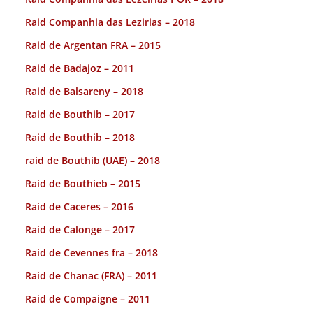
Raid Companhia das Lezirias – 2018
Raid de Argentan FRA – 2015
Raid de Badajoz – 2011
Raid de Balsareny – 2018
Raid de Bouthib – 2017
Raid de Bouthib – 2018
raid de Bouthib (UAE) – 2018
Raid de Bouthieb – 2015
Raid de Caceres – 2016
Raid de Calonge – 2017
Raid de Cevennes fra – 2018
Raid de Chanac (FRA) – 2011
Raid de Compaigne – 2011