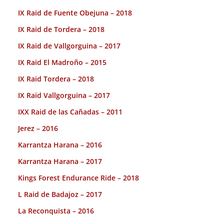
IX Raid de Fuente Obejuna – 2018
IX Raid de Tordera – 2018
IX Raid de Vallgorguina – 2017
IX Raid El Madroño – 2015
IX Raid Tordera – 2018
IX Raid Vallgorguina – 2017
IXX Raid de las Cañadas – 2011
Jerez – 2016
Karrantza Harana – 2016
Karrantza Harana – 2017
Kings Forest Endurance Ride – 2018
L Raid de Badajoz – 2017
La Reconquista – 2016