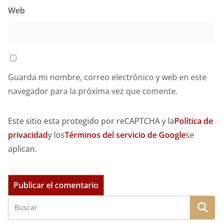
Web
Guarda mi nombre, correo electrónico y web en este
navegador para la próxima vez que comente.
Este sitio esta protegido por reCAPTCHA y la
Política de
privacidad
y los
Términos del servicio de Google
se
aplican.