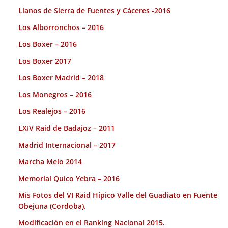
Llanos de Sierra de Fuentes y Cáceres -2016
Los Alborronchos – 2016
Los Boxer – 2016
Los Boxer 2017
Los Boxer Madrid – 2018
Los Monegros – 2016
Los Realejos – 2016
LXIV Raid de Badajoz – 2011
Madrid Internacional – 2017
Marcha Melo 2014
Memorial Quico Yebra – 2016
Mis Fotos del VI Raid Hípico Valle del Guadiato en Fuente
Obejuna (Cordoba).
Modificación en el Ranking Nacional 2015.