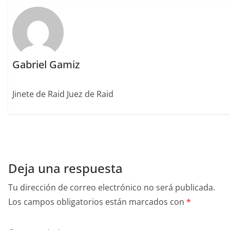
k
Gabriel Gamiz
Jinete de Raid Juez de Raid
Deja una respuesta
Tu dirección de correo electrónico no será publicada.
Los campos obligatorios están marcados con
*