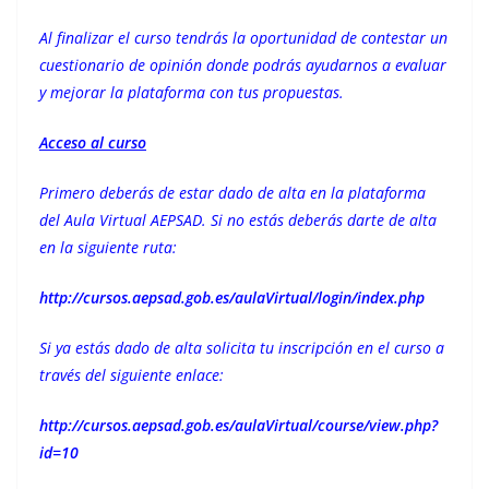
Al finalizar el curso tendrás la oportunidad de contestar un
cuestionario de opinión donde podrás ayudarnos a evaluar
y mejorar la plataforma con tus propuestas.
Acceso al curso
Primero deberás de estar dado de alta en la plataforma
del Aula Virtual AEPSAD. Si no estás deberás darte de alta
en la siguiente ruta:
http://cursos.aepsad.gob.es/aulaVirtual/login/index.php
Si ya estás dado de alta solicita tu inscripción en el curso a
través del siguiente enlace:
http://cursos.aepsad.gob.es/aulaVirtual/course/view.php?
id=10