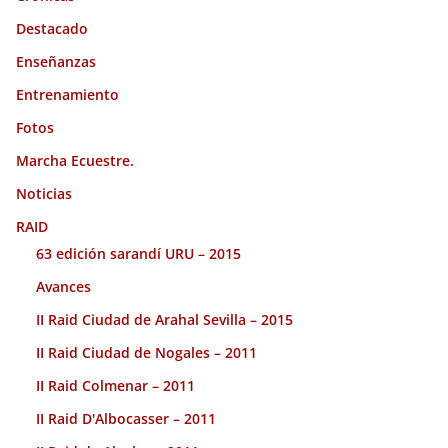
Destacado
Enseñanzas
Entrenamiento
Fotos
Marcha Ecuestre.
Noticias
RAID
63 edición sarandí URU – 2015
Avances
II Raid Ciudad de Arahal Sevilla – 2015
II Raid Ciudad de Nogales – 2011
II Raid Colmenar – 2011
II Raid D'Albocasser – 2011