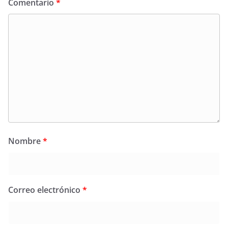
Comentario
*
Nombre
*
Correo electrónico
*