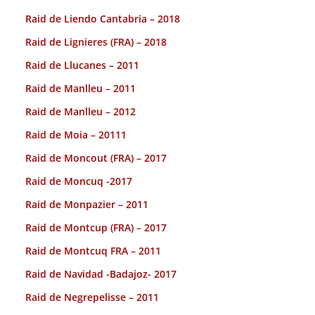
Raid de Liendo Cantabria – 2018
Raid de Lignieres (FRA) – 2018
Raid de Llucanes – 2011
Raid de Manlleu – 2011
Raid de Manlleu – 2012
Raid de Moia – 20111
Raid de Moncout (FRA) – 2017
Raid de Moncuq -2017
Raid de Monpazier – 2011
Raid de Montcup (FRA) – 2017
Raid de Montcuq FRA – 2011
Raid de Navidad -Badajoz- 2017
Raid de Negrepelisse – 2011