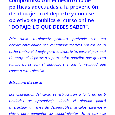
compromiso con el desarrollo de
políticas adecuadas a la prevención
del dopaje en el deporte y con ese
objetivo se publica el curso online
“DOPAJE: LO QUE DEBES SABER”.
Este curso, totalmente gratuito, pretende ser una
herramienta online con contenidos teóricos básicos de la
lucha contra el dopaje, para el deportista, para el personal
de apoyo al deportista y para todos aquellos que quieran
familiarizarse con el antidopaje y con la realidad que
rodea a este colectivo.
Estructura del curso
Los contenidos del curso se estructuran a lo lardo de 6
unidades de aprendizaje, donde el alumno podrá
interactuar a través de desplegables, vínculos externos y
videos para aumentar sus conocimientos. En el curso se