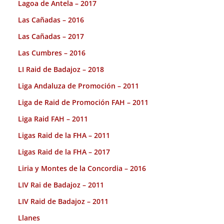
Lagoa de Antela – 2017
Las Cañadas – 2016
Las Cañadas – 2017
Las Cumbres – 2016
LI Raid de Badajoz – 2018
Liga Andaluza de Promoción – 2011
Liga de Raid de Promoción FAH – 2011
Liga Raid FAH – 2011
Ligas Raid de la FHA – 2011
Ligas Raid de la FHA – 2017
Liria y Montes de la Concordia – 2016
LIV Rai de Badajoz – 2011
LIV Raid de Badajoz – 2011
Llanes