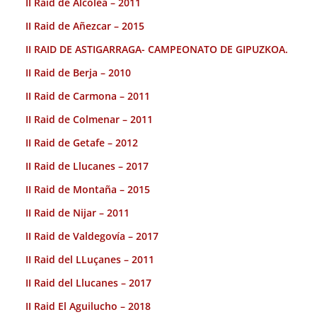
II Raid de Alcolea – 2011
II Raid de Añezcar – 2015
II RAID DE ASTIGARRAGA- CAMPEONATO DE GIPUZKOA.
II Raid de Berja – 2010
II Raid de Carmona – 2011
II Raid de Colmenar – 2011
II Raid de Getafe – 2012
II Raid de Llucanes – 2017
II Raid de Montaña – 2015
II Raid de Nijar – 2011
II Raid de Valdegovía – 2017
II Raid del LLuçanes – 2011
II Raid del Llucanes – 2017
II Raid El Aguilucho – 2018