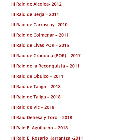
III Raid de Alcolea- 2012
III Raid de Berja – 2011
III Raid de Carrascoy -2010
III Raid de Colmenar – 2011
III Raid de Elvas POR – 2015
III Raid de Grândola (POR) – 2017
III Raid de la Reconquista – 2011
III Raid de Obulco – 2011
III Raid de Táliga – 2018
III Raid de Taliga – 2018
III Raid de Vic – 2018
III Raid Dehesa y Toro – 2018
III Raid El Aguilucho – 2018
III Raid El Rosario Karrantza -2011