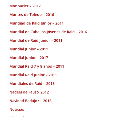
Monpazier – 2017
Montes de Toledo – 2016
Mundiad de Raid Junior – 2011
Mundial de Caballos Jóvenes de Raid – 2016
Mundial de Raid Junior – 2011
Mundial Junior – 2011
Mundial Junior – 2017
Mundial Raid 7 y 8 años – 2011
Mundial Raid Junior – 2011
Mundiales de Raid – 2018
Nadeel de Faust- 2012
Navidad Badajoz – 2016
Noticias