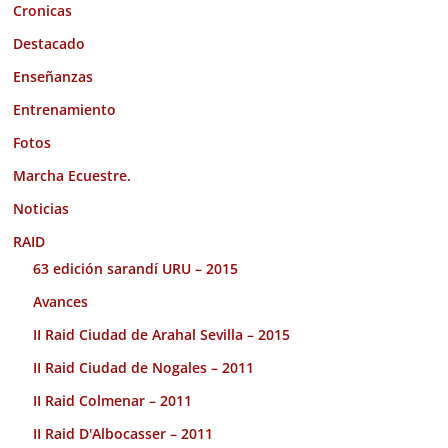
Cronicas
Destacado
Enseñanzas
Entrenamiento
Fotos
Marcha Ecuestre.
Noticias
RAID
63 edición sarandí URU – 2015
Avances
II Raid Ciudad de Arahal Sevilla – 2015
II Raid Ciudad de Nogales – 2011
II Raid Colmenar – 2011
II Raid D'Albocasser – 2011