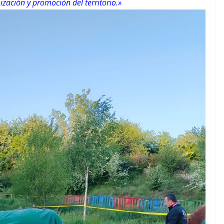
zación y promoción del territorio.»