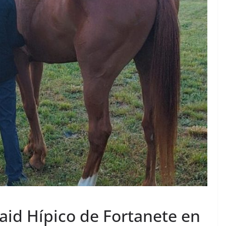
Raid Hípico de Fortanete en