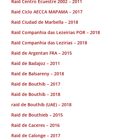
Raid Centro Ecuestre 2002 – 2011
Raid Ciclo AECCA MAPAMA – 2017
Raid Ciudad de Marbella – 2018
Raid Companhia das Lezeirias POR – 2018
Raid Companhia das Lezirias – 2018
Raid de Argentan FRA – 2015
Raid de Badajoz – 2011
Raid de Balsareny – 2018
Raid de Bouthib – 2017
Raid de Bouthib – 2018
raid de Bouthib (UAE) – 2018
Raid de Bouthieb – 2015
Raid de Caceres – 2016
Raid de Calonge – 2017