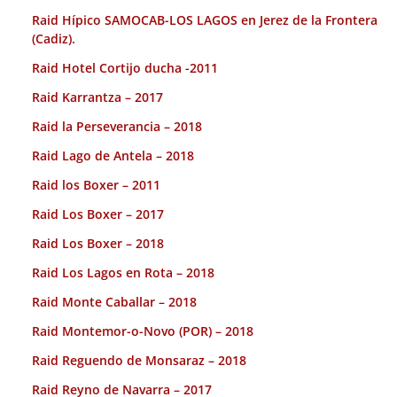
Raid Hípico SAMOCAB-LOS LAGOS en Jerez de la Frontera
(Cadiz).
Raid Hotel Cortijo ducha -2011
Raid Karrantza – 2017
Raid la Perseverancia – 2018
Raid Lago de Antela – 2018
Raid los Boxer – 2011
Raid Los Boxer – 2017
Raid Los Boxer – 2018
Raid Los Lagos en Rota – 2018
Raid Monte Caballar – 2018
Raid Montemor-o-Novo (POR) – 2018
Raid Reguendo de Monsaraz – 2018
Raid Reyno de Navarra – 2017