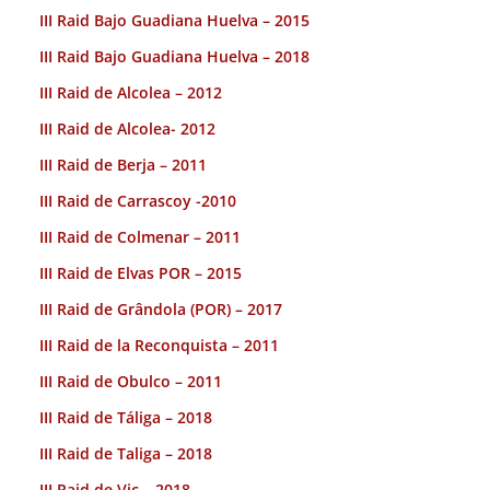
III Raid Bajo Guadiana Huelva – 2015
III Raid Bajo Guadiana Huelva – 2018
III Raid de Alcolea – 2012
III Raid de Alcolea- 2012
III Raid de Berja – 2011
III Raid de Carrascoy -2010
III Raid de Colmenar – 2011
III Raid de Elvas POR – 2015
III Raid de Grândola (POR) – 2017
III Raid de la Reconquista – 2011
III Raid de Obulco – 2011
III Raid de Táliga – 2018
III Raid de Taliga – 2018
III Raid de Vic – 2018