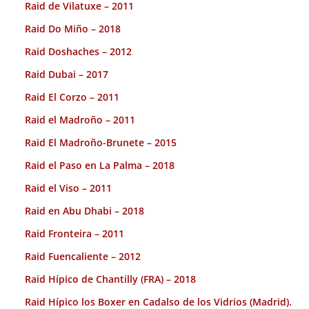
Raid de Vilatuxe – 2011
Raid Do Miño – 2018
Raid Doshaches – 2012
Raid Dubai – 2017
Raid El Corzo – 2011
Raid el Madroño – 2011
Raid El Madroño-Brunete – 2015
Raid el Paso en La Palma – 2018
Raid el Viso – 2011
Raid en Abu Dhabi – 2018
Raid Fronteira – 2011
Raid Fuencaliente – 2012
Raid Hípico de Chantilly (FRA) – 2018
Raid Hípico los Boxer en Cadalso de los Vidrios (Madrid).