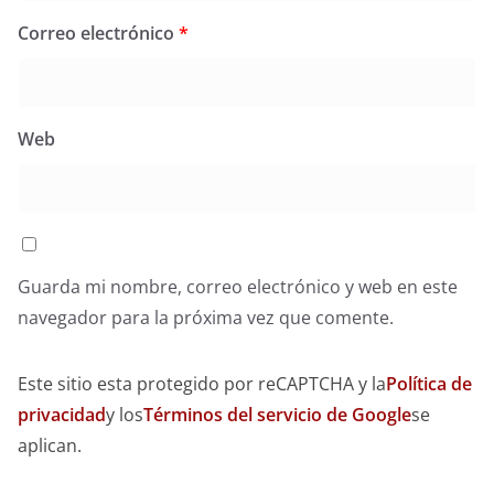
Correo electrónico
*
Web
Guarda mi nombre, correo electrónico y web en este
navegador para la próxima vez que comente.
Este sitio esta protegido por reCAPTCHA y la
Política de
privacidad
y los
Términos del servicio de Google
se
aplican.