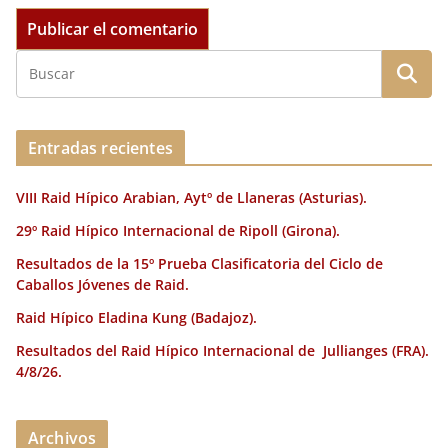
Entradas recientes
VIII Raid Hípico Arabian, Aytº de Llaneras (Asturias).
29º Raid Hípico Internacional de Ripoll (Girona).
Resultados de la 15º Prueba Clasificatoria del Ciclo de
Caballos Jóvenes de Raid.
Raid Hípico Eladina Kung (Badajoz).
Resultados del Raid Hípico Internacional de Jullianges (FRA).
4/8/26.
Archivos