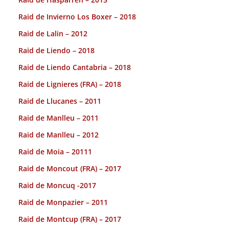
Raid de Invierno Los Boxer – 2018
Raid de Lalin – 2012
Raid de Liendo – 2018
Raid de Liendo Cantabria – 2018
Raid de Lignieres (FRA) – 2018
Raid de Llucanes – 2011
Raid de Manlleu – 2011
Raid de Manlleu – 2012
Raid de Moia – 20111
Raid de Moncout (FRA) – 2017
Raid de Moncuq -2017
Raid de Monpazier – 2011
Raid de Montcup (FRA) – 2017