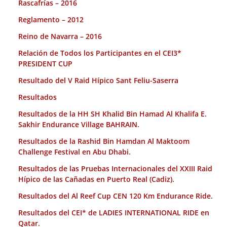
Rascafrías – 2016
Reglamento – 2012
Reino de Navarra – 2016
Relación de Todos los Participantes en el CEI3*
PRESIDENT CUP
Resultado del V Raid Hípico Sant Feliu-Saserra
Resultados
Resultados de la HH SH Khalid Bin Hamad Al Khalifa E.
Sakhir Endurance Village BAHRAIN.
Resultados de la Rashid Bin Hamdan Al Maktoom
Challenge Festival en Abu Dhabi.
Resultados de las Pruebas Internacionales del XXIII Raid
Hípico de las Cañadas en Puerto Real (Cadiz).
Resultados del Al Reef Cup CEN 120 Km Endurance Ride.
Resultados del CEI* de LADIES INTERNATIONAL RIDE en
Qatar.