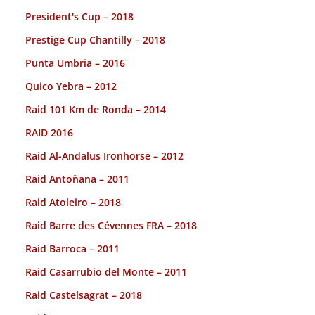
President's Cup – 2018
Prestige Cup Chantilly – 2018
Punta Umbria – 2016
Quico Yebra – 2012
Raid 101 Km de Ronda – 2014
RAID 2016
Raid Al-Andalus Ironhorse – 2012
Raid Antoñana – 2011
Raid Atoleiro – 2018
Raid Barre des Cévennes FRA – 2018
Raid Barroca – 2011
Raid Casarrubio del Monte – 2011
Raid Castelsagrat – 2018