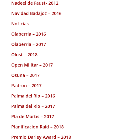
Nadeel de Faust- 2012
Navidad Badajoz – 2016
Noticias
Olaberria – 2016
Olaberria – 2017
Olost – 2018
Open Militar – 2017
Osuna – 2017
Padrón – 2017
Palma del Rio – 2016
Palma del Rio – 2017
Plà de Martís – 2017
Planificacion Raid – 2018
Premio Darley Award – 2018