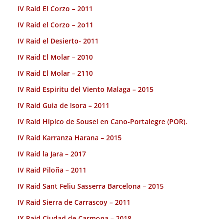
IV Raid El Corzo – 2011
IV Raid el Corzo – 2o11
IV Raid el Desierto- 2011
IV Raid El Molar – 2010
IV Raid El Molar – 2110
IV Raid Espiritu del Viento Malaga – 2015
IV Raid Guia de Isora – 2011
IV Raid Hípico de Sousel en Cano-Portalegre (POR).
IV Raid Karranza Harana – 2015
IV Raid la Jara – 2017
IV Raid Piloña – 2011
IV Raid Sant Feliu Sasserra Barcelona – 2015
IV Raid Sierra de Carrascoy – 2011
IX Raid Ciudad de Carmona – 2018