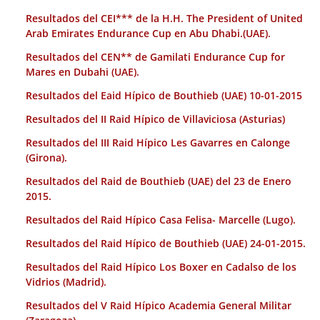
Resultados del CEI*** de la H.H. The President of United
Arab Emirates Endurance Cup en Abu Dhabi.(UAE).
Resultados del CEN** de Gamilati Endurance Cup for
Mares en Dubahi (UAE).
Resultados del Eaid Hípico de Bouthieb (UAE) 10-01-2015
Resultados del II Raid Hípico de Villaviciosa (Asturias)
Resultados del III Raid Hípico Les Gavarres en Calonge
(Girona).
Resultados del Raid de Bouthieb (UAE) del 23 de Enero
2015.
Resultados del Raid Hípico Casa Felisa- Marcelle (Lugo).
Resultados del Raid Hípico de Bouthieb (UAE) 24-01-2015.
Resultados del Raid Hípico Los Boxer en Cadalso de los
Vidrios (Madrid).
Resultados del V Raid Hípico Academia General Militar