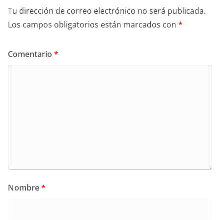
Tu dirección de correo electrónico no será publicada.
Los campos obligatorios están marcados con
*
Comentario
*
Nombre
*