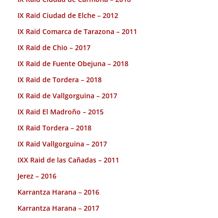
IX Raid Ciudad de Elche – 2012
IX Raid Comarca de Tarazona – 2011
IX Raid de Chio – 2017
IX Raid de Fuente Obejuna – 2018
IX Raid de Tordera – 2018
IX Raid de Vallgorguina – 2017
IX Raid El Madroño – 2015
IX Raid Tordera – 2018
IX Raid Vallgorguina – 2017
IXX Raid de las Cañadas – 2011
Jerez – 2016
Karrantza Harana – 2016
Karrantza Harana – 2017