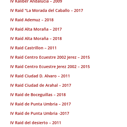
IV Kaliber Andalucia – 2009
IV Raid "La Morada del Caballo – 2017
IV Raid Ademuz – 2018
IV Raid Alta Moraña – 2017
IV Raid Alta Moraña – 2018
IV Raid Castrillon – 2011
IV Raid Centro Ecuestre 2002 Jerez – 2015
IV Raid Centro Ecuestre Jerez 2002 – 2015
IV Raid Ciudad D. Alvaro – 2011
IV Raid Ciudad de Arahal – 2017
IV Raid de Boceguillas – 2018
IV Raid de Punta Umbria – 2017
IV Raid de Punta Umbria -2017
IV Raid del desierto – 2011