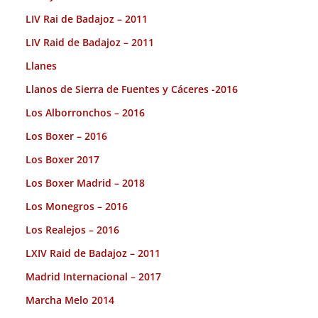
LIV Rai de Badajoz – 2011
LIV Raid de Badajoz – 2011
Llanes
Llanos de Sierra de Fuentes y Cáceres -2016
Los Alborronchos – 2016
Los Boxer – 2016
Los Boxer 2017
Los Boxer Madrid – 2018
Los Monegros – 2016
Los Realejos – 2016
LXIV Raid de Badajoz – 2011
Madrid Internacional – 2017
Marcha Melo 2014