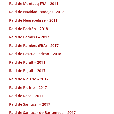
Raid de Montcuq FRA – 2011
Raid de Navidad -Badajoz- 2017
Raid de Negrepelisse – 2011
Raid de Padrón – 2018
Raid de Pamiers – 2017
Raid de Pamiers (FRA) – 2017
Raid de Pascua Padrón – 2018
Raid de Pujalt – 2011
Raid de Pujalt – 2017
Raid de Rio Frio – 2017
Raid de Riofrio – 2017
Raid de Rota – 2011
Raid de Sanlucar – 2017
Raid de Sanlucar de Barrameda – 2017