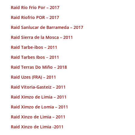
Raid Rio Frio Por – 2017
Raid Riofrio POR – 2017
Raid Sanlucar de Barrameda – 2017
Raid Sierra de la Mosca – 2011
Raid Tarbe-ibos – 2011
Raid Tarbes Ibos – 2011
Raid Terras Do Miño – 2018
Raid Uzes (FRA) – 2011
Raid Vitoria-Gasteiz – 2011
Raid Ximzo de Limia – 2011
Raid Ximzo de Lomia – 2011
Raid Xinzo de Limia – 2011
Raid Xinzo de Limia -2011