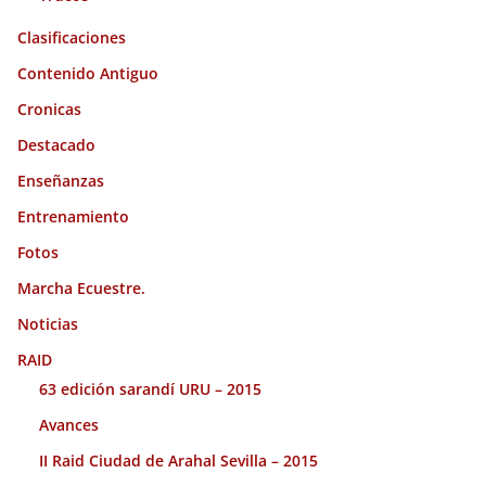
Clasificaciones
Contenido Antiguo
Cronicas
Destacado
Enseñanzas
Entrenamiento
Fotos
Marcha Ecuestre.
Noticias
RAID
63 edición sarandí URU – 2015
Avances
II Raid Ciudad de Arahal Sevilla – 2015