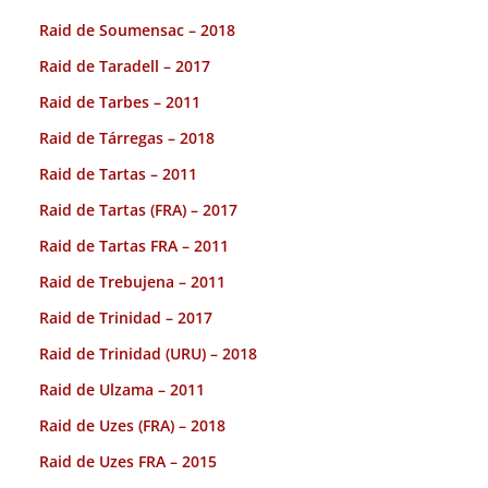
Raid de Soumensac – 2018
Raid de Taradell – 2017
Raid de Tarbes – 2011
Raid de Tárregas – 2018
Raid de Tartas – 2011
Raid de Tartas (FRA) – 2017
Raid de Tartas FRA – 2011
Raid de Trebujena – 2011
Raid de Trinidad – 2017
Raid de Trinidad (URU) – 2018
Raid de Ulzama – 2011
Raid de Uzes (FRA) – 2018
Raid de Uzes FRA – 2015