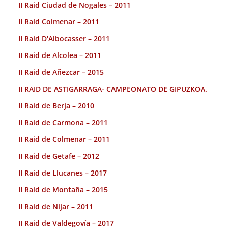
II Raid Ciudad de Nogales – 2011
II Raid Colmenar – 2011
II Raid D'Albocasser – 2011
II Raid de Alcolea – 2011
II Raid de Añezcar – 2015
II RAID DE ASTIGARRAGA- CAMPEONATO DE GIPUZKOA.
II Raid de Berja – 2010
II Raid de Carmona – 2011
II Raid de Colmenar – 2011
II Raid de Getafe – 2012
II Raid de Llucanes – 2017
II Raid de Montaña – 2015
II Raid de Nijar – 2011
II Raid de Valdegovía – 2017