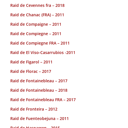
Raid de Cevennes fra – 2018
Raid de Chanac (FRA) – 2011
Raid de Compaigne – 2011
Raid de Compiegne – 2011
Raid de Compiegne FRA – 2011
Raid de El Viso-Casarrubios -2011
Raid de Figarol – 2011
Raid de Florac – 2017
Raid de Fontainebleau – 2017
Raid de Fontainebleau – 2018
Raid de Fontainebleau FRA – 2017
Raid de Fronteira – 2012
Raid de Fuenteobejuna – 2011
Raid de Hasparren – 2015