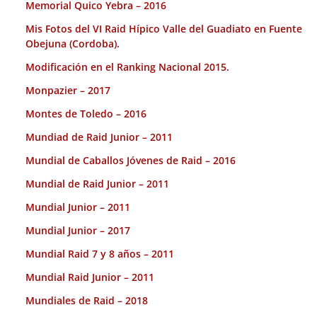
Memorial Quico Yebra – 2016
Mis Fotos del VI Raid Hípico Valle del Guadiato en Fuente
Obejuna (Cordoba).
Modificación en el Ranking Nacional 2015.
Monpazier – 2017
Montes de Toledo – 2016
Mundiad de Raid Junior – 2011
Mundial de Caballos Jóvenes de Raid – 2016
Mundial de Raid Junior – 2011
Mundial Junior – 2011
Mundial Junior – 2017
Mundial Raid 7 y 8 años – 2011
Mundial Raid Junior – 2011
Mundiales de Raid – 2018