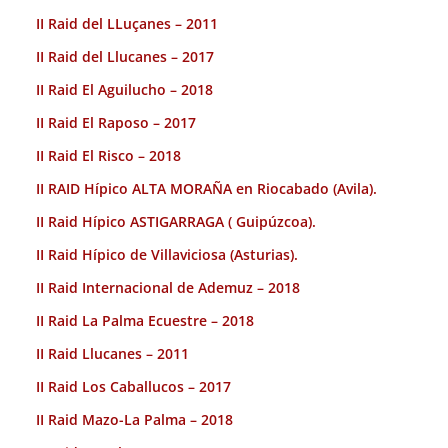
II Raid del LLuçanes – 2011
II Raid del Llucanes – 2017
II Raid El Aguilucho – 2018
II Raid El Raposo – 2017
II Raid El Risco – 2018
II RAID Hípico ALTA MORAÑA en Riocabado (Avila).
II Raid Hípico ASTIGARRAGA ( Guipúzcoa).
II Raid Hípico de Villaviciosa (Asturias).
II Raid Internacional de Ademuz – 2018
II Raid La Palma Ecuestre – 2018
II Raid Llucanes – 2011
II Raid Los Caballucos – 2017
II Raid Mazo-La Palma – 2018