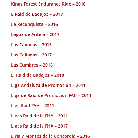
Kings Forest Endurance Ride – 2018
L Raid de Badajoz – 2017
La Reconquista – 2016
Lagoa de Antela – 2017
Las Cañadas – 2016
Las Cañadas – 2017
Las Cumbres – 2016
LI Raid de Badajoz – 2018
Liga Andaluza de Promoción – 2011
Liga de Raid de Promoción FAH – 2011
Liga Raid FAH – 2011
Ligas Raid de la FHA – 2011
Ligas Raid de la FHA – 2017
Liria y Montes de la Concordia – 2016