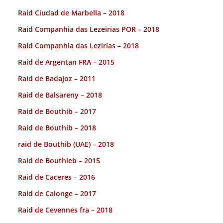
Raid Ciudad de Marbella – 2018
Raid Companhia das Lezeirias POR – 2018
Raid Companhia das Lezirias – 2018
Raid de Argentan FRA – 2015
Raid de Badajoz – 2011
Raid de Balsareny – 2018
Raid de Bouthib – 2017
Raid de Bouthib – 2018
raid de Bouthib (UAE) – 2018
Raid de Bouthieb – 2015
Raid de Caceres – 2016
Raid de Calonge – 2017
Raid de Cevennes fra – 2018