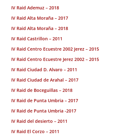
IV Raid Ademuz – 2018
IV Raid Alta Moraña – 2017
IV Raid Alta Moraña – 2018
IV Raid Castrillon – 2011
IV Raid Centro Ecuestre 2002 Jerez – 2015
IV Raid Centro Ecuestre Jerez 2002 – 2015
IV Raid Ciudad D. Alvaro – 2011
IV Raid Ciudad de Arahal – 2017
IV Raid de Boceguillas – 2018
IV Raid de Punta Umbria – 2017
IV Raid de Punta Umbria -2017
IV Raid del desierto – 2011
IV Raid El Corzo – 2011