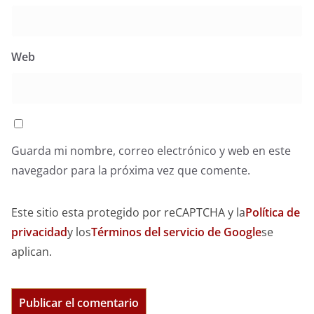
Web
Guarda mi nombre, correo electrónico y web en este
navegador para la próxima vez que comente.
Este sitio esta protegido por reCAPTCHA y la
Política de
privacidad
y los
Términos del servicio de Google
se
aplican.