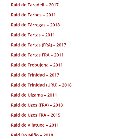
Raid de Taradell – 2017
Raid de Tarbes – 2011
Raid de Tárregas – 2018
Raid de Tartas – 2011
Raid de Tartas (FRA) – 2017
Raid de Tartas FRA – 2011
Raid de Trebujena – 2011
Raid de Trinidad – 2017
Raid de Trinidad (URU) – 2018
Raid de Ulzama – 2011
Raid de Uzes (FRA) – 2018
Raid de Uzes FRA – 2015
Raid de Vilatuxe – 2011
Raid Do Miño – 2018