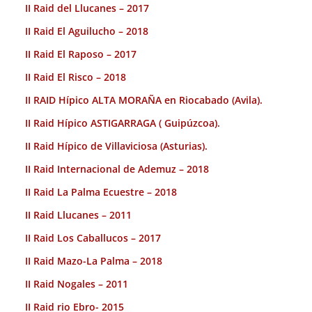
II Raid del Llucanes – 2017
II Raid El Aguilucho – 2018
II Raid El Raposo – 2017
II Raid El Risco – 2018
II RAID Hípico ALTA MORAÑA en Riocabado (Avila).
II Raid Hípico ASTIGARRAGA ( Guipúzcoa).
II Raid Hípico de Villaviciosa (Asturias).
II Raid Internacional de Ademuz – 2018
II Raid La Palma Ecuestre – 2018
II Raid Llucanes – 2011
II Raid Los Caballucos – 2017
II Raid Mazo-La Palma – 2018
II Raid Nogales – 2011
II Raid rio Ebro- 2015