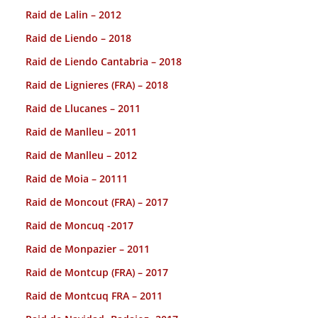
Raid de Lalin – 2012
Raid de Liendo – 2018
Raid de Liendo Cantabria – 2018
Raid de Lignieres (FRA) – 2018
Raid de Llucanes – 2011
Raid de Manlleu – 2011
Raid de Manlleu – 2012
Raid de Moia – 20111
Raid de Moncout (FRA) – 2017
Raid de Moncuq -2017
Raid de Monpazier – 2011
Raid de Montcup (FRA) – 2017
Raid de Montcuq FRA – 2011