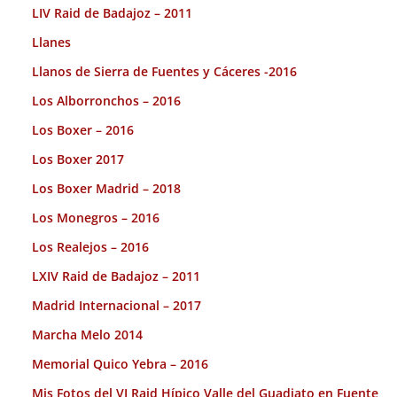
LIV Raid de Badajoz – 2011
Llanes
Llanos de Sierra de Fuentes y Cáceres -2016
Los Alborronchos – 2016
Los Boxer – 2016
Los Boxer 2017
Los Boxer Madrid – 2018
Los Monegros – 2016
Los Realejos – 2016
LXIV Raid de Badajoz – 2011
Madrid Internacional – 2017
Marcha Melo 2014
Memorial Quico Yebra – 2016
Mis Fotos del VI Raid Hípico Valle del Guadiato en Fuente