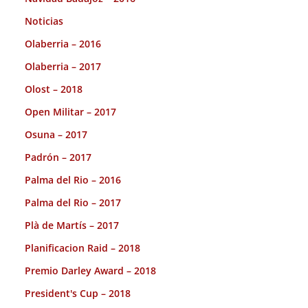
Noticias
Olaberria – 2016
Olaberria – 2017
Olost – 2018
Open Militar – 2017
Osuna – 2017
Padrón – 2017
Palma del Rio – 2016
Palma del Rio – 2017
Plà de Martís – 2017
Planificacion Raid – 2018
Premio Darley Award – 2018
President's Cup – 2018