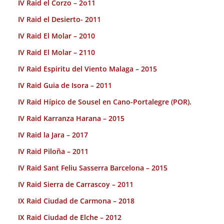
IV Raid el Corzo – 2o11
IV Raid el Desierto- 2011
IV Raid El Molar – 2010
IV Raid El Molar – 2110
IV Raid Espiritu del Viento Malaga – 2015
IV Raid Guia de Isora – 2011
IV Raid Hípico de Sousel en Cano-Portalegre (POR).
IV Raid Karranza Harana – 2015
IV Raid la Jara – 2017
IV Raid Piloña – 2011
IV Raid Sant Feliu Sasserra Barcelona – 2015
IV Raid Sierra de Carrascoy – 2011
IX Raid Ciudad de Carmona – 2018
IX Raid Ciudad de Elche – 2012