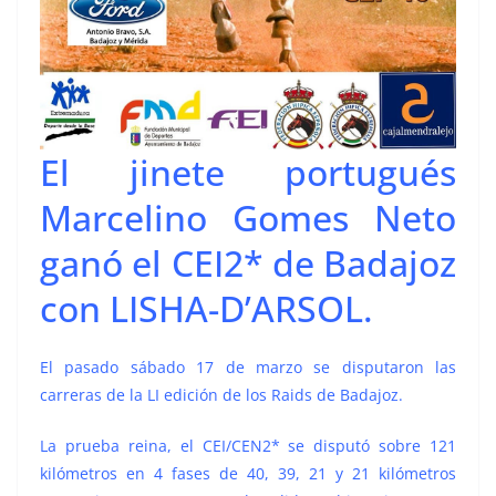
El jinete portugués
Marcelino Gomes Neto
ganó el CEI2* de Badajoz
con LISHA-D’ARSOL.
El pasado sábado 17 de marzo se disputaron las
carreras de la LI edición de los Raids de Badajoz.
La prueba reina, el CEI/CEN2* se disputó sobre 121
kilómetros en 4 fases de 40, 39, 21 y 21 kilómetros