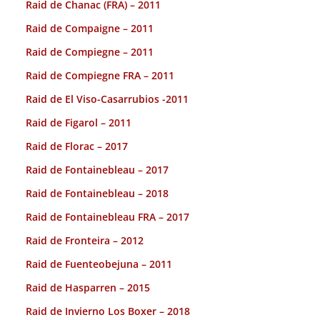
Raid de Chanac (FRA) – 2011
Raid de Compaigne – 2011
Raid de Compiegne – 2011
Raid de Compiegne FRA – 2011
Raid de El Viso-Casarrubios -2011
Raid de Figarol – 2011
Raid de Florac – 2017
Raid de Fontainebleau – 2017
Raid de Fontainebleau – 2018
Raid de Fontainebleau FRA – 2017
Raid de Fronteira – 2012
Raid de Fuenteobejuna – 2011
Raid de Hasparren – 2015
Raid de Invierno Los Boxer – 2018