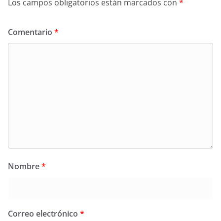
Los campos obligatorios están marcados con
*
Comentario
*
Nombre
*
Correo electrónico
*