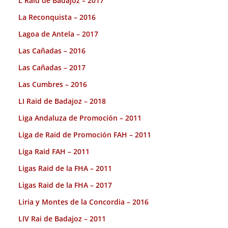
L Raid de Badajoz – 2017
La Reconquista – 2016
Lagoa de Antela – 2017
Las Cañadas – 2016
Las Cañadas – 2017
Las Cumbres – 2016
LI Raid de Badajoz – 2018
Liga Andaluza de Promoción – 2011
Liga de Raid de Promoción FAH – 2011
Liga Raid FAH – 2011
Ligas Raid de la FHA – 2011
Ligas Raid de la FHA – 2017
Liria y Montes de la Concordia – 2016
LIV Rai de Badajoz – 2011