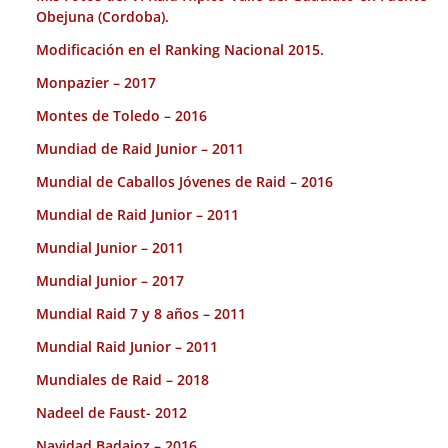
Obejuna (Cordoba).
Modificación en el Ranking Nacional 2015.
Monpazier – 2017
Montes de Toledo – 2016
Mundiad de Raid Junior – 2011
Mundial de Caballos Jóvenes de Raid – 2016
Mundial de Raid Junior – 2011
Mundial Junior – 2011
Mundial Junior – 2017
Mundial Raid 7 y 8 años – 2011
Mundial Raid Junior – 2011
Mundiales de Raid – 2018
Nadeel de Faust- 2012
Navidad Badajoz – 2016