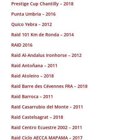
Prestige Cup Chantilly – 2018
Punta Umbria – 2016
Quico Yebra – 2012
Raid 101 Km de Ronda – 2014
RAID 2016
Raid Al-Andalus Ironhorse – 2012
Raid Antoñana – 2011
Raid Atoleiro – 2018
Raid Barre des Cévennes FRA – 2018
Raid Barroca – 2011
Raid Casarrubio del Monte – 2011
Raid Castelsagrat – 2018
Raid Centro Ecuestre 2002 – 2011
Raid Ciclo AECCA MAPAMA – 2017