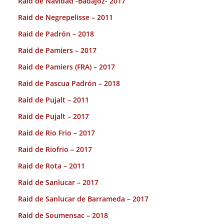
Raid de Navidad -Badajoz- 2017
Raid de Negrepelisse – 2011
Raid de Padrón – 2018
Raid de Pamiers – 2017
Raid de Pamiers (FRA) – 2017
Raid de Pascua Padrón – 2018
Raid de Pujalt – 2011
Raid de Pujalt – 2017
Raid de Rio Frio – 2017
Raid de Riofrio – 2017
Raid de Rota – 2011
Raid de Sanlucar – 2017
Raid de Sanlucar de Barrameda – 2017
Raid de Soumensac – 2018