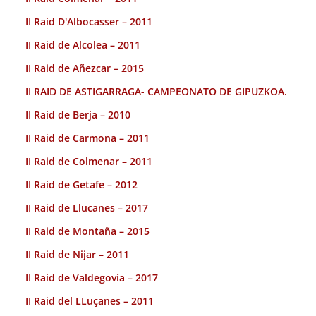
II Raid D'Albocasser – 2011
II Raid de Alcolea – 2011
II Raid de Añezcar – 2015
II RAID DE ASTIGARRAGA- CAMPEONATO DE GIPUZKOA.
II Raid de Berja – 2010
II Raid de Carmona – 2011
II Raid de Colmenar – 2011
II Raid de Getafe – 2012
II Raid de Llucanes – 2017
II Raid de Montaña – 2015
II Raid de Nijar – 2011
II Raid de Valdegovía – 2017
II Raid del LLuçanes – 2011