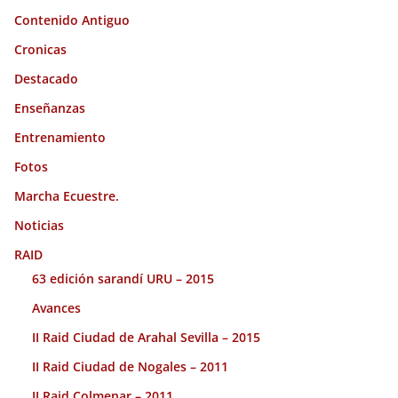
Contenido Antiguo
Cronicas
Destacado
Enseñanzas
Entrenamiento
Fotos
Marcha Ecuestre.
Noticias
RAID
63 edición sarandí URU – 2015
Avances
II Raid Ciudad de Arahal Sevilla – 2015
II Raid Ciudad de Nogales – 2011
II Raid Colmenar – 2011