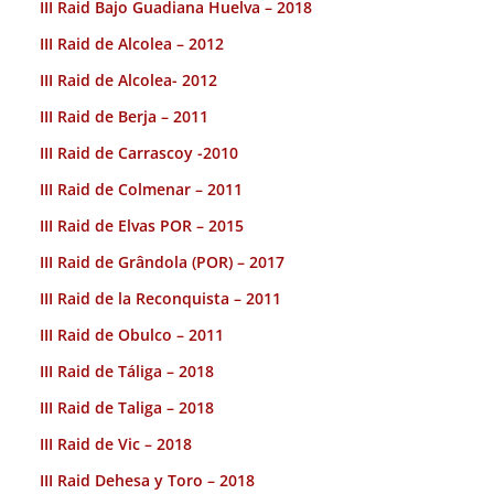
III Raid Bajo Guadiana Huelva – 2018
III Raid de Alcolea – 2012
III Raid de Alcolea- 2012
III Raid de Berja – 2011
III Raid de Carrascoy -2010
III Raid de Colmenar – 2011
III Raid de Elvas POR – 2015
III Raid de Grândola (POR) – 2017
III Raid de la Reconquista – 2011
III Raid de Obulco – 2011
III Raid de Táliga – 2018
III Raid de Taliga – 2018
III Raid de Vic – 2018
III Raid Dehesa y Toro – 2018