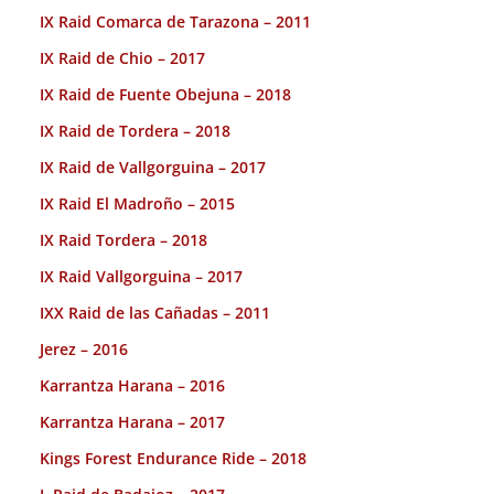
IX Raid Comarca de Tarazona – 2011
IX Raid de Chio – 2017
IX Raid de Fuente Obejuna – 2018
IX Raid de Tordera – 2018
IX Raid de Vallgorguina – 2017
IX Raid El Madroño – 2015
IX Raid Tordera – 2018
IX Raid Vallgorguina – 2017
IXX Raid de las Cañadas – 2011
Jerez – 2016
Karrantza Harana – 2016
Karrantza Harana – 2017
Kings Forest Endurance Ride – 2018