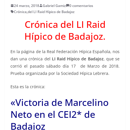
24 marzo, 2018
Gabriel Gamiz
0 comentarios
Crónica
,
del LI Raid Hípico de Badajoz
Crónica del LI Raid
Hípico de Badajoz.
En la página de la Real Federación Hípica Española, nos
dan una crónica del
LI Raid Hípico de Badajoz
, que se
corrió el pasado sábado día 17 de Marzo de 2018.
Prueba organizada por la Sociedad Hípica Lebrera.
Esta es la crónica:
«Victoria de Marcelino
Neto en el CEI2* de
Badajoz