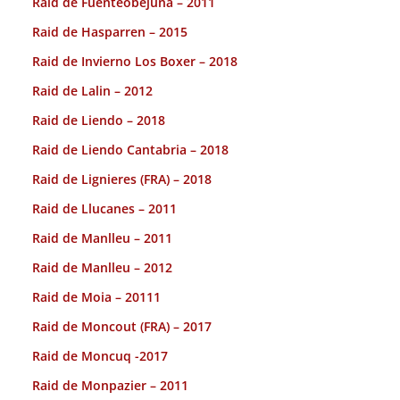
Raid de Fuenteobejuna – 2011
Raid de Hasparren – 2015
Raid de Invierno Los Boxer – 2018
Raid de Lalin – 2012
Raid de Liendo – 2018
Raid de Liendo Cantabria – 2018
Raid de Lignieres (FRA) – 2018
Raid de Llucanes – 2011
Raid de Manlleu – 2011
Raid de Manlleu – 2012
Raid de Moia – 20111
Raid de Moncout (FRA) – 2017
Raid de Moncuq -2017
Raid de Monpazier – 2011