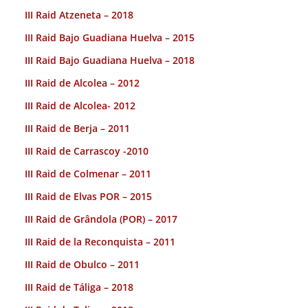
III Raid Atzeneta – 2018
III Raid Bajo Guadiana Huelva – 2015
III Raid Bajo Guadiana Huelva – 2018
III Raid de Alcolea – 2012
III Raid de Alcolea- 2012
III Raid de Berja – 2011
III Raid de Carrascoy -2010
III Raid de Colmenar – 2011
III Raid de Elvas POR – 2015
III Raid de Grândola (POR) – 2017
III Raid de la Reconquista – 2011
III Raid de Obulco – 2011
III Raid de Táliga – 2018