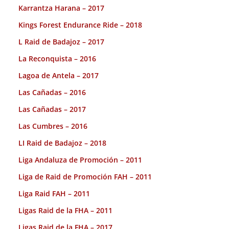
Karrantza Harana – 2017
Kings Forest Endurance Ride – 2018
L Raid de Badajoz – 2017
La Reconquista – 2016
Lagoa de Antela – 2017
Las Cañadas – 2016
Las Cañadas – 2017
Las Cumbres – 2016
LI Raid de Badajoz – 2018
Liga Andaluza de Promoción – 2011
Liga de Raid de Promoción FAH – 2011
Liga Raid FAH – 2011
Ligas Raid de la FHA – 2011
Ligas Raid de la FHA – 2017