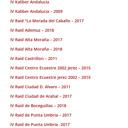
IV Kaliber Andalucia
IV Kaliber Andalucia – 2009
IV Raid "La Morada del Caballo – 2017
IV Raid Ademuz – 2018
IV Raid Alta Moraña – 2017
IV Raid Alta Moraña – 2018
IV Raid Castrillon – 2011
IV Raid Centro Ecuestre 2002 Jerez – 2015
IV Raid Centro Ecuestre Jerez 2002 – 2015
IV Raid Ciudad D. Alvaro – 2011
IV Raid Ciudad de Arahal – 2017
IV Raid de Boceguillas – 2018
IV Raid de Punta Umbria – 2017
IV Raid de Punta Umbria -2017