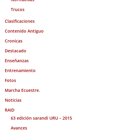
Trucos
Clasificaciones
Contenido Antiguo
Cronicas
Destacado
Enseñanzas
Entrenamiento
Fotos
Marcha Ecuestre.
Noticias
RAID
63 edición sarandí URU – 2015
Avances