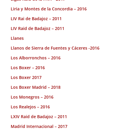
Liria y Montes de la Concordia – 2016
LIV Rai de Badajoz – 2011
LIV Raid de Badajoz – 2011
Llanes
Llanos de Sierra de Fuentes y Cáceres -2016
Los Alborronchos – 2016
Los Boxer – 2016
Los Boxer 2017
Los Boxer Madrid – 2018
Los Monegros – 2016
Los Realejos – 2016
LXIV Raid de Badajoz – 2011
Madrid Internacional – 2017