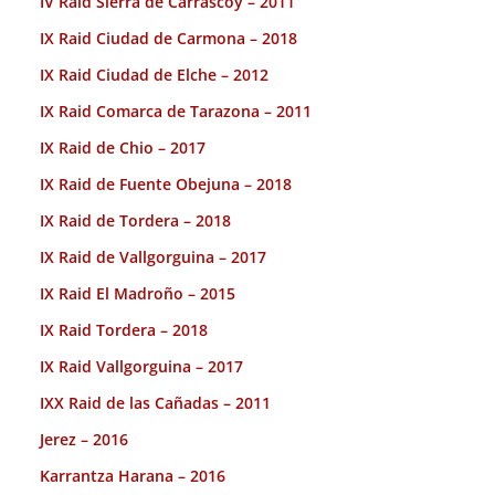
IV Raid Sierra de Carrascoy – 2011
IX Raid Ciudad de Carmona – 2018
IX Raid Ciudad de Elche – 2012
IX Raid Comarca de Tarazona – 2011
IX Raid de Chio – 2017
IX Raid de Fuente Obejuna – 2018
IX Raid de Tordera – 2018
IX Raid de Vallgorguina – 2017
IX Raid El Madroño – 2015
IX Raid Tordera – 2018
IX Raid Vallgorguina – 2017
IXX Raid de las Cañadas – 2011
Jerez – 2016
Karrantza Harana – 2016