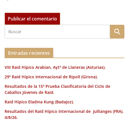
Entradas recientes
VIII Raid Hípico Arabian, Aytº de Llaneras (Asturias).
29º Raid Hípico Internacional de Ripoll (Girona).
Resultados de la 15º Prueba Clasificatoria del Ciclo de
Caballos Jóvenes de Raid.
Raid Hípico Eladina Kung (Badajoz).
Resultados del Raid Hípico Internacional de Jullianges (FRA).
4/8/26.