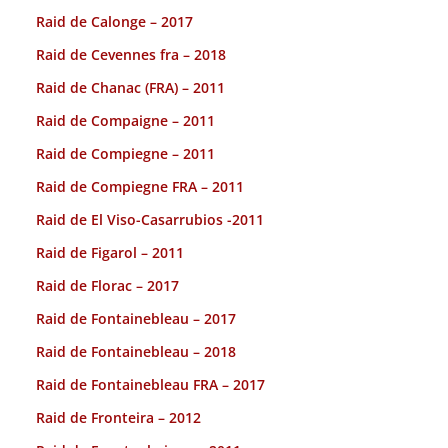
Raid de Calonge – 2017
Raid de Cevennes fra – 2018
Raid de Chanac (FRA) – 2011
Raid de Compaigne – 2011
Raid de Compiegne – 2011
Raid de Compiegne FRA – 2011
Raid de El Viso-Casarrubios -2011
Raid de Figarol – 2011
Raid de Florac – 2017
Raid de Fontainebleau – 2017
Raid de Fontainebleau – 2018
Raid de Fontainebleau FRA – 2017
Raid de Fronteira – 2012