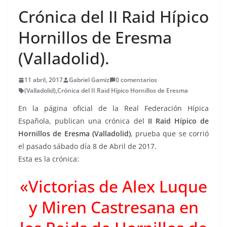
Crónica del II Raid Hípico
Hornillos de Eresma
(Valladolid).
11 abril, 2017
Gabriel Gamiz
0 comentarios
(Valladolid)
,
Crónica del II Raid Hípico Hornillos de Eresma
En la página oficial de la Real Federación Hípica
Española, publican una crónica del
II Raid Hípico de
Hornillos de Eresma (Valladolid)
, prueba que se corrió
el pasado sábado día 8 de Abril de 2017.
Esta es la crónica:
«Victorias de Alex Luque
y Miren Castresana en