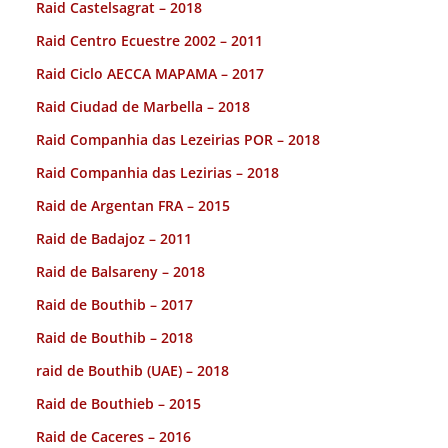
Raid Castelsagrat – 2018
Raid Centro Ecuestre 2002 – 2011
Raid Ciclo AECCA MAPAMA – 2017
Raid Ciudad de Marbella – 2018
Raid Companhia das Lezeirias POR – 2018
Raid Companhia das Lezirias – 2018
Raid de Argentan FRA – 2015
Raid de Badajoz – 2011
Raid de Balsareny – 2018
Raid de Bouthib – 2017
Raid de Bouthib – 2018
raid de Bouthib (UAE) – 2018
Raid de Bouthieb – 2015
Raid de Caceres – 2016