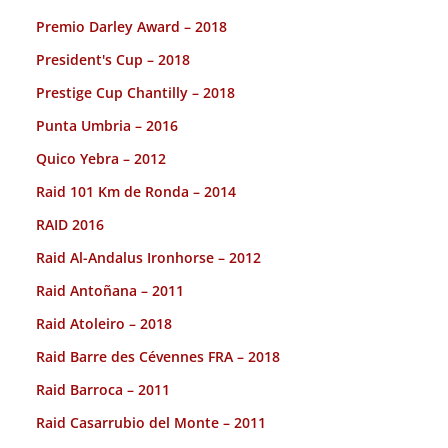
Premio Darley Award – 2018
President's Cup – 2018
Prestige Cup Chantilly – 2018
Punta Umbria – 2016
Quico Yebra – 2012
Raid 101 Km de Ronda – 2014
RAID 2016
Raid Al-Andalus Ironhorse – 2012
Raid Antoñana – 2011
Raid Atoleiro – 2018
Raid Barre des Cévennes FRA – 2018
Raid Barroca – 2011
Raid Casarrubio del Monte – 2011