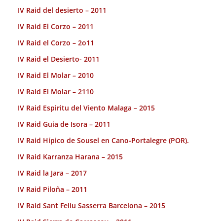
IV Raid del desierto – 2011
IV Raid El Corzo – 2011
IV Raid el Corzo – 2o11
IV Raid el Desierto- 2011
IV Raid El Molar – 2010
IV Raid El Molar – 2110
IV Raid Espiritu del Viento Malaga – 2015
IV Raid Guia de Isora – 2011
IV Raid Hípico de Sousel en Cano-Portalegre (POR).
IV Raid Karranza Harana – 2015
IV Raid la Jara – 2017
IV Raid Piloña – 2011
IV Raid Sant Feliu Sasserra Barcelona – 2015