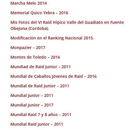
Marcha Melo 2014
Memorial Quico Yebra – 2016
Mis Fotos del VI Raid Hípico Valle del Guadiato en Fuente
Obejuna (Cordoba).
Modificación en el Ranking Nacional 2015.
Monpazier – 2017
Montes de Toledo – 2016
Mundiad de Raid Junior – 2011
Mundial de Caballos Jóvenes de Raid – 2016
Mundial de Raid Junior – 2011
Mundial Junior – 2011
Mundial Junior – 2017
Mundial Raid 7 y 8 años – 2011
Mundial Raid Junior – 2011