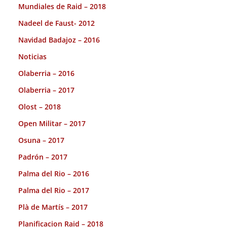
Mundiales de Raid – 2018
Nadeel de Faust- 2012
Navidad Badajoz – 2016
Noticias
Olaberria – 2016
Olaberria – 2017
Olost – 2018
Open Militar – 2017
Osuna – 2017
Padrón – 2017
Palma del Rio – 2016
Palma del Rio – 2017
Plà de Martís – 2017
Planificacion Raid – 2018