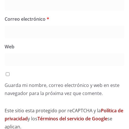
Correo electrónico
*
Web
Guarda mi nombre, correo electrónico y web en este
navegador para la próxima vez que comente.
Este sitio esta protegido por reCAPTCHA y la
Política de
privacidad
y los
Términos del servicio de Google
se
aplican.