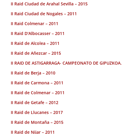
II Raid Ciudad de Arahal Sevilla – 2015
II Raid Ciudad de Nogales – 2011
II Raid Colmenar – 2011
II Raid D'Albocasser – 2011
II Raid de Alcolea – 2011
II Raid de Añezcar – 2015
II RAID DE ASTIGARRAGA- CAMPEONATO DE GIPUZKOA.
II Raid de Berja – 2010
II Raid de Carmona – 2011
II Raid de Colmenar – 2011
II Raid de Getafe – 2012
II Raid de Llucanes – 2017
II Raid de Montaña – 2015
II Raid de Nijar – 2011