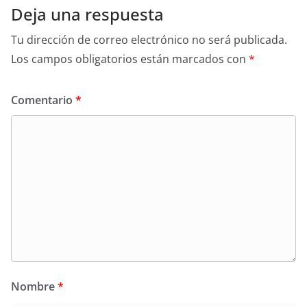
Deja una respuesta
Tu dirección de correo electrónico no será publicada.
Los campos obligatorios están marcados con
*
Comentario
*
Nombre
*