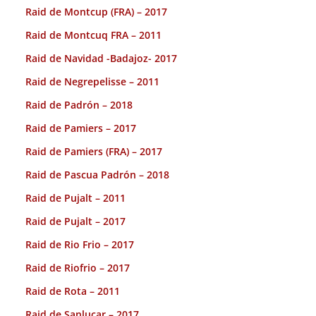
Raid de Montcup (FRA) – 2017
Raid de Montcuq FRA – 2011
Raid de Navidad -Badajoz- 2017
Raid de Negrepelisse – 2011
Raid de Padrón – 2018
Raid de Pamiers – 2017
Raid de Pamiers (FRA) – 2017
Raid de Pascua Padrón – 2018
Raid de Pujalt – 2011
Raid de Pujalt – 2017
Raid de Rio Frio – 2017
Raid de Riofrio – 2017
Raid de Rota – 2011
Raid de Sanlucar – 2017