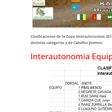
Clasificaciones de la Copa Interautonomias 201
distintas categorías y de Caballos Jóvenes.
Interautonomia Equi