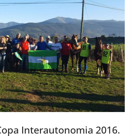
 Copa Interautonomia 2016.