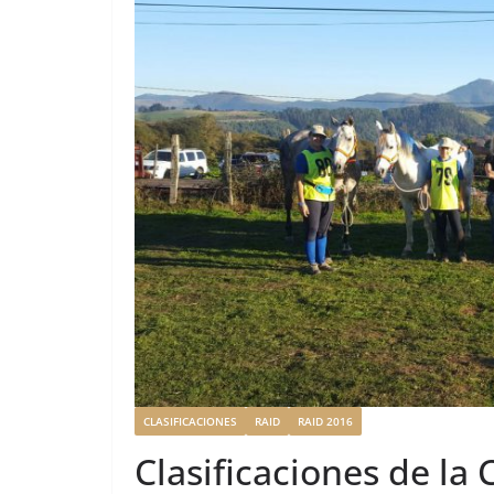
CLASIFICACIONES
RAID
RAID 2016
Clasificaciones de la