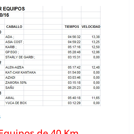
6
Equipos de 40 Km.