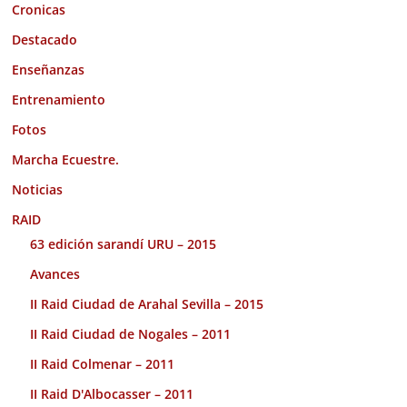
Cronicas
Destacado
Enseñanzas
Entrenamiento
Fotos
Marcha Ecuestre.
Noticias
RAID
63 edición sarandí URU – 2015
Avances
II Raid Ciudad de Arahal Sevilla – 2015
II Raid Ciudad de Nogales – 2011
II Raid Colmenar – 2011
II Raid D'Albocasser – 2011