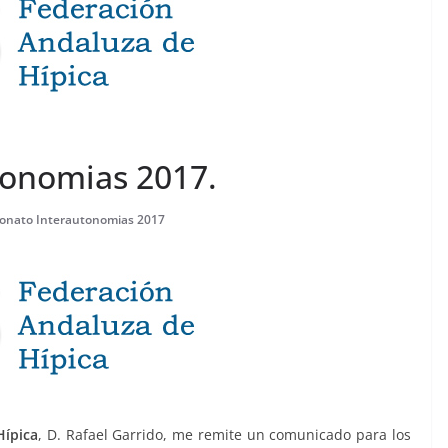
onomias 2017.
nato Interautonomias 2017
Hípica
, D. Rafael Garrido, me remite un comunicado para los