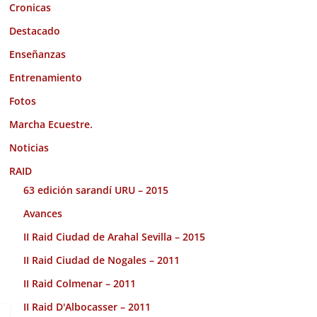
Cronicas
Destacado
Enseñanzas
Entrenamiento
Fotos
Marcha Ecuestre.
Noticias
RAID
63 edición sarandí URU – 2015
Avances
II Raid Ciudad de Arahal Sevilla – 2015
II Raid Ciudad de Nogales – 2011
II Raid Colmenar – 2011
II Raid D'Albocasser – 2011