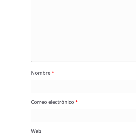
Nombre
*
Correo electrónico
*
Web