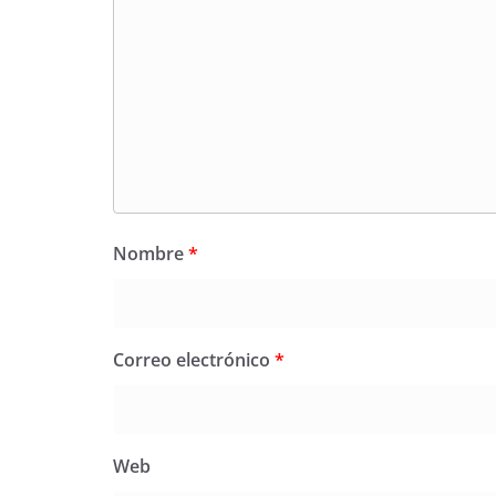
Nombre
*
Correo electrónico
*
Web