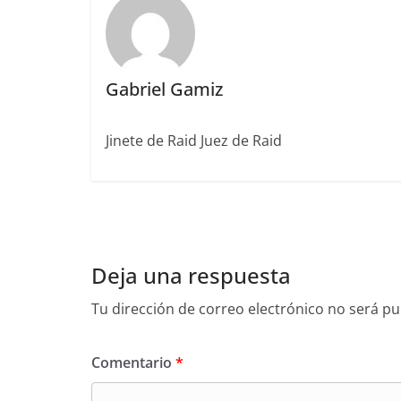
k
Gabriel Gamiz
Jinete de Raid Juez de Raid
Deja una respuesta
Tu dirección de correo electrónico no será pu
Comentario
*