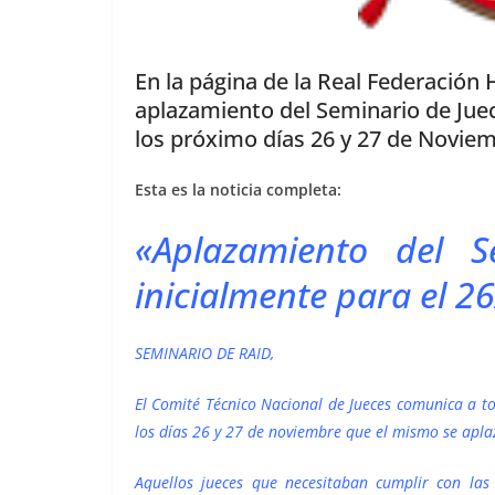
En la página de la Real Federación 
aplazamiento del Seminario de Juec
los próximo días 26 y 27 de Noviem
Esta es la noticia completa:
«Aplazamiento del S
inicialmente para el 
SEMINARIO DE RAID,
El Comité Técnico Nacional de Jueces comunica a to
los días 26 y 27 de noviembre que el mismo se apl
Aquellos jueces que necesitaban cumplir con las