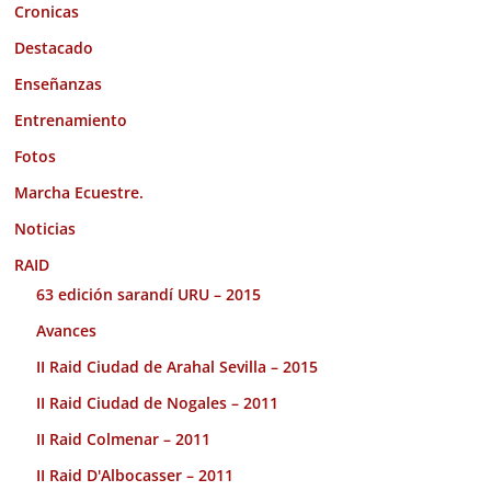
Cronicas
Destacado
Enseñanzas
Entrenamiento
Fotos
Marcha Ecuestre.
Noticias
RAID
63 edición sarandí URU – 2015
Avances
II Raid Ciudad de Arahal Sevilla – 2015
II Raid Ciudad de Nogales – 2011
II Raid Colmenar – 2011
II Raid D'Albocasser – 2011