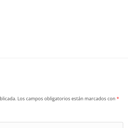
blicada.
Los campos obligatorios están marcados con
*