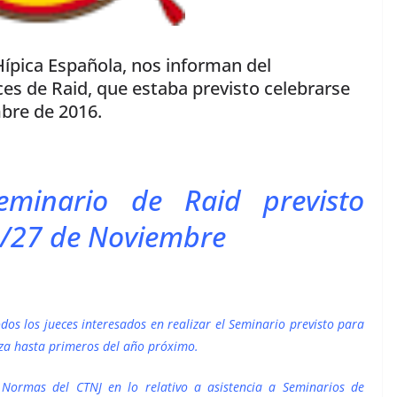
Hípica Española, nos informan del
es de Raid, que estaba previsto celebrarse
bre de 2016.
eminario de Raid previsto
26/27 de Noviembre
dos los jueces interesados en realizar el Seminario previsto para
aza hasta primeros del año próximo.
 Normas del CTNJ en lo relativo a asistencia a Seminarios de