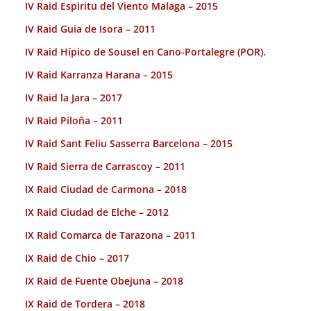
IV Raid Espiritu del Viento Malaga – 2015
IV Raid Guia de Isora – 2011
IV Raid Hípico de Sousel en Cano-Portalegre (POR).
IV Raid Karranza Harana – 2015
IV Raid la Jara – 2017
IV Raid Piloña – 2011
IV Raid Sant Feliu Sasserra Barcelona – 2015
IV Raid Sierra de Carrascoy – 2011
IX Raid Ciudad de Carmona – 2018
IX Raid Ciudad de Elche – 2012
IX Raid Comarca de Tarazona – 2011
IX Raid de Chio – 2017
IX Raid de Fuente Obejuna – 2018
IX Raid de Tordera – 2018