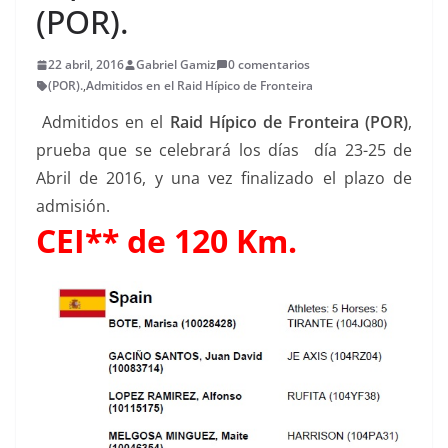
(POR).
22 abril, 2016
Gabriel Gamiz
0 comentarios
(POR).
,
Admitidos en el Raid Hípico de Fronteira
Admitidos en el
Raid Hípico de Fronteira (POR)
,
prueba que se celebrará los días día 23-25 de
Abril de 2016, y una vez finalizado el plazo de
admisión.
CEI** de 120 Km.