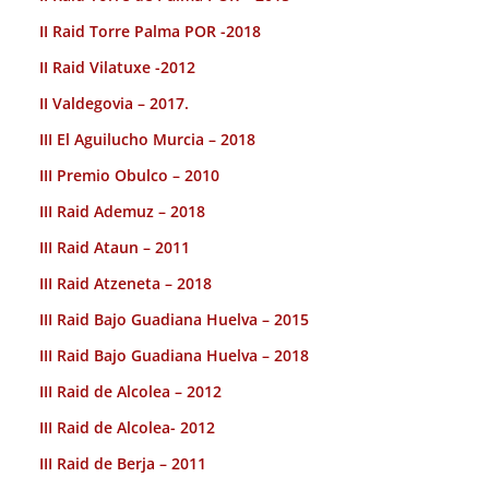
II Raid Torre Palma POR -2018
II Raid Vilatuxe -2012
II Valdegovia – 2017.
III El Aguilucho Murcia – 2018
III Premio Obulco – 2010
III Raid Ademuz – 2018
III Raid Ataun – 2011
III Raid Atzeneta – 2018
III Raid Bajo Guadiana Huelva – 2015
III Raid Bajo Guadiana Huelva – 2018
III Raid de Alcolea – 2012
III Raid de Alcolea- 2012
III Raid de Berja – 2011