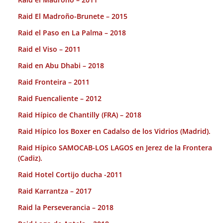
Raid El Madroño-Brunete – 2015
Raid el Paso en La Palma – 2018
Raid el Viso – 2011
Raid en Abu Dhabi – 2018
Raid Fronteira – 2011
Raid Fuencaliente – 2012
Raid Hípico de Chantilly (FRA) – 2018
Raid Hípico los Boxer en Cadalso de los Vidrios (Madrid).
Raid Hípico SAMOCAB-LOS LAGOS en Jerez de la Frontera
(Cadiz).
Raid Hotel Cortijo ducha -2011
Raid Karrantza – 2017
Raid la Perseverancia – 2018