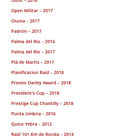
Olost – 2018
Open Militar – 2017
Osuna – 2017
Padrón – 2017
Palma del Rio – 2016
Palma del Rio – 2017
Plà de Martís – 2017
Planificacion Raid – 2018
Premio Darley Award – 2018
President's Cup – 2018
Prestige Cup Chantilly – 2018
Punta Umbria – 2016
Quico Yebra – 2012
Raid 101 Km de Ronda – 2014