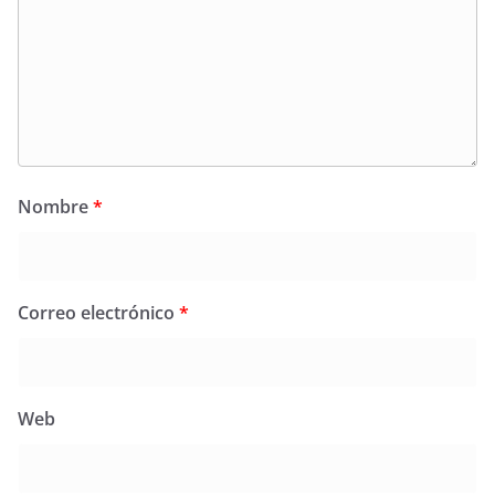
Nombre
*
Correo electrónico
*
Web