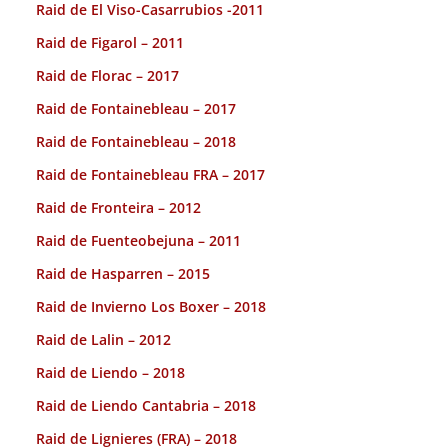
Raid de El Viso-Casarrubios -2011
Raid de Figarol – 2011
Raid de Florac – 2017
Raid de Fontainebleau – 2017
Raid de Fontainebleau – 2018
Raid de Fontainebleau FRA – 2017
Raid de Fronteira – 2012
Raid de Fuenteobejuna – 2011
Raid de Hasparren – 2015
Raid de Invierno Los Boxer – 2018
Raid de Lalin – 2012
Raid de Liendo – 2018
Raid de Liendo Cantabria – 2018
Raid de Lignieres (FRA) – 2018