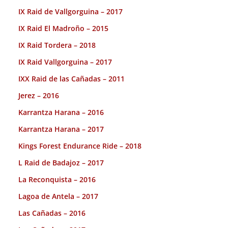
IX Raid de Vallgorguina – 2017
IX Raid El Madroño – 2015
IX Raid Tordera – 2018
IX Raid Vallgorguina – 2017
IXX Raid de las Cañadas – 2011
Jerez – 2016
Karrantza Harana – 2016
Karrantza Harana – 2017
Kings Forest Endurance Ride – 2018
L Raid de Badajoz – 2017
La Reconquista – 2016
Lagoa de Antela – 2017
Las Cañadas – 2016