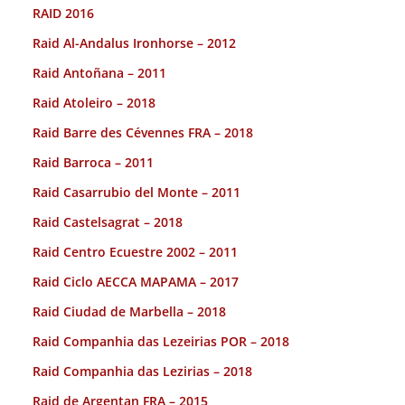
RAID 2016
Raid Al-Andalus Ironhorse – 2012
Raid Antoñana – 2011
Raid Atoleiro – 2018
Raid Barre des Cévennes FRA – 2018
Raid Barroca – 2011
Raid Casarrubio del Monte – 2011
Raid Castelsagrat – 2018
Raid Centro Ecuestre 2002 – 2011
Raid Ciclo AECCA MAPAMA – 2017
Raid Ciudad de Marbella – 2018
Raid Companhia das Lezeirias POR – 2018
Raid Companhia das Lezirias – 2018
Raid de Argentan FRA – 2015