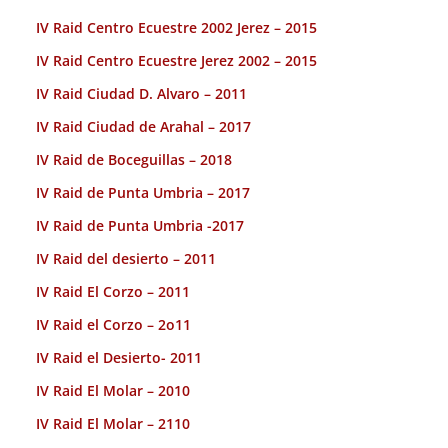
IV Raid Centro Ecuestre 2002 Jerez – 2015
IV Raid Centro Ecuestre Jerez 2002 – 2015
IV Raid Ciudad D. Alvaro – 2011
IV Raid Ciudad de Arahal – 2017
IV Raid de Boceguillas – 2018
IV Raid de Punta Umbria – 2017
IV Raid de Punta Umbria -2017
IV Raid del desierto – 2011
IV Raid El Corzo – 2011
IV Raid el Corzo – 2o11
IV Raid el Desierto- 2011
IV Raid El Molar – 2010
IV Raid El Molar – 2110