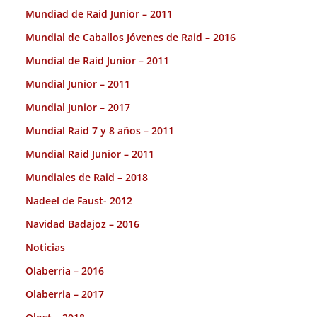
Mundiad de Raid Junior – 2011
Mundial de Caballos Jóvenes de Raid – 2016
Mundial de Raid Junior – 2011
Mundial Junior – 2011
Mundial Junior – 2017
Mundial Raid 7 y 8 años – 2011
Mundial Raid Junior – 2011
Mundiales de Raid – 2018
Nadeel de Faust- 2012
Navidad Badajoz – 2016
Noticias
Olaberria – 2016
Olaberria – 2017