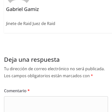
Gabriel Gamiz
Jinete de Raid Juez de Raid
Deja una respuesta
Tu dirección de correo electrónico no será publicada.
Los campos obligatorios están marcados con
*
Comentario
*