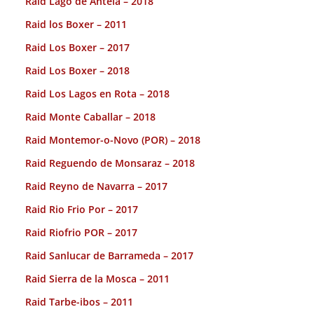
Raid Lago de Antela – 2018
Raid los Boxer – 2011
Raid Los Boxer – 2017
Raid Los Boxer – 2018
Raid Los Lagos en Rota – 2018
Raid Monte Caballar – 2018
Raid Montemor-o-Novo (POR) – 2018
Raid Reguendo de Monsaraz – 2018
Raid Reyno de Navarra – 2017
Raid Rio Frio Por – 2017
Raid Riofrio POR – 2017
Raid Sanlucar de Barrameda – 2017
Raid Sierra de la Mosca – 2011
Raid Tarbe-ibos – 2011