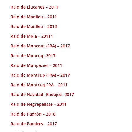
Raid de Llucanes – 2011
Raid de Manlleu – 2011
Raid de Manlleu – 2012
Raid de Moia – 20111
Raid de Moncout (FRA) – 2017
Raid de Moncuq -2017
Raid de Monpazier – 2011
Raid de Montcup (FRA) – 2017
Raid de Montcuq FRA – 2011
Raid de Navidad -Badajoz- 2017
Raid de Negrepelisse – 2011
Raid de Padrón – 2018
Raid de Pamiers – 2017