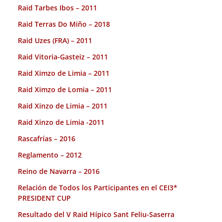
Raid Tarbes Ibos – 2011
Raid Terras Do Miño – 2018
Raid Uzes (FRA) – 2011
Raid Vitoria-Gasteiz – 2011
Raid Ximzo de Limia – 2011
Raid Ximzo de Lomia – 2011
Raid Xinzo de Limia – 2011
Raid Xinzo de Limia -2011
Rascafrías – 2016
Reglamento – 2012
Reino de Navarra – 2016
Relación de Todos los Participantes en el CEI3*
PRESIDENT CUP
Resultado del V Raid Hípico Sant Feliu-Saserra