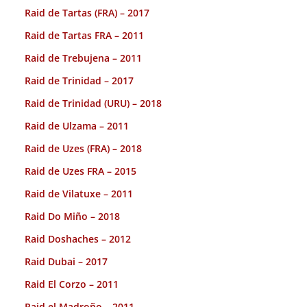
Raid de Tartas (FRA) – 2017
Raid de Tartas FRA – 2011
Raid de Trebujena – 2011
Raid de Trinidad – 2017
Raid de Trinidad (URU) – 2018
Raid de Ulzama – 2011
Raid de Uzes (FRA) – 2018
Raid de Uzes FRA – 2015
Raid de Vilatuxe – 2011
Raid Do Miño – 2018
Raid Doshaches – 2012
Raid Dubai – 2017
Raid El Corzo – 2011
Raid el Madroño – 2011