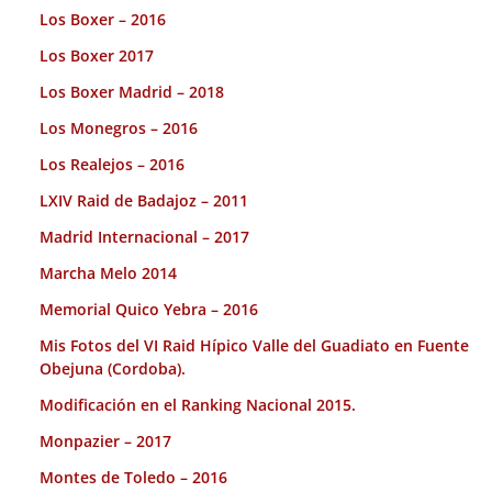
Los Boxer – 2016
Los Boxer 2017
Los Boxer Madrid – 2018
Los Monegros – 2016
Los Realejos – 2016
LXIV Raid de Badajoz – 2011
Madrid Internacional – 2017
Marcha Melo 2014
Memorial Quico Yebra – 2016
Mis Fotos del VI Raid Hípico Valle del Guadiato en Fuente
Obejuna (Cordoba).
Modificación en el Ranking Nacional 2015.
Monpazier – 2017
Montes de Toledo – 2016