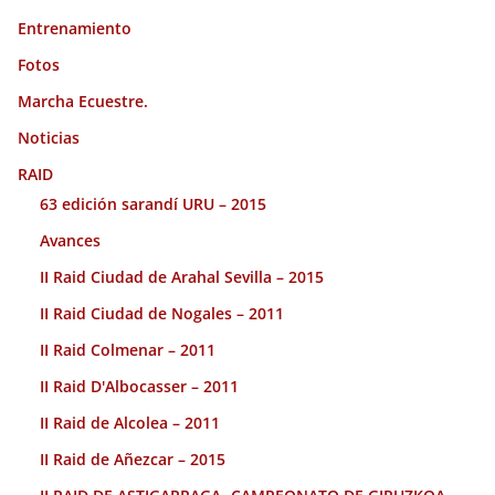
Entrenamiento
Fotos
Marcha Ecuestre.
Noticias
RAID
63 edición sarandí URU – 2015
Avances
II Raid Ciudad de Arahal Sevilla – 2015
II Raid Ciudad de Nogales – 2011
II Raid Colmenar – 2011
II Raid D'Albocasser – 2011
II Raid de Alcolea – 2011
II Raid de Añezcar – 2015