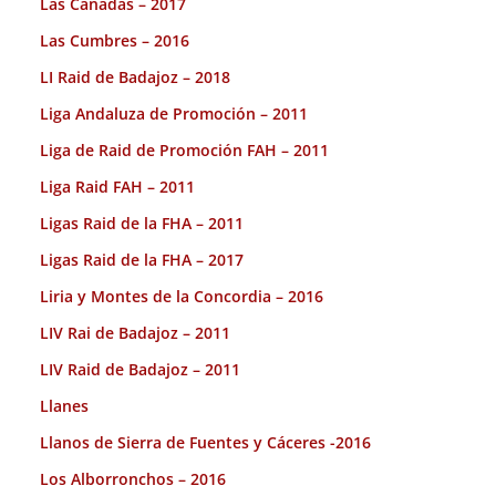
Las Cañadas – 2017
Las Cumbres – 2016
LI Raid de Badajoz – 2018
Liga Andaluza de Promoción – 2011
Liga de Raid de Promoción FAH – 2011
Liga Raid FAH – 2011
Ligas Raid de la FHA – 2011
Ligas Raid de la FHA – 2017
Liria y Montes de la Concordia – 2016
LIV Rai de Badajoz – 2011
LIV Raid de Badajoz – 2011
Llanes
Llanos de Sierra de Fuentes y Cáceres -2016
Los Alborronchos – 2016