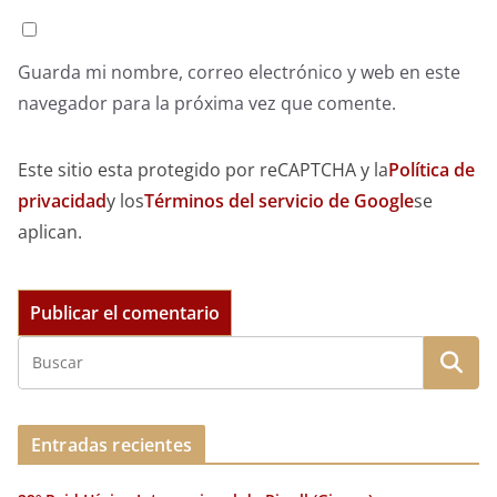
Guarda mi nombre, correo electrónico y web en este
navegador para la próxima vez que comente.
Este sitio esta protegido por reCAPTCHA y la
Política de
privacidad
y los
Términos del servicio de Google
se
aplican.
Entradas recientes