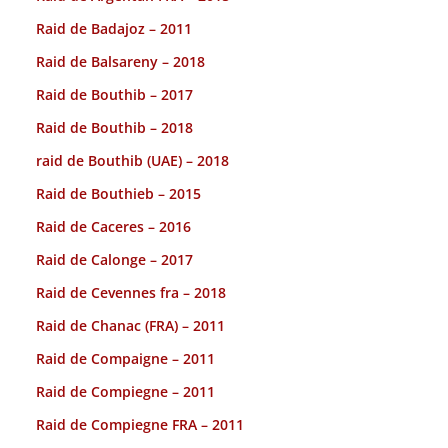
Raid de Badajoz – 2011
Raid de Balsareny – 2018
Raid de Bouthib – 2017
Raid de Bouthib – 2018
raid de Bouthib (UAE) – 2018
Raid de Bouthieb – 2015
Raid de Caceres – 2016
Raid de Calonge – 2017
Raid de Cevennes fra – 2018
Raid de Chanac (FRA) – 2011
Raid de Compaigne – 2011
Raid de Compiegne – 2011
Raid de Compiegne FRA – 2011