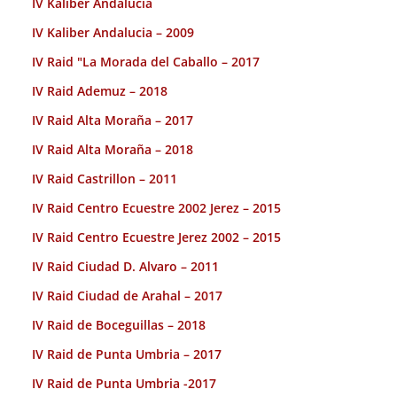
IV Kaliber Andalucia
IV Kaliber Andalucia – 2009
IV Raid "La Morada del Caballo – 2017
IV Raid Ademuz – 2018
IV Raid Alta Moraña – 2017
IV Raid Alta Moraña – 2018
IV Raid Castrillon – 2011
IV Raid Centro Ecuestre 2002 Jerez – 2015
IV Raid Centro Ecuestre Jerez 2002 – 2015
IV Raid Ciudad D. Alvaro – 2011
IV Raid Ciudad de Arahal – 2017
IV Raid de Boceguillas – 2018
IV Raid de Punta Umbria – 2017
IV Raid de Punta Umbria -2017