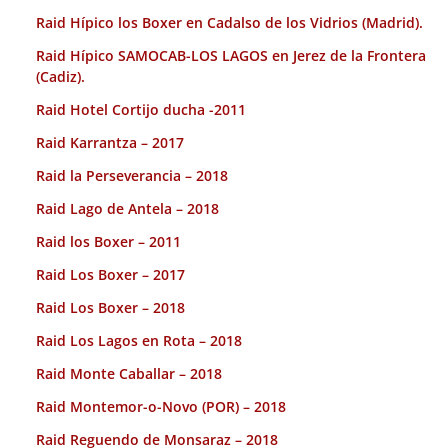
Raid Hípico los Boxer en Cadalso de los Vidrios (Madrid).
Raid Hípico SAMOCAB-LOS LAGOS en Jerez de la Frontera
(Cadiz).
Raid Hotel Cortijo ducha -2011
Raid Karrantza – 2017
Raid la Perseverancia – 2018
Raid Lago de Antela – 2018
Raid los Boxer – 2011
Raid Los Boxer – 2017
Raid Los Boxer – 2018
Raid Los Lagos en Rota – 2018
Raid Monte Caballar – 2018
Raid Montemor-o-Novo (POR) – 2018
Raid Reguendo de Monsaraz – 2018