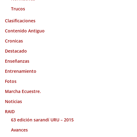
Trucos
Clasificaciones
Contenido Antiguo
Cronicas
Destacado
Enseñanzas
Entrenamiento
Fotos
Marcha Ecuestre.
Noticias
RAID
63 edición sarandí URU – 2015
Avances