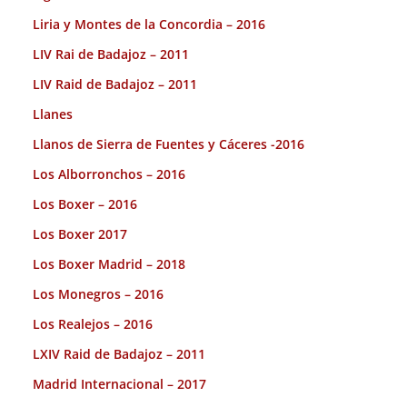
Liria y Montes de la Concordia – 2016
LIV Rai de Badajoz – 2011
LIV Raid de Badajoz – 2011
Llanes
Llanos de Sierra de Fuentes y Cáceres -2016
Los Alborronchos – 2016
Los Boxer – 2016
Los Boxer 2017
Los Boxer Madrid – 2018
Los Monegros – 2016
Los Realejos – 2016
LXIV Raid de Badajoz – 2011
Madrid Internacional – 2017