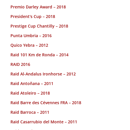
Premio Darley Award – 2018
President's Cup – 2018
Prestige Cup Chantilly – 2018
Punta Umbria – 2016
Quico Yebra – 2012
Raid 101 Km de Ronda – 2014
RAID 2016
Raid Al-Andalus Ironhorse – 2012
Raid Antoñana – 2011
Raid Atoleiro – 2018
Raid Barre des Cévennes FRA – 2018
Raid Barroca – 2011
Raid Casarrubio del Monte – 2011