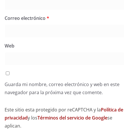
Correo electrónico
*
Web
Guarda mi nombre, correo electrónico y web en este
navegador para la próxima vez que comente.
Este sitio esta protegido por reCAPTCHA y la
Política de
privacidad
y los
Términos del servicio de Google
se
aplican.