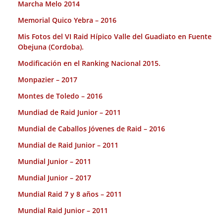
Marcha Melo 2014
Memorial Quico Yebra – 2016
Mis Fotos del VI Raid Hípico Valle del Guadiato en Fuente
Obejuna (Cordoba).
Modificación en el Ranking Nacional 2015.
Monpazier – 2017
Montes de Toledo – 2016
Mundiad de Raid Junior – 2011
Mundial de Caballos Jóvenes de Raid – 2016
Mundial de Raid Junior – 2011
Mundial Junior – 2011
Mundial Junior – 2017
Mundial Raid 7 y 8 años – 2011
Mundial Raid Junior – 2011