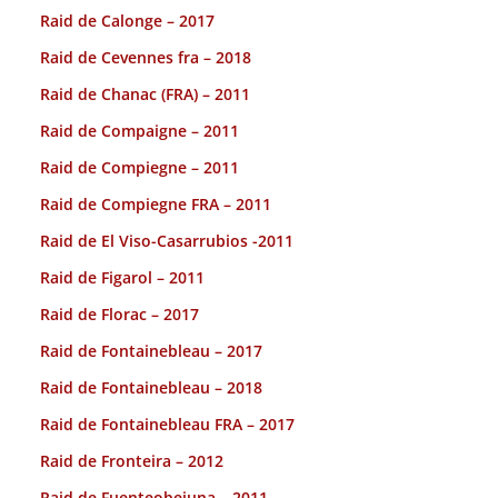
Raid de Calonge – 2017
Raid de Cevennes fra – 2018
Raid de Chanac (FRA) – 2011
Raid de Compaigne – 2011
Raid de Compiegne – 2011
Raid de Compiegne FRA – 2011
Raid de El Viso-Casarrubios -2011
Raid de Figarol – 2011
Raid de Florac – 2017
Raid de Fontainebleau – 2017
Raid de Fontainebleau – 2018
Raid de Fontainebleau FRA – 2017
Raid de Fronteira – 2012
Raid de Fuenteobejuna – 2011