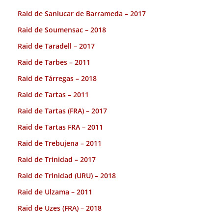
Raid de Sanlucar de Barrameda – 2017
Raid de Soumensac – 2018
Raid de Taradell – 2017
Raid de Tarbes – 2011
Raid de Tárregas – 2018
Raid de Tartas – 2011
Raid de Tartas (FRA) – 2017
Raid de Tartas FRA – 2011
Raid de Trebujena – 2011
Raid de Trinidad – 2017
Raid de Trinidad (URU) – 2018
Raid de Ulzama – 2011
Raid de Uzes (FRA) – 2018