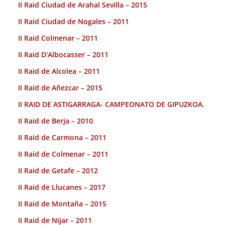
II Raid Ciudad de Arahal Sevilla – 2015
II Raid Ciudad de Nogales – 2011
II Raid Colmenar – 2011
II Raid D'Albocasser – 2011
II Raid de Alcolea – 2011
II Raid de Añezcar – 2015
II RAID DE ASTIGARRAGA- CAMPEONATO DE GIPUZKOA.
II Raid de Berja – 2010
II Raid de Carmona – 2011
II Raid de Colmenar – 2011
II Raid de Getafe – 2012
II Raid de Llucanes – 2017
II Raid de Montaña – 2015
II Raid de Nijar – 2011