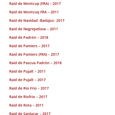
Raid de Montcup (FRA) – 2017
Raid de Montcuq FRA – 2011
Raid de Navidad -Badajoz- 2017
Raid de Negrepelisse – 2011
Raid de Padrón – 2018
Raid de Pamiers – 2017
Raid de Pamiers (FRA) – 2017
Raid de Pascua Padrón – 2018
Raid de Pujalt – 2011
Raid de Pujalt – 2017
Raid de Rio Frio – 2017
Raid de Riofrio – 2017
Raid de Rota – 2011
Raid de Sanlucar – 2017