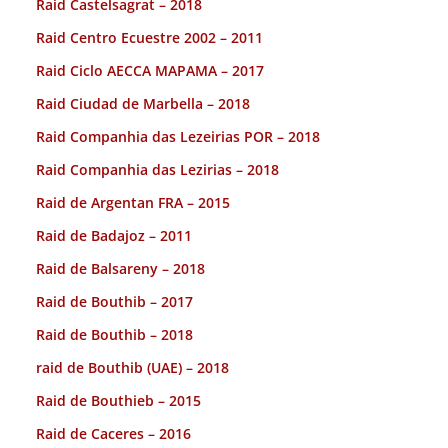
Raid Castelsagrat – 2018
Raid Centro Ecuestre 2002 – 2011
Raid Ciclo AECCA MAPAMA – 2017
Raid Ciudad de Marbella – 2018
Raid Companhia das Lezeirias POR – 2018
Raid Companhia das Lezirias – 2018
Raid de Argentan FRA – 2015
Raid de Badajoz – 2011
Raid de Balsareny – 2018
Raid de Bouthib – 2017
Raid de Bouthib – 2018
raid de Bouthib (UAE) – 2018
Raid de Bouthieb – 2015
Raid de Caceres – 2016