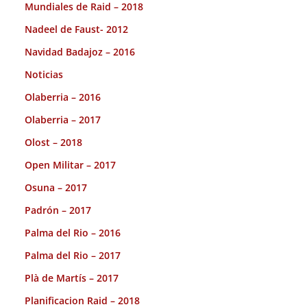
Mundiales de Raid – 2018
Nadeel de Faust- 2012
Navidad Badajoz – 2016
Noticias
Olaberria – 2016
Olaberria – 2017
Olost – 2018
Open Militar – 2017
Osuna – 2017
Padrón – 2017
Palma del Rio – 2016
Palma del Rio – 2017
Plà de Martís – 2017
Planificacion Raid – 2018