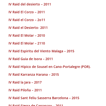
IV Raid del desierto – 2011
IV Raid El Corzo – 2011
IV Raid el Corzo – 2o11
IV Raid el Desierto- 2011
IV Raid El Molar – 2010
IV Raid El Molar – 2110
IV Raid Espiritu del Viento Malaga – 2015
IV Raid Guia de Isora – 2011
IV Raid Hípico de Sousel en Cano-Portalegre (POR).
IV Raid Karranza Harana – 2015
IV Raid la Jara – 2017
IV Raid Piloña – 2011
IV Raid Sant Feliu Sasserra Barcelona – 2015
IV Raid Sierra de Carrascoy – 2011