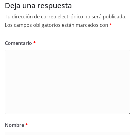
Deja una respuesta
Tu dirección de correo electrónico no será publicada.
Los campos obligatorios están marcados con
*
Comentario
*
Nombre
*