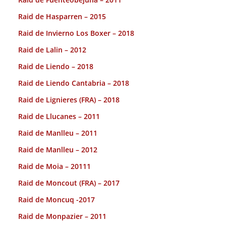
Raid de Hasparren – 2015
Raid de Invierno Los Boxer – 2018
Raid de Lalin – 2012
Raid de Liendo – 2018
Raid de Liendo Cantabria – 2018
Raid de Lignieres (FRA) – 2018
Raid de Llucanes – 2011
Raid de Manlleu – 2011
Raid de Manlleu – 2012
Raid de Moia – 20111
Raid de Moncout (FRA) – 2017
Raid de Moncuq -2017
Raid de Monpazier – 2011