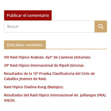
Entradas recientes
VIII Raid Hípico Arabian, Aytº de Llaneras (Asturias).
29º Raid Hípico Internacional de Ripoll (Girona).
Resultados de la 15º Prueba Clasificatoria del Ciclo de
Caballos Jóvenes de Raid.
Raid Hípico Eladina Kung (Badajoz).
Resultados del Raid Hípico Internacional de Jullianges (FRA).
4/8/26.