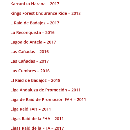
Karrantza Harana – 2017
Kings Forest Endurance Ride – 2018
L Raid de Badajoz – 2017
La Reconquista – 2016
Lagoa de Antela – 2017
Las Cañadas – 2016
Las Cañadas – 2017
Las Cumbres – 2016
LI Raid de Badajoz – 2018
Liga Andaluza de Promoción – 2011
Liga de Raid de Promoción FAH – 2011
Liga Raid FAH – 2011
Ligas Raid de la FHA – 2011
Ligas Raid de la FHA – 2017