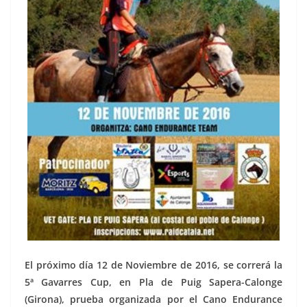
El próximo día 12 de Noviembre de 2016, se correrá la
5ª Gavarres Cup, en Pla de Puig Sapera-Calonge
(Girona), prueba organizada por el Cano Endurance