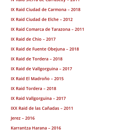
IX Raid Ciudad de Carmona – 2018
IX Raid Ciudad de Elche – 2012
IX Raid Comarca de Tarazona – 2011
IX Raid de Chio – 2017
IX Raid de Fuente Obejuna – 2018
IX Raid de Tordera – 2018
IX Raid de Vallgorguina – 2017
IX Raid El Madroño – 2015
IX Raid Tordera – 2018
IX Raid Vallgorguina – 2017
IXX Raid de las Cañadas – 2011
Jerez – 2016
Karrantza Harana – 2016