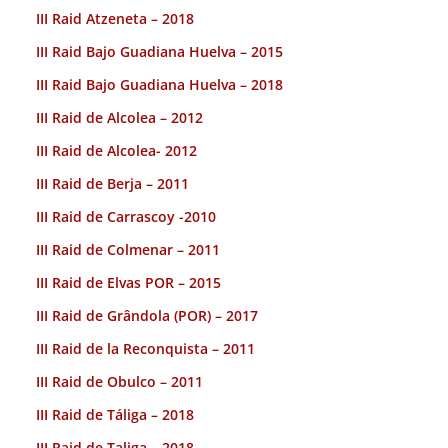
III Raid Atzeneta – 2018
III Raid Bajo Guadiana Huelva – 2015
III Raid Bajo Guadiana Huelva – 2018
III Raid de Alcolea – 2012
III Raid de Alcolea- 2012
III Raid de Berja – 2011
III Raid de Carrascoy -2010
III Raid de Colmenar – 2011
III Raid de Elvas POR – 2015
III Raid de Grândola (POR) – 2017
III Raid de la Reconquista – 2011
III Raid de Obulco – 2011
III Raid de Táliga – 2018
III Raid de Taliga – 2018