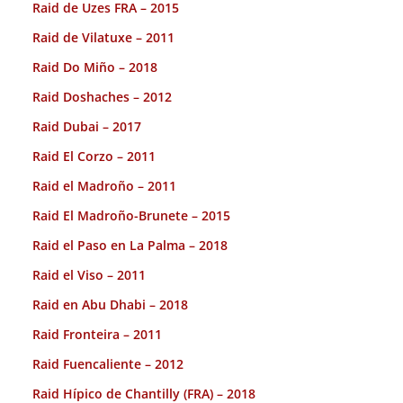
Raid de Uzes FRA – 2015
Raid de Vilatuxe – 2011
Raid Do Miño – 2018
Raid Doshaches – 2012
Raid Dubai – 2017
Raid El Corzo – 2011
Raid el Madroño – 2011
Raid El Madroño-Brunete – 2015
Raid el Paso en La Palma – 2018
Raid el Viso – 2011
Raid en Abu Dhabi – 2018
Raid Fronteira – 2011
Raid Fuencaliente – 2012
Raid Hípico de Chantilly (FRA) – 2018