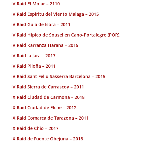
IV Raid El Molar – 2110
IV Raid Espiritu del Viento Malaga – 2015
IV Raid Guia de Isora – 2011
IV Raid Hípico de Sousel en Cano-Portalegre (POR).
IV Raid Karranza Harana – 2015
IV Raid la Jara – 2017
IV Raid Piloña – 2011
IV Raid Sant Feliu Sasserra Barcelona – 2015
IV Raid Sierra de Carrascoy – 2011
IX Raid Ciudad de Carmona – 2018
IX Raid Ciudad de Elche – 2012
IX Raid Comarca de Tarazona – 2011
IX Raid de Chio – 2017
IX Raid de Fuente Obejuna – 2018