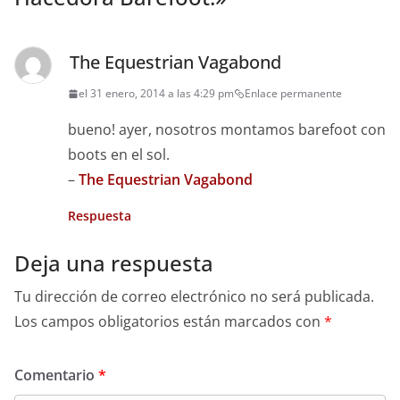
The Equestrian Vagabond
el 31 enero, 2014 a las 4:29 pm
Enlace permanente
bueno! ayer, nosotros montamos barefoot con
boots en el sol.
–
The Equestrian Vagabond
Respuesta
Deja una respuesta
Tu dirección de correo electrónico no será publicada.
Los campos obligatorios están marcados con
*
Comentario
*