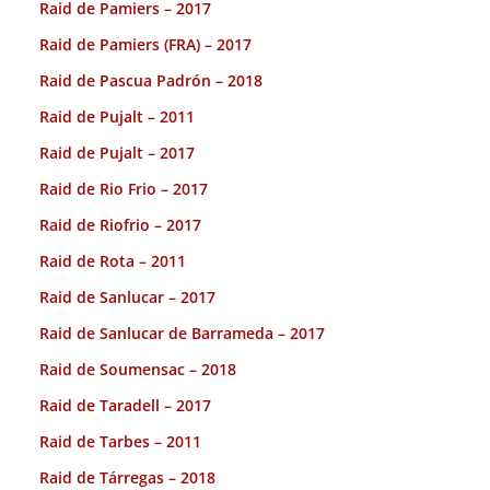
Raid de Pamiers – 2017
Raid de Pamiers (FRA) – 2017
Raid de Pascua Padrón – 2018
Raid de Pujalt – 2011
Raid de Pujalt – 2017
Raid de Rio Frio – 2017
Raid de Riofrio – 2017
Raid de Rota – 2011
Raid de Sanlucar – 2017
Raid de Sanlucar de Barrameda – 2017
Raid de Soumensac – 2018
Raid de Taradell – 2017
Raid de Tarbes – 2011
Raid de Tárregas – 2018