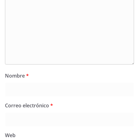
Nombre
*
Correo electrónico
*
Web