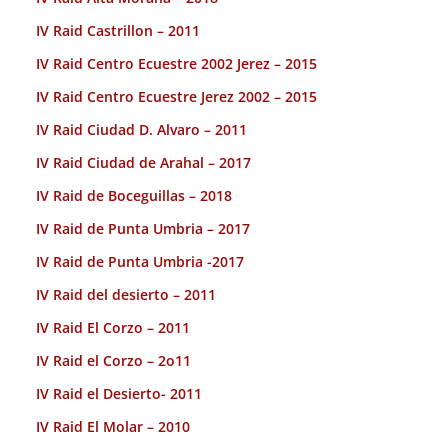
IV Raid Castrillon – 2011
IV Raid Centro Ecuestre 2002 Jerez – 2015
IV Raid Centro Ecuestre Jerez 2002 – 2015
IV Raid Ciudad D. Alvaro – 2011
IV Raid Ciudad de Arahal – 2017
IV Raid de Boceguillas – 2018
IV Raid de Punta Umbria – 2017
IV Raid de Punta Umbria -2017
IV Raid del desierto – 2011
IV Raid El Corzo – 2011
IV Raid el Corzo – 2o11
IV Raid el Desierto- 2011
IV Raid El Molar – 2010