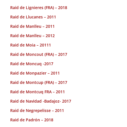
Raid de Lignieres (FRA) – 2018
Raid de Llucanes – 2011
Raid de Manlleu – 2011
Raid de Manlleu – 2012
Raid de Moia – 20111
Raid de Moncout (FRA) – 2017
Raid de Moncuq -2017
Raid de Monpazier – 2011
Raid de Montcup (FRA) – 2017
Raid de Montcuq FRA – 2011
Raid de Navidad -Badajoz- 2017
Raid de Negrepelisse – 2011
Raid de Padrón – 2018