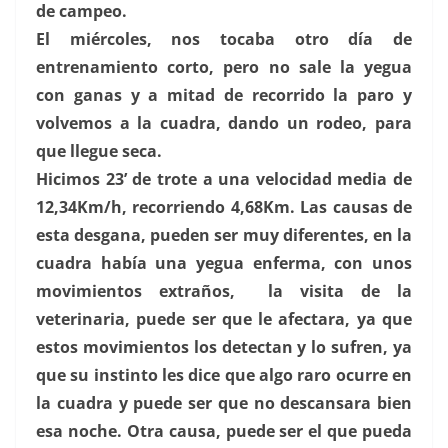
de campeo.
El miércoles, nos tocaba otro día de
entrenamiento corto, pero no sale la yegua
con ganas y a mitad de recorrido la paro y
volvemos a la cuadra, dando un rodeo, para
que llegue seca.
Hicimos 23’ de trote a una velocidad media de
12,34Km/h, recorriendo 4,68Km. Las causas de
esta desgana, pueden ser muy diferentes, en la
cuadra había una yegua enferma, con unos
movimientos extraños, la visita de la
veterinaria, puede ser que le afectara, ya que
estos movimientos los detectan y lo sufren, ya
que su instinto les dice que algo raro ocurre en
la cuadra y puede ser que no descansara bien
esa noche. Otra causa, puede ser el que pueda