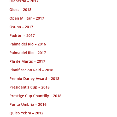
Olaberria – 2017
Olost – 2018
Open Militar – 2017
Osuna – 2017
Padrón – 2017
Palma del Rio – 2016
Palma del Rio – 2017
Plà de Martís – 2017
Planificacion Raid – 2018
Premio Darley Award – 2018
President's Cup – 2018
Prestige Cup Chantilly – 2018
Punta Umbria – 2016
Quico Yebra – 2012