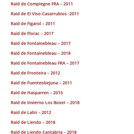
Raid de Compiegne FRA – 2011
Raid de El Viso-Casarrubios -2011
Raid de Figarol – 2011
Raid de Florac – 2017
Raid de Fontainebleau – 2017
Raid de Fontainebleau – 2018
Raid de Fontainebleau FRA – 2017
Raid de Fronteira – 2012
Raid de Fuenteobejuna – 2011
Raid de Hasparren – 2015
Raid de Invierno Los Boxer – 2018
Raid de Lalin – 2012
Raid de Liendo – 2018
Raid de Liendo Cantabria – 2018