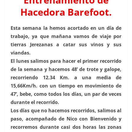
Hacedora Barefoot.
Esta semana la hemos acortado en un día de
trabajo, ya que mañana vamos de viaje por
tierras Jerezanas a catar sus vinos y sus
viandas.
El lunes salimos para hacer el primer recorrido
de la semana y hacemos 48’ de trote y galope,
recorriendo 12.34 Km. a una media de
15,66Km/h. con un tiempo en movimiento de
47’, bebe, como todos los días, un par de veces
durante el recorrido.
Los días que no hacemos recorridos, salimos al
paso, acompañado de Nico con Bienvenido y
recorremos durante casi dos horas las zonas