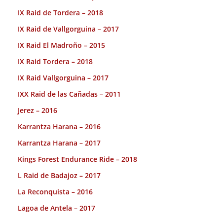
IX Raid de Tordera – 2018
IX Raid de Vallgorguina – 2017
IX Raid El Madroño – 2015
IX Raid Tordera – 2018
IX Raid Vallgorguina – 2017
IXX Raid de las Cañadas – 2011
Jerez – 2016
Karrantza Harana – 2016
Karrantza Harana – 2017
Kings Forest Endurance Ride – 2018
L Raid de Badajoz – 2017
La Reconquista – 2016
Lagoa de Antela – 2017