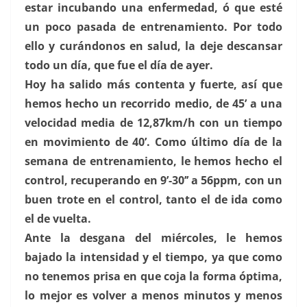
estar incubando una enfermedad, ó que esté
un poco pasada de entrenamiento. Por todo
ello y curándonos en salud, la deje descansar
todo un día, que fue el día de ayer.
Hoy ha salido más contenta y fuerte, así que
hemos hecho un recorrido medio, de 45’ a una
velocidad media de 12,87km/h con un tiempo
en movimiento de 40’. Como último día de la
semana de entrenamiento, le hemos hecho el
control, recuperando en 9’-30’’ a 56ppm, con un
buen trote en el control, tanto el de ida como
el de vuelta.
Ante la desgana del miércoles, le hemos
bajado la intensidad y el tiempo, ya que como
no tenemos prisa en que coja la forma óptima,
lo mejor es volver a menos minutos y menos