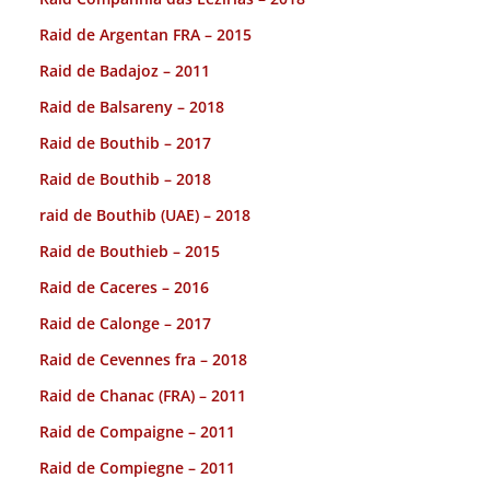
Raid de Argentan FRA – 2015
Raid de Badajoz – 2011
Raid de Balsareny – 2018
Raid de Bouthib – 2017
Raid de Bouthib – 2018
raid de Bouthib (UAE) – 2018
Raid de Bouthieb – 2015
Raid de Caceres – 2016
Raid de Calonge – 2017
Raid de Cevennes fra – 2018
Raid de Chanac (FRA) – 2011
Raid de Compaigne – 2011
Raid de Compiegne – 2011