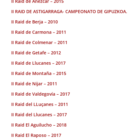
II Raid de Añezcar – 2015
II RAID DE ASTIGARRAGA- CAMPEONATO DE GIPUZKOA.
II Raid de Berja – 2010
II Raid de Carmona – 2011
II Raid de Colmenar – 2011
II Raid de Getafe – 2012
II Raid de Llucanes – 2017
II Raid de Montaña – 2015
II Raid de Nijar – 2011
II Raid de Valdegovía – 2017
II Raid del LLuçanes – 2011
II Raid del Llucanes – 2017
II Raid El Aguilucho – 2018
II Raid El Raposo – 2017