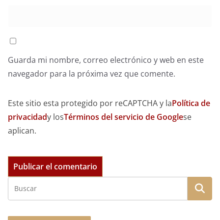
Guarda mi nombre, correo electrónico y web en este
navegador para la próxima vez que comente.
Este sitio esta protegido por reCAPTCHA y la
Política de
privacidad
y los
Términos del servicio de Google
se
aplican.