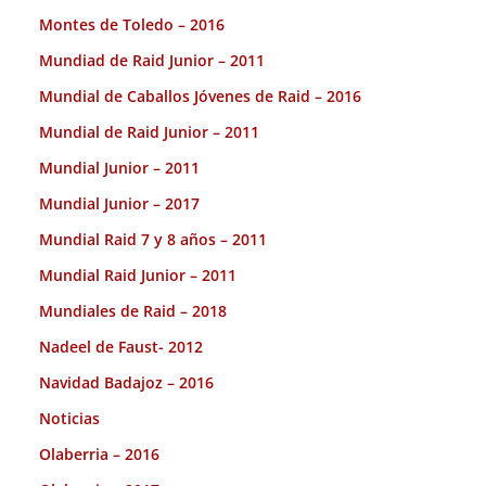
Montes de Toledo – 2016
Mundiad de Raid Junior – 2011
Mundial de Caballos Jóvenes de Raid – 2016
Mundial de Raid Junior – 2011
Mundial Junior – 2011
Mundial Junior – 2017
Mundial Raid 7 y 8 años – 2011
Mundial Raid Junior – 2011
Mundiales de Raid – 2018
Nadeel de Faust- 2012
Navidad Badajoz – 2016
Noticias
Olaberria – 2016