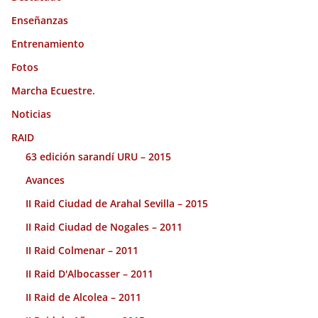
Enseñanzas
Entrenamiento
Fotos
Marcha Ecuestre.
Noticias
RAID
63 edición sarandí URU – 2015
Avances
II Raid Ciudad de Arahal Sevilla – 2015
II Raid Ciudad de Nogales – 2011
II Raid Colmenar – 2011
II Raid D'Albocasser – 2011
II Raid de Alcolea – 2011