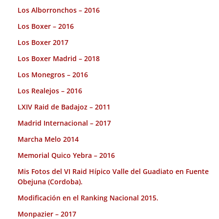
Los Alborronchos – 2016
Los Boxer – 2016
Los Boxer 2017
Los Boxer Madrid – 2018
Los Monegros – 2016
Los Realejos – 2016
LXIV Raid de Badajoz – 2011
Madrid Internacional – 2017
Marcha Melo 2014
Memorial Quico Yebra – 2016
Mis Fotos del VI Raid Hípico Valle del Guadiato en Fuente
Obejuna (Cordoba).
Modificación en el Ranking Nacional 2015.
Monpazier – 2017