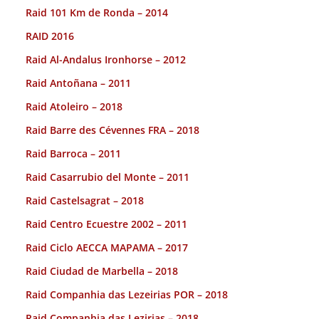
Raid 101 Km de Ronda – 2014
RAID 2016
Raid Al-Andalus Ironhorse – 2012
Raid Antoñana – 2011
Raid Atoleiro – 2018
Raid Barre des Cévennes FRA – 2018
Raid Barroca – 2011
Raid Casarrubio del Monte – 2011
Raid Castelsagrat – 2018
Raid Centro Ecuestre 2002 – 2011
Raid Ciclo AECCA MAPAMA – 2017
Raid Ciudad de Marbella – 2018
Raid Companhia das Lezeirias POR – 2018
Raid Companhia das Lezirias – 2018