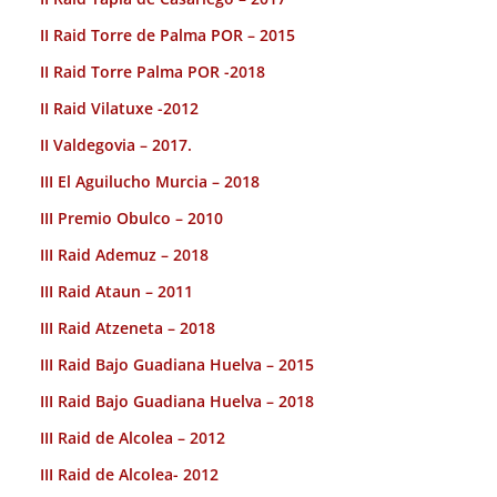
II Raid Torre de Palma POR – 2015
II Raid Torre Palma POR -2018
II Raid Vilatuxe -2012
II Valdegovia – 2017.
III El Aguilucho Murcia – 2018
III Premio Obulco – 2010
III Raid Ademuz – 2018
III Raid Ataun – 2011
III Raid Atzeneta – 2018
III Raid Bajo Guadiana Huelva – 2015
III Raid Bajo Guadiana Huelva – 2018
III Raid de Alcolea – 2012
III Raid de Alcolea- 2012