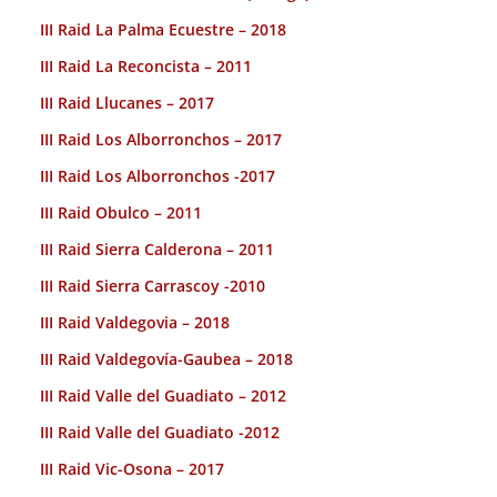
III Raid La Palma Ecuestre – 2018
III Raid La Reconcista – 2011
III Raid Llucanes – 2017
III Raid Los Alborronchos – 2017
III Raid Los Alborronchos -2017
III Raid Obulco – 2011
III Raid Sierra Calderona – 2011
III Raid Sierra Carrascoy -2010
III Raid Valdegovia – 2018
III Raid Valdegovía-Gaubea – 2018
III Raid Valle del Guadiato – 2012
III Raid Valle del Guadiato -2012
III Raid Vic-Osona – 2017