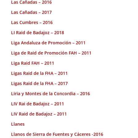
Las Cañadas – 2016
Las Cañadas – 2017
Las Cumbres – 2016
LI Raid de Badajoz – 2018
Liga Andaluza de Promoción – 2011
Liga de Raid de Promoción FAH – 2011
Liga Raid FAH – 2011
Ligas Raid de la FHA – 2011
Ligas Raid de la FHA – 2017
Liria y Montes de la Concordia – 2016
LIV Rai de Badajoz – 2011
LIV Raid de Badajoz – 2011
Llanes
Llanos de Sierra de Fuentes y Cáceres -2016